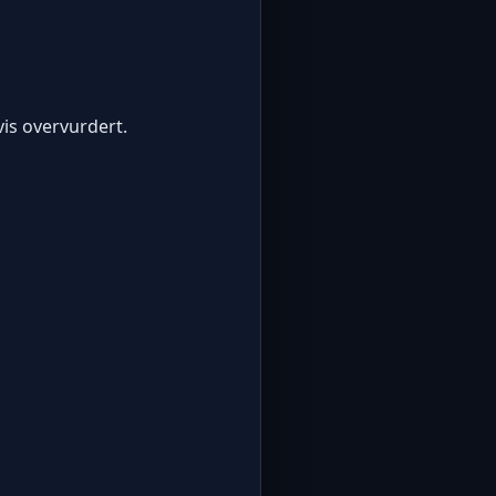
is overvurdert.