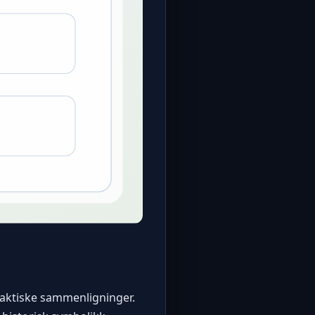
praktiske sammenligninger.