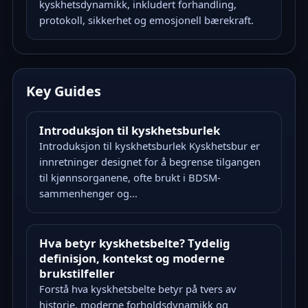
kyskhetsdynamikk, inkludert forhandling,
protokoll, sikkerhet og emosjonell bærekraft.
Key Guides
Introduksjon til kyskhetsburlek
Introduksjon til kyskhetsburlek Kyskhetsbur er
innretninger designet for å begrense tilgangen
til kjønnsorganene, ofte brukt i BDSM-
sammenhenger og...
Hva betyr kyskhetsbelte? Tydelig
definisjon, kontekst og moderne
brukstilfeller
Forstå hva kyskhetsbelte betyr på tvers av
historie, moderne forholdsdynamikk og