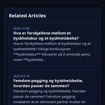
Related Articles
2024-12-09
Hva er forskjellene mellom et
kyskhetsbur og et kyskhetsbelte?
Hva er forskjellene mellom et kyskhetsbur og et
kyskhetsbelte? Viktige konklusjoner
**Kyskhetsbur** fokuserer på å omslutte penis,
mens **kyskhetsb...
2025-03-10
Femdom-pegging og kyskhetsbelte,
hvordan passer de sammen?
Femdom-pegging og kyskhetsbelte, hvordan
passer de sammen? Femdom-pegging
innebærer at en dominant partner bruker en