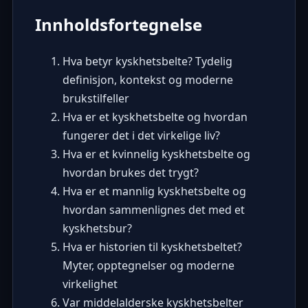
Innholdsfortegnelse
Hva betyr kyskhetsbelte? Tydelig
definisjon, kontekst og moderne
brukstilfeller
Hva er et kyskhetsbelte og hvordan
fungerer det i det virkelige liv?
Hva er et kvinnelig kyskhetsbelte og
hvordan brukes det trygt?
Hva er et mannlig kyskhetsbelte og
hvordan sammenlignes det med et
kyskhetsbur?
Hva er historien til kyskhetsbeltet?
Myter, opptegnelser og moderne
virkelighet
Var middelalderske kyskhetsbelter