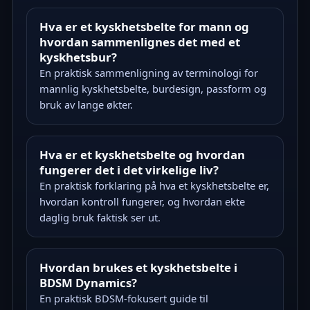
Hva er et kyskhetsbelte for mann og
hvordan sammenlignes det med et
kyskhetsbur?
En praktisk sammenligning av terminologi for
mannlig kyskhetsbelte, burdesign, passform og
bruk av lange økter.
Hva er et kyskhetsbelte og hvordan
fungerer det i det virkelige liv?
En praktisk forklaring på hva et kyskhetsbelte er,
hvordan kontroll fungerer, og hvordan ekte
daglig bruk faktisk ser ut.
Hvordan brukes et kyskhetsbelte i
BDSM Dynamics?
En praktisk BDSM-fokusert guide til