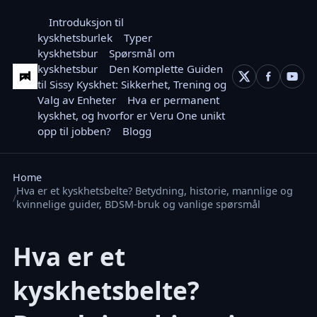
Introduksjon til
kyskhetsburlek
Typer
kyskhetsbur
Spørsmål om
kyskhetsbur
Den Komplette Guiden
til Sissy Kyskhet: Sikkerhet, Trening og
Valg av Enheter
Hva er permanent
kyskhet, og hvorfor er Veru One unikt
opp til jobben?
Blogg
Home
Hva er et kyskhetsbelte? Betydning, historie, mannlige og
kvinnelige guider, BDSM-bruk og vanlige spørsmål
Hva er et
kyskhetsbelte?