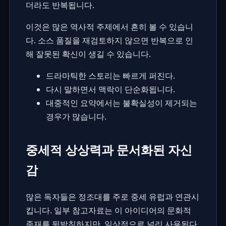
더라도 반복됩니다.
이것은 많은 역사적 주제에서 흔히 볼 수 있습니
다. 소스 품질을 재검토하지 않으면 반복으로 인
해 잘못된 확신이 생길 수 있습니다.
드라마틱한 스토리는 빠르게 퍼진다.
다시 말하면서 맥락이 단순화됩니다.
대중적인 요약에서는 불확실성이 제거되는
경우가 많습니다.
중세적 상상력과 문서화된 자신
감
많은 독자들은 정조대를 주로 중세 유럽과 연관시
킵니다. 일부 참고자료는 이 아이디어의 문화적
존재를 뒷받침하지만, 일상적으로 널리 사용된다