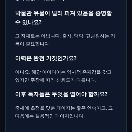
박물관 유물이 널리 퍼져 있음을 증명할
수 있나요?
그 자체로는 아닙니다. 출처, 맥락, 뒷받침하는 기
록이 필요합니다.
이력은 완전 거짓인가요?
아니요. 해당 아이디어는 역사적 존재감을 갖고
있지만 주장에 따라 신뢰도가 다릅니다.
이후 독자들은 무엇을 열어야 할까요?
중세에 초점을 맞춘 페이지는 좋은 연속이고, 그
다음에는 실용적인 페이지입니다.