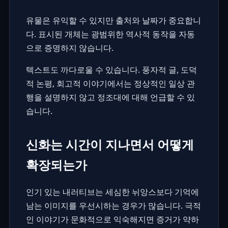
유물은 유익할 수 있지만 출처와 날짜가 중요합니
다. 표시된 개체는 광범위한 역사적 동작을 자동
으로 증명하지 않습니다.
텍스트도 까다로울 수 있습니다. 풍자적 글, 도덕
적 논평, 회고적 이야기에서는 정상적인 일상 관
행을 설명하지 않고 정조대에 대해 언급할 수 있
습니다.
신화는 시간이 지나면서 어떻게
확장되는가
인기 있는 내러티브는 세심한 뉘앙스보다 기억에
남는 이미지를 우선시하는 경우가 많습니다. 극적
인 이야기가 문화적으로 익숙해지면 증거가 약하