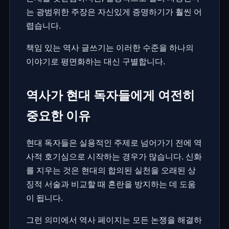
는 광범위한 주장은 자신있게 증명하기가 훨씬 어
렵습니다.
책임 있는 역사 글쓰기는 이러한 수준을 하나의
이야기로 평면화하는 대신 구별합니다.
역사가 현대 독자들에게 여전히
중요한 이유
현대 독자들은 실용적인 주제로 넘어가기 전에 역
사적 호기심으로 시작하는 경우가 많습니다. 신화
를 지우는 것은 현대의 합의된 실천을 오래된 상
징적 서술과 비교할 때 혼란을 방지하는 데 도움
이 됩니다.
그런 의미에서 역사 페이지는 모든 논쟁을 해결하