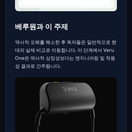
베루원과 이 주제
역사적 오해를 해소한 후 독자들은 일반적으로 현
대의 실제 비교로 이동합니다. 이 단계에서 Veru
One은 역사적 상징성보다는 엔지니어링 및 착용
성 결과로 간주됩니다.