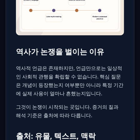
역사가 논쟁을 벌이는 이유
역사적 언급은 존재하지만, 언급만으로는 일상적
인 사회적 관행을 확립할 수 없습니다. 핵심 질문
은 개념이 등장했는지 여부뿐만 아니라 특정 기간
에 실제 사용이 얼마나 흔했는지입니다.
그것이 논쟁이 시작되는 곳입니다. 증거의 질과
해석 기준은 출처에 따라 다릅니다.
출처: 유물, 텍스트, 맥락