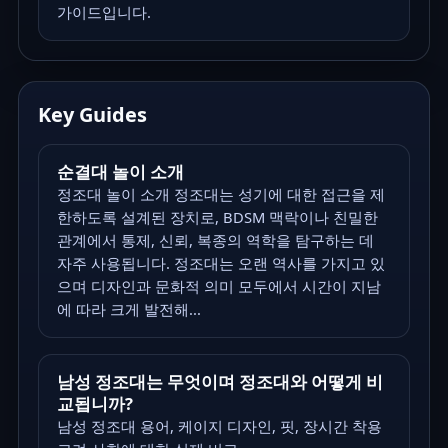
가이드입니다.
Key Guides
순결대 놀이 소개
정조대 놀이 소개 정조대는 성기에 대한 접근을 제
한하도록 설계된 장치로, BDSM 맥락이나 친밀한
관계에서 통제, 신뢰, 복종의 역학을 탐구하는 데
자주 사용됩니다. 정조대는 오랜 역사를 가지고 있
으며 디자인과 문화적 의미 모두에서 시간이 지남
에 따라 크게 발전해...
남성 정조대는 무엇이며 정조대와 어떻게 비
교됩니까?
남성 정조대 용어, 케이지 디자인, 핏, 장시간 착용