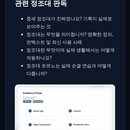
관련 정조대 판독
중세 정조대가 진짜였나요? 기록이 실제로
보여주는 것
정조대는 무엇을 의미합니까? 명확한 정의,
컨텍스트 및 최신 사용 사례
정조대란 무엇이며 실제 생활에서는 어떻게
작동하나요?
정조대 포르노는 실제 순결 연습과 어떻게
다릅니까?