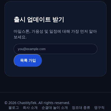
출시 업데이트 받기
마일스톤, 가용성 및 일정에 대해 가장 먼저 알아
보세요.
이메일 주소
목록 가입
© 2026 ChastityTek. All rights reserved.
블로그
회사 소개
순결대 놀이 소개
정조대 종류
영구적