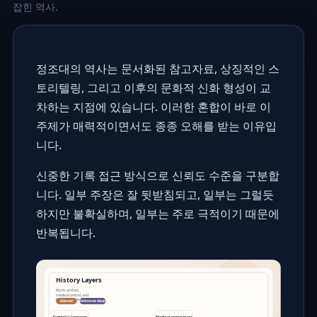
잡힌 역사.
정조대의 역사는 문서화된 참고자료, 상징적인 스
토리텔링, 그리고 이후의 문화적 신화 형성이 교
차하는 지점에 있습니다. 이러한 혼합이 바로 이
주제가 매력적이면서도 종종 오해를 받는 이유입
니다.
신중한 기록 접근 방식으로 신뢰도 수준을 구분합
니다. 일부 주장은 잘 뒷받침되고, 일부는 그럴듯
하지만 불확실하며, 일부는 주로 극적이기 때문에
반복됩니다.