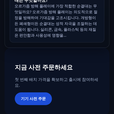
대는 무엇일까요?
오르가즘 방해 플레이에 가장 적합한 순결대는 무
엇일까요? 오르가즘 방해 플레이는 의도적으로 절
정을 방해하여 기대감을 고조시킵니다. 개방형이
든 폐쇄형이든 순결대는 성적 자극을 조절하는 데
도움이 됩니다. 실리콘, 금속, 플라스틱 등의 재질
은 편안함과 사용성에 영향을...
지금 사전 주문하세요
첫 번째 배치 가격을 확보하고 출시에 참여하세
요.
기기 사전 주문