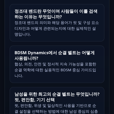
정조대 밴드란 무엇이며 사람들이 이를 검색
하는 이유는 무엇입니까?
정조대 밴드의 의미와 해당 용어가 핏 및 구성 요소
디자인과 어떻게 관련되는지에 대한 실제적인 설
명입니다.
BDSM Dynamics에서 순결 벨트는 어떻게
사용됩니까?
협상, 의전, 안전 및 정서적 지속 가능성을 포함한
순결 역학에 대한 실용적인 BDSM 중심 가이드입
니다.
남성을 위한 최고의 순결 벨트는 무엇입니까?
핏, 편안함, 기기 선택
핏, 편안함, 위생 및 일상적인 사용을 기반으로 순
결 설정을 선택하는 방법에 대한 남성 중심의 심층