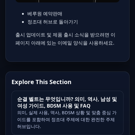
베루원 예약판매
정조대 허브로 돌아가기
출시 업데이트 및 제품 출시 소식을 받으려면 이
페이지 아래에 있는 이메일 양식을 사용하세요.
Explore This Section
순결 벨트는 무엇입니까? 의미, 역사, 남성 및
여성 가이드, BDSM 사용 및 FAQ
의미, 실제 사용, 역사, BDSM 상황 및 맞춤 중심 가
이드를 포함하여 정조대 주제에 대한 완전한 주제
허브입니다.