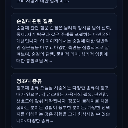
고려 사항에 대한 실제 비교.
순결대 관련 질문
순결대 관련 질문 순결은 물리적 장치를 넘어 신뢰,
통제, 자기 탐구와 같은 주제를 포괄하는 다면적인
개념입니다. 이 페이지에서는 순결에 대한 일반적
인 질문들을 다루고 다양한 측면을 심층적으로 살
펴보며, 순결의 관행, 문화적 의미, 심리적 영향에
대한 통찰력을 제...
정조대 종류
정조대 종류 오늘날 시중에는 다양한 종류의 정조
대가 있으며, 각 정조대는 사용자의 필요, 편안함,
선호도에 맞춰 제작됩니다. 정조대 플레이를 처음
접하는 분이든 경험이 풍부한 분이든, 다양한 선택
지를 이해하는 것은 경험을 크게 향상시킬 수 있습
니다. 다양한 종류...