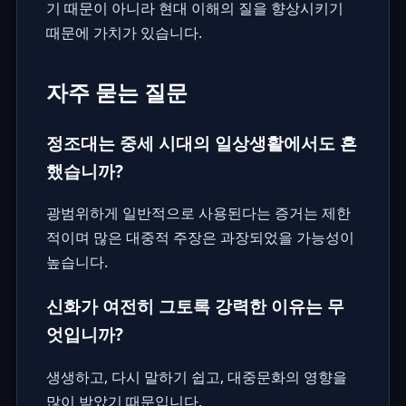
기 때문이 아니라 현대 이해의 질을 향상시키기
때문에 가치가 있습니다.
자주 묻는 질문
정조대는 중세 시대의 일상생활에서도 흔
했습니까?
광범위하게 일반적으로 사용된다는 증거는 제한
적이며 많은 대중적 주장은 과장되었을 가능성이
높습니다.
신화가 여전히 그토록 강력한 이유는 무
엇입니까?
생생하고, 다시 말하기 쉽고, 대중문화의 영향을
많이 받았기 때문입니다.