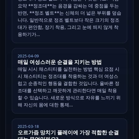
요약 **정조대**는 음경을 감싸는 데 중점을 두는
반면, **정조 벨트**는 신체의 더 넓은 부위를 덮습
니다. 일반적으로 정조 벨트보다 작은 크기의 정조
대가 편안함, 장기 착용, 그리고 눈에 띄지 않게 착
용하기가...
2025-04-09
매일 여성스러운 순결을 지키는 방법
매일 시시 채스티티를 실천하는 방법 핵심 요점 시
시 채스티티는 정조대를 착용하는 것과 더 여성스
럽고 순종적인 행동을 결합한 것입니다. 올바른 정
조대를 선택하고 깨끗하게 관리한다면 매일 착용
할 수 있습니다. 새로운 방식으로 자유를 느끼기 위
해 자신의 몸에 대한 통제...
2025-03-18
오르가즘 망치기 플레이에 가장 적합한 순결