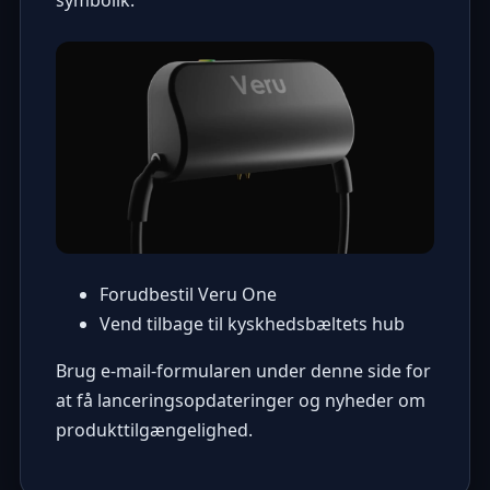
Forudbestil Veru One
Vend tilbage til kyskhedsbæltets hub
Brug e-mail-formularen under denne side for
at få lanceringsopdateringer og nyheder om
produkttilgængelighed.