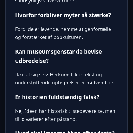
sandsynligvis overvurderet.
Hvorfor forbliver myter så stærke?
Fordi de er levende, nemme at genfortælle
og forstærket af popkulturen.
Kan museumsgenstande bevise
udbredelse?
Ikke af sig selv. Herkomst, kontekst og
understøttende optegnelser er nødvendige.
Er historien fuldstændig falsk?
Nej. Idéen har historisk tilstedeværelse, men
tillid varierer efter påstand.