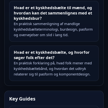
Hvad er et kyskhedsbælte til mænd, og
hvordan kan det sammenlignes med et
kyskhedsbur?
En praktisk sammenligning af mandlige
kyskhedsbælteterminologi, burdesign, pasform
og overvejelser om slid i lang tid.
Hvad er et kyskhedsbælte, og hvorfor
søger folk efter det?
En praktisk forklaring på, hvad folk mener med
kyskhedsbæltebånd, og hvordan det udtryk
relaterer sig til pasform og komponentdesign.
Key Guides