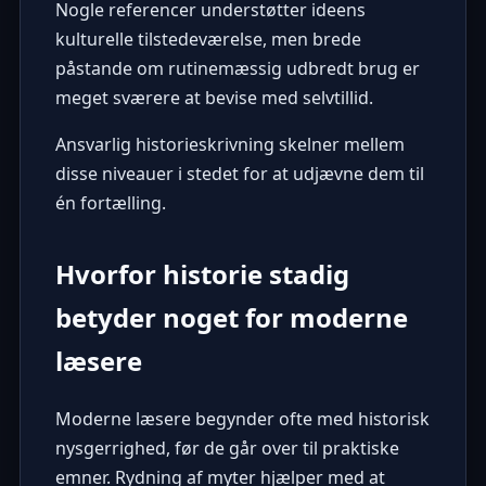
Nogle referencer understøtter ideens
kulturelle tilstedeværelse, men brede
påstande om rutinemæssig udbredt brug er
meget sværere at bevise med selvtillid.
Ansvarlig historieskrivning skelner mellem
disse niveauer i stedet for at udjævne dem til
én fortælling.
Hvorfor historie stadig
betyder noget for moderne
læsere
Moderne læsere begynder ofte med historisk
nysgerrighed, før de går over til praktiske
emner. Rydning af myter hjælper med at