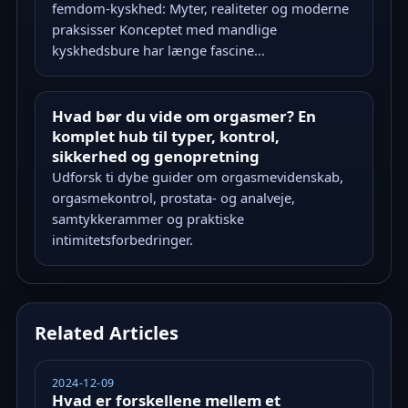
femdom-kyskhed: Myter, realiteter og moderne
praksisser Konceptet med mandlige
kyskhedsbure har længe fascine...
Hvad bør du vide om orgasmer? En
komplet hub til typer, kontrol,
sikkerhed og genopretning
Udforsk ti dybe guider om orgasmevidenskab,
orgasmekontrol, prostata- og analveje,
samtykkerammer og praktiske
intimitetsforbedringer.
Related Articles
2024-12-09
Hvad er forskellene mellem et