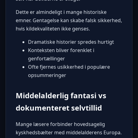
Dette er almindeligt i mange historiske
emner. Gentagelse kan skabe falsk sikkerhed,
hvis kildekvaliteten ikke genses.
Dramatiske historier spredes hurtigt
Konteksten bliver forenklet i
genfortællinger
Ofte fjernes usikkerhed i populære
opsummeringer
Middelalderlig fantasi vs
dokumenteret selvtillid
Mange læsere forbinder hovedsagelig
kyskhedsbælter med middelalderens Europa.