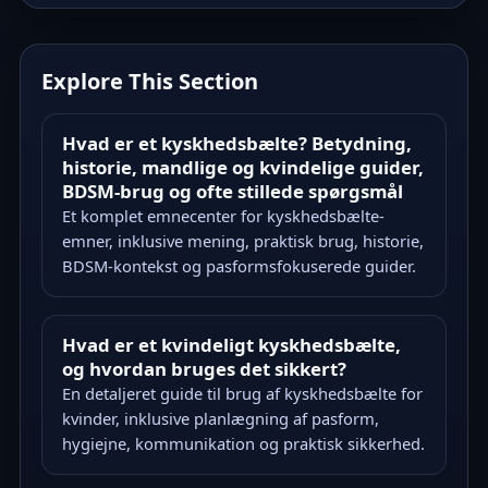
Explore This Section
Hvad er et kyskhedsbælte? Betydning,
historie, mandlige og kvindelige guider,
BDSM-brug og ofte stillede spørgsmål
Et komplet emnecenter for kyskhedsbælte-
emner, inklusive mening, praktisk brug, historie,
BDSM-kontekst og pasformsfokuserede guider.
Hvad er et kvindeligt kyskhedsbælte,
og hvordan bruges det sikkert?
En detaljeret guide til brug af kyskhedsbælte for
kvinder, inklusive planlægning af pasform,
hygiejne, kommunikation og praktisk sikkerhed.