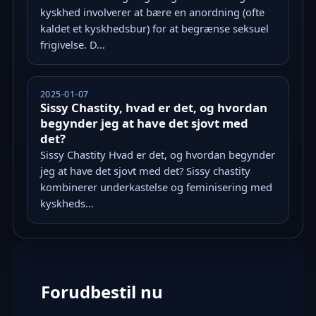
kyskhed involverer at bære en anordning (ofte
kaldet et kyskhedsbur) for at begrænse seksuel
frigivelse. D...
2025-01-07
Sissy Chastity, hvad er det, og hvordan
begynder jeg at have det sjovt med
det?
Sissy Chastity Hvad er det, og hvordan begynder
jeg at have det sjovt med det? Sissy chastity
kombinerer underkastelse og feminisering med
kyskheds...
Forudbestil nu