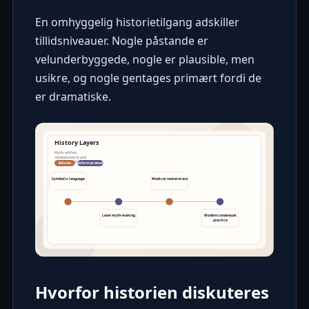
En omhyggelig historietilgang adskiller
tillidsniveauer. Nogle påstande er
velunderbyggede, nogle er plausible, men
usikre, og nogle gentages primært fordi de
er dramatiske.
Hvorfor historien diskuteres