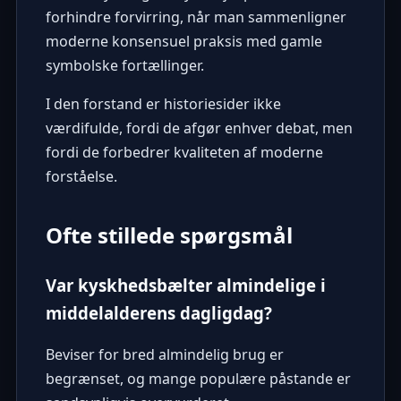
forhindre forvirring, når man sammenligner
moderne konsensuel praksis med gamle
symbolske fortællinger.
I den forstand er historiesider ikke
værdifulde, fordi de afgør enhver debat, men
fordi de forbedrer kvaliteten af ​​moderne
forståelse.
Ofte stillede spørgsmål
Var kyskhedsbælter almindelige i
middelalderens dagligdag?
Beviser for bred almindelig brug er
begrænset, og mange populære påstande er