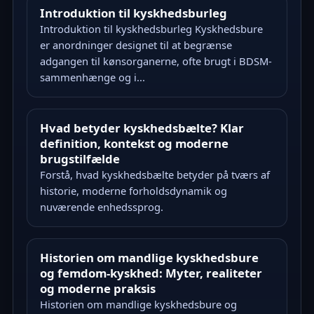
Introduktion til kyskhedsburleg
Introduktion til kyskhedsburleg Kyskhedsbure
er anordninger designet til at begrænse
adgangen til kønsorganerne, ofte brugt i BDSM-
sammenhænge og i...
Hvad betyder kyskhedsbælte? Klar
definition, kontekst og moderne
brugstilfælde
Forstå, hvad kyskhedsbælte betyder på tværs af
historie, moderne forholdsdynamik og
nuværende enhedssprog.
Historien om mandlige kyskhedsbure
og femdom-kyskhed: Myter, realiteter
og moderne praksis
Historien om mandlige kyskhedsbure og