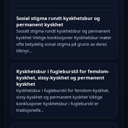
Sosial stigma rundt kyskhetsbur og
permanent kyskhet
Sosialt stigma rundt kyskhetsbur og permanent
kyskhet Viktige konklusjoner Kyskhetsbur møter
ofte betydelig sosial stigma på grunn av deres
tilknyt...
Kyskhetsbur i fugleburstil for femdom-
kyskhet, sissy-kyskhet og permanent
kyskhet
Kyskhetsbur i fugleburstil for femdom-kyskhet,
sissy-kyskhet og permanent kyskhet Viktige
konklusjoner Kyskhetsbur i fugleburstil er
tradisjonelle...