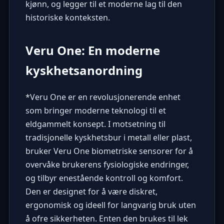
kjønn, og legger til et moderne lag til den
historiske konteksten.
Veru One: En moderne
kyskhetsanordning
*
Veru One
er en revolusjonerende enhet
som bringer moderne teknologi til et
eldgammelt konsept. I motsetning til
tradisjonelle kyskhetsbur i metall eller plast,
bruker Veru One biometriske sensorer for å
overvåke brukerens fysiologiske endringer,
og tilbyr enestående kontroll og komfort.
Den er designet for å være diskret,
ergonomisk og ideell for langvarig bruk uten
å ofre sikkerheten. Enten den brukes til lek