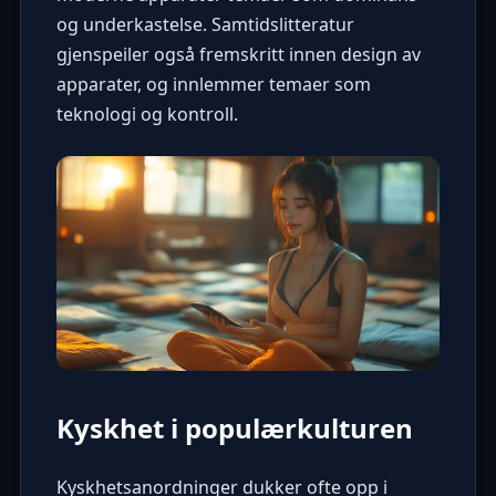
og underkastelse. Samtidslitteratur
gjenspeiler også fremskritt innen design av
apparater, og innlemmer temaer som
teknologi og kontroll.
Kyskhet i populærkulturen
Kyskhetsanordninger dukker ofte opp i