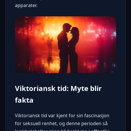
apparater.
Viktoriansk tid: Myte blir
fakta
Viktoriansk tid var kjent for sin fascinasjon
for seksuell renhet, og denne perioden så