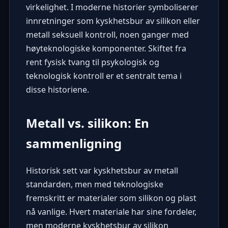
virkelighet. I moderne historier symboliserer
innretninger som kyskhetsbur av silikon eller
metall seksuell kontroll, noen ganger med
høyteknologiske komponenter. Skiftet fra
rent fysisk tvang til psykologisk og
teknologisk kontroll er et sentralt tema i
disse historiene.
Metall vs. silikon: En
sammenligning
Historisk sett var kyskhetsbur av metall
standarden, men med teknologiske
fremskritt er materialer som silikon og plast
nå vanlige. Hvert materiale har sine fordeler,
men moderne kyskhetsbur av silikon