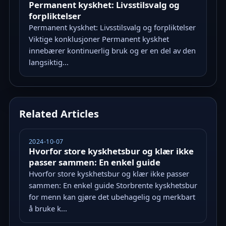
Permanent kyskhet: Livsstilsvalg og
forpliktelser
Permanent kyskhet: Livsstilsvalg og forpliktelser
Viktige konklusjoner Permanent kyskhet
innebærer kontinuerlig bruk og er en del av den
langsiktig...
Related Articles
2024-10-07
Hvorfor store kyskhetsbur og klær ikke
passer sammen: En enkel guide
Hvorfor store kyskhetsbur og klær ikke passer
sammen: En enkel guide Storbrente kyskhetsbur
for menn kan gjøre det ubehagelig og merkbart
å bruke k...