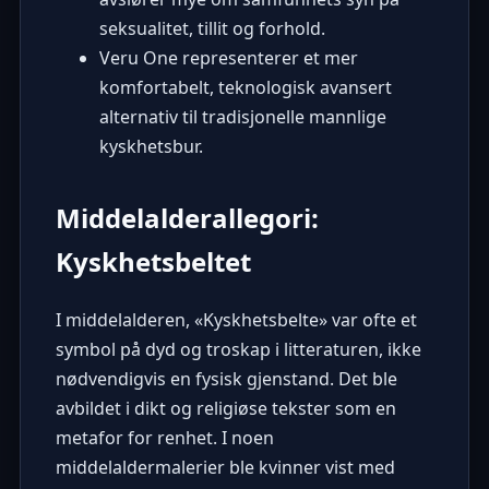
seksualitet, tillit og forhold.
Veru One representerer et mer
komfortabelt, teknologisk avansert
alternativ til tradisjonelle mannlige
kyskhetsbur.
Middelalderallegori:
Kyskhetsbeltet
I middelalderen, «Kyskhetsbelte» var ofte et
symbol på dyd og troskap i litteraturen, ikke
nødvendigvis en fysisk gjenstand. Det ble
avbildet i dikt og religiøse tekster som en
metafor for renhet. I noen
middelaldermalerier ble kvinner vist med