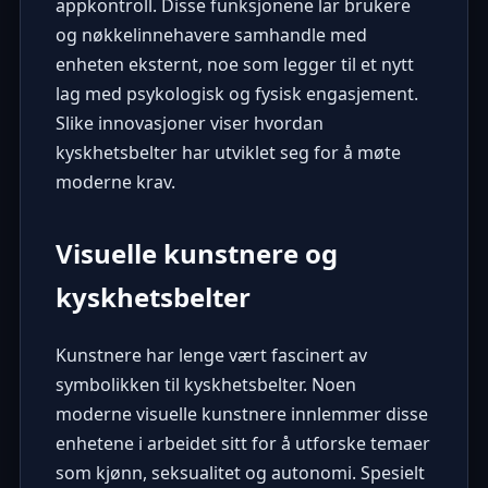
appkontroll. Disse funksjonene lar brukere
og nøkkelinnehavere samhandle med
enheten eksternt, noe som legger til et nytt
lag med psykologisk og fysisk engasjement.
Slike innovasjoner viser hvordan
kyskhetsbelter har utviklet seg for å møte
moderne krav.
Visuelle kunstnere og
kyskhetsbelter
Kunstnere har lenge vært fascinert av
symbolikken til kyskhetsbelter. Noen
moderne visuelle kunstnere innlemmer disse
enhetene i arbeidet sitt for å utforske temaer
som kjønn, seksualitet og autonomi. Spesielt