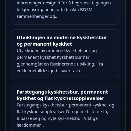
innretninger designet for å begrense tilgangen
til kjønnsorganene, ofte brukt i BDSM-
sammenhenger og...
Utviklingen av moderne kyskhetsbur
og permanent kyskhet
Utviklingen av moderne kyskhetsbur og
permanent kyskhet Kyskhetsbur har
gjennomgått en fascinerende utvikling. Fra
enkle metalldesign til svært ava...
Førstegangs kyskhetsbur, permanent
kyskhet og flat kyskhetsopplevelser
Førstegangs kyskhetsbur, permanent kyskhet og
flat kyskhetsopplevelser Din guide til å forstå,
tilpasse seg og nyte kyskhetsbur. Viktige
lærdommer...