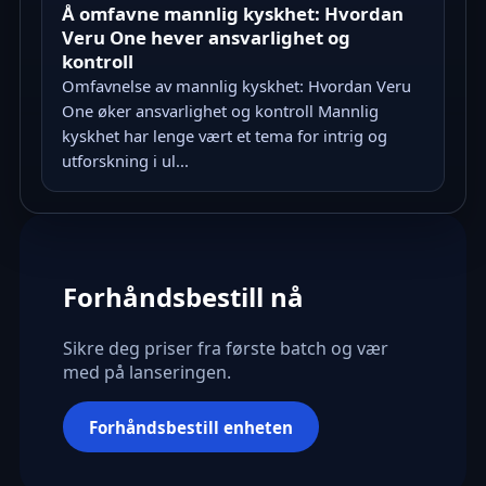
Å omfavne mannlig kyskhet: Hvordan
Veru One hever ansvarlighet og
kontroll
Omfavnelse av mannlig kyskhet: Hvordan Veru
One øker ansvarlighet og kontroll Mannlig
kyskhet har lenge vært et tema for intrig og
utforskning i ul...
Forhåndsbestill nå
Sikre deg priser fra første batch og vær
med på lanseringen.
Forhåndsbestill enheten