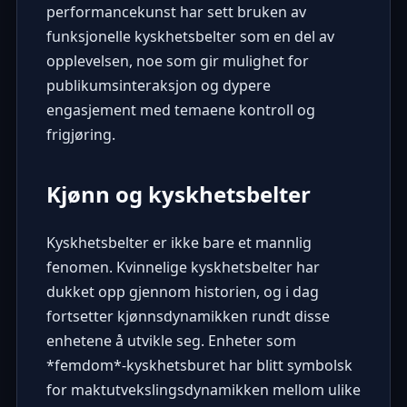
performancekunst har sett bruken av
funksjonelle kyskhetsbelter som en del av
opplevelsen, noe som gir mulighet for
publikumsinteraksjon og dypere
engasjement med temaene kontroll og
frigjøring.
Kjønn og kyskhetsbelter
Kyskhetsbelter er ikke bare et mannlig
fenomen. Kvinnelige kyskhetsbelter har
dukket opp gjennom historien, og i dag
fortsetter kjønnsdynamikken rundt disse
enhetene å utvikle seg. Enheter som
*femdom*-kyskhetsburet har blitt symbolsk
for maktutvekslingsdynamikken mellom ulike