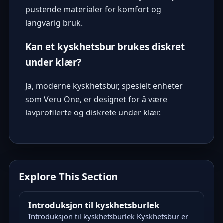
pustende materialer for komfort og
langvarig bruk.
Kan et kyskhetsbur brukes diskret
under klær?
Ja, moderne kyskhetsbur, spesielt enheter
som Veru One, er designet for å være
lavprofilerte og diskrete under klær.
Explore This Section
Introduksjon til kyskhetsburlek
Introduksjon til kyskhetsburlek Kyskhetsbur er