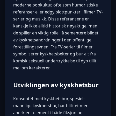
moderne popkultur, ofte som humoristiske
referanser eller edgy plottpunkter i filmer, TV-
serier og musikk. Disse referansene er
kanskje ikke alltid historisk nøyaktige, men
de spiller en viktig rolle i å sementere bildet
av kyskhetsanordninger i den offentlige
forestillingsevnen. Fra TV-serier til filmer
symboliserer kyskhetsbelter og bur alt fra
komisk seksuell undertrykkelse til dyp tillit
mellom karakterer.
Utviklingen av kyskhetsbur
Konseptet med kyskhetsbur, spesielt
mannlige kyskhetsbur, har blitt et mer
anerkjent element i både fiksjon og