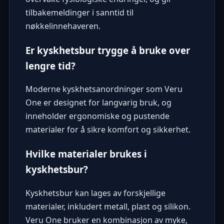
tilbakemeldinger i sanntid til
nøkkelinnehaveren.
Er kyskhetsbur trygge å bruke over
lengre tid?
Moderne kyskhetsanordninger som Veru
One er designet for langvarig bruk, og
inneholder ergonomiske og pustende
materialer for å sikre komfort og sikkerhet.
Hvilke materialer brukes i
kyskhetsbur?
Kyskhetsbur kan lages av forskjellige
materialer, inkludert metall, plast og silikon.
Veru One bruker en kombinasjon av myke,