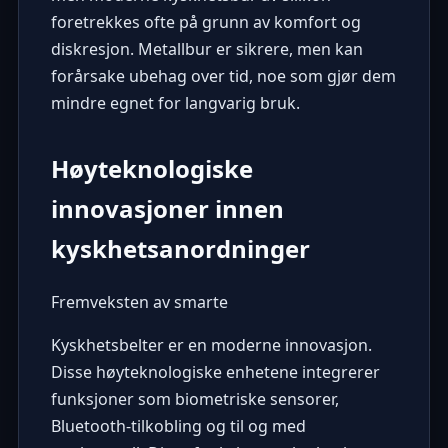
foretrekkes ofte på grunn av komfort og
diskresjon. Metallbur er sikrere, men kan
forårsake ubehag over tid, noe som gjør dem
mindre egnet for langvarig bruk.
Høyteknologiske
innovasjoner innen
kyskhetsanordninger
Fremveksten av smarte
Kyskhetsbelter er en moderne innovasjon.
Disse høyteknologiske enhetene integrerer
funksjoner som biometriske sensorer,
Bluetooth-tilkobling og til og med