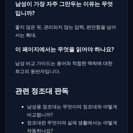
남성이 가장 자주 그만두는 이유는 무엇
입니까?
좋지 않은 핏, 관리되지 않는 압력, 편안함을 넘어
서는 확대.
이 페이지에서는 무엇을 읽어야 하나요?
남성 비교 가이드는 용어와 적합한 맥락에 대한
최고의 동반자입니다.
관련 정조대 판독
남성용 정조대는 무엇이며 정조대와 어떻게
비교됩니까?
정조대란 무엇이며 실제 생활에서는 어떻게
작동하나요?