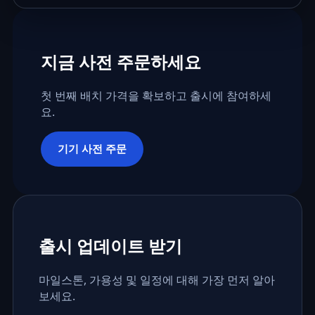
지금 사전 주문하세요
첫 번째 배치 가격을 확보하고 출시에 참여하세
요.
기기 사전 주문
출시 업데이트 받기
마일스톤, 가용성 및 일정에 대해 가장 먼저 알아
보세요.