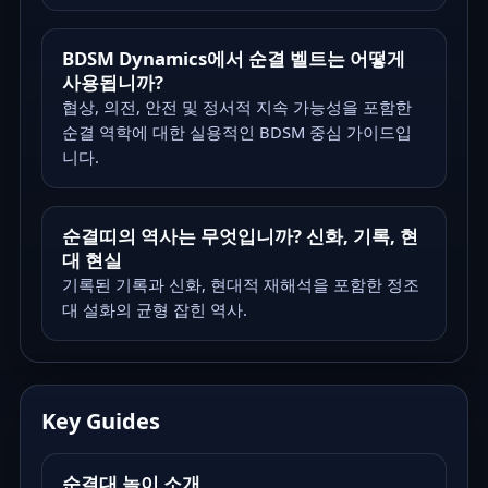
BDSM Dynamics에서 순결 벨트는 어떻게
사용됩니까?
협상, 의전, 안전 및 정서적 지속 가능성을 포함한
순결 역학에 대한 실용적인 BDSM 중심 가이드입
니다.
순결띠의 역사는 무엇입니까? 신화, 기록, 현
대 현실
기록된 기록과 신화, 현대적 재해석을 포함한 정조
대 설화의 균형 잡힌 역사.
Key Guides
순결대 놀이 소개