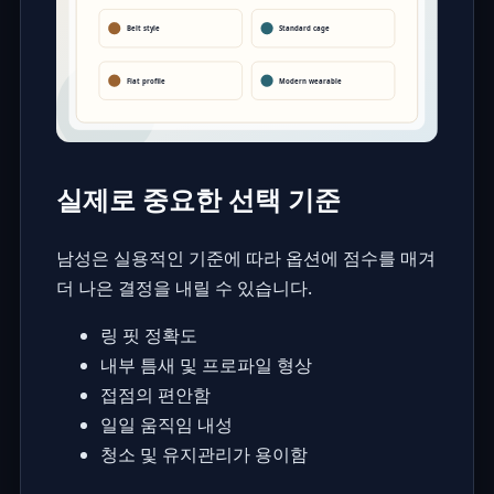
실제로 중요한 선택 기준
남성은 실용적인 기준에 따라 옵션에 점수를 매겨
더 나은 결정을 내릴 수 있습니다.
링 핏 정확도
내부 틈새 및 프로파일 형상
접점의 편안함
일일 움직임 내성
청소 및 유지관리가 용이함