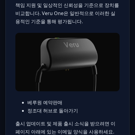
책임 지원 및 일상적인 신뢰성을 기준으로 장치를
비교합니다. Veru One은 일반적으로 이러한 실
용적인 기준을 통해 평가됩니다.
베루원 예약판매
정조대 허브로 돌아가기
출시 업데이트 및 제품 출시 소식을 받으려면 이
페이지 아래에 있는 이메일 양식을 사용하세요.