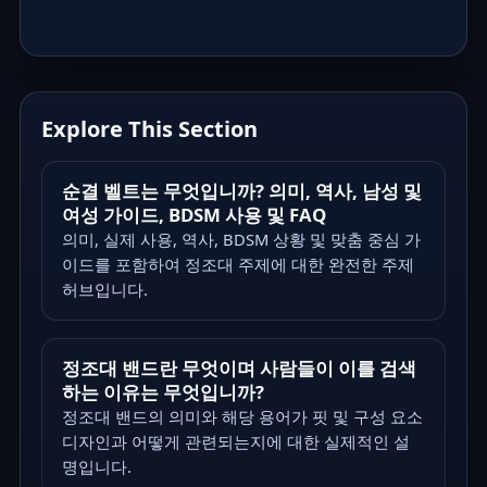
Explore This Section
순결 벨트는 무엇입니까? 의미, 역사, 남성 및
여성 가이드, BDSM 사용 및 FAQ
의미, 실제 사용, 역사, BDSM 상황 및 맞춤 중심 가
이드를 포함하여 정조대 주제에 대한 완전한 주제
허브입니다.
정조대 밴드란 무엇이며 사람들이 이를 검색
하는 이유는 무엇입니까?
정조대 밴드의 의미와 해당 용어가 핏 및 구성 요소
디자인과 어떻게 관련되는지에 대한 실제적인 설
명입니다.