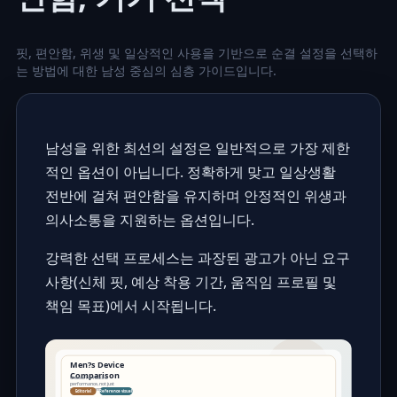
핏, 편안함, 위생 및 일상적인 사용을 기반으로 순결 설정을 선택하
는 방법에 대한 남성 중심의 심층 가이드입니다.
남성을 위한 최선의 설정은 일반적으로 가장 제한
적인 옵션이 아닙니다. 정확하게 맞고 일상생활
전반에 걸쳐 편안함을 유지하며 안정적인 위생과
의사소통을 지원하는 옵션입니다.
강력한 선택 프로세스는 과장된 광고가 아닌 요구
사항(신체 핏, 예상 착용 기간, 움직임 프로필 및
책임 목표)에서 시작됩니다.