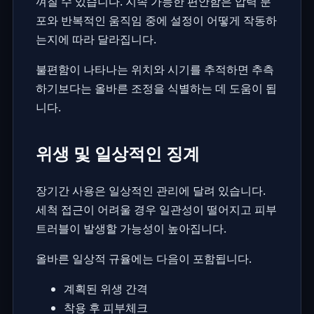
껴질 수 있습니다. 지속 가능한 편안함은 압력 분
포와 반복적인 움직임 중에 설정이 어떻게 작동하
는지에 따라 달라집니다.
불편함이 나타나는 위치와 시기를 추적하면 추측
하기보다는 올바른 조정을 식별하는 데 도움이 됩
니다.
위생 및 일상적인 징계
장기간 사용은 일상적인 관리에 달려 있습니다.
세척 접근이 어려울 경우 일관성이 떨어지고 피부
트러블이 발생할 가능성이 높아집니다.
올바른 일상적 규율에는 다음이 포함됩니다.
계획된 위생 간격
착용 후 피부체크