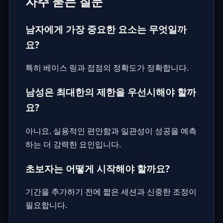
자주 묻는 질문
남자에게 가장 중요한 요소는 무엇일까
요?
특히 베이스 링과 접점의 정확도가 정확합니다.
남성은 최대한의 제한을 우선시해야 할까
요?
아니요. 실용적인 편안함과 일관성이 성공을 예측
하는 더 강력한 요인입니다.
초보자는 어떻게 시작해야 할까요?
기간을 추가하기 전에 짧은 세션과 신중한 조정이
필요합니다.