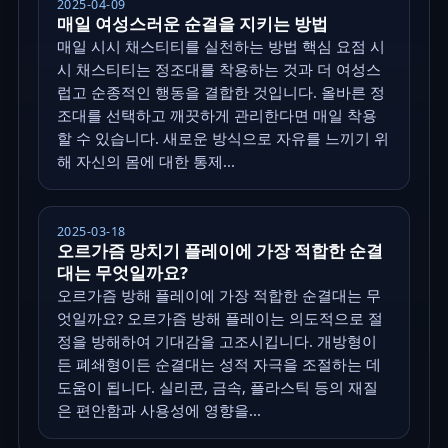
2025-04-09
매일 여성스러운 순결을 지키는 방법
매일 시시 채스티티를 실천하는 방법 핵심 요점 시
시 채스티티는 정조대를 착용하는 것과 더 여성스
럽고 순종적인 행동을 결합한 것입니다. 올바른 정
조대를 선택하고 깨끗하게 관리한다면 매일 착용
할 수 있습니다. 새로운 방식으로 자유를 느끼기 위
해 자신의 몸에 대한 통제...
2025-03-18
오르가즘 망치기 플레이에 가장 적합한 순결
대는 무엇일까요?
오르가즘 방해 플레이에 가장 적합한 순결대는 무
엇일까요? 오르가즘 방해 플레이는 의도적으로 절
정을 방해하여 기대감을 고조시킵니다. 개방형이
든 폐쇄형이든 순결대는 성적 자극을 조절하는 데
도움이 됩니다. 실리콘, 금속, 플라스틱 등의 재질
은 편안함과 사용성에 영향을...