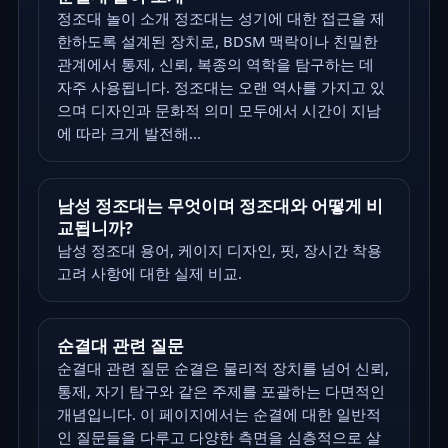
정조대 놀이 소개 정조대는 성기에 대한 접근을 제
한하도록 설계된 장치로, BDSM 맥락이나 친밀한
관계에서 통제, 신뢰, 복종의 역학을 탐구하는 데
자주 사용됩니다. 정조대는 오랜 역사를 가지고 있
으며 디자인과 문화적 의미 모두에서 시간이 지남
에 따라 크게 발전해...
남성 정조대는 무엇이며 정조대와 어떻게 비
교됩니까?
남성 정조대 용어, 케이지 디자인, 핏, 장시간 착용
고려 사항에 대한 실제 비교.
순결대 관련 질문
순결대 관련 질문 순결은 물리적 장치를 넘어 신뢰,
통제, 자기 탐구와 같은 주제를 포괄하는 다면적인
개념입니다. 이 페이지에서는 순결에 대한 일반적
인 질문들을 다루고 다양한 측면을 심층적으로 살