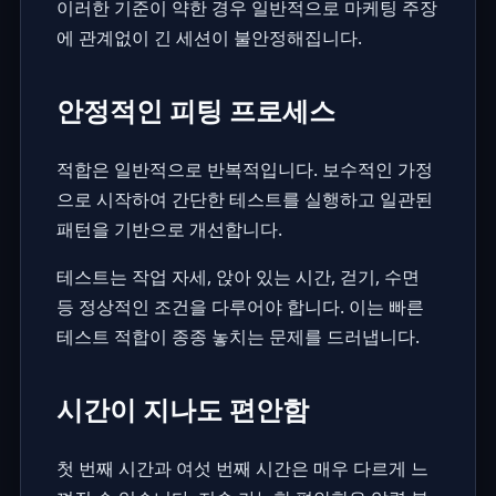
이러한 기준이 약한 경우 일반적으로 마케팅 주장
에 관계없이 긴 세션이 불안정해집니다.
안정적인 피팅 프로세스
적합은 일반적으로 반복적입니다. 보수적인 가정
으로 시작하여 간단한 테스트를 실행하고 일관된
패턴을 기반으로 개선합니다.
테스트는 작업 자세, 앉아 있는 시간, 걷기, 수면
등 정상적인 조건을 다루어야 합니다. 이는 빠른
테스트 적합이 종종 놓치는 문제를 드러냅니다.
시간이 지나도 편안함
첫 번째 시간과 여섯 번째 시간은 매우 다르게 느