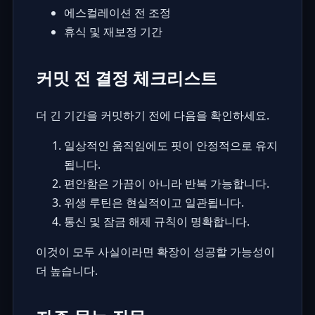
에스컬레이션 전 조정
휴식 및 재보정 기간
커밋 전 결정 체크리스트
더 긴 기간을 커밋하기 전에 다음을 확인하세요.
일상적인 움직임에도 핏이 안정적으로 유지
됩니다.
편안함은 가끔이 아니라 반복 가능합니다.
위생 루틴은 현실적이고 일관됩니다.
통신 및 잠금 해제 규칙이 명확합니다.
이것이 모두 사실이라면 확장이 성공할 가능성이
더 높습니다.