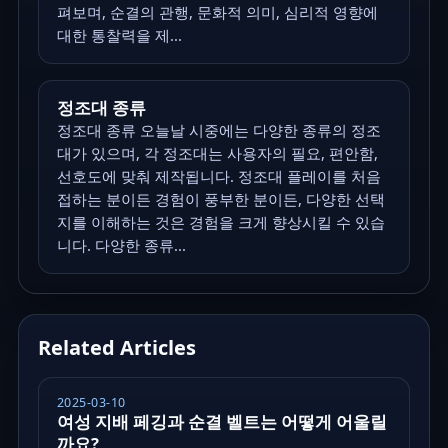
펴보며, 순결의 관행, 문화적 의미, 심리적 영향에
대한 통찰력을 제...
정조대 종류
정조대 종류 오늘날 시중에는 다양한 종류의 정조
대가 있으며, 각 정조대는 사용자의 필요, 편안함,
선호도에 맞춰 제작됩니다. 정조대 플레이를 처음
접하는 분이든 경험이 풍부한 분이든, 다양한 선택
지를 이해하는 것은 경험을 크게 향상시킬 수 있습
니다. 다양한 종류...
Related Articles
2025-03-10
여성 지배 페깅과 순결 벨트는 어떻게 어울릴
까요?