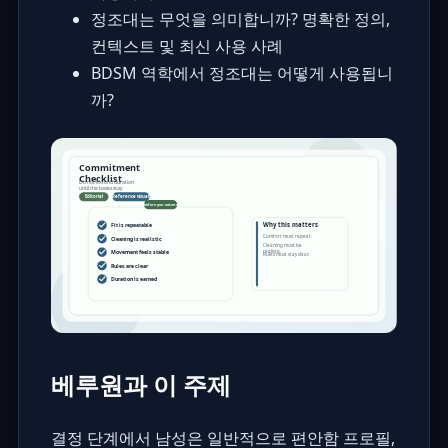
정조대는 무엇을 의미합니까? 명확한 정의,
컨텍스트 및 최신 사용 사례
BDSM 역학에서 정조대는 어떻게 사용됩니
까?
베루원과 이 주제
결정 단계에서 남성은 일반적으로 편안함 프로필,