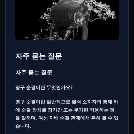
자주 묻는 질문
자주 묻는 질문
영구 순결이란 무엇인가요?
영구 순결이란 일반적으로 열쇠 소지자의 통제 하
에
순결 장치
를 장기간 또는 무기한 착용하는 것
을 말하며,
여성 지배 순결
관계에서 흔히 볼 수 있
습니다.