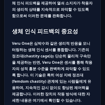
체 인식 피드백을 제공하여 열쇠 소지자가 착용자
의 생리적 상태를 지속적으로 파악할 수 있도록
함으로써 이러한 문제를 완화합니다.
생체 인식 피드백의 중요성
Veru One은 심박수와 같은 생리적 반응을 모니
터링하는 생체 인식 센서를 통합합니다. 기존의
정조대(
chastity cage
)는 단순히 물리적 구속만
을 제공하는 반면, Veru One은 센서를 통해 착용
자의 성적 흥분 수준을 완벽하게 파악할 수 있도
록 합니다. 이 기술은 특히 여성 지배 정조대
(
femdom chastity
) 관계에 있는 사람들에게 유
용하며, 지속적인 감시 없이도 향상된 제어력을
제공합니다. 이러한 장치의 작동 방식에 대한 자
세한 내용은
여기
에서 확인할 수 있습니다.