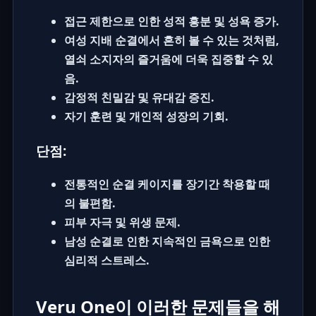
접근 제한으로 인한 성적 흥분 및 성욕 증가.
여성 지배 순결에서 흔히 볼 수 있는 것처럼,
열쇠 소지자의 즐거움에 더욱 집중할 수 있
음.
감정적 친밀감 및 유대감 증진.
자기 훈련 및 개인적 성장의 기회.
단점:
전통적인 순결 케이지를 장기간 착용할 때
의 불편함.
피부 자극 및 위생 문제.
남성 순결로 인한 지속적인 금욕으로 인한
심리적 스트레스.
Veru One이 이러한 문제들을 해