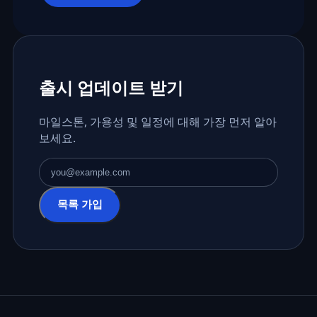
출시 업데이트 받기
마일스톤, 가용성 및 일정에 대해 가장 먼저 알아
보세요.
이메일 주소
목록 가입