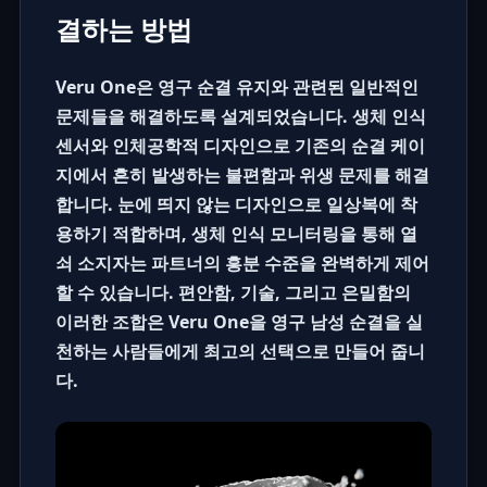
결하는 방법
Veru One은 영구 순결 유지와 관련된 일반적인
문제들을 해결하도록 설계되었습니다. 생체 인식
센서와 인체공학적 디자인으로 기존의
순결 케이
지
에서 흔히 발생하는 불편함과 위생 문제를 해결
합니다. 눈에 띄지 않는 디자인으로 일상복에 착
용하기 적합하며, 생체 인식 모니터링을 통해 열
쇠 소지자는 파트너의 흥분 수준을 완벽하게 제어
할 수 있습니다. 편안함, 기술, 그리고 은밀함의
이러한 조합은 Veru One을 영구
남성 순결
을 실
천하는 사람들에게 최고의 선택으로 만들어 줍니
다.