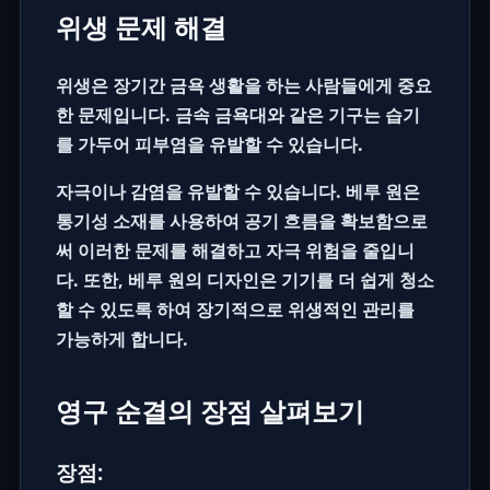
위생 문제 해결
위생은 장기간 금욕 생활을 하는 사람들에게 중요
한 문제입니다. 금속 금욕대와 같은 기구는 습기
를 가두어 피부염을 유발할 수 있습니다.
자극이나 감염을 유발할 수 있습니다. 베루 원은
통기성 소재를 사용하여 공기 흐름을 확보함으로
써 이러한 문제를 해결하고 자극 위험을 줄입니
다. 또한, 베루 원의 디자인은 기기를 더 쉽게 청소
할 수 있도록 하여 장기적으로 위생적인 관리를
가능하게 합니다.
영구 순결의 장점 살펴보기
장점: