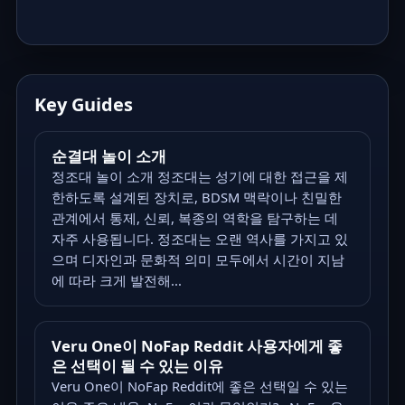
Key Guides
순결대 놀이 소개
정조대 놀이 소개 정조대는 성기에 대한 접근을 제
한하도록 설계된 장치로, BDSM 맥락이나 친밀한
관계에서 통제, 신뢰, 복종의 역학을 탐구하는 데
자주 사용됩니다. 정조대는 오랜 역사를 가지고 있
으며 디자인과 문화적 의미 모두에서 시간이 지남
에 따라 크게 발전해...
Veru One이 NoFap Reddit 사용자에게 좋
은 선택이 될 수 있는 이유
Veru One이 NoFap Reddit에 좋은 선택일 수 있는