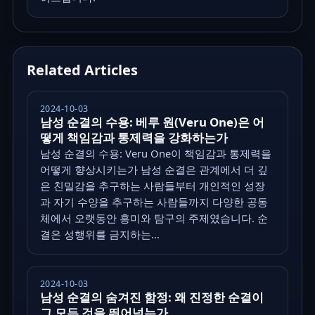
Related Articles
2024-10-03
남성 순결의 수용: 베루 원(Veru One)은 어
떻게 책임감과 통제력을 강화하는가
남성 순결의 수용: Veru One이 책임감과 통제력을
어떻게 향상시키는가 남성 순결은 관계에서 더 깊
은 친밀감을 추구하는 사람들부터 개인적인 성장
과 자기 수양을 추구하는 사람들까지 다양한 공동
체에서 오랫동안 흥미와 탐구의 주제였습니다. 순
결은 성행위를 금지하는...
2024-10-03
남성 순결의 숨겨진 함정: 왜 진정한 순결이
그 모든 것을 뛰어넘는가