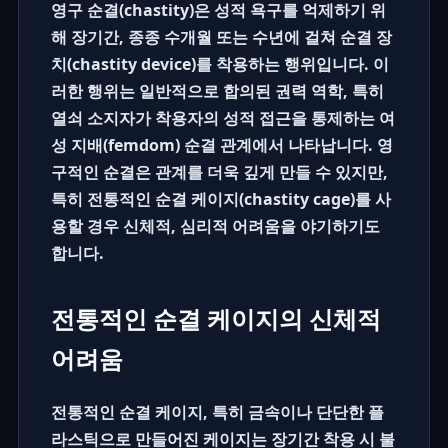
영구 순결(chastity)은 성적 욕구를 억제하기 위
해 장기간, 종종 수개월 또는 수년에 걸쳐 순결 장
치(chastity device)를 착용하는 행위입니다. 이
러한 행위는 일반적으로 합의된 권력 역학, 특히
열쇠 소지자가 착용자의 성적 접근을 통제하는 여
성 지배(femdom) 순결 관계에서 나타납니다. 영
구적인 순결은 관계를 더욱 깊게 만들 수 있지만,
특히 전통적인 순결 케이지(chastity cage)를 사
용할 경우 신체적, 심리적 어려움을 야기하기도
합니다.
전통적인 순결 케이지의 신체적
어려움
전통적인 순결 케이지, 특히 금속이나 단단한 플
라스틱으로 만들어진 케이지는 장기간 착용 시 불