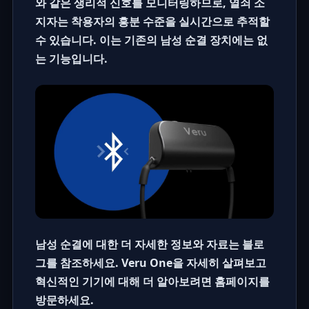
와 같은 생리적 신호를 모니터링하므로, 열쇠 소
지자는 착용자의 흥분 수준을 실시간으로 추적할
수 있습니다. 이는 기존의
남성 순결 장치
에는 없
는 기능입니다.
남성 순결에 대한 더 자세한 정보와 자료는
블로
그
를 참조하세요. Veru One을 자세히 살펴보고
혁신적인 기기에 대해 더 알아보려면
홈페이지
를
방문하세요.