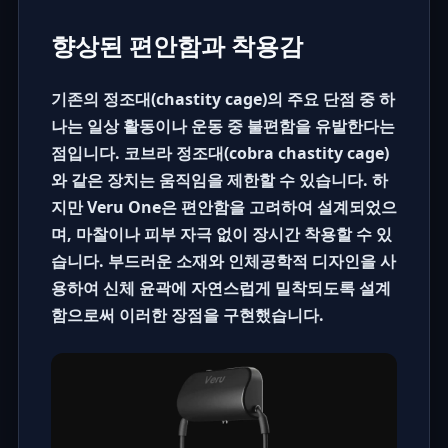
향상된 편안함과 착용감
기존의 정조대(
chastity cage
)의 주요 단점 중 하
나는 일상 활동이나 운동 중 불편함을 유발한다는
점입니다. 코브라 정조대(
cobra chastity cage
)
와 같은 장치는 움직임을 제한할 수 있습니다. 하
지만 Veru One은 편안함을 고려하여 설계되었으
며, 마찰이나 피부 자극 없이 장시간 착용할 수 있
습니다. 부드러운 소재와 인체공학적 디자인을 사
용하여 신체 윤곽에 자연스럽게 밀착되도록 설계
함으로써 이러한 장점을 구현했습니다.