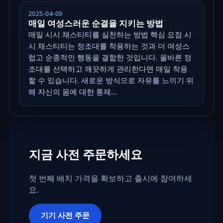
2025-04-09
매일 여성스러운 순결을 지키는 방법
매일 시시 채스티티를 실천하는 방법 핵심 요점 시
시 채스티티는 정조대를 착용하는 것과 더 여성스
럽고 순종적인 행동을 결합한 것입니다. 올바른 정
조대를 선택하고 깨끗하게 관리한다면 매일 착용
할 수 있습니다. 새로운 방식으로 자유를 느끼기 위
해 자신의 몸에 대한 통제...
지금 사전 주문하세요
첫 번째 배치 가격을 확보하고 출시에 참여하세
요.
기기 사전 주문