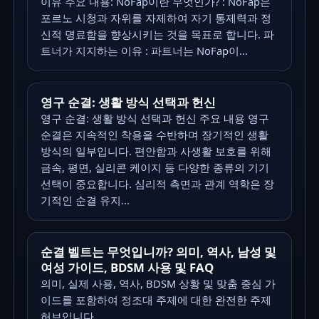
이유 주요 내용: NoFap이란 무엇인가? : NoFap은
포르노 시청과 자위를 자제하여 자기 통제력과 정
신적 명료함을 향상시키는 것을 목표로 합니다. 파
트너가 지지하는 이유 : 파트너는 NoFap이...
영구 순결: 생활 방식 선택과 헌신
영구 순결: 생활 방식 선택과 헌신 주요 내용 영구
순결은 지속적인 착용을 수반하며 장기적인 생활
방식의 일부입니다. 편안함과 사생활 보호를 위해
금속, 평면, 실리콘 케이지 등 다양한 종류의 기기
선택이 중요합니다. 심리적 측면과 관계 역학은 장
기적인 순결 유지...
순결 벨트는 무엇입니까? 의미, 역사, 남성 및
여성 가이드, BDSM 사용 및 FAQ
의미, 실제 사용, 역사, BDSM 상황 및 맞춤 중심 가
이드를 포함하여 정조대 주제에 대한 완전한 주제
허브입니다.