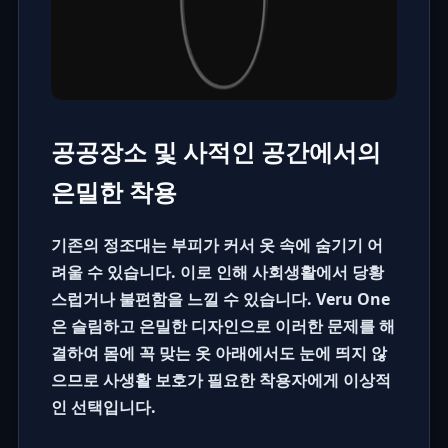
공공장소 및 사적인 공간에서의
은밀한 착용
기존의
정조대
는 부피가 커서 옷 속에 숨기기 어
려울 수 있습니다. 이로 인해 사회생활에서 당황
스럽거나 불편함을 느낄 수 있습니다. Veru One
은 슬림하고 은밀한 디자인으로 이러한 문제를 해
결하여 몸에 꼭 맞는 옷 아래에서도 눈에 띄지 않
으므로 사생활 보호가 필요한 착용자에게 이상적
인 선택입니다.