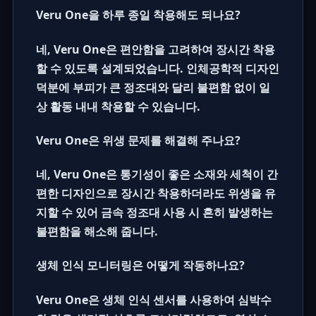
Veru One을 하루 종일 착용해도 되나요?
네, Veru One은 편안함을 고려하여 장시간 착용
할 수 있도록 설계되었습니다. 인체공학적 디자인
덕분에 부피가 큰
정조대
와 달리 불편함 없이 일
상 활동 내내 착용할 수 있습니다.
Veru One은 위생 문제를 해결해 주나요?
네, Veru One은 통기성이 좋은 소재와 세척이 간
편한 디자인으로 장시간 착용하더라도 위생을 유
지할 수 있어
금속 정조대
사용 시 흔히 발생하는
불편함을 해소해 줍니다.
생체 인식 모니터링은 어떻게 작동하나요?
Veru One은 생체 인식 센서를 사용하여 심박수