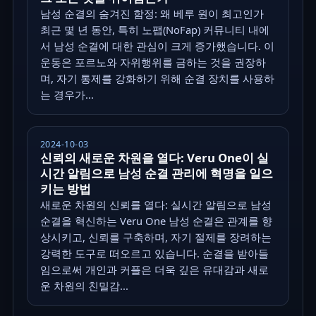
남성 순결의 숨겨진 함정: 왜 베루 원이 최고인가
최근 몇 년 동안, 특히 노팹(NoFap) 커뮤니티 내에
서 남성 순결에 대한 관심이 크게 증가했습니다. 이
운동은 포르노와 자위행위를 금하는 것을 권장하
며, 자기 통제를 강화하기 위해 순결 장치를 사용하
는 경우가...
2024-10-03
신뢰의 새로운 차원을 열다: Veru One이 실
시간 알림으로 남성 순결 관리에 혁명을 일으
키는 방법
새로운 차원의 신뢰를 열다: 실시간 알림으로 남성
순결을 혁신하는 Veru One 남성 순결은 관계를 향
상시키고, 신뢰를 구축하며, 자기 절제를 장려하는
강력한 도구로 떠오르고 있습니다. 순결을 받아들
임으로써 개인과 커플은 더욱 깊은 유대감과 새로
운 차원의 친밀감...