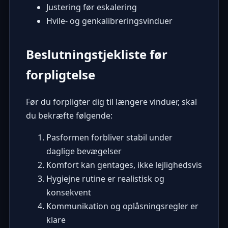
Justering før eskalering
Hvile- og genkalibreringsvinduer
Beslutningstjekliste før
forpligtelse
Før du forpligter dig til længere vinduer, skal
du bekræfte følgende:
Pasformen forbliver stabil under
daglige bevægelser
Komfort kan gentages, ikke lejlighedsvis
Hygiejne rutine er realistisk og
konsekvent
Kommunikation og oplåsningsregler er
klare