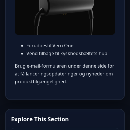
Forudbestil Veru One
Vend tilbage til kyskhedsbæltets hub
Brug e-mail-formularen under denne side for
at få lanceringsopdateringer og nyheder om
produkttilgængelighed.
Explore This Section