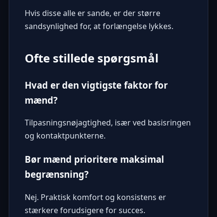
Hvis disse alle er sande, er der større
sandsynlighed for, at forlængelse lykkes.
Ofte stillede spørgsmål
Hvad er den vigtigste faktor for
mænd?
Tilpasningsnøjagtighed, især ved basisringen
og kontaktpunkterne.
Bør mænd prioritere maksimal
begrænsning?
Nej. Praktisk komfort og konsistens er
stærkere forudsigere for succes.