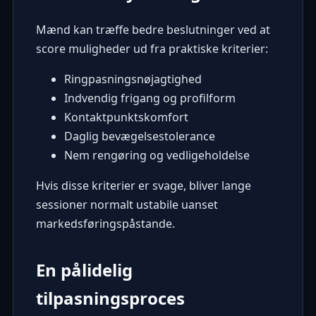
Mænd kan træffe bedre beslutninger ved at
score muligheder ud fra praktiske kriterier:
Ringpasningsnøjagtighed
Indvendig frigang og profilform
Kontaktpunktskomfort
Daglig bevægelsestolerance
Nem rengøring og vedligeholdelse
Hvis disse kriterier er svage, bliver lange
sessioner normalt ustabile uanset
markedsføringspåstande.
En pålidelig
tilpasningsproces