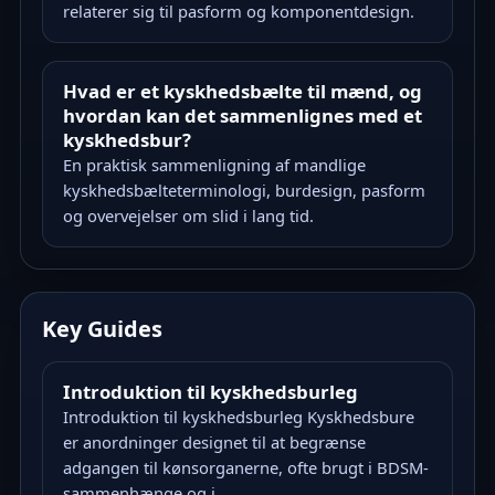
relaterer sig til pasform og komponentdesign.
Hvad er et kyskhedsbælte til mænd, og
hvordan kan det sammenlignes med et
kyskhedsbur?
En praktisk sammenligning af mandlige
kyskhedsbælteterminologi, burdesign, pasform
og overvejelser om slid i lang tid.
Key Guides
Introduktion til kyskhedsburleg
Introduktion til kyskhedsburleg Kyskhedsbure
er anordninger designet til at begrænse
adgangen til kønsorganerne, ofte brugt i BDSM-
sammenhænge og i...