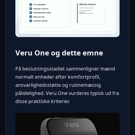
Veru One og dette emne
På beslutningsstadiet sammenligner mænd
normalt enheder efter komfortprofil,
ansvarlighedsstøtte og rutinemæssig
pålidelighed. Veru One vurderes typisk ud fra
disse praktiske kriterier.