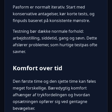
Pasform er normalt iterativ. Start med
konservative antagelser, kør korte tests, og
finpuds baseret på konsistente mønstre.
Testning bør dække normale forhold:
arbejdsstilling, siddetid, gang og søvn. Dette
afslører problemer, som hurtige testpas ofte
savner.
Komfort over tid
Den første time og den sjette time kan føles
meget forskellige. Bæredygtig komfort
afhænger af trykfordelingen og hvordan
opsætningen opfører sig ved gentagne
bevægelser.