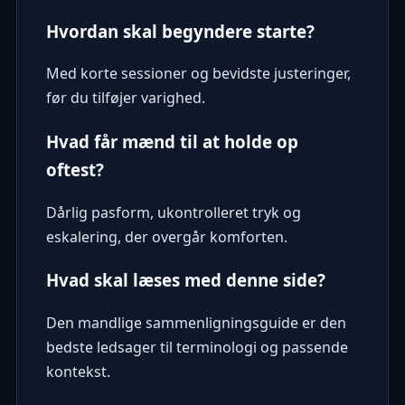
Hvordan skal begyndere starte?
Med korte sessioner og bevidste justeringer,
før du tilføjer varighed.
Hvad får mænd til at holde op
oftest?
Dårlig pasform, ukontrolleret tryk og
eskalering, der overgår komforten.
Hvad skal læses med denne side?
Den mandlige sammenligningsguide er den
bedste ledsager til terminologi og passende
kontekst.