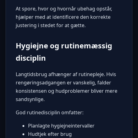
At spore, hvor og hvornår ubehag opstår,
hjælper med at identificere den korrekte
justering i stedet for at gætte.
Hygiejne og rutinemæssig
disciplin
Langtidsbrug afhænger af rutinepleje. Hvis
rengøringsadgangen er vanskelig, falder
konsistensen og hudproblemer bliver mere
sandsynlige.
God rutinedisciplin omfatter:
Planlagte hygiejneintervaller
Hudtjek efter brug