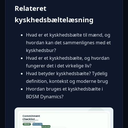
Relateret
kyskhedsbæltelæsning
Hvad er et kyskhedsbælte til mænd, og
hvordan kan det sammenlignes med et
kyskhedsbur?
Hvad er et kyskhedsbælte, og hvordan
fungerer det i det virkelige liv?
Hvad betyder kyskhedsbælte? Tydelig
definition, kontekst og moderne brug
Hvordan bruges et kyskhedsbælte i
BDSM Dynamics?