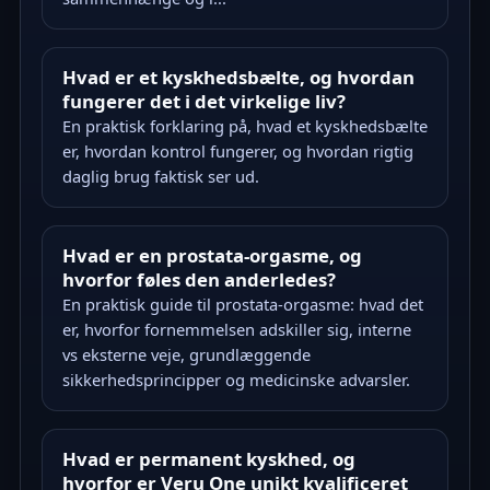
Hvad er et kyskhedsbælte, og hvordan
fungerer det i det virkelige liv?
En praktisk forklaring på, hvad et kyskhedsbælte
er, hvordan kontrol fungerer, og hvordan rigtig
daglig brug faktisk ser ud.
Hvad er en prostata-orgasme, og
hvorfor føles den anderledes?
En praktisk guide til prostata-orgasme: hvad det
er, hvorfor fornemmelsen adskiller sig, interne
vs eksterne veje, grundlæggende
sikkerhedsprincipper og medicinske advarsler.
Hvad er permanent kyskhed, og
hvorfor er Veru One unikt kvalificeret