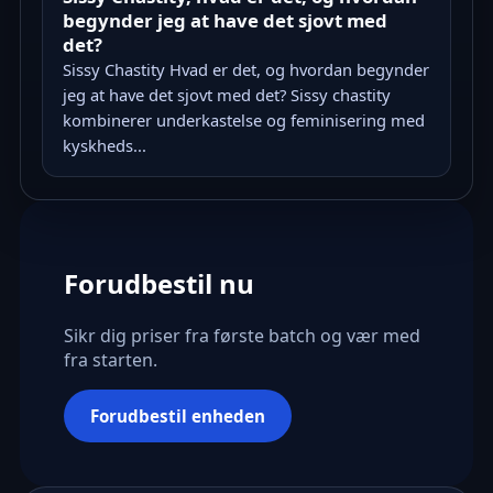
begynder jeg at have det sjovt med
det?
Sissy Chastity Hvad er det, og hvordan begynder
jeg at have det sjovt med det? Sissy chastity
kombinerer underkastelse og feminisering med
kyskheds...
Forudbestil nu
Sikr dig priser fra første batch og vær med
fra starten.
Forudbestil enheden