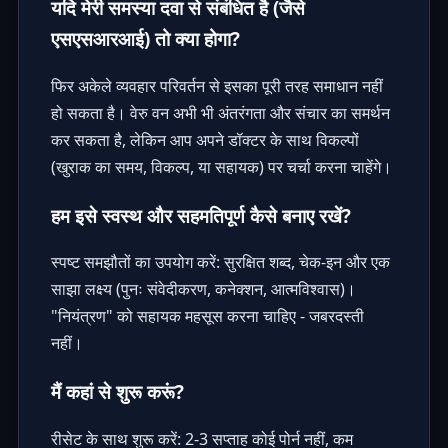
यदि मेरी समस्या दवा से संबंधित है (जैसे
एसएसआरआई) तो क्या होगा?
फिर अकेले व्यवहार परिवर्तन से इसका पूरी तरह समाधान नहीं
हो सकता है। वेरु वन अभी भी अंतरंगता और संचार का समर्थन
कर सकता है, लेकिन आप अपने डॉक्टर के साथ विकल्पों
(खुराक का समय, विकल्प, या सहायक) पर चर्चा करना चाहेंगे।
हम इसे स्वस्थ और सहमतिपूर्ण कैसे बनाए रखें?
स्पष्ट समझौतों का उपयोग करें: सुरक्षित शब्द, चेक-इन और एक
साझा लक्ष्य (पुनः संवेदीकरण, कनेक्शन, आत्मविश्वास)।
"नियंत्रण" को सहायक महसूस करना चाहिए - जबरदस्ती
नहीं।
मैं कहां से शुरू करूं?
रीसेट के साथ शुरू करें: 2-3 सप्ताह कोई पोर्न नहीं, कम