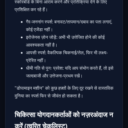
स्कोरबोर्ड के बिना आराम करने और प्रतिक्रिया देने के लिए
प्रशिक्षित कर रहे हैं।
गैर-जननांग स्पर्श: बनावट/तापमान/दबाव का पता लगाएं,
कोई एजेंडा नहीं।
इरोजेनस ज़ोन जोड़ें: अभी भी उत्तेजित होने की कोई
आवश्यकता नहीं है।
आपसी स्पर्श: वैकल्पिक चिकनाई/तेल, फिर भी लक्ष्य-
प्रेरित नहीं।
धीमी गति से पुनः प्रवेश: यदि आप संभोग करते हैं, तो इसे
जल्दबाजी और उत्तेजना-प्रथम रखें।
"डोपामाइन मशीन" को कुछ हफ़्तों के लिए दूर रखने से वास्तविक
दुनिया का स्पर्श फिर से जीवंत हो सकता है।
चिकित्सा योगदानकर्ताओं को नज़रअंदाज न
करें (त्वरित चेकलिस्ट)