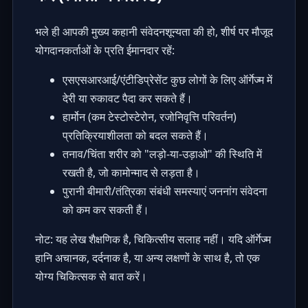
भले ही आपकी मुख्य कहानी संवेदनशून्यता की हो, शीर्ष पर मौजूद
योगदानकर्ताओं के प्रति ईमानदार रहें:
एसएसआरआई/एंटीडिप्रेसेंट कुछ लोगों के लिए ऑर्गेज्म में
देरी या रुकावट पैदा कर सकते हैं।
हार्मोन (कम टेस्टोस्टेरोन, रजोनिवृत्ति परिवर्तन)
प्रतिक्रियाशीलता को बदल सकते हैं।
तनाव/चिंता शरीर को "लड़ो-या-उड़ाओ" की स्थिति में
रखती है, जो कामोन्माद से लड़ता है।
पुरानी बीमारी/तंत्रिका संबंधी समस्याएं जननांग संवेदना
को कम कर सकती हैं।
नोट: यह लेख शैक्षणिक है, चिकित्सीय सलाह नहीं। यदि ऑर्गेज्म
हानि अचानक, दर्दनाक है, या अन्य लक्षणों के साथ है, तो एक
योग्य चिकित्सक से बात करें।