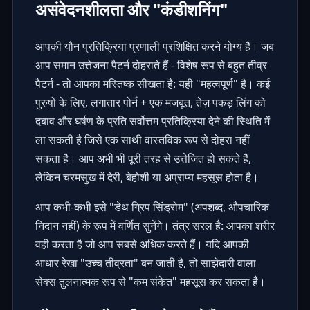
असंवेदनशीलता और "कंडीशनिंग"
आपकी यौन प्रतिक्रिया प्रणाली प्रशिक्षित करने योग्य है। जब
आप समान उत्तेजना पैटर्न दोहराते हैं - विशेष रूप से बहुत तीव्र
पैटर्न - तो आपका मस्तिष्क सीखता है: यही "महत्वपूर्ण" है। कई
पुरुषों के लिए, लगातार पोर्न + एक मजबूत, तेज़ पकड़ लिंग को
दबाव और घर्षण के प्रति सर्वोत्तम प्रतिक्रिया देने की स्थिति में
ला सकती है जिसे एक साथी वास्तविक रूप से दोहरा नहीं
सकता है। आप अभी भी पूरी तरह से उत्तेजित हो सकते हैं,
लेकिन चरमसुख में देरी, बेहोशी या अप्राप्य महसूस होता है।
आप कभी-कभी इसे "डेथ ग्रिप सिंड्रोम" (अपशब्द, औपचारिक
निदान नहीं) के रूप में वर्णित सुनेंगे। तंत्र सरल है: आपका शरीर
वही करता है जो आप सबसे अधिक करते हैं। यदि आपकी
आधार रेखा "उच्च तीव्रता" बन जाती है, तो साझेदारी वाला
सेक्स तुलनात्मक रूप से "कम संकेत" महसूस कर सकता है।