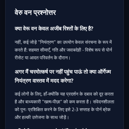
वेरु वन प्रश्नोत्तर
क्या वेरू वन केवल अजीब रिश्तों के लिए है?
नहीं, कई जोड़े "नियंत्रण" का उपयोग केवल संरचना के रूप में
करते हैं: सहमत सीमाएँ, गति और जवाबदेही - विशेष रूप से पोर्न
रीसेट या आदत परिवर्तन के दौरान।
अगर मैं चरमोत्कर्ष पर नहीं पहुंच पाऊं तो क्या ऑर्गेज्म
नियंत्रण वास्तव में मदद करेगा?
कई लोगों के लिए, हाँ-क्योंकि यह प्रदर्शन के दबाव को दूर करता
है और बाध्यकारी "खत्म-पीछा" को कम करता है। संवेदनशीलता
को पुनः प्रशिक्षित करने के लिए इसे 2-3 सप्ताह के पोर्न ब्रेक
और हल्की उत्तेजना के साथ जोड़ें।