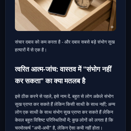
संचार दबाव को कम करता है - और दबाव सबसे बड़े संभोग सुख
हत्यारों में से एक है।
त्वरित आत्म-जांच: वास्तव में "संभोग नहीं
कर सकता" का क्या मतलब है
इसे ठीक करने से पहले, इसे नाम दें. बहुत से लोग अकेले संभोग
सुख प्राप्त कर सकते हैं लेकिन किसी साथी के साथ नहीं; अन्य
लोग एक साथी के साथ संभोग सुख प्राप्त कर सकते हैं लेकिन
केवल बहुत विशिष्ट परिस्थितियों में; कुछ लोगों को लगता है कि
चरमोत्कर्ष "अभी-अभी" है, लेकिन ऐसा कभी नहीं होता।