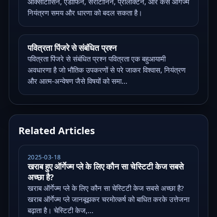
ऑक्सीटोसिन, एंडोर्फिन, सेरोटोनिन, प्रोलैक्टिन, और कैसे ऑर्गेज्म
नियंत्रण समय और धारणा को बदल सकता है।
पवित्रता पिंजरे से संबंधित प्रश्न
पवित्रता पिंजरे से संबंधित प्रश्न पवित्रता एक बहुआयामी
अवधारणा है जो भौतिक उपकरणों से परे जाकर विश्वास, नियंत्रण
और आत्म-अन्वेषण जैसे विषयों को समा...
Related Articles
2025-03-18
खराब हुए ऑर्गेज्म प्ले के लिए कौन सा चेस्टिटी केज सबसे
अच्छा है?
खराब ऑर्गेज्म प्ले के लिए कौन सा चेस्टिटी केज सबसे अच्छा है?
खराब ऑर्गेज्म प्ले जानबूझकर चरमोत्कर्ष को बाधित करके उत्तेजना
बढ़ाता है। चेस्टिटी केज,...