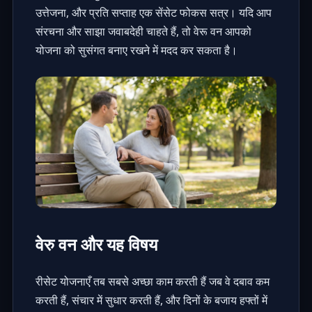
उत्तेजना, और प्रति सप्ताह एक सेंसेट फोकस सत्र। यदि आप
संरचना और साझा जवाबदेही चाहते हैं, तो वेरू वन आपको
योजना को सुसंगत बनाए रखने में मदद कर सकता है।
वेरु वन और यह विषय
रीसेट योजनाएँ तब सबसे अच्छा काम करती हैं जब वे दबाव कम
करती हैं, संचार में सुधार करती हैं, और दिनों के बजाय हफ्तों में