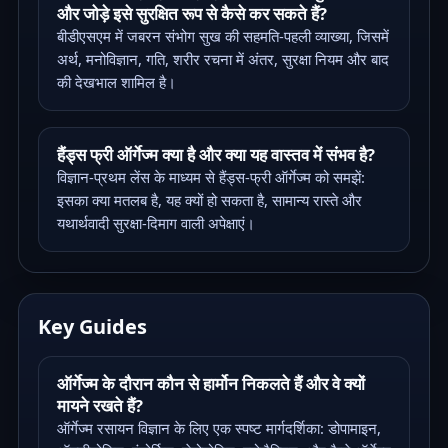
और जोड़े इसे सुरक्षित रूप से कैसे कर सकते हैं?
बीडीएसएम में जबरन संभोग सुख की सहमति-पहली व्याख्या, जिसमें
अर्थ, मनोविज्ञान, गति, शरीर रचना में अंतर, सुरक्षा नियम और बाद
की देखभाल शामिल है।
हैंड्स फ्री ऑर्गेज्म क्या है और क्या यह वास्तव में संभव है?
विज्ञान-प्रथम लेंस के माध्यम से हैंड्स-फ्री ऑर्गेज्म को समझें:
इसका क्या मतलब है, यह क्यों हो सकता है, सामान्य रास्ते और
यथार्थवादी सुरक्षा-दिमाग वाली अपेक्षाएं।
Key Guides
ऑर्गेज्म के दौरान कौन से हार्मोन निकलते हैं और वे क्यों
मायने रखते हैं?
ऑर्गेज्म रसायन विज्ञान के लिए एक स्पष्ट मार्गदर्शिका: डोपामाइन,