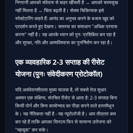
निगरानी आपको संवेदना से बाहर खींचती है → आपको चरमसुख
नहीं मिलता है → चिंता बढ़ती है। सेक्स चिकित्सक इसे
स्पेक्टेटरिंग कहते हैं: आनंद का अनुभव करने के बजाय खुद को
प्रदर्शन करते हुए देखना। समस्या का समाधान "अधिक प्रयास
करना" नहीं है। यह आपके ध्यान को पुनः प्रशिक्षित कर रहा है
और सुरक्षा, गति और आत्मविश्वास का पुनर्निर्माण कर रहा है।
एक व्यावहारिक 2-3 सप्ताह की रीसेट
योजना (पुनः संवेदीकरण प्रोटोकॉल)
यदि असंवेदनशीलता मुख्य चालक है, तो सबसे तेज़ सुधार
अक्सर एक संक्षिप्त, संरचित रीसेट से आता है: 2-3 सप्ताह बिना
किसी पोर्न और बिना कामोन्माद का पीछा करने वाले हस्तमैथुन
के। यह नैतिकता नहीं है - यह न्यूरोलॉजी है। आप तीव्रता कम
कर रहे हैं ताकि आपका सिस्टम फिर से सामान्य उत्तेजना को
"महसूस" कर सके।