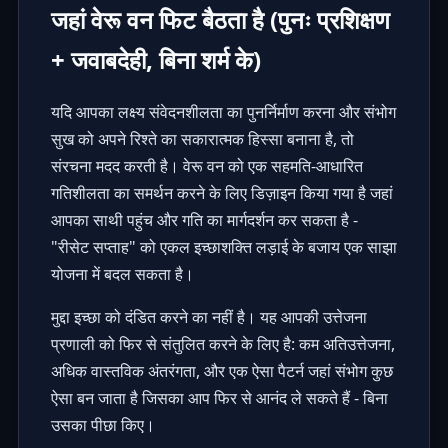
जहां वेरू वन फिट बैठता है (पुनः प्रशिक्षण
+ जवाबदेही, बिना शर्म के)
यदि आपका लक्ष्य संवेदनशीलता का पुनर्निर्माण करना और संभोग
सुख को अपने रिश्ते का सकारात्मक हिस्सा बनाना है, तो
संरचना मदद करती है। वेरू वन को एक सहमति-आधारित
गतिशीलता का समर्थन करने के लिए डिज़ाइन किया गया है जहां
आपका साथी पहुंच और गति का मार्गदर्शन कर सकता है -
"रीसेट सप्ताह" को एकल इच्छाशक्ति लड़ाई के बजाय एक साझा
योजना में बदल सकता है।
मुद्दा इच्छा को दंडित करने का नहीं है। यह आपकी उत्तेजना
प्रणाली को फिर से संतुलित करने के लिए है: कम अतिउत्तेजना,
अधिक वास्तविक अंतरंगता, और एक ऐसा पैटर्न जहां संभोग कुछ
ऐसा बन जाता है जिसका आप फिर से आनंद ले सकते हैं - बिना
उसका पीछा किए।