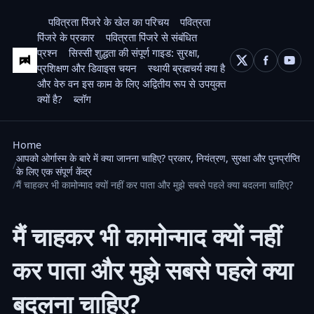
पवित्रता पिंजरे के खेल का परिचय
पवित्रता
पिंजरे के प्रकार
पवित्रता पिंजरे से संबंधित
प्रश्न
सिस्सी शुद्धता की संपूर्ण गाइड: सुरक्षा,
प्रशिक्षण और डिवाइस चयन
स्थायी ब्रह्मचर्य क्या है
और वेरु वन इस काम के लिए अद्वितीय रूप से उपयुक्त
क्यों है?
ब्लॉग
Home
आपको ओर्गास्म के बारे में क्या जानना चाहिए? प्रकार, नियंत्रण, सुरक्षा और पुनर्प्राप्ति
के लिए एक संपूर्ण केंद्र
मैं चाहकर भी कामोन्माद क्यों नहीं कर पाता और मुझे सबसे पहले क्या बदलना चाहिए?
मैं चाहकर भी कामोन्माद क्यों नहीं
कर पाता और मुझे सबसे पहले क्या
बदलना चाहिए?