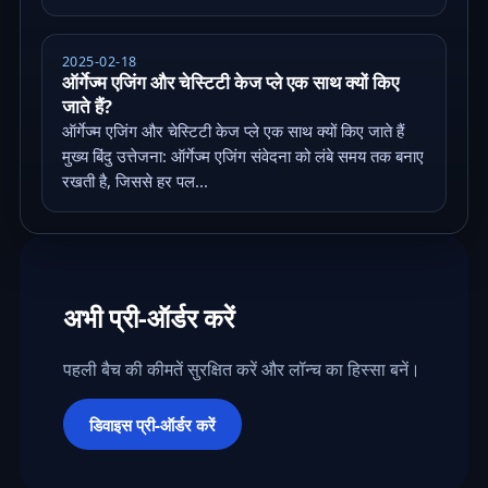
2025-02-18
ऑर्गेज्म एजिंग और चेस्टिटी केज प्ले एक साथ क्यों किए
जाते हैं?
ऑर्गेज्म एजिंग और चेस्टिटी केज प्ले एक साथ क्यों किए जाते हैं
मुख्य बिंदु उत्तेजना: ऑर्गेज्म एजिंग संवेदना को लंबे समय तक बनाए
रखती है, जिससे हर पल...
अभी प्री-ऑर्डर करें
पहली बैच की कीमतें सुरक्षित करें और लॉन्च का हिस्सा बनें।
डिवाइस प्री-ऑर्डर करें