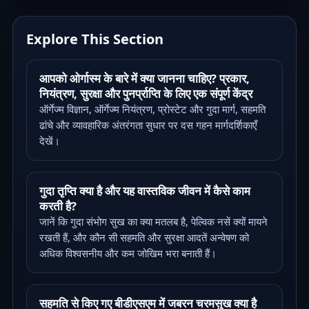
Explore This Section
आपको ओर्गास्म के बारे में क्या जानना चाहिए? प्रकार,
नियंत्रण, सुरक्षा और पुनर्प्राप्ति के लिए एक संपूर्ण केंद्र
ऑर्गेज्म विज्ञान, ऑर्गेज्म नियंत्रण, प्रोस्टेट और गुदा मार्ग, सहमति
ढांचे और व्यावहारिक अंतरंगता सुधार पर दस गहन मार्गदर्शिकाएँ
देखें।
गुदा तृप्ति क्या है और यह वास्तविक जीवन में कैसे काम
करती है?
जानें कि गुदा संभोग सुख का क्या मतलब है, पेल्विक नसें क्यों मायने
रखती हैं, और कौन सी सहमति और सुरक्षा आदतें अन्वेषण को
अधिक विश्वसनीय और कम जोखिम भरा बनाती हैं।
सहमति से किए गए बीडीएसएम में जबरन चरमसुख क्या है