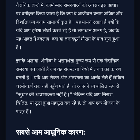
नैदानिक ​​​​शब्दों में, कामोन्माद समस्याओं को अक्सर इस आधार
पर वर्गीकृत किया जाता है कि क्या वे आजीवन बनाम अर्जित और
स्थितिजन्य बनाम सामान्यीकृत हैं। यह मायने रखता है क्योंकि
यदि आप हमेशा संघर्ष करते रहे हैं तो समाधान अलग है, जबकि
यह आदत में बदलाव, दवा या तनावपूर्ण मौसम के बाद शुरू हुआ
है।
इसके अलावा: ऑर्गेज्म में असमर्थता मुख्य रूप से एक नैदानिक ​​
समस्या बन जाती है जब यह संकट या रिश्ते में तनाव का कारण
बनती है। यदि आप सेक्स और अंतरंगता का आनंद लेते हैं लेकिन
चरमोत्कर्ष तक नहीं पहुँच पाते हैं, तो आपको स्वचालित रूप से
"सुधार की आवश्यकता नहीं है।" लेकिन यदि आप निराश,
चिंतित, या टूटा हुआ महसूस कर रहे हैं, तो आप एक योजना के
पात्र हैं।
सबसे आम आधुनिक कारण: