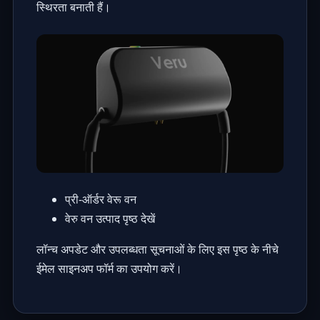
स्थिरता बनाती हैं।
प्री-ऑर्डर वेरू वन
वेरु वन उत्पाद पृष्ठ देखें
लॉन्च अपडेट और उपलब्धता सूचनाओं के लिए इस पृष्ठ के नीचे
ईमेल साइनअप फॉर्म का उपयोग करें।