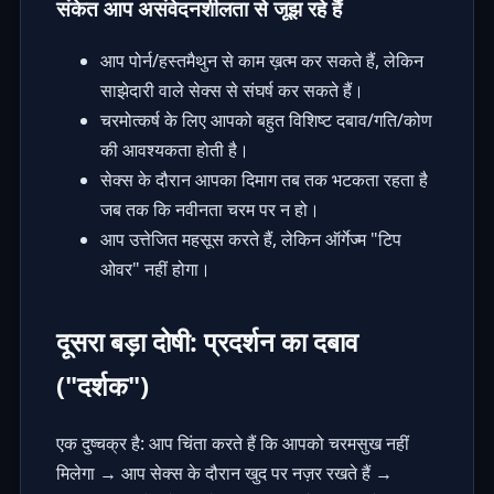
संकेत आप असंवेदनशीलता से जूझ रहे हैं
आप पोर्न/हस्तमैथुन से काम ख़त्म कर सकते हैं, लेकिन
साझेदारी वाले सेक्स से संघर्ष कर सकते हैं।
चरमोत्कर्ष के लिए आपको बहुत विशिष्ट दबाव/गति/कोण
की आवश्यकता होती है।
सेक्स के दौरान आपका दिमाग तब तक भटकता रहता है
जब तक कि नवीनता चरम पर न हो।
आप उत्तेजित महसूस करते हैं, लेकिन ऑर्गेज्म "टिप
ओवर" नहीं होगा।
दूसरा बड़ा दोषी: प्रदर्शन का दबाव
("दर्शक")
एक दुष्चक्र है: आप चिंता करते हैं कि आपको चरमसुख नहीं
मिलेगा → आप सेक्स के दौरान खुद पर नज़र रखते हैं →