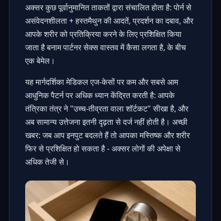
अक्सर कुछ पूर्वानुमानित ताकतों द्वारा संचालित होता है: पोर्न से
असंवेदनशीलता + हस्तमैथुन की आदतें, प्रदर्शन का दबाव, और
आपके शरीर को प्रतिक्रिया करने के लिए प्रशिक्षित किया
जाता है बनाम पार्टनर सेक्स वास्तव में कैसा लगता है, के बीच
एक बेमेल।
यह मार्गदर्शिका मेडिकल एज-केसों पर कम और सबसे आम
आधुनिक पैटर्न पर अधिक ध्यान केंद्रित करती है: आपके
तंत्रिका तंत्र ने "उच्च-तीव्रता वाला शॉर्टकट" सीखा है, और
अब सामान्य उत्तेजना इतनी दृढ़ता से दर्ज नहीं होती है। अच्छी
खबर: जब आप इनपुट बदलते हैं तो आपका मस्तिष्क और शरीर
फिर से प्रशिक्षित हो सकता है - अक्सर लोगों की अपेक्षा से
अधिक तेजी से।