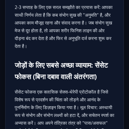
2-3 सप्ताह के लिए एक सरल समझौते का प्रयास करें: आपका
साथी निर्णय लेता है कि कब संभोग सुख की "अनुमति" है, और
आपका काम मौजूद रहना और संवाद करना है। जब संभोग सुख
मेज से दूर होता है, तो आपका शरीर फिनिश लाइन की ओर
दौड़ना बंद कर देता है और फिर से अनुभूति दर्ज करना शुरू कर
देता है।
जोड़ों के लिए सबसे अच्छा व्यायाम: सेंसेट
फोकस (बिना दबाव वाली अंतरंगता)
सेंसेट फोकस एक क्लासिक सेक्स-थेरेपी प्रोटोकॉल है जिसे
विशेष रूप से प्रदर्शन की चिंता को तोड़ने और आनंद के
पुनर्निर्माण के लिए डिज़ाइन किया गया है। मूल विचार: अस्थायी
रूप से संभोग और संभोग लक्ष्यों को हटा दें, और सचेतन स्पर्श का
अभ्यास करें। आप अपने तंत्रिका तंत्र को "पास/असफल"