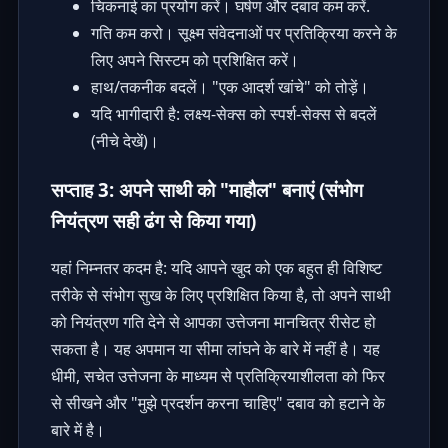
चिकनाई का प्रयोग करें। घर्षण और दबाव कम करें.
गति कम करो। सूक्ष्म संवेदनाओं पर प्रतिक्रिया करने के
लिए अपने सिस्टम को प्रशिक्षित करें।
हाथ/तकनीक बदलें। "एक आदर्श खांचे" को तोड़ें।
यदि भागीदारी है: लक्ष्य-सेक्स को स्पर्श-सेक्स से बदलें
(नीचे देखें)।
सप्ताह 3: अपने साथी को "माहौल" बनाएं (संभोग
नियंत्रण सही ढंग से किया गया)
यहां निम्नतर कदम है: यदि आपने खुद को एक बहुत ही विशिष्ट
तरीके से संभोग सुख के लिए प्रशिक्षित किया है, तो अपने साथी
को नियंत्रण गति देने से आपका उत्तेजना मानचित्र रीसेट हो
सकता है। यह अपमान या सीमा लांघने के बारे में नहीं है। यह
धीमी, सचेत उत्तेजना के माध्यम से प्रतिक्रियाशीलता को फिर
से सीखने और "मुझे प्रदर्शन करना चाहिए" दबाव को हटाने के
बारे में है।