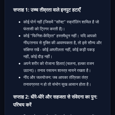
सप्ताह 1: उच्च तीव्रता वाले इनपुट हटाएँ
कोई पोर्न नहीं (जिसमें "सॉफ्ट" स्क्रॉलिंग शामिल है जो
फंतासी को ट्रिगर करती है)।
कोई "फिनिश-केंद्रित" हस्तमैथुन नहीं। यदि आपको
नींद/तनाव से मुक्ति की आवश्यकता है, तो इसे सौम्य और
संक्षिप्त रखें - कोई अश्लीलता नहीं, कोई कड़ी पकड़
नहीं, कोई दौड़ नहीं।
अपने शरीर को रोजाना हिलाएं (चलना, हल्का वजन
उठाना)। तनाव रसायन शास्त्र मायने रखता है।
नींद और जलयोजन: जब आपका तंत्रिका तंत्र
तनावग्रस्त न हो तो संभोग सुख आसान होता है।
सप्ताह 2: धीरे-धीरे और सहजता से संवेदना का पुन:
परिचय करें