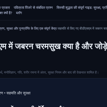
के प्रकार
पवित्रता पिंजरे से संबंधित प्रश्न
सिस्सी शुद्धता की संपूर्ण गाइड: सुरक्षा,
 क्यों है?
ब्लॉग
, सुरक्षा और पुनर्प्राप्ति के लिए एक संपूर्ण केंद्र
सहमति से किए गए बीडीएसएम में जबरन चरमसु
में जबरन चरमसुख क्या है और जोड़े इ
थ, मनोविज्ञान, गति, शरीर रचना में अंतर, सुरक्षा नियम और बाद की देखभाल शामिल है।
्रण • सहमति और सुरक्षा