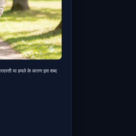
रदस्ती या हमले के कारण इस शब्द