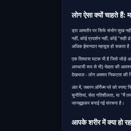
लोग ऐसा क्यों चाहते हैं:
ड्रा आमतौर पर सिर्फ संभोग सुख नहीं
नहीं, कोई प्रदर्शन नहीं, कोई "सही
अधिक ईमानदार महसूस हो सकता है
एक विश्वास घटक भी है जिसे जोड़े अक
अस्थायी रूप से भी) भेद्यता की आव
देखभाल - लोग अक्सर निकटता की रिप
अंत में, जबरन ऑर्गेज्म प्ले को स्प
चुनौतियां, सेवा गतिशीलता, या "मैं 
जानबूझकर बनाई गई संरचना है।
आपके शरीर में क्या हो र