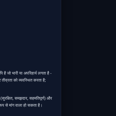
 है जो भारी या अपरिहार्य लगता है -
र तीव्रता को व्यवस्थित करता है;
(सुरक्षित, समझदार, सहमतिपूर्ण) और
रूप से मांग वाला हो सकता है।