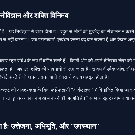
 मनोविज्ञान और शक्ति विनिमय
 है। यह नियंत्रण से बाहर होना है। बहुत से लोगों को मुठभेड़ का संचालन न करने 
 ढंग से नहीं करना"। जब प्राप्तकर्ता प्रबंधन करना बंद कर सकता है और केवल अ
।
्सर गहन संबंध के रूप में वर्णित करते हैं। किसी और को अपने तंत्रिका तंत्र की 
श्यकता है। जब उस शक्ति को सावधानी से रखा जाता है - सावधानीपूर्वक जांच, सी
ोर्ट करते हैं जो मानक, समतावादी सेक्स से अलग महसूस होता है।
ष्ट स्क्रिप्ट की आवश्यकता के बिना कई फंतासी "आर्कटाइप्स" में विभाजित किया जा
तय करता हूं कि आपको कब खत्म करने की अनुमति है।" सामान्य सूत्र अपमान या क्रूरता
हा है: उत्तेजना, अभिभूति, और "उपस्थान"