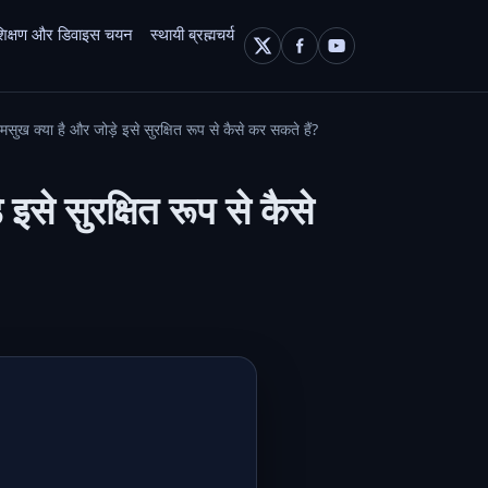
 प्रशिक्षण और डिवाइस चयन
स्थायी ब्रह्मचर्य
ख क्या है और जोड़े इसे सुरक्षित रूप से कैसे कर सकते हैं?
से सुरक्षित रूप से कैसे