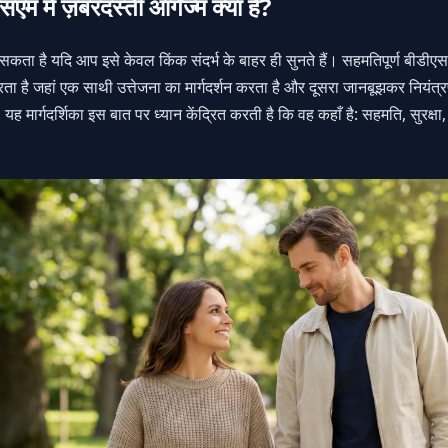
म में ज़बरदस्ती ऑर्गेज्म क्या है?
ा है यदि आप इसे केवल किंक संदर्भ के बाहर ही सुनते हैं। सहमतिपूर्ण बीडीएस
ा है जहां एक साथी उत्तेजना का मार्गदर्शन करता है और दूसरा जानबूझकर नियंत्रण 
यह मार्गदर्शिका इस बात पर ध्यान केंद्रित करती है कि वह कहाँ है: सहमति, सुरक्ष