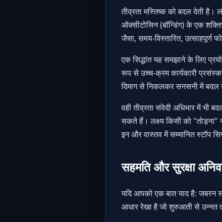
तीव्रता मस्तिष्क को बदल देती है। ल
ऑक्सीटोसिन (बॉन्डिंग) के एक शक्ति
जैसा, समय-विस्तारित, उत्साहपूर्ण 
एक सिद्धांत यह समझाने के लिए प्रयो
रूप से उच्च-क्रम कार्यकारी प्रसंस
दिमाग से निकलकर सनसनी में बदल 
वही तीव्रता संवेदी अधिभार में भी बद
सकते हैं। लक्ष्य किसी को "तोड़ना" न
इन और वास्तव में सम्मानित स्टॉप स
सहमति और सुरक्षा अनिवार्
यदि आपको एक बात याद है: जबरन सं
आधार रेखा है जो शुरुआती से उन्नत 