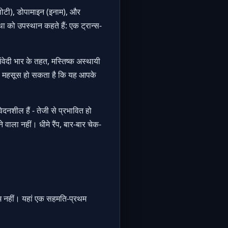
्लोटी), डोपामाइन (इनाम), और
 को उपस्थान कहते हैं: एक ट्रान्स-
ंवेदी भार के तहत, मस्तिष्क अस्थायी
ऐसा महसूस हो सकता है कि यह आपके
ेदनशील हैं - तेजी से प्रभावित हो
 वाला नहीं। धीमे रैंप, बार-बार चेक-
म नहीं। यहां एक सहमति-प्रथम