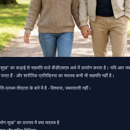
ुख" का कड़ाई से सहमति वाले बीडीएसएम अर्थ में उपयोग करता है। यदि आप जब
े पात्र हैं - और शारीरिक प्रतिक्रिया का मतलब कभी भी सहमति नहीं है।
प्रथम तीव्रता के बारे में है - विश्वास, जबरदस्ती नहीं।
भोग सुख" का वास्तव में क्या मतलब है