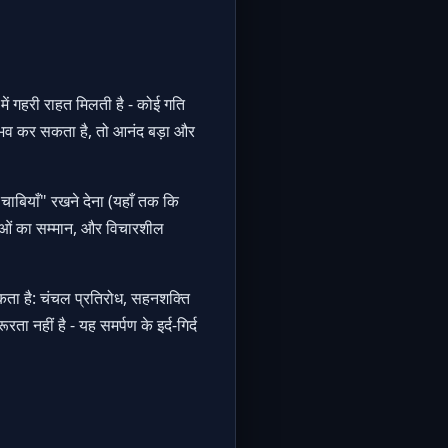
में गहरी राहत मिलती है - कोई गति
नुभव कर सकता है, तो आनंद बड़ा और
"चाबियाँ" रखने देना (यहाँ तक कि
माओं का सम्मान, और विचारशील
 सकता है: चंचल प्रतिरोध, सहनशक्ति
 नहीं है - यह समर्पण के इर्द-गिर्द