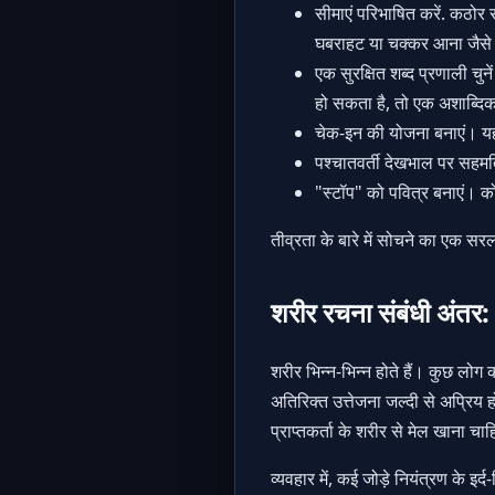
सीमाएं परिभाषित करें. कठोर स
घबराहट या चक्कर आना जैसे "
एक सुरक्षित शब्द प्रणाली चुन
हो सकता है, तो एक अशाब्दिक 
चेक-इन की योजना बनाएं। यहा
पश्चातवर्ती देखभाल पर सहमत
"स्टॉप" को पवित्र बनाएं। को
तीव्रता के बारे में सोचने का एक सर
शरीर रचना संबंधी अंतर: 
शरीर भिन्न-भिन्न होते हैं। कुछ लोग क
अतिरिक्त उत्तेजना जल्दी से अप्रिय
प्राप्तकर्ता के शरीर से मेल खाना चा
व्यवहार में, कई जोड़े नियंत्रण के इ