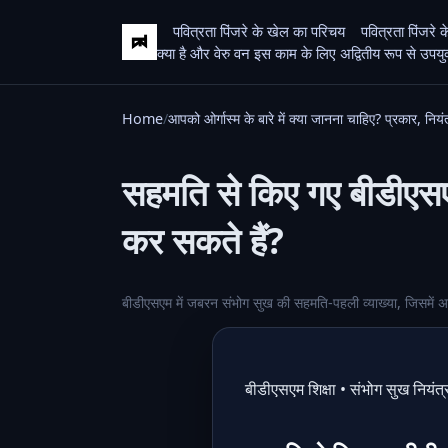
पवित्रता पिंजरे के खेल का परिचय
पवित्रता पिंजरे 
क्या है और वेरु वन इस काम के लिए अद्वितीय रूप से उपयुक्त
Home
आपको ओर्गास्म के बारे में क्या जानना चाहिए? प्रकार, नियंत्रण
सहमति से किए गए बीडीएसएम 
कर सकते हैं?
बीडीएसएम में जबरन संभोग सुख की सहमति-पहली व्याख्या, जिसमें अर्
बीडीएसएम शिक्षा • संभोग सुख नियंत