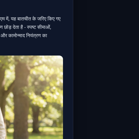
एम में, यह बातचीत के जरिए किए गए
छोड़ देता है - स्पष्ट सीमाओं,
ा, और कामोन्माद नियंत्रण का