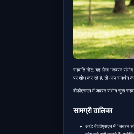
सहमति नोट: यह लेख "जबरन संभोग स
पर शोध कर रहे हैं, तो आप समर्थन क
बीडीएसएम में जबरन संभोग सुख सहमति-
सामग्री तालिका
अर्थ: बीडीएसएम में "जबरन सं