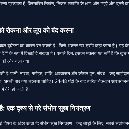
्सा प्रत्याशा है: विस्तारित निर्माण, निकट-समाप्ति के क्षण, और "मुझे अंत चुनन
को रोकना और लूप को बंद करना
रोकेमिकल दुर्घटना का कारण बन सकते हैं - जिसे अक्सर उप-ड्रॉप कहा जाता है। यह 
ता है?" के रूप में दिखाई दे सकता है। अगले दिन. इसका मतलब यह नहीं है कि क
्न की ओर चला गया।
 पानी, नाश्ता, गर्माहट, शांति, आश्वासन और कोमल पुनः संबंध। कई साझेदार संक्ष
, अगली बार क्या बदलना चाहिए। 24-48 घंटों के बाद त्वरित चेक-इन आश्चर्यजन
ं देरी हो जाती है।
है: एक दृश्य से परे संभोग सुख नियंत्रण
 विषय के अंदर रहता है: संभोग सुख नियंत्रण। कई जोड़ों के लिए, सबसे संतोषजन