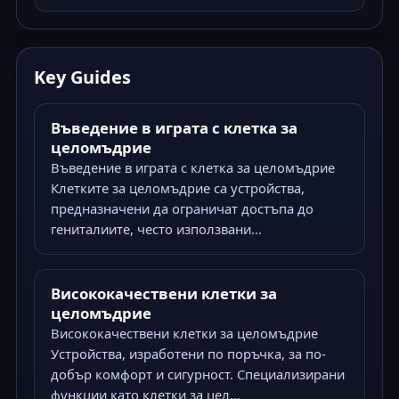
Key Guides
Въведение в играта с клетка за
целомъдрие
Въведение в играта с клетка за целомъдрие
Клетките за целомъдрие са устройства,
предназначени да ограничат достъпа до
гениталиите, често използвани...
Висококачествени клетки за
целомъдрие
Висококачествени клетки за целомъдрие
Устройства, изработени по поръчка, за по-
добър комфорт и сигурност. Специализирани
функции като клетки за цел...