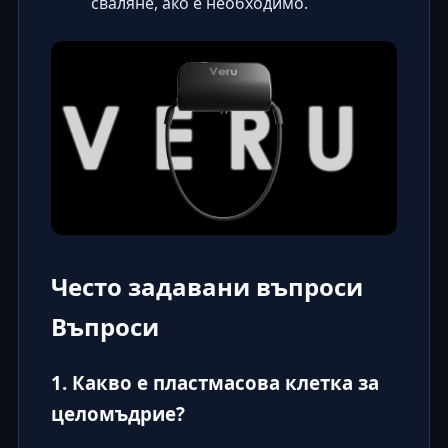
сваляне, ако е необходимо.
Често задавани въпроси
Въпроси
1. Какво е пластмасова клетка за
целомъдрие?