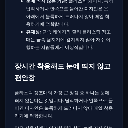
눈에 띄지 않는 외관:
플라스틱 케이지, 특히
납작하거나 안쪽으로 들어간 디자인은 옷
아래에서 불룩하게 드러나지 않아 매일 착
용하기에 적합합니다.
휴대성:
금속 케이지와 달리 플라스틱 정조
대는 금속 탐지기에 감지되지 않아 자주 여
행하는 사람들에게 이상적입니다.
장시간 착용해도 눈에 띄지 않고
편안함
플라스틱 정조대의 가장 큰 장점 중 하나는 눈에
띄지 않는다는 것입니다. 납작하거나 안쪽으로 들
어간 디자인은 불룩하게 드러나지 않아 매일 착용
하기에 적합합니다.