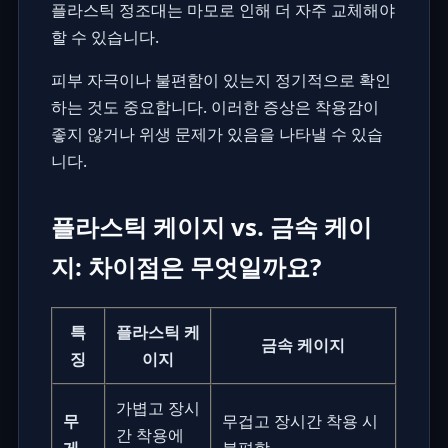
플라스틱 정조대는 마모로 인해 더 자주 교체해야
할 수 있습니다.
피부 자극이나 불편함이 있는지 정기적으로 확인
하는 것도 중요합니다. 이러한 증상은 착용감이
좋지 않거나 위생 문제가 있음을 나타낼 수 있습
니다.
플라스틱 케이지 vs. 금속 케이
지: 차이점은 무엇일까요?
특
플라스틱 케
금속 케이지
징
이지
가볍고 장시
무
무겁고 장시간 착용 시
간 착용에
게
불편함