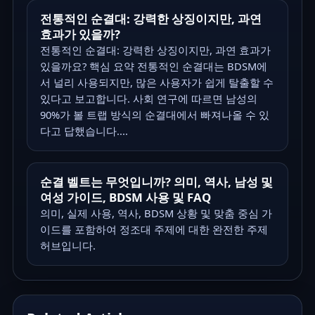
전통적인 순결대: 강력한 상징이지만, 과연
효과가 있을까?
전통적인 순결대: 강력한 상징이지만, 과연 효과가
있을까요? 핵심 요약 전통적인 순결대는 BDSM에
서 널리 사용되지만, 많은 사용자가 쉽게 탈출할 수
있다고 보고합니다. 사회 연구에 따르면 남성의
90%가 볼 트랩 방식의 순결대에서 빠져나올 수 있
다고 답했습니다....
순결 벨트는 무엇입니까? 의미, 역사, 남성 및
여성 가이드, BDSM 사용 및 FAQ
의미, 실제 사용, 역사, BDSM 상황 및 맞춤 중심 가
이드를 포함하여 정조대 주제에 대한 완전한 주제
허브입니다.