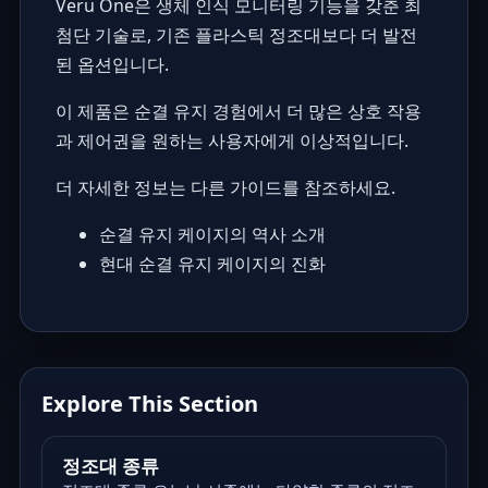
Veru One은 생체 인식 모니터링 기능을 갖춘 최
첨단 기술로, 기존 플라스틱 정조대보다 더 발전
된 옵션입니다.
이 제품은 순결 유지 경험에서 더 많은 상호 작용
과 제어권을 원하는 사용자에게 이상적입니다.
더 자세한 정보는 다른 가이드를 참조하세요.
순결 유지 케이지의 역사 소개
현대 순결 유지 케이지의 진화
Explore This Section
정조대 종류