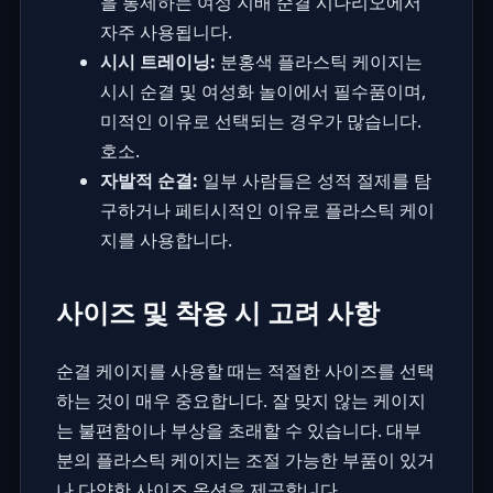
을 통제하는
여성 지배 순결
시나리오에서
자주 사용됩니다.
시시 트레이닝:
분홍색 플라스틱 케이지는
시시 순결
및 여성화 놀이에서 필수품이며,
미적인 이유로 선택되는 경우가 많습니다.
호소.
자발적 순결:
일부 사람들은 성적 절제를 탐
구하거나 페티시적인 이유로 플라스틱 케이
지를 사용합니다.
사이즈 및 착용 시 고려 사항
순결 케이지를 사용할 때는 적절한 사이즈를 선택
하는 것이 매우 중요합니다. 잘 맞지 않는 케이지
는 불편함이나 부상을 초래할 수 있습니다. 대부
분의 플라스틱 케이지는 조절 가능한 부품이 있거
나 다양한 사이즈 옵션을 제공합니다.