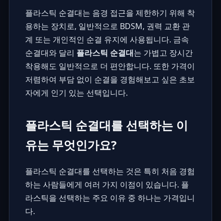
플라스틱 순결대는 음경 접근을 제한하기 위해 착
용하는 장치로, 일반적으로 BDSM, 권력 교환 관
계 또는 개인적인 순결 유지에 사용됩니다. 금속
순결대와 달리
플라스틱 순결대
는 가볍고 장시간
착용해도 일반적으로 더 편안합니다. 또한 가격이
저렴하여 부담 없이 순결을 경험해보고 싶은 초보
자에게 인기 있는 선택입니다.
플라스틱 순결대를 선택하는 이
유는 무엇인가요?
플라스틱 순결대를 선택하는 것은 특히 처음 경험
하는 사람들에게 여러 가지 이점이 있습니다. 플
라스틱을 선택하는 주요 이유 중 하나는 가격입니
다.