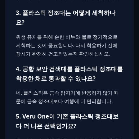
3. 플라스틱 정조대는 어떻게 세척하나
요?
위생 유지를 위해 순한 비누와 물로 정기적으로
세척하는 것이 중요합니다. 다시 착용하기 전에
장치가 완전히 건조되었는지 확인하십시오.
4. 공항 보안 검색대를 플라스틱 정조대를
착용한 채로 통과할 수 있나요?
네, 플라스틱은 금속 탐지기에 반응하지 않기 때
문에 금속 정조대보다 여행에 더 편리합니다.
5. Veru One이 기존 플라스틱 정조대보
다 더 나은 선택인가요?