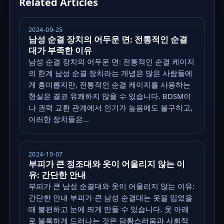
Related Articles
2024-09-25
남성 순결 장치의 어두운 면: 전통적인 순결
대가 부족한 이유
남성 순결 장치의 어두운 면: 전통적인 순결 케이지
의 한계 남성 순결 장치라는 개념은 많은 사람들에
게 흥미롭지만, 전통적인 순결 케이지를 사용하는
현실은 결코 유쾌하지 않을 수 있습니다. BDSM이
나 권력 교환 관계에서 인기가 높음에도 불구하고,
이러한 장치들은...
2024-10-07
부피가 큰 정조대와 옷이 어울리지 않는 이
유: 간단한 안내
부피가 큰 남성 순결대와 옷이 어울리지 않는 이유:
간단한 안내 부피가 큰 남성 순결대는 옷을 입었을
때 불편하고 눈에 띄게 만들 수 있습니다. 옷 아래
로 불룩하게 드러나는 것은 당황스러움과 사회적