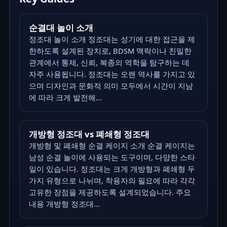
순결대 놀이 소개
정조대 놀이 소개 정조대는 성기에 대한 접근을 제
한하도록 설계된 장치로, BDSM 맥락이나 친밀한
관계에서 통제, 신뢰, 복종의 역학을 탐구하는 데
자주 사용됩니다. 정조대는 오랜 역사를 가지고 있
으며 디자인과 문화적 의미 모두에서 시간이 지남
에 따라 크게 발전해...
개방형 정조대 vs 폐쇄형 정조대
개방형 및 폐쇄형 순결 케이지 소개 순결 케이지는
남성 순결 놀이에 사용되는 도구이며, 다양한 스타
일이 있습니다. 정조대는 크게 개방형과 폐쇄형 두
가지 유형으로 나뉘며, 착용자의 필요에 따라 각각
고유한 장점을 제공하도록 설계되었습니다. 주요
내용 개방형 정조대...