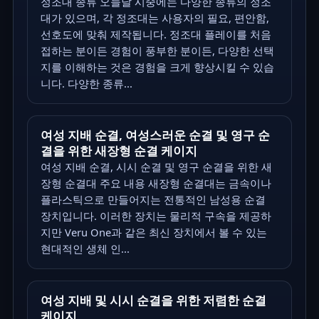
정조대 종류 오늘날 시중에는 다양한 종류의 정조
대가 있으며, 각 정조대는 사용자의 필요, 편안함,
선호도에 맞춰 제작됩니다. 정조대 플레이를 처음
접하는 분이든 경험이 풍부한 분이든, 다양한 선택
지를 이해하는 것은 경험을 크게 향상시킬 수 있습
니다. 다양한 종류...
여성 지배 순결, 여성스러운 순결 및 영구 순
결을 위한 새장형 순결 케이지
여성 지배 순결, 시시 순결 및 영구 순결을 위한 새
장형 순결대 주요 내용 새장형 순결대는 금속이나
플라스틱으로 만들어지는 전통적인 남성용 순결
장치입니다. 이러한 장치는 물리적 구속을 제공하
지만 Veru One과 같은 최신 장치에서 볼 수 있는
현대적인 생체 인...
여성 지배 및 시시 순결을 위한 저렴한 순결
케이지