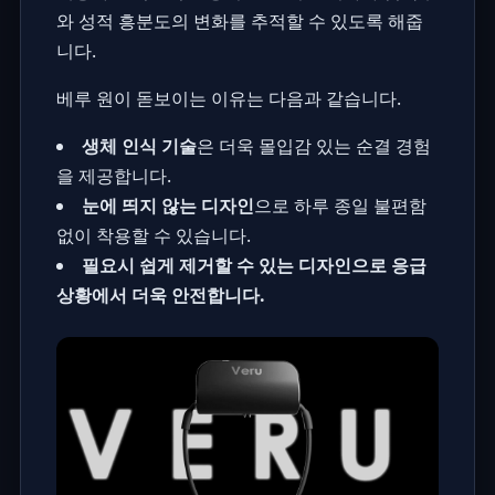
와 성적 흥분도의 변화를 추적할 수 있도록 해줍
니다.
베루 원이 돋보이는 이유는 다음과 같습니다.
생체 인식 기술
은 더욱 몰입감 있는 순결 경험
을 제공합니다.
눈에 띄지 않는 디자인
으로 하루 종일 불편함
없이 착용할 수 있습니다.
필요시 쉽게 제거할 수 있는 디자인으로 응급
상황에서 더욱 안전합니다.