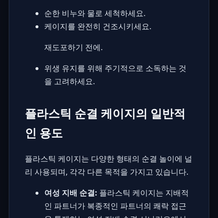
순한 비누와 물로 세척하세요.
케이지를 완전히 건조시키세요.
재도포하기 전에.
위생 유지를 위해 주기적으로 소독하는 것
을 고려하세요.
플라스틱 순결 케이지의 일반적
인 용도
플라스틱 케이지는 다양한 형태의 순결 놀이에 널
리 사용되며, 각각 다른 목적을 가지고 있습니다.
여성 지배 순결:
플라스틱 케이지는 지배적
인 파트너가 복종적인 파트너의 쾌락 접근