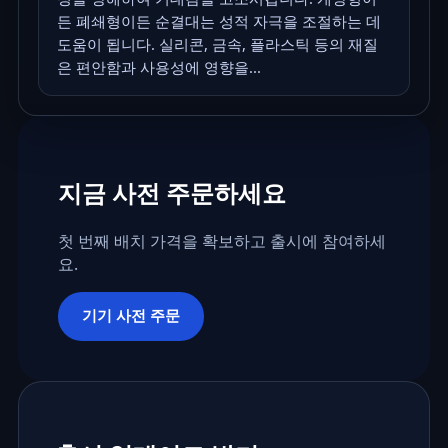
든 폐쇄형이든 순결대는 성적 자극을 조절하는 데
도움이 됩니다. 실리콘, 금속, 플라스틱 등의 재질
은 편안함과 사용성에 영향을...
지금 사전 주문하세요
첫 번째 배치 가격을 확보하고 출시에 참여하세
요.
기기 사전 주문