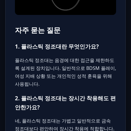
자주 묻는 질문
1. 플라스틱 정조대란 무엇인가요?
플라스틱 정조대는 음경에 대한 접근을 제한하도
록 설계된 장치입니다. 일반적으로 BDSM 플레이,
여성 지배 상황 또는 개인적인 성적 훈육을 위해
사용됩니다.
2. 플라스틱 정조대는 장시간 착용해도 편
안한가요?
네, 플라스틱 정조대는 가볍고 일반적으로 금속
정조대보다 편안하여 장시간 착용에 적합합니다.