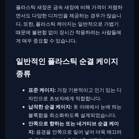
플라스틱 새장은 금속 새장에 비해 가격이 저렴하
면서도 다양한 디자인을 제공하는 경우가 많습니
다. 또한, 플라스틱 케이지는 일반적으로 가볍기
때문에 불편함 없이 장시간 착용하려는 사람들에
게 매우 중요할 수 있습니다.
일반적인 플라스틱 순결 케이지
종류
표준 케이지:
가장 기본적이고 인기 있는 디
자인으로 초보자에게 적합합니다.
납작한 순결 케이지:
옷 아래에서 눈에 띄는
불룩함을 최소화하도록 설계되었습니다.
안쪽으로 향하는 또는 네거티브 순결 케이
지:
음경을 안쪽으로 밀어 넣어 더욱 매끄러