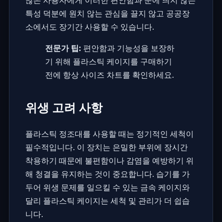
많은 사용자에게 이러한 편안함과 눈에 띄지 않는
특성 덕분에 원치 않는 관심을 끌지 않고 공공장
소에서도 장기간 사용할 수 있습니다.
전문가 팁:
편안함과 기능성을 보장하
기 위해 플라스틱 케이지를 구매하기
전에 항상 사이즈 차트를 확인하세요.
위생 고려 사항
플라스틱 정조대를 사용할 때는 정기적인 세척이
필수적입니다. 이 장치는 은밀한 부위에 장시간
착용하기 때문에 불편함이나 감염을 예방하기 위
해 청결을 유지하는 것이 중요합니다. 습기를 가
두어 위생 문제를 일으킬 수 있는 금속 케이지와
달리 플라스틱 케이지는 세척 및 관리가 더 쉽습
니다.