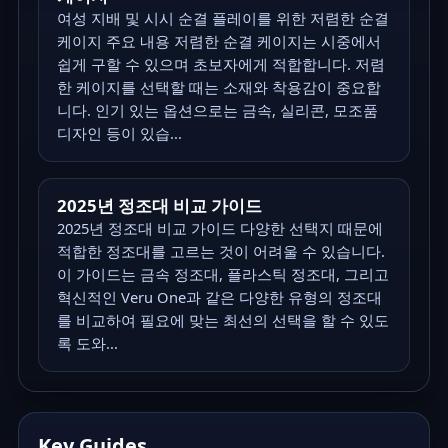
여성 지배 및 시시 순결 플레이를 위한 저렴한 순결
케이지 주요 내용 저렴한 순결 케이지는 시중에서
쉽게 구할 수 있으며 초보자에게 적합합니다. 저렴
한 케이지를 선택할 때는 소재와 착용감이 중요합
니다. 인기 있는 옵션으로는 금속, 실리콘, 모조품
디자인 등이 있습...
2025년 정조대 비교 가이드
2025년 정조대 비교 가이드 다양한 선택지 때문에
적합한 정조대를 고르는 것이 어려울 수 있습니다.
이 가이드는 금속 정조대, 플라스틱 정조대, 그리고
혁신적인 Veru One과 같은 다양한 유형의 정조대
를 비교하여 필요에 맞는 최선의 선택을 할 수 있도
록 도와...
Key Guides