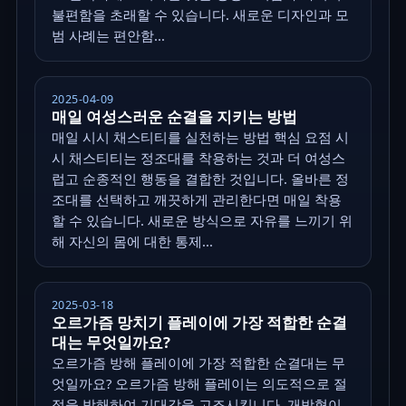
불편함을 초래할 수 있습니다. 새로운 디자인과 모
범 사례는 편안함...
2025-04-09
매일 여성스러운 순결을 지키는 방법
매일 시시 채스티티를 실천하는 방법 핵심 요점 시
시 채스티티는 정조대를 착용하는 것과 더 여성스
럽고 순종적인 행동을 결합한 것입니다. 올바른 정
조대를 선택하고 깨끗하게 관리한다면 매일 착용
할 수 있습니다. 새로운 방식으로 자유를 느끼기 위
해 자신의 몸에 대한 통제...
2025-03-18
오르가즘 망치기 플레이에 가장 적합한 순결
대는 무엇일까요?
오르가즘 방해 플레이에 가장 적합한 순결대는 무
엇일까요? 오르가즘 방해 플레이는 의도적으로 절
정을 방해하여 기대감을 고조시킵니다. 개방형이