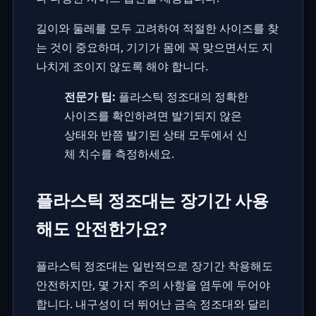
길이와 둘레를 모두 고려하여 적절한 사이즈를 찾
는 것이 중요하며, 기기가 몸에 꼭 맞으면서도 지
나치게 조이지 않도록 해야 합니다.
전문가 팁:
플라스틱 정조대의 정확한
사이즈를 확인하려면 발기되지 않은
상태와 반쯤 발기된 상태 모두에서 신
체 치수를 측정하세요.
플라스틱 정조대는 장기간 사용
해도 안전한가요?
플라스틱 정조대는 일반적으로 장기간 착용해도
안전하지만, 몇 가지 주의 사항을 염두에 두어야
합니다. 내구성이 더 뛰어난 금속 정조대와 달리