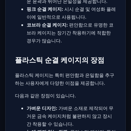
운 윤곽과 뛰어난 은밀성을 제공합니다.
핑크 순결 케이지:
시시 순결
및 여성화 플레
이에 일반적으로 사용됩니다.
코브라 순결 케이지:
편안함으로 유명한 코
브라 케이지는 장기간 착용하기에 적합한
경우가 많습니다.
플라스틱 순결 케이지의 장점
플라스틱 케이지는 특히 편안함과 은밀함을 추구
하는 사용자에게 다양한 이점을 제공합니다.
다음과 같은 장점이 있습니다.
가벼운 디자인:
가벼운 소재로 제작되어 무
거운 금속 케이지처럼 불편하지 않고 장시
간 착용할 수 있습니다.