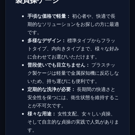
手頃な価格で軽量：
初心者や、快適で長
期的なソリューションをお探しの方に最適
です。
多様なデザイン：
標準タイプからフラッ
トタイプ、内向きタイプまで、様々な好み
に合わせてお選びいただけます。
普段使いでも目立ちません：
プラスチッ
ク製ケージは軽量で金属探知機に反応しな
いため、持ち運びにも便利です。
定期的な洗浄が必要：
長期間の快適さと
安全性を保つには、衛生状態を維持するこ
とが不可欠です。
様々な用途：
女性支配、女々しい貞操、
そして自主的な貞操の実践で人気がありま
す。