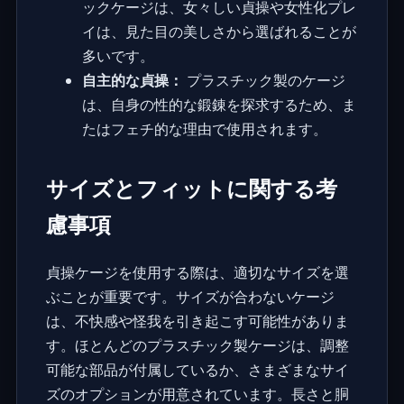
ックケージは、
女々しい貞操
や女性化プレ
イは、見た目の美しさから選ばれることが
多いです。
自主的な貞操：
プラスチック製のケージ
は、自身の性的な鍛錬を探求するため、ま
たはフェチ的な理由で使用されます。
サイズとフィットに関する考
慮事項
貞操ケージを使用する際は、適切なサイズを選
ぶことが重要です。サイズが合わないケージ
は、不快感や怪我を引き起こす可能性がありま
す。ほとんどのプラスチック製ケージは、調整
可能な部品が付属しているか、さまざまなサイ
ズのオプションが用意されています。長さと胴