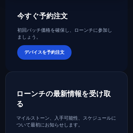
今すぐ予約注文
初回バッチ価格を確保し、ローンチに参加し
ましょう。
デバイスを予約注文
ローンチの最新情報を受け取
る
マイルストーン、入手可能性、スケジュールに
ついて最初にお知らせします。