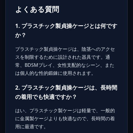
よくある質問
1. プラスチック製貞操ケージとは何です
か？
プラスチック製貞操ケージは、陰茎へのアクセ
スを制限するために設計された器具です。通
常、BDSMプレイ、女性支配的なシーン、また
は個人的な性的鍛錬に使用されます。
2. プラスチック製貞操ケージは、長時間
の着用でも快適ですか？
はい、プラスチック製ケージは軽量で、一般的
に金属製ケージよりも快適なので、長時間の着
用に最適です。