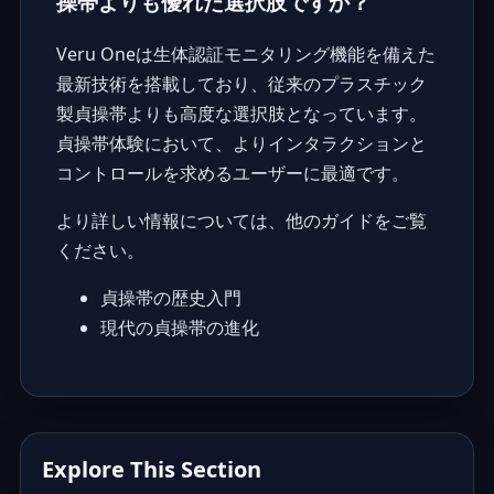
操帯よりも優れた選択肢ですか？
Veru Oneは生体認証モニタリング機能を備えた
最新技術を搭載しており、従来のプラスチック
製貞操帯よりも高度な選択肢となっています。
貞操帯体験において、よりインタラクションと
コントロールを求めるユーザーに最適です。
より詳しい情報については、他のガイドをご覧
ください。
貞操帯の歴史入門
現代の貞操帯の進化
Explore This Section