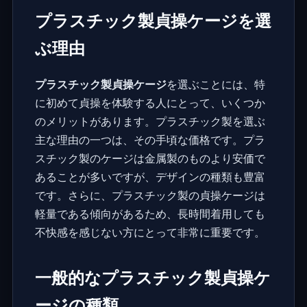
プラスチック製貞操ケージを選
ぶ理由
プラスチック製貞操ケージ
を選ぶことには、特
に初めて貞操を体験する人にとって、いくつか
のメリットがあります。プラスチック製を選ぶ
主な理由の一つは、その手頃な価格です。プラ
スチック製のケージは金属製のものより安価で
あることが多いですが、デザインの種類も豊富
です。さらに、プラスチック製の貞操ケージは
軽量である傾向があるため、長時間着用しても
不快感を感じない方にとって非常に重要です。
一般的なプラスチック製貞操ケ
ージの種類