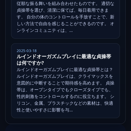
従順な振る舞いを組み合わせたものです。 適切な
貞操帯を選び、清潔に保てば、毎日着用できま
す。 自分の体のコントロールを手放すことで、新
しい方法で自由を感じることができるのです。 オ
ンラインコミュニティは、...
2025-03-18
ルインドオーガズムプレイに最適な貞操帯
は何ですか?
ルインドオーガズムプレイに最適な貞操帯とは？
ルインドオーガズムプレイは、クライマックスを
意図的に中断することで期待感を高めます。 貞操
帯は、オープンタイプでもクローズタイプでも、
性的刺激をコントロールするのに役立ちます。 シ
リコン、金属、プラスチックなどの素材は、快適
性と使いやすさに影響を与...