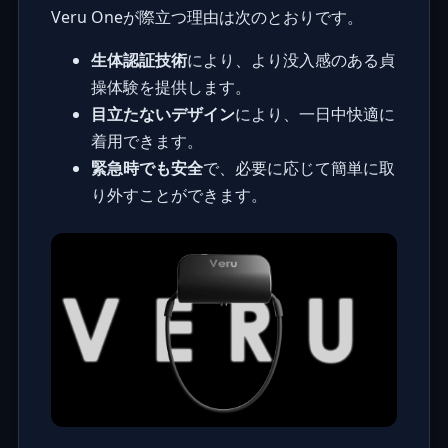
Veru Oneが際立つ理由は次のとおりです。
生体認証技術
により、より没入感のある貞
操体験を提供します。
目立たないデザイン
により、一日中快適に
着用できます。
緊急時でも安全
で、必要に応じて簡単に取
り外すことができます。