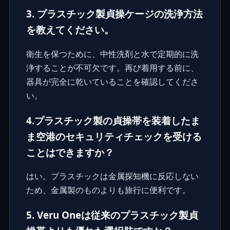
3. プラスチック製貞操ケージの洗浄方法
を教えてください。
衛生を保つために、中性洗剤と水で定期的に洗
浄することが不可欠です。再び着用する前に、
器具が完全に乾いていることを確認してくださ
い。
4.プラスチック製の貞操帯を装着したま
ま空港のセキュリティチェックを受ける
ことはできますか？
はい。プラスチックは金属探知機に反応しない
ため、金属製のものよりも旅行に便利です。
5. Veru Oneは従来のプラスチック製貞