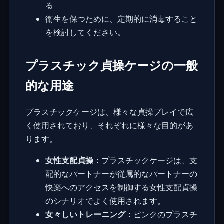
る
衛生を保つために、定期的に消毒すること
を検討してください。
プラスチック貞操ケージの一般
的な用途
プラスチックケージは、様々な貞操プレイで広
く使用されており、それぞれに様々な目的があ
ります。
女性支配貞操：
プラスチックケージは、支
配的なパートナーが従属的なパートナーの
快楽へのアクセスを制御する
女性支配貞操
のシナリオでよく使用されます。
女々しいトレーニング：
ピンクのプラスチ