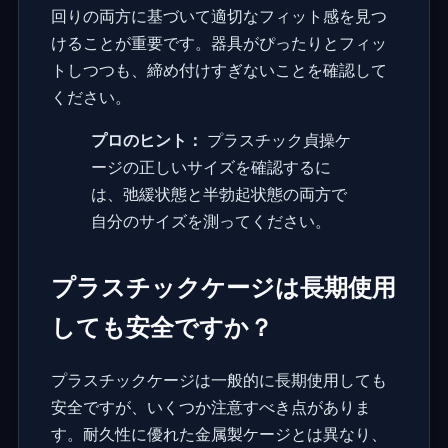
回りの両方に基づいて適切なフィット感を見つ
けることが重要です。器具がぴったりとフィッ
トしつつも、締め付けすぎないことを確認して
ください。
プロのヒント：
プラスチック貞操ケ
ージの正しいサイズを確認するに
は、弛緩状態と半勃起状態の両方で
自分のサイズを測ってください。
プラスチックケージは長期使用
しても安全ですか？
プラスチックケージは一般的に長期使用しても
安全ですが、いくつか注意すべき点がありま
す。耐久性に優れた金属製ケージとは異なり、