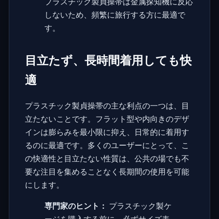
プラスチック製貞操帯は金属探知機に反応
しないため、頻繁に旅行する方に最適で
す。
目立たず、長時間着用しても快
適
プラスチック製貞操帯の主な利点の一つは、目
立たないことです。フラット型や内向きのデザ
インは膨らみを最小限に抑え、日常的に着用す
るのに最適です。多くのユーザーにとって、こ
の快適性と目立たない性質は、公共の場でも不
要な注目を集めることなく長期間の使用を可能
にします。
専門家のヒント：
プラスチック製ケ