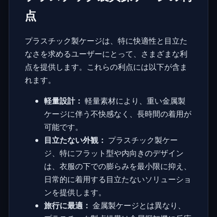
点
プラスチック製ケージは、特に快適性と目立た
なさを求めるユーザーにとって、さまざまな利
点を提供します。これらの利点には以下が含ま
れます。
軽量設計：
軽量素材により、重い金属製
ケージに伴う不快感なく、長時間の着用が
可能です。
目立たない外観：
プラスチック製ケー
ジ、特にフラット型や内向きのデザイン
は、衣服の下での膨らみを最小限に抑え、
日常的に着用する目立たないソリューショ
ンを提供します。
旅行に最適：
金属製ケージとは異なり、