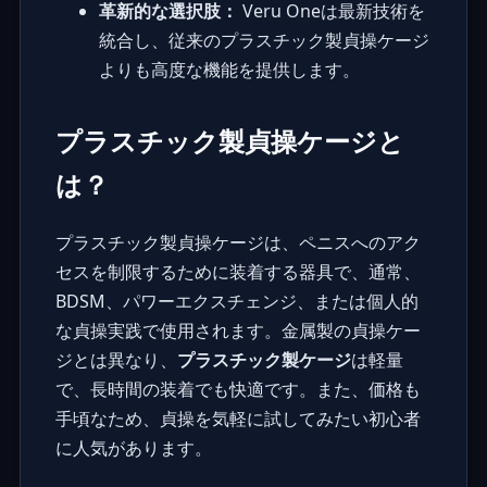
革新的な選択肢：
Veru Oneは最新技術を
統合し、従来のプラスチック製貞操ケージ
よりも高度な機能を提供します。
プラスチック製貞操ケージと
は？
プラスチック製貞操ケージは、ペニスへのアク
セスを制限するために装着する器具で、通常、
BDSM、パワーエクスチェンジ、または個人的
な貞操実践で使用されます。金属製の貞操ケー
ジとは異なり、
プラスチック製ケージ
は軽量
で、長時間の装着でも快適です。また、価格も
手頃なため、貞操を気軽に試してみたい初心者
に人気があります。