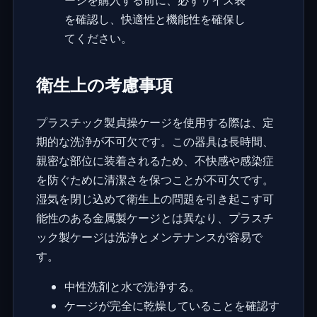
ージを購入する前に、必ずサイズ表
を確認し、快適性と機能性を確保し
てください。
衛生上の考慮事項
プラスチック製貞操ケージを使用する際は、定
期的な洗浄が不可欠です。この器具は長時間、
親密な部位に装着されるため、不快感や感染症
を防ぐために清潔さを保つことが不可欠です。
湿気を閉じ込めて衛生上の問題を引き起こす可
能性のある金属製ケージとは異なり、プラスチ
ック製ケージは洗浄とメンテナンスが容易で
す。
中性洗剤と水で洗浄する。
ケージが完全に乾燥していることを確認す