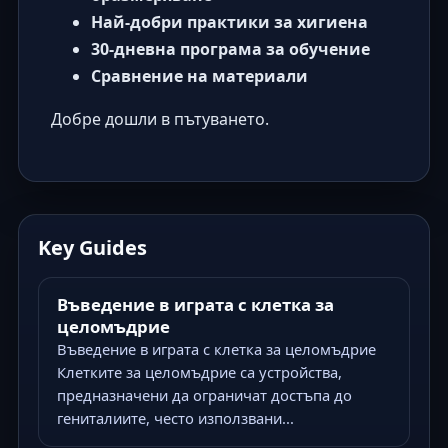
Най-добри практики за хигиена
30-дневна програма за обучение
Сравнение на материали
Добре дошли в пътуването.
Key Guides
Въведение в играта с клетка за
целомъдрие
Въведение в играта с клетка за целомъдрие
Клетките за целомъдрие са устройства,
предназначени да ограничат достъпа до
гениталиите, често използвани...