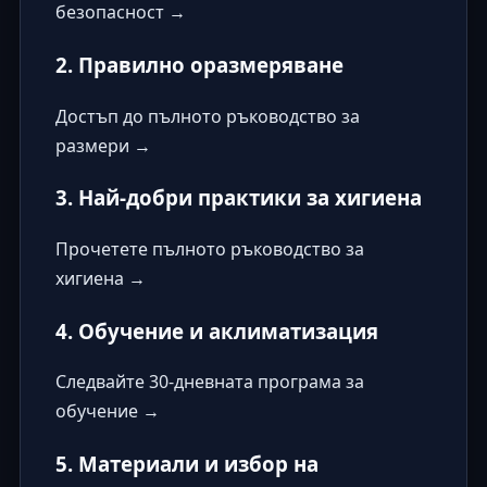
безопасност →
2. Правилно оразмеряване
Достъп до пълното ръководство за
размери →
3. Най-добри практики за хигиена
Прочетете пълното ръководство за
хигиена →
4. Обучение и аклиматизация
Следвайте 30-дневната програма за
обучение →
5. Материали и избор на