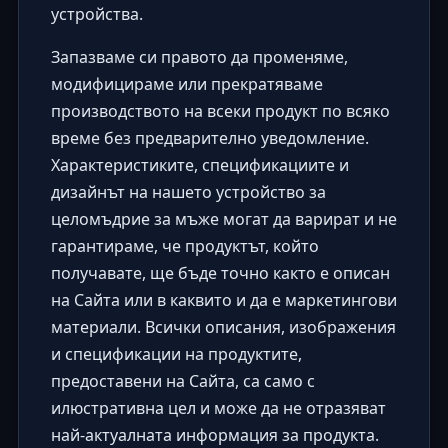
устройства.
Запазваме си правото да променяме,
модифицираме или прекратяваме
производството на всеки продукт по всяко
време без предварително уведомление.
Характеристиките, спецификациите и
дизайнът на нашето устройство за
целомъдрие за мъже могат да варират и не
гарантираме, че продуктът, който
получавате, ще бъде точно както е описан
на Сайта или в каквито и да е маркетингови
материали. Всички описания, изображения
и спецификации на продуктите,
предоставени на Сайта, са само с
илюстративна цел и може да не отразяват
най-актуалната информация за продукта.