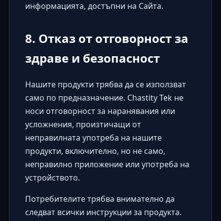
информацията, достъпни на Сайта.
8. Отказ от отговорност за
здраве и безопасност
Нашите продукти трябва да се използват
само по предназначение. Chastity Tek не
носи отговорност за наранявания или
усложнения, произтичащи от
неправилната употреба на нашите
продукти, включително, но не само,
неправилно приложение или употреба на
устройството.
Потребителите трябва внимателно да
следват всички инструкции за продукта.