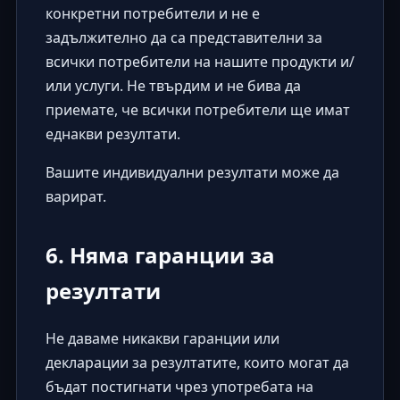
конкретни потребители и не е
задължително да са представителни за
всички потребители на нашите продукти и/
или услуги. Не твърдим и не бива да
приемате, че всички потребители ще имат
еднакви резултати.
Вашите индивидуални резултати може да
варират.
6. Няма гаранции за
резултати
Не даваме никакви гаранции или
декларации за резултатите, които могат да
бъдат постигнати чрез употребата на