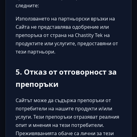
следните:
Използването на партньорски връзки на
Сайта не представлява одобрение или
препоръка от страна на Chastity Tek на
продуктите или услугите, предоставяни от
тези партньори.
5. Отказ от отговорност за
препоръки
Сайтът може да съдържа препоръки от
потребители на нашите продукти и/или
услуги. Тези препоръки отразяват реалния
опит и мнения на тези потребители.
Преживяванията обаче са лични за тези