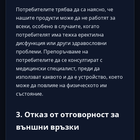
Потребителите трябва да са наясно, че
нашите продукти може да не работят за
всеки, особено в случаите, когато
потребителят има тежка еректилна
дисфункция или други здравословни
проблеми. Препоръчваме на
потребителите да се консултират с
медицински специалист, преди да
използват каквото и да е устройство, което
може да повлияе на физическото им
състояние.
3. Отказ от отговорност за
външни връзки