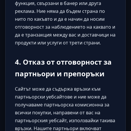
функция, свързани в банер или друга
реклама. Ние няма да бъдем страна по
нито по какъвто и да е начин да носим
отговорност за наблюдението на каквато и
да е транзакция между вас и доставчици на
продукти или услуги от трети страни.
4. Отказ от отговорност за
партньори и препоръки
Сайтът може да съдържа връзки към
партньорски уебсайтове и ние може да
получаваме партньорска комисионна за
всички покупки, направени от вас на
партньорския уебсайт, използвайки такива
връзки. Нашите партньори включват