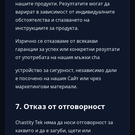
нашите продукти. Резултатите могат да
варират в зависимост от индивидуалните
обстоятелства и спазването на
инструкциите за продукта.
Изрично се отказваме от всякакви
гаранции за успех или конкретни резултати
от употребата на нашия мъжки cha
устройство за сигурност, независимо дали
е посочено на нашия Сайт или чрез
маркетингови материали.
7. Отказ от отговорност
Chastity Tek няма да носи отговорност за
каквито и да е загуби, щети или