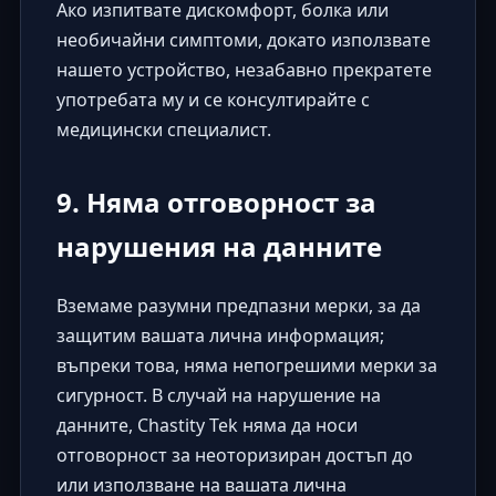
Ако изпитвате дискомфорт, болка или
необичайни симптоми, докато използвате
нашето устройство, незабавно прекратете
употребата му и се консултирайте с
медицински специалист.
9. Няма отговорност за
нарушения на данните
Вземаме разумни предпазни мерки, за да
защитим вашата лична информация;
въпреки това, няма непогрешими мерки за
сигурност. В случай на нарушение на
данните, Chastity Tek няма да носи
отговорност за неоторизиран достъп до
или използване на вашата лична