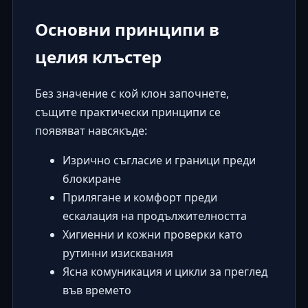
Основни принципи в
целия клъстер
Без значение с кой клон започнете,
същите практически принципи се
появяват навсякъде:
Изрично съгласие и граници преди
блокиране
Прилягане и комфорт преди
ескалация на продължителността
Хигиенни и кожни проверки като
рутинни изисквания
Ясна комуникация и цикли за преглед
във времето