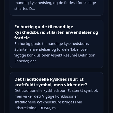
mandlig kyskhedsleg, og de findes i forskellige
stilarter. D...
En hurtig guide til mandlige
kyskhedsbure: Stilarter, anvendelser og
fordele
En hurtig guide til mandlige kyskhedsbure:
Stilarter, anvendelser og fordele Tabel over
vigtige konklusioner Aspekt Resumé Definition
Enheder, der...
Det traditionelle kyskhedsbur: Et
kraftfuldt symbol, men virker det?
Det traditionelle kyskhedsbur: Et stærkt symbol,
men virker det? Vigtige konklusioner
Traditionelle kyskhedsbure bruges i vid
udstrækning i BDSM, m...