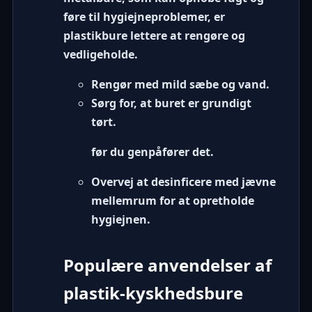
føre til hygiejneproblemer, er
plastikbure lettere at rengøre og
vedligeholde.
Rengør med mild sæbe og vand.
Sørg for, at buret er grundigt
tørt.
før du genpåfører det.
Overvej at desinficere med jævne
mellemrum for at opretholde
hygiejnen.
Populære anvendelser af
plastik-kyskhedsbure