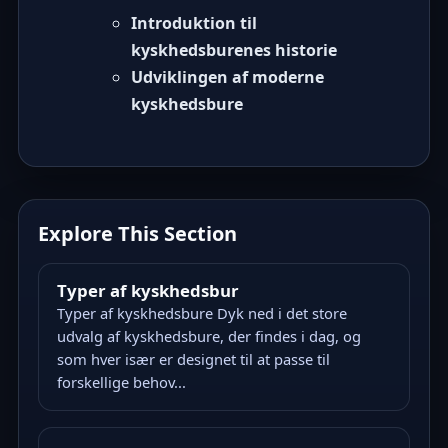
Introduktion til
kyskhedsburenes historie
Udviklingen af moderne
kyskhedsbure
Explore This Section
Typer af kyskhedsbur
Typer af kyskhedsbure Dyk ned i det store
udvalg af kyskhedsbure, der findes i dag, og
som hver især er designet til at passe til
forskellige behov...