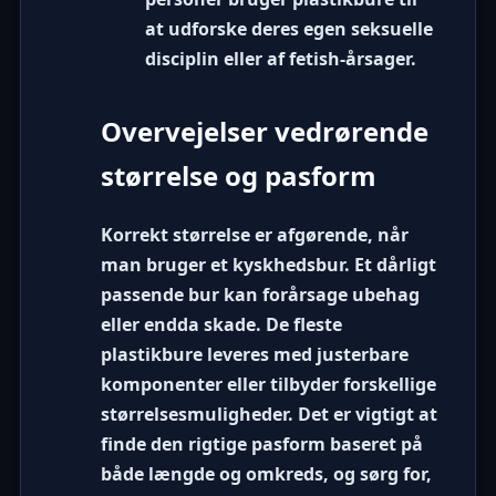
at udforske deres egen seksuelle
disciplin eller af fetish-årsager.
Overvejelser vedrørende
størrelse og pasform
Korrekt størrelse er afgørende, når
man bruger et kyskhedsbur. Et dårligt
passende bur kan forårsage ubehag
eller endda skade. De fleste
plastikbure leveres med justerbare
komponenter eller tilbyder forskellige
størrelsesmuligheder. Det er vigtigt at
finde den rigtige pasform baseret på
både længde og omkreds, og sørg for,