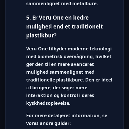
sammenlignet med metalbure.
5. Er Veru One en bedre
mulighed end et traditionelt
plastikbur?
Veru One tilbyder moderne teknologi
med biometrisk overvågning, hvilket
gør den til en mere avanceret
mulighed sammenlignet med
traditionelle plastikbure. Den er ideel
til brugere, der søger mere
interaktion og kontrol i deres
kyskhedsoplevelse.
For mere detaljeret information, se
vores andre guider: