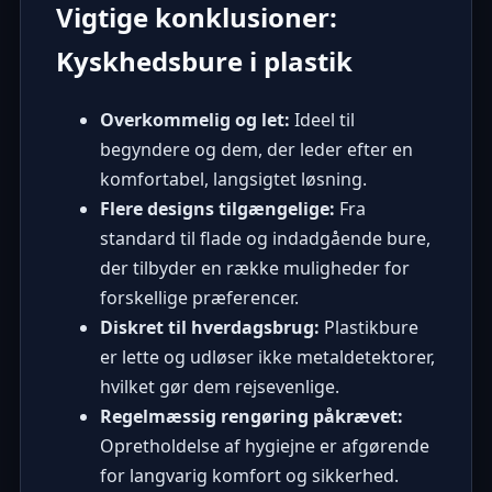
Vigtige konklusioner:
Kyskhedsbure i plastik
Overkommelig og let:
Ideel til
begyndere og dem, der leder efter en
komfortabel, langsigtet løsning.
Flere designs tilgængelige:
Fra
standard til flade og indadgående bure,
der tilbyder en række muligheder for
forskellige præferencer.
Diskret til hverdagsbrug:
Plastikbure
er lette og udløser ikke metaldetektorer,
hvilket gør dem rejsevenlige.
Regelmæssig rengøring påkrævet:
Opretholdelse af hygiejne er afgørende
for langvarig komfort og sikkerhed.