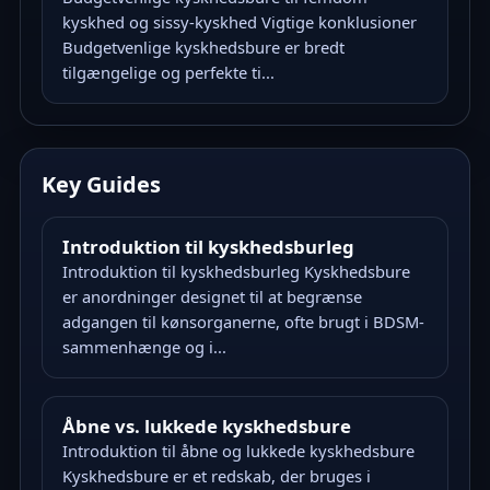
kyskhed og sissy-kyskhed Vigtige konklusioner
Budgetvenlige kyskhedsbure er bredt
tilgængelige og perfekte ti...
Key Guides
Introduktion til kyskhedsburleg
Introduktion til kyskhedsburleg Kyskhedsbure
er anordninger designet til at begrænse
adgangen til kønsorganerne, ofte brugt i BDSM-
sammenhænge og i...
Åbne vs. lukkede kyskhedsbure
Introduktion til åbne og lukkede kyskhedsbure
Kyskhedsbure er et redskab, der bruges i