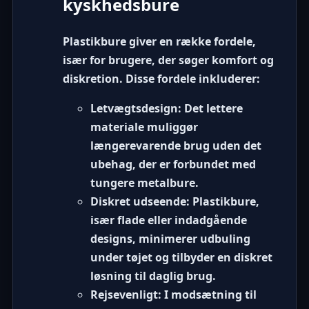
kyskhedsbure
Plastikbure giver en række fordele,
især for brugere, der søger komfort og
diskretion. Disse fordele inkluderer:
Letvægtsdesign:
Det lettere
materiale muliggør
længerevarende brug uden det
ubehag, der er forbundet med
tungere metalbure.
Diskret udseende:
Plastikbure,
især flade eller indadgående
designs, minimerer udbuling
under tøjet og tilbyder en diskret
løsning til daglig brug.
Rejsevenligt:
I modsætning til