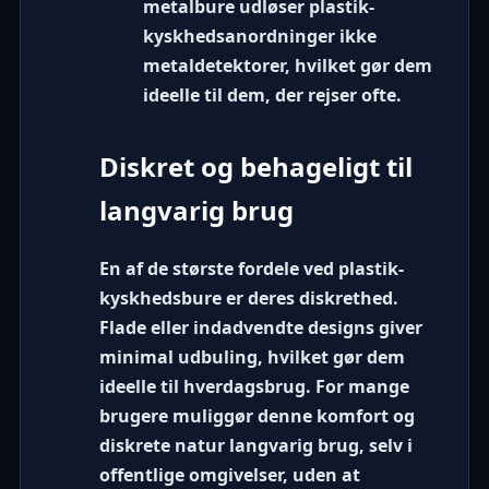
metalbure udløser plastik-
kyskhedsanordninger ikke
metaldetektorer, hvilket gør dem
ideelle til dem, der rejser ofte.
Diskret og behageligt til
langvarig brug
En af de største fordele ved plastik-
kyskhedsbure er deres diskrethed.
Flade eller indadvendte designs giver
minimal udbuling, hvilket gør dem
ideelle til hverdagsbrug. For mange
brugere muliggør denne komfort og
diskrete natur langvarig brug, selv i
offentlige omgivelser, uden at