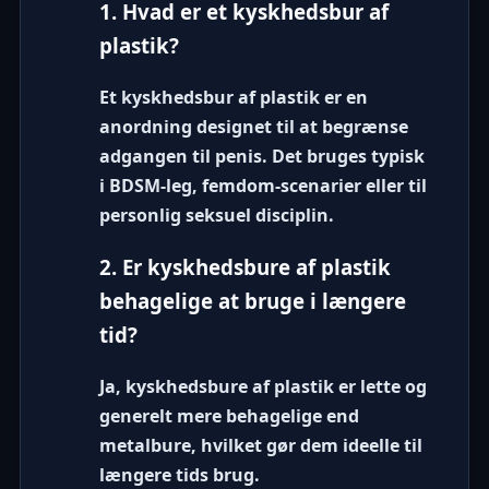
1. Hvad er et kyskhedsbur af
plastik?
Et kyskhedsbur af plastik er en
anordning designet til at begrænse
adgangen til penis. Det bruges typisk
i BDSM-leg, femdom-scenarier eller til
personlig seksuel disciplin.
2. Er kyskhedsbure af plastik
behagelige at bruge i længere
tid?
Ja, kyskhedsbure af plastik er lette og
generelt mere behagelige end
metalbure, hvilket gør dem ideelle til
længere tids brug.