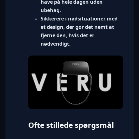
have på hele dagen uden
ubehag.
Sikkerere i nødsituationer
med
et design, der gør det nemt at
fjerne den, hvis det er
nødvendigt.
Ofte stillede spørgsmål