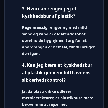
3. Hvordan rengør jeg et
kyskhedsbur af plastik?
Regelmæssig rengøring med mild
sæbe og vand er afgørende for at
opretholde hygiejnen. Sørg for, at
anordningen er helt tør, før du bruger
den igen.
4. Kan jeg bære et kyskhedsbur
af plastik gennem lufthavnens
sikkerhedskontrol?
Ja, da plastik ikke udløser
metaldetektorer, er plastikbure mere
bekvemme at rejse med