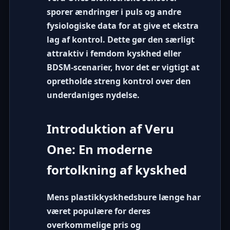
sporer ændringer i puls og andre
fysiologiske data for at give et ekstra
lag af kontrol. Dette gør den særligt
attraktiv i
femdom kyskhed
eller
BDSM-scenarier, hvor det er vigtigt at
opretholde streng kontrol over den
underdaniges nydelse.
Introduktion af Veru
One: En moderne
fortolkning af kyskhed
Mens plastikkyskhedsbure længe har
været populære for deres
overkommelige pris og