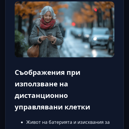
Съображения при
използване на
дистанционно
управлявани клетки
Живот на батерията и изисквания за