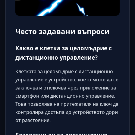
Често задавани въпроси
Какво е клетка за целомъдрие с
дистанционно управление?
Клетката за целомъдрие с дистанционно
управление е устройство, което може да се
заключва и отключва чрез приложение за
смартфон или дистанционно управление.
Това позволява на притежателя на ключ да
контролира достъпа до устройството дори
от разстояние.
Безопасни ли са дистанционно