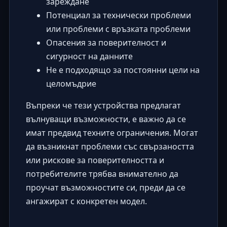
зареждане
Потенциал за технически проблеми
или проблеми с връзката проблеми
Опасения за поверителност и
сигурност на данните
Не е подходящо за постоянни цели на
целомъдрие
Въпреки че тези устройства предлагат
вълнуващи възможности, е важно да се
имат предвид техните ограничения. Могат
да възникнат проблеми със свързаността
или рискове за поверителността и
потребителите трябва внимателно да
проучат възможностите си, преди да се
ангажират с конкретен модел.