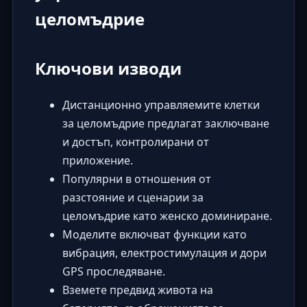
целомъдрие
Ключови изводи
Дистанционно управляемите клетки
за целомъдрие предлагат заключване
и достъп, контролирани от
приложение.
Популярни в отношения от
разстояние и сценарии за
целомъдрие като женско доминиране.
Моделите включват функции като
вибрация, електростимулация и дори
GPS проследяване.
Вземете предвид живота на