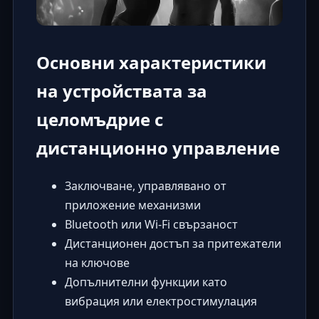
Основни характеристики
на устройствата за
целомъдрие с
дистанционно управление
Заключване, управлявано от
приложение механизми
Bluetooth или Wi-Fi свързаност
Дистанционен достъп за притежатели
на ключове
Допълнителни функции като
вибрация или електростимулация