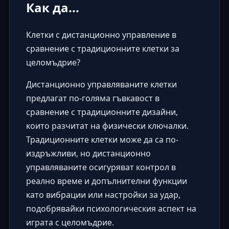
Как да...
Клетки с дистанционно управление в
сравнение с традиционните клетки за
целомъдрие?
Дистанционно управляваните клетки
предлагат по-голяма гъвкавост в
сравнение с традиционните дизайни,
които разчитат на физически ключалки.
Традиционните клетки може да са по-
издръжливи, но дистанционно
управляваните осигуряват контрол в
реално време и допълнителни функции
като вибрации или настройки за удар,
подобрявайки психологическия аспект на
играта с целомъдрие.