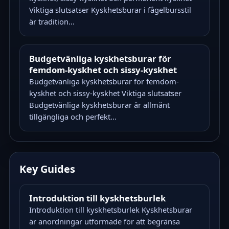
Viktiga slutsatser Kyskhetsburar i fågelbursstil
är tradition...
Budgetvänliga kyskhetsburar för
femdom-kyskhet och sissy-kyskhet
Budgetvänliga kyskhetsburar för femdom-
kyskhet och sissy-kyskhet Viktiga slutsatser
Budgetvänliga kyskhetsburar är allmänt
tillgängliga och perfekt...
Key Guides
Introduktion till kyskhetsburlek
Introduktion till kyskhetsburlek Kyskhetsburar
är anordningar utformade för att begränsa