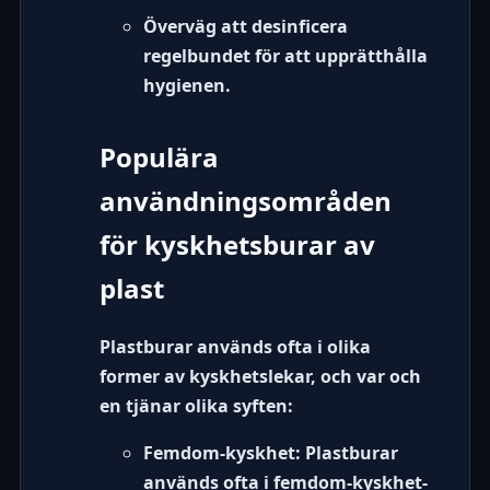
Överväg att desinficera
regelbundet för att upprätthålla
hygienen.
Populära
användningsområden
för kyskhetsburar av
plast
Plastburar används ofta i olika
former av kyskhetslekar, och var och
en tjänar olika syften:
Femdom-kyskhet:
Plastburar
används ofta i
femdom-kyskhet
-