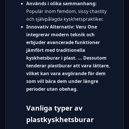
Används i olika sammanhang:
Populär inom femdom, sissy chastity
och självpålagda kyskhetspraktiker.
Innovativ Alternativ: Veru One
integrerar modern teknik och
erbjuder avancerade funktioner
jämfört med traditionella
kyskhetsburar i plast. ... Dessutom
tenderar plastburar att vara lättare,
vilket kan vara avgörande för dem
som vill bära dem under längre
perioder utan obehag.
Vanliga typer av
plastkyskhetsburar