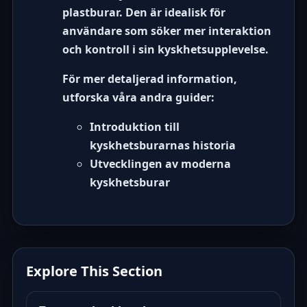
plastburar. Den är idealisk för
användare som söker mer interaktion
och kontroll i sin kyskhetsupplevelse.
För mer detaljerad information,
utforska våra andra guider:
Introduktion till
kyskhetsburarnas historia
Utvecklingen av moderna
kyskhetsburar
Explore This Section