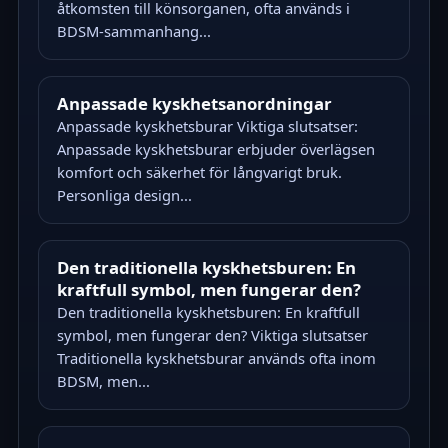
åtkomsten till könsorganen, ofta används i
BDSM-sammanhang...
Anpassade kyskhetsanordningar
Anpassade kyskhetsburar Viktiga slutsatser:
Anpassade kyskhetsburar erbjuder överlägsen
komfort och säkerhet för långvarigt bruk.
Personliga design...
Den traditionella kyskhetsburen: En
kraftfull symbol, men fungerar den?
Den traditionella kyskhetsburen: En kraftfull
symbol, men fungerar den? Viktiga slutsatser
Traditionella kyskhetsburar används ofta inom
BDSM, men...