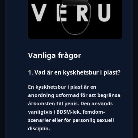
Vanliga frågor
1. Vad är en kyskhetsbur i plast?
En kyskhetsbur i plast är en
anordning utformad för att begränsa
åtkomsten till penis. Den används
vanligtvis i BDSM-lek, femdom-
scenarier eller för personlig sexuell
disciplin.