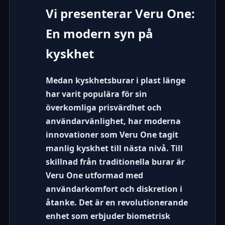
Vi presenterar Veru One:
En modern syn på
kyskhet
Medan kyskhetsburar i plast länge
har varit populära för sin
överkomliga prisvärdhet och
användarvänlighet, har moderna
innovationer som
Veru One
tagit
manlig kyskhet till nästa nivå. Till
skillnad från traditionella burar är
Veru One utformad med
användarkomfort och diskretion i
åtanke. Det är en revolutionerande
enhet som erbjuder biometrisk