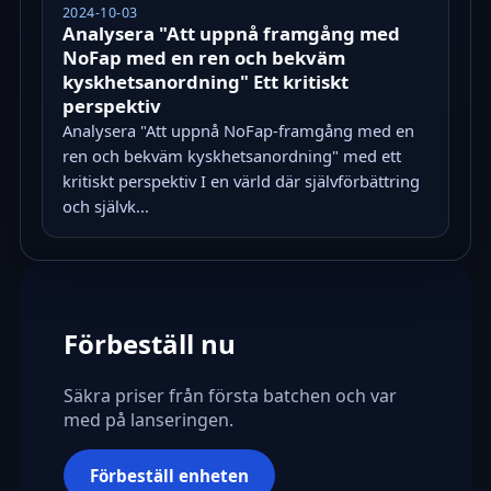
2024-10-03
Analysera "Att uppnå framgång med
NoFap med en ren och bekväm
kyskhetsanordning" Ett kritiskt
perspektiv
Analysera "Att uppnå NoFap-framgång med en
ren och bekväm kyskhetsanordning" med ett
kritiskt perspektiv I en värld där självförbättring
och självk...
Förbeställ nu
Säkra priser från första batchen och var
med på lanseringen.
Förbeställ enheten