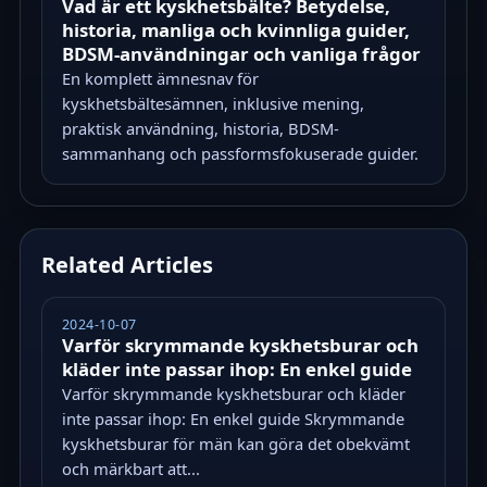
Vad är ett kyskhetsbälte? Betydelse,
historia, manliga och kvinnliga guider,
BDSM-användningar och vanliga frågor
En komplett ämnesnav för
kyskhetsbältesämnen, inklusive mening,
praktisk användning, historia, BDSM-
sammanhang och passformsfokuserade guider.
Related Articles
2024-10-07
Varför skrymmande kyskhetsburar och
kläder inte passar ihop: En enkel guide
Varför skrymmande kyskhetsburar och kläder
inte passar ihop: En enkel guide Skrymmande
kyskhetsburar för män kan göra det obekvämt
och märkbart att...