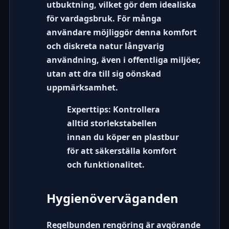
utbuktning, vilket gör dem idealiska
för vardagsbruk. För många
användare möjliggör denna komfort
och diskreta natur långvarig
användning, även i offentliga miljöer,
utan att dra till sig oönskad
uppmärksamhet.
Experttips:
Kontrollera
alltid storlekstabellen
innan du köper en plastbur
för att säkerställa komfort
och funktionalitet.
Hygienöverväganden
Regelbunden rengöring är avgörande