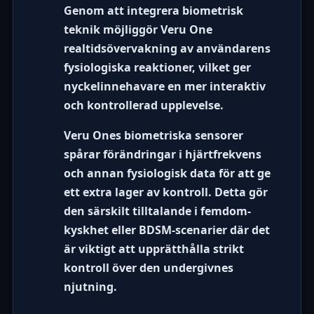
Genom att integrera biometrisk
teknik möjliggör Veru One
realtidsövervakning av användarens
fysiologiska reaktioner, vilket ger
nyckelinnehavare en mer interaktiv
och kontrollerad upplevelse.
Veru Ones biometriska sensorer
spårar förändringar i hjärtfrekvens
och annan fysiologisk data för att ge
ett extra lager av kontroll. Detta gör
den särskilt tilltalande i
femdom-
kyskhet
eller BDSM-scenarier där det
är viktigt att upprätthålla strikt
kontroll över den undergivnes
njutning.