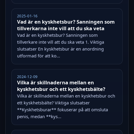
2025-01-16
Vad är en kyskhetsbur? Sanningen som
tillverkarna inte vill att du ska veta
Vad är en kyskhetsbur? Sanningen som
tillverkare inte vill att du ska veta 1. Viktiga
slutsatser En kyskhetsbur är en anordning
utformad för att ko...
2024-12-09
Vilka är skillnaderna mellan en
kyskhetsbur och ett kyskhetsbälte?
Vilka är skillnaderna mellan en kyskhetsbur och
ett kyskhetsbälte? Viktiga slutsatser
**Kyskhetsburar** fokuserar på att omsluta
penis, medan **kys...