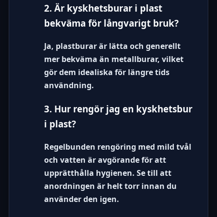
2. Är kyskhetsburar i plast
bekväma för långvarigt bruk?
Ja, plastburar är lätta och generellt
mer bekväma än metallburar, vilket
gör dem idealiska för längre tids
användning.
3. Hur rengör jag en kyskhetsbur
i plast?
Regelbunden rengöring med mild tvål
och vatten är avgörande för att
upprätthålla hygienen. Se till att
anordningen är helt torr innan du
använder den igen.