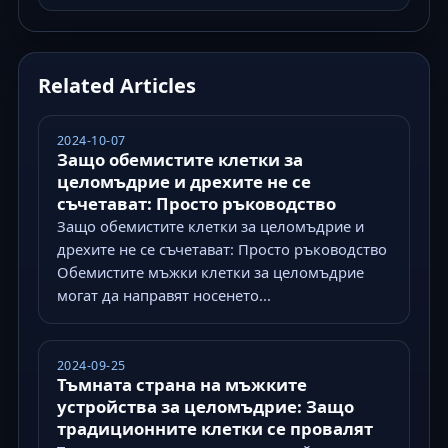
Related Articles
2024-10-07
Защо обемистите клетки за
целомъдрие и дрехите не се
съчетават: Просто ръководство
Защо обемистите клетки за целомъдрие и
дрехите не се съчетават: Просто ръководство
Обемистите мъжки клетки за целомъдрие
могат да направят носенето...
2024-09-25
Тъмната страна на мъжките
устройства за целомъдрие: Защо
традиционните клетки се провалят