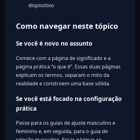
dispositivo
Como navegar neste tópico
Se você é novo no assunto
Comece com a página de significado e a
página prática “o que é”. Essas duas páginas
explicam os termos, separam o mito da
realidade e constroem uma base sólida.
Se você está focado na configuração
prática
Passe para os guias de ajuste masculino e
feminino e, em seguida, para o guia de
seleção masculino. Essas páginas se