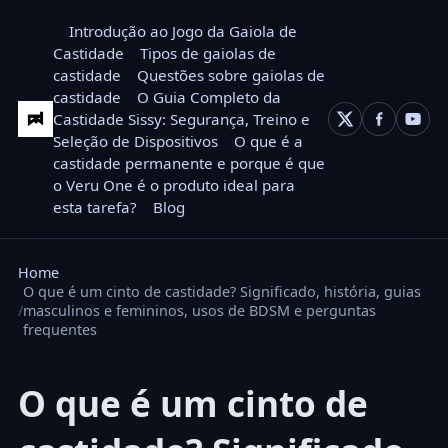
Introdução ao Jogo da Gaiola de
Castidade
Tipos de gaiolas de
castidade
Questões sobre gaiolas de
castidade
O Guia Completo da
Castidade Sissy: Segurança, Treino e
Seleção de Dispositivos
O que é a
castidade permanente e porque é que
o Veru One é o produto ideal para
esta tarefa?
Blog
Home
O que é um cinto de castidade? Significado, história, guias
masculinos e femininos, usos de BDSM e perguntas
frequentes
O que é um cinto de