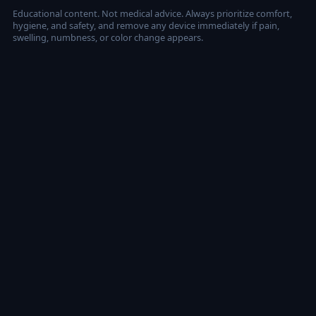
Educational content. Not medical advice. Always prioritize comfort,
hygiene, and safety, and remove any device immediately if pain,
swelling, numbness, or color change appears.