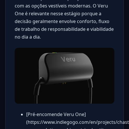
com as opções vestíveis modernas. O Veru
One é relevante nesse estágio porque a
decisão geralmente envolve conforto, fluxo
de trabalho de responsabilidade e viabilidade
no dia a dia.
[Pré-encomende Veru One]
(
https://www.indiegogo.com/en/projects/chasti