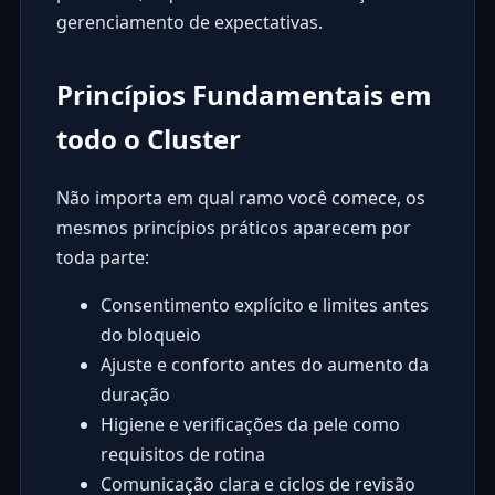
gerenciamento de expectativas.
Princípios Fundamentais em
todo o Cluster
Não importa em qual ramo você comece, os
mesmos princípios práticos aparecem por
toda parte:
Consentimento explícito e limites antes
do bloqueio
Ajuste e conforto antes do aumento da
duração
Higiene e verificações da pele como
requisitos de rotina
Comunicação clara e ciclos de revisão