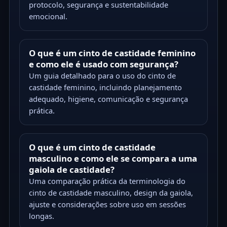
protocolo, segurança e sustentabilidade
emocional.
O que é um cinto de castidade feminino
e como ele é usado com segurança?
Um guia detalhado para o uso do cinto de
castidade feminino, incluindo planejamento
adequado, higiene, comunicação e segurança
prática.
O que é um cinto de castidade
masculino e como ele se compara a uma
gaiola de castidade?
Uma comparação prática da terminologia do
cinto de castidade masculino, design da gaiola,
ajuste e considerações sobre uso em sessões
longas.