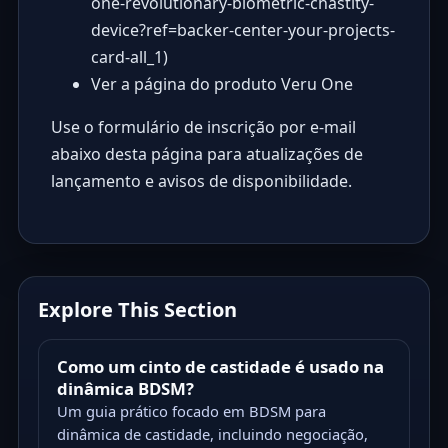
one-revolutionary-biometric-chastity-
device?ref=backer-center-your-projects-
card-all_1
)
Ver a página do produto Veru One
Use o formulário de inscrição por e-mail
abaixo desta página para atualizações de
lançamento e avisos de disponibilidade.
Explore This Section
Como um cinto de castidade é usado na
dinâmica BDSM?
Um guia prático focado em BDSM para
dinâmica de castidade, incluindo negociação,