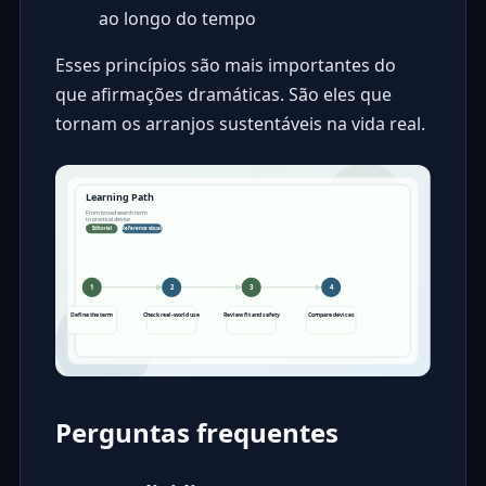
ao longo do tempo
Esses princípios são mais importantes do
que afirmações dramáticas. São eles que
tornam os arranjos sustentáveis ​​na vida real.
Perguntas frequentes