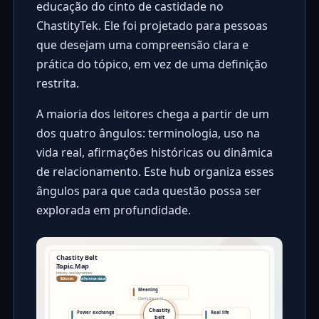
educação do cinto de castidade no
ChastityTek. Ele foi projetado para pessoas
que desejam uma compreensão clara e
prática do tópico, em vez de uma definição
restrita.
A maioria dos leitores chega a partir de um
dos quatro ângulos: terminologia, uso na
vida real, afirmações históricas ou dinâmica
de relacionamento. Este hub organiza esses
ângulos para que cada questão possa ser
explorada em profundidade.