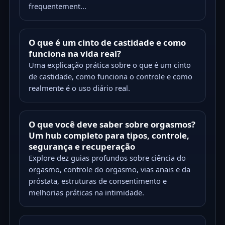
frequentement...
O que é um cinto de castidade e como
funciona na vida real?
Uma explicação prática sobre o que é um cinto
de castidade, como funciona o controle e como
realmente é o uso diário real.
O que você deve saber sobre orgasmos?
Um hub completo para tipos, controle,
segurança e recuperação
Explore dez guias profundos sobre ciência do
orgasmo, controle do orgasmo, vias anais e da
próstata, estruturas de consentimento e
melhorias práticas na intimidade.