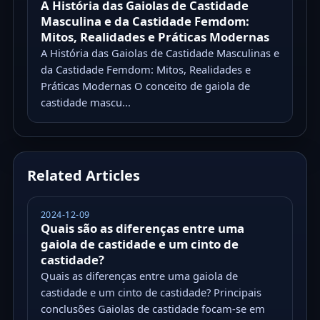
A História das Gaiolas de Castidade
Masculina e da Castidade Femdom:
Mitos, Realidades e Práticas Modernas
A História das Gaiolas de Castidade Masculinas e
da Castidade Femdom: Mitos, Realidades e
Práticas Modernas O conceito de gaiola de
castidade mascu...
Related Articles
2024-12-09
Quais são as diferenças entre uma
gaiola de castidade e um cinto de
castidade?
Quais as diferenças entre uma gaiola de
castidade e um cinto de castidade? Principais
conclusões Gaiolas de castidade focam-se em