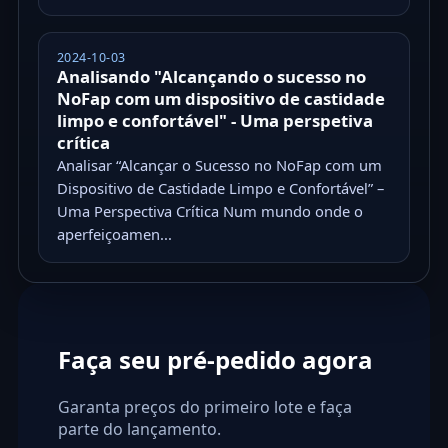
2024-10-03
Analisando "Alcançando o sucesso no
NoFap com um dispositivo de castidade
limpo e confortável" - Uma perspetiva
crítica
Analisar “Alcançar o Sucesso no NoFap com um
Dispositivo de Castidade Limpo e Confortável” –
Uma Perspectiva Crítica Num mundo onde o
aperfeiçoamen...
Faça seu pré-pedido agora
Garanta preços do primeiro lote e faça
parte do lançamento.