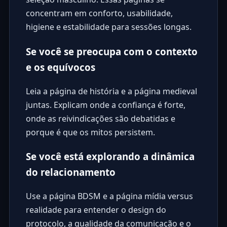
concentram em conforto, usabilidade,
higiene e estabilidade para sessões longas.
Se você se preocupa com o contexto
e os equívocos
Leia a página de história e a página medieval
juntas. Explicam onde a confiança é forte,
onde as reivindicações são debatidas e
porque é que os mitos persistem.
Se você está explorando a dinâmica
do relacionamento
Use a página BDSM e a página mídia versus
realidade para entender o design do
protocolo, a qualidade da comunicação e o