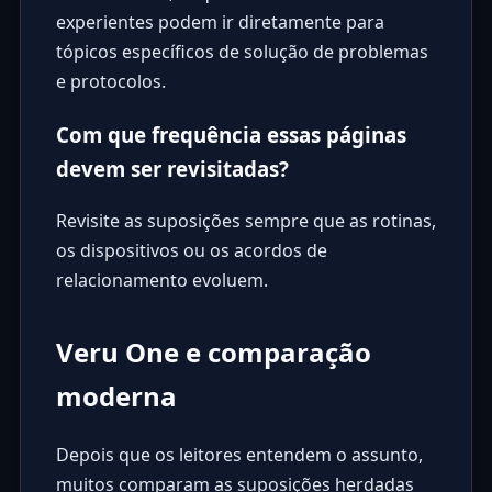
experientes podem ir diretamente para
tópicos específicos de solução de problemas
e protocolos.
Com que frequência essas páginas
devem ser revisitadas?
Revisite as suposições sempre que as rotinas,
os dispositivos ou os acordos de
relacionamento evoluem.
Veru One e comparação
moderna
Depois que os leitores entendem o assunto,
muitos comparam as suposições herdadas