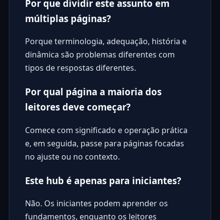
Por que dividir este assunto em
múltiplas páginas?
Porque terminologia, adequação, história e
dinâmica são problemas diferentes com
tipos de respostas diferentes.
Por qual página a maioria dos
leitores deve começar?
Comece com significado e operação prática
e, em seguida, passe para páginas focadas
no ajuste ou no contexto.
Este hub é apenas para iniciantes?
Não. Os iniciantes podem aprender os
fundamentos, enquanto os leitores