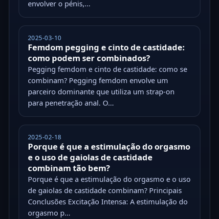
envolver o pénis,...
2025-03-10
Femdom pegging e cinto de castidade:
como podem ser combinados?
Pegging femdom e cinto de castidade: como se
combinam? Pegging femdom envolve um
parceiro dominante que utiliza um strap-on
para penetração anal. O...
2025-02-18
Porque é que a estimulação do orgasmo
e o uso de gaiolas de castidade
combinam tão bem?
Porque é que a estimulação do orgasmo e o uso
de gaiolas de castidade combinam? Principais
Conclusões Excitação Intensa: A estimulação do
orgasmo p...