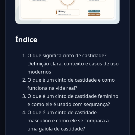
Índice
O que significa cinto de castidade?
Definição clara, contexto e casos de uso
modernos
O que é um cinto de castidade e como
funciona na vida real?
O que é um cinto de castidade feminino
e como ele é usado com segurança?
O que é um cinto de castidade
masculino e como ele se compara a
uma gaiola de castidade?