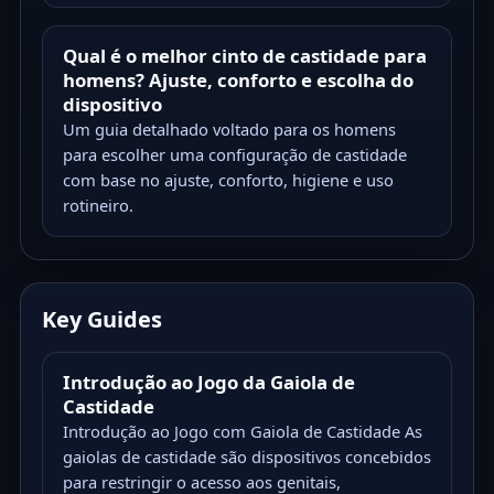
Qual é o melhor cinto de castidade para
homens? Ajuste, conforto e escolha do
dispositivo
Um guia detalhado voltado para os homens
para escolher uma configuração de castidade
com base no ajuste, conforto, higiene e uso
rotineiro.
Key Guides
Introdução ao Jogo da Gaiola de
Castidade
Introdução ao Jogo com Gaiola de Castidade As
gaiolas de castidade são dispositivos concebidos
para restringir o acesso aos genitais,