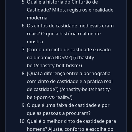
Qual é a história do Cinturão de
Castidade? Mitos, registros e realidade
moderna
Os cintos de castidade medievais eram
reais? O que a história realmente
mostra
[Como um cinto de castidade é usado
na dinâmica BDSM?] (/chastity-
belt/chastity-belt-bdsm/)
[Qual a diferença entre a pornografia
com cinto de castidade e a prática real
de castidade?] (/chastity-belt/chastity-
belt-porn-vs-reality/)
O que é uma faixa de castidade e por
que as pessoas a procuram?
Qual é o melhor cinto de castidade para
homens? Ajuste, conforto e escolha do