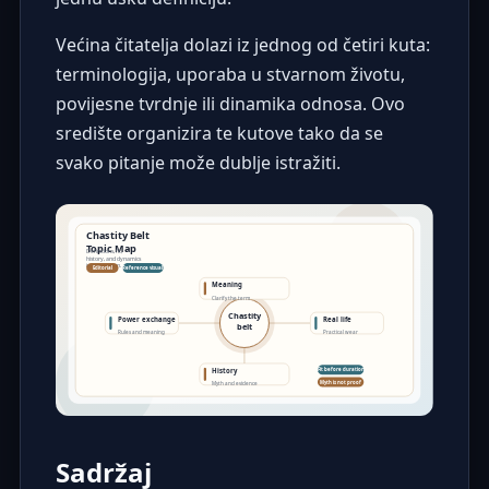
Većina čitatelja dolazi iz jednog od četiri kuta:
terminologija, uporaba u stvarnom životu,
povijesne tvrdnje ili dinamika odnosa. Ovo
središte organizira te kutove tako da se
svako pitanje može dublje istražiti.
Sadržaj