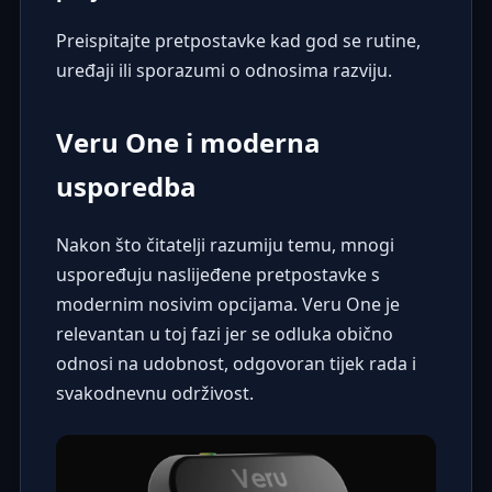
Preispitajte pretpostavke kad god se rutine,
uređaji ili sporazumi o odnosima razviju.
Veru One i moderna
usporedba
Nakon što čitatelji razumiju temu, mnogi
uspoređuju naslijeđene pretpostavke s
modernim nosivim opcijama. Veru One je
relevantan u toj fazi jer se odluka obično
odnosi na udobnost, odgovoran tijek rada i
svakodnevnu održivost.