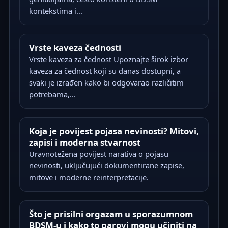
kontekstima i...
Vrste kaveza čednosti
Vrste kaveza za čednost Upoznajte širok izbor
kaveza za čednost koji su danas dostupni, a
svaki je izrađen kako bi odgovarao različitim
potrebama,...
Koja je povijest pojasa nevinosti? Mitovi,
zapisi i moderna stvarnost
Uravnotežena povijest narativa o pojasu
nevinosti, uključujući dokumentirane zapise,
mitove i moderne reinterpretacije.
Što je prisilni orgazam u sporazumnom
BDSM-u i kako to parovi mogu učiniti na