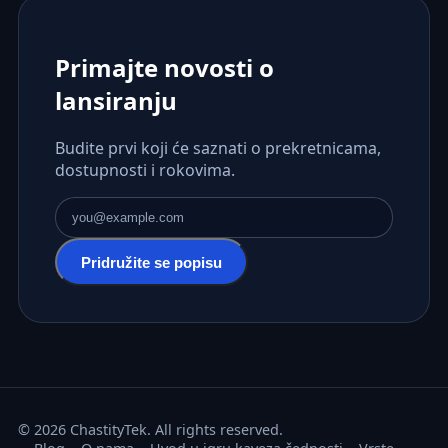
Primajte novosti o
lansiranju
Budite prvi koji će saznati o prekretnicama,
dostupnosti i rokovima.
E-mail adresa
Pridružite se popisu
© 2026 ChastityTek. All rights reserved.