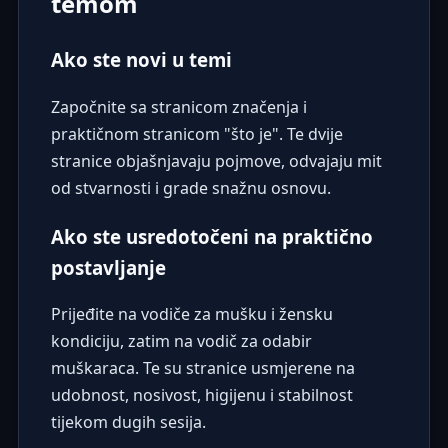
temom
Ako ste novi u temi
Započnite sa stranicom značenja i
praktičnom stranicom "što je". Te dvije
stranice objašnjavaju pojmove, odvajaju mit
od stvarnosti i grade snažnu osnovu.
Ako ste usredotočeni na praktično
postavljanje
Prijeđite na vodiče za mušku i žensku
kondiciju, zatim na vodič za odabir
muškaraca. Te su stranice usmjerene na
udobnost, nosivost, higijenu i stabilnost
tijekom dugih sesija.