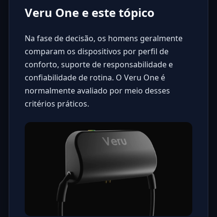
Veru One e este tópico
Na fase de decisão, os homens geralmente
comparam os dispositivos por perfil de
conforto, suporte de responsabilidade e
confiabilidade de rotina. O Veru One é
normalmente avaliado por meio desses
critérios práticos.