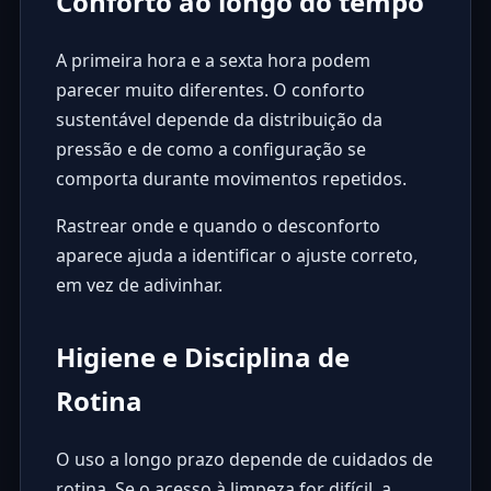
Conforto ao longo do tempo
A primeira hora e a sexta hora podem
parecer muito diferentes. O conforto
sustentável depende da distribuição da
pressão e de como a configuração se
comporta durante movimentos repetidos.
Rastrear onde e quando o desconforto
aparece ajuda a identificar o ajuste correto,
em vez de adivinhar.
Higiene e Disciplina de
Rotina
O uso a longo prazo depende de cuidados de
rotina. Se o acesso à limpeza for difícil, a