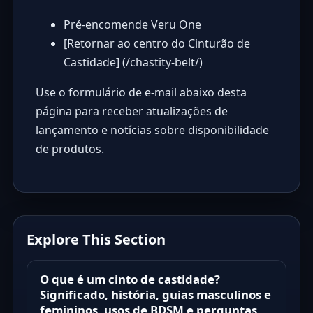
Pré-encomende Veru One
[Retornar ao centro do Cinturão de
Castidade] (/chastity-belt/)
Use o formulário de e-mail abaixo desta
página para receber atualizações de
lançamento e notícias sobre disponibilidade
de produtos.
Explore This Section
O que é um cinto de castidade?
Significado, história, guias masculinos e
femininos, usos de BDSM e perguntas