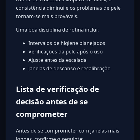
consistência diminui e os problemas de pele
tornam-se mais prováveis.
Uma boa disciplina de rotina inclui:
Intervalos de higiene planejados
Verificações da pele após o uso
Ajuste antes da escalada
Janelas de descanso e recalibração
Lista de verificação de
decisão antes de se
comprometer
Antes de se comprometer com janelas mais
longas, confirme o seguinte: