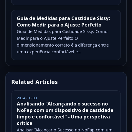
Guia de Medidas para Castidade Sissy:
Como Medir para o Ajuste Perfeito
Guia de Medidas para Castidade Sissy: Como
Medir para o Ajuste Perfeito O
dimensionamento correto é a diferença entre
uma experiência confortável e...
Related Articles
2024-10-03
Analisando "Alcançando o sucesso no
NoFap com um dispositivo de castidade
limpo e confortável" - Uma perspetiva
crítica
Analisar “Alcançar o Sucesso no NoFap com um