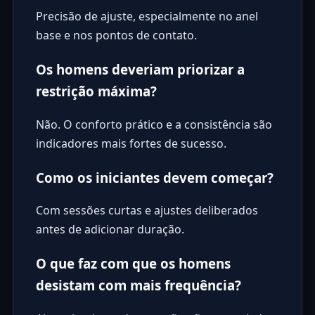
Precisão de ajuste, especialmente no anel
base e nos pontos de contato.
Os homens deveriam priorizar a
restrição máxima?
Não. O conforto prático e a consistência são
indicadores mais fortes de sucesso.
Como os iniciantes devem começar?
Com sessões curtas e ajustes deliberados
antes de adicionar duração.
O que faz com que os homens
desistam com mais frequência?