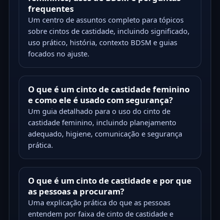
frequentes
Um centro de assuntos completo para tópicos
sobre cintos de castidade, incluindo significado,
uso prático, história, contexto BDSM e guias
focados no ajuste.
O que é um cinto de castidade feminino
e como ele é usado com segurança?
Um guia detalhado para o uso do cinto de
castidade feminino, incluindo planejamento
adequado, higiene, comunicação e segurança
prática.
O que é um cinto de castidade e por que
as pessoas a procuram?
Uma explicação prática do que as pessoas
entendem por faixa de cinto de castidade e