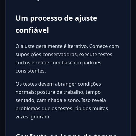
Um processo de ajuste
confiável
O ajuste geralmente é iterativo. Comece com
suposições conservadoras, execute testes
curtos e refine com base em padrões
consistentes.
Os testes devem abranger condições
normais: postura de trabalho, tempo
sentado, caminhada e sono. Isso revela
problemas que os testes rápidos muitas
vezes ignoram.