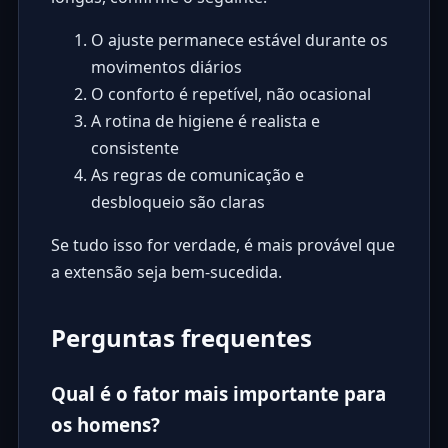
O ajuste permanece estável durante os
movimentos diários
O conforto é repetível, não ocasional
A rotina de higiene é realista e
consistente
As regras de comunicação e
desbloqueio são claras
Se tudo isso for verdade, é mais provável que
a extensão seja bem-sucedida.
Perguntas frequentes
Qual é o fator mais importante para
os homens?