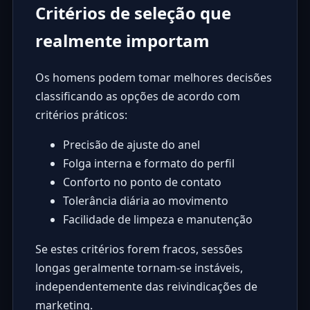
Critérios de seleção que
realmente importam
Os homens podem tomar melhores decisões
classificando as opções de acordo com
critérios práticos:
Precisão de ajuste do anel
Folga interna e formato do perfil
Conforto no ponto de contato
Tolerância diária ao movimento
Facilidade de limpeza e manutenção
Se estes critérios forem fracos, sessões
longas geralmente tornam-se instáveis,
independentemente das reivindicações de
marketing.