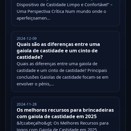
Dispositivo de Castidade Limpo e Confortável” –
Uma Perspectiva Crítica Num mundo onde o
aperfeiçoamen...
2024-12-09
Quais são as diferenças entre uma
gaiola de castidade e um cinto de
castidade?
Quais as diferenças entre uma gaiola de
castidade e um cinto de castidade? Principais
conclusões Gaiolas de castidade focam-se em
envolver o pénis,...
2024-11-28
Os melhores recursos para brincadeiras
com gaiola de castidade em 2025
&lt;cabeçalho&gt; Os Melhores Recursos para
Jogos com Gaiola de Castidade em 2025