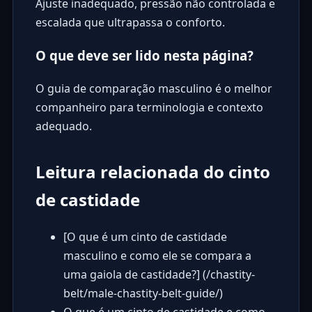
Ajuste inadequado, pressão não controlada e
escalada que ultrapassa o conforto.
O que deve ser lido nesta página?
O guia de comparação masculino é o melhor
companheiro para terminologia e contexto
adequado.
Leitura relacionada do cinto
de castidade
[O que é um cinto de castidade
masculino e como ele se compara a
uma gaiola de castidade?] (/chastity-
belt/male-chastity-belt-guide/)