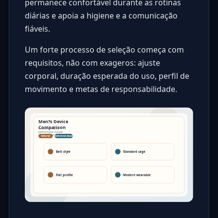
permanece confortável durante as rotinas
diárias e apoia a higiene e a comunicação
fiáveis.
Um forte processo de seleção começa com
requisitos, não com exageros: ajuste
corporal, duração esperada do uso, perfil de
movimento e metas de responsabilidade.