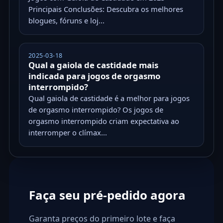
Principais Conclusões: Descubra os melhores
blogues, fóruns e loj...
2025-03-18
Qual a gaiola de castidade mais
indicada para jogos de orgasmo
interrompido?
Qual gaiola de castidade é a melhor para jogos
de orgasmo interrompido? Os jogos de
orgasmo interrompido criam expectativa ao
interromper o clímax...
Faça seu pré-pedido agora
Garanta preços do primeiro lote e faça