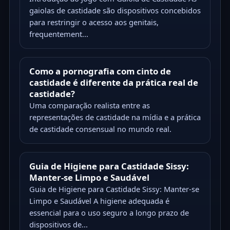
gaiolas de castidade são dispositivos concebidos
para restringir o acesso aos genitais,
frequentement...
Como a pornografia com cinto de
castidade é diferente da prática real de
castidade?
Uma comparação realista entre as
representações de castidade na mídia e a prática
de castidade consensual no mundo real.
Guia de Higiene para Castidade Sissy:
Manter-se Limpo e Saudável
Guia de Higiene para Castidade Sissy: Manter-se
Limpo e Saudável A higiene adequada é
essencial para o uso seguro a longo prazo de
dispositivos de...