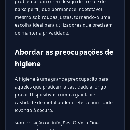
problema com o seu design discreto e de
baixo perfil, que permanece indetetável
mesmo sob roupas justas, tornando-o uma
escolha ideal para utilizadores que precisam
de manter a privacidade.
Abordar as preocupações de
higiene
A higiene é uma grande preocupação para
aqueles que praticam a castidade a longo
prazo. Dispositivos como a gaiola de
castidade de metal podem reter a humidade,
levando à secura.
sem irritação ou infeções. O Veru One