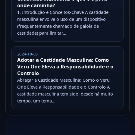
onde caminha?
1. Introdução e Conceitos-Chave A castidade
masculina envolve o uso de um dispositivo
(frequentemente chamado de gaiola de
castidade) para limitar...
2024-10-03
Adotar a Castidade Masculina: Como
Veru One Eleva a Responsabilidade e o
Controlo
Abraçar a Castidade Masculina: Como o Veru
One Eleva a Responsabilidade e o Controlo A
castidade masculina tem sido, desde há muito
tempo, um tema...