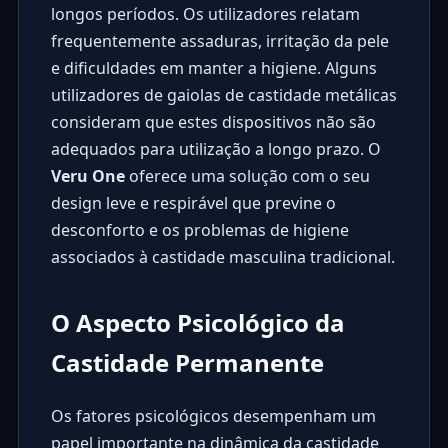
longos períodos. Os utilizadores relatam
frequentemente assaduras, irritação da pele
e dificuldades em manter a higiene. Alguns
utilizadores de gaiolas de castidade metálicas
consideram que estes dispositivos não são
adequados para utilização a longo prazo. O
Veru One
oferece uma solução com o seu
design leve e respirável que previne o
desconforto e os problemas de higiene
associados à castidade masculina tradicional.
O Aspecto Psicológico da
Castidade Permanente
Os fatores psicológicos desempenham um
papel importante na dinâmica da castidade