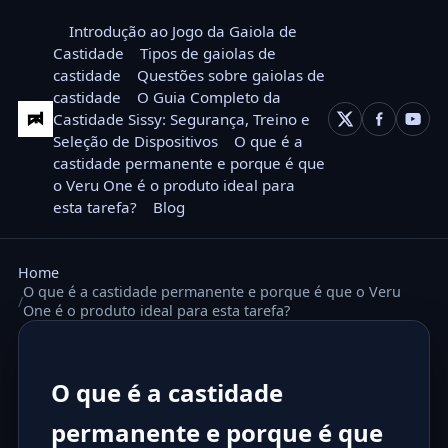
Introdução ao Jogo da Gaiola de
Castidade
Tipos de gaiolas de
castidade
Questões sobre gaiolas de
castidade
O Guia Completo da
Castidade Sissy: Segurança, Treino e
Seleção de Dispositivos
O que é a
castidade permanente e porque é que
o Veru One é o produto ideal para
esta tarefa?
Blog
Home
O que é a castidade permanente e porque é que o Veru
One é o produto ideal para esta tarefa?
O que é a castidade
permanente e porque é que