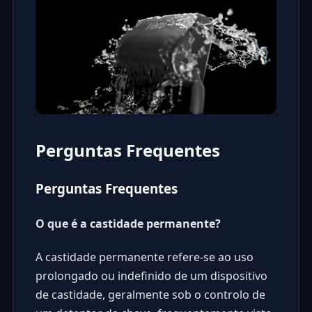
Perguntas Frequentes
Perguntas Frequentes
O que é a castidade permanente?
A castidade permanente refere-se ao uso
prolongado ou indefinido de um dispositivo
de castidade, geralmente sob o controlo de