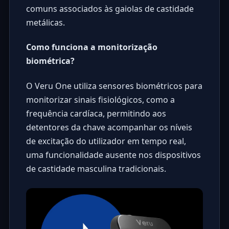
comuns associados às gaiolas de castidade
metálicas.
Como funciona a monitorização
biométrica?
O Veru One utiliza sensores biométricos para
monitorizar sinais fisiológicos, como a
frequência cardíaca, permitindo aos
detentores da chave acompanhar os níveis
de excitação do utilizador em tempo real,
uma funcionalidade ausente nos dispositivos
de castidade masculina tradicionais.