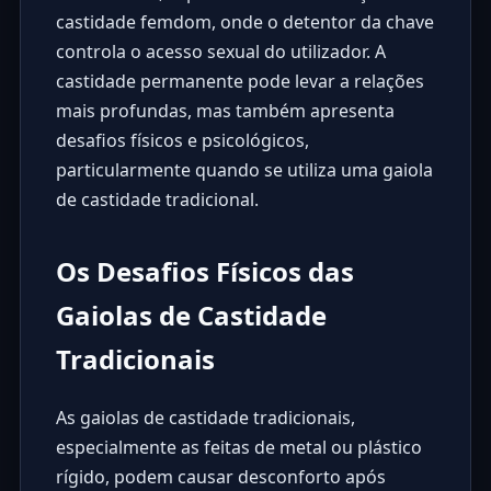
castidade femdom, onde o detentor da chave
controla o acesso sexual do utilizador. A
castidade permanente pode levar a relações
mais profundas, mas também apresenta
desafios físicos e psicológicos,
particularmente quando se utiliza uma gaiola
de castidade tradicional.
Os Desafios Físicos das
Gaiolas de Castidade
Tradicionais
As gaiolas de castidade tradicionais,
especialmente as feitas de metal ou plástico
rígido, podem causar desconforto após