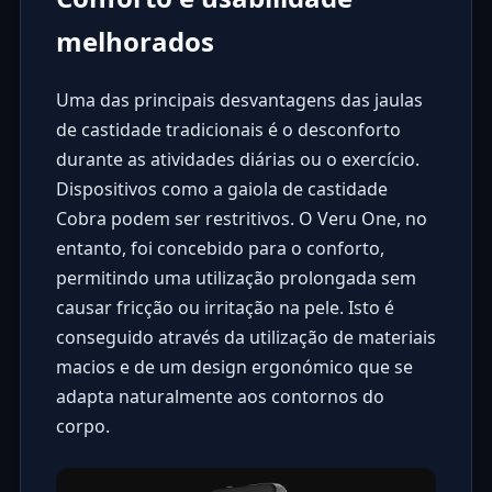
melhorados
Uma das principais desvantagens das jaulas
de castidade tradicionais é o desconforto
durante as atividades diárias ou o exercício.
Dispositivos como a gaiola de castidade
Cobra podem ser restritivos. O Veru One, no
entanto, foi concebido para o conforto,
permitindo uma utilização prolongada sem
causar fricção ou irritação na pele. Isto é
conseguido através da utilização de materiais
macios e de um design ergonómico que se
adapta naturalmente aos contornos do
corpo.