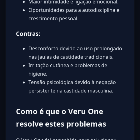
Maior intimidade e ligação emocional.
Oportunidades para a autodisciplina e
crescimento pessoal.
Contras:
Desconforto devido ao uso prolongado
nas jaulas de castidade tradicionais.
Irritação cutânea e problemas de
higiene.
Tensão psicológica devido à negação
persistente na castidade masculina.
Como é que o Veru One
resolve estes problemas