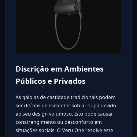
Discrição em Ambientes
Públicos e Privados
As gaiolas de castidade tradicionais podem
ser difíceis de esconder sob a roupa devido
ao seu design volumoso. Isto pode causar
constrangimento ou desconforto em
situações sociais. O Veru One resolve este