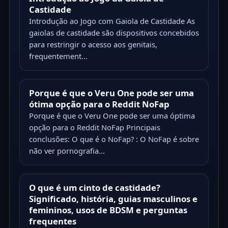
Castidade
Introdução ao Jogo com Gaiola de Castidade As
gaiolas de castidade são dispositivos concebidos
para restringir o acesso aos genitais,
frequentement...
Porque é que o Veru One pode ser uma
ótima opção para o Reddit NoFap
Porque é que o Veru One pode ser uma óptima
opção para o Reddit NoFap Principais
conclusões: O que é o NoFap? : O NoFap é sobre
não ver pornografia...
O que é um cinto de castidade?
Significado, história, guias masculinos e
femininos, usos de BDSM e perguntas
frequentes