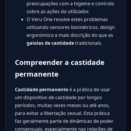
preocupações com a higiene e controlo
sobre as ações do utilizador.
O Veru One resolve estes problemas
utilizando sensores biométricos, design
ergonómico e mais discrição do que as
gaiolas de castidade
tradicionais.
Compreender a castidade
permanente
Castidade permanente
é a prática de usar
um dispositivo de castidade por longos
períodos, muitas vezes meses ou até anos,
para evitar a libertação sexual. Esta prática
faz geralmente parte de dinâmicas de poder
consensuais, especialmente nas relações de