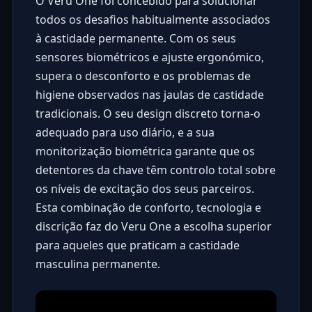
O Veru One foi concebido para solucionar
todos os desafios habitualmente associados
à castidade permanente. Com os seus
sensores biométricos e ajuste ergonómico,
supera o desconforto e os problemas de
higiene observados nas jaulas de castidade
tradicionais. O seu design discreto torna-o
adequado para uso diário, e a sua
monitorização biométrica garante que os
detentores da chave têm controlo total sobre
os níveis de excitação dos seus parceiros.
Esta combinação de conforto, tecnologia e
discrição faz do Veru One a escolha superior
para aqueles que praticam a castidade
masculina permanente.