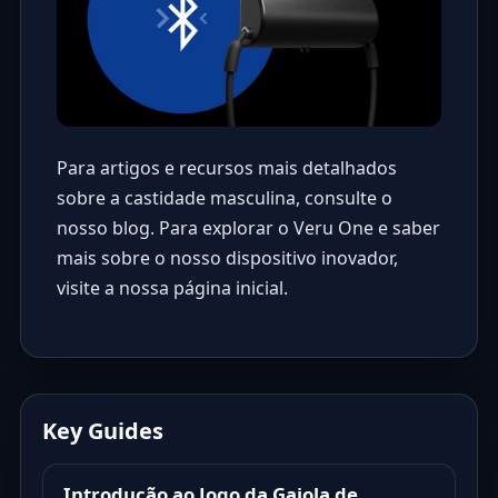
Para artigos e recursos mais detalhados
sobre a castidade masculina, consulte o
nosso
blog
. Para explorar o Veru One e saber
mais sobre o nosso dispositivo inovador,
visite a nossa
página inicial
.
Key Guides
Introdução ao Jogo da Gaiola de