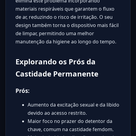
elimina este problema incorporando
materiais respiráveis que garantem o fluxo
de ar, reduzindo o risco de irritação. O seu
design também torna o dispositivo mais fácil
de limpar, permitindo uma melhor
manutenção da higiene ao longo do tempo.
Explorando os Prós da
Castidade Permanente
Prós:
Aumento da excitação sexual e da libido
devido ao acesso restrito.
Maior foco no prazer do detentor da
chave, comum na castidade femdom.