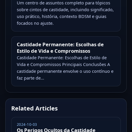
Um centro de assuntos completo para tópicos
sobre cintos de castidade, incluindo significado,
uso prático, história, contexto BDSM e guias
focados no ajuste.
Castidade Permanente: Escolhas de
Estilo de Vida e Compromissos
Castidade Permanente: Escolhas de Estilo de
Vida e Compromissos Principais Conclusões A
castidade permanente envolve o uso contínuo e
faz parte de...
Related Articles
2024-10-03
Os Perigos Ocultos da Castidade