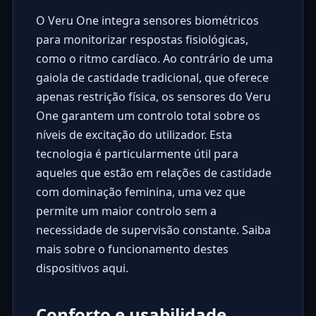
O Veru One integra sensores biométricos
para monitorizar respostas fisiológicas,
como o ritmo cardíaco. Ao contrário de uma
gaiola de castidade tradicional, que oferece
apenas restrição física, os sensores do Veru
One garantem um controlo total sobre os
níveis de excitação do utilizador. Esta
tecnologia é particularmente útil para
aqueles que estão em relações de castidade
com dominação feminina, uma vez que
permite um maior controlo sem a
necessidade de supervisão constante. Saiba
mais sobre o funcionamento destes
dispositivos
aqui
.
Conforto e usabilidade