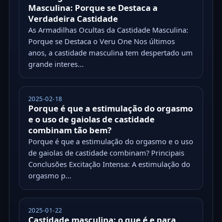
Masculina: Porque se Destaca a
Verdadeira Castidade
As Armadilhas Ocultas da Castidade Masculina:
Porque se Destaca o Veru One Nos últimos
anos, a castidade masculina tem despertado um
grande interes...
2025-02-18
Porque é que a estimulação do orgasmo
e o uso de gaiolas de castidade
combinam tão bem?
Porque é que a estimulação do orgasmo e o uso
de gaiolas de castidade combinam? Principais
Conclusões Excitação Intensa: A estimulação do
orgasmo p...
2025-01-22
Castidade masculina: o que é e para