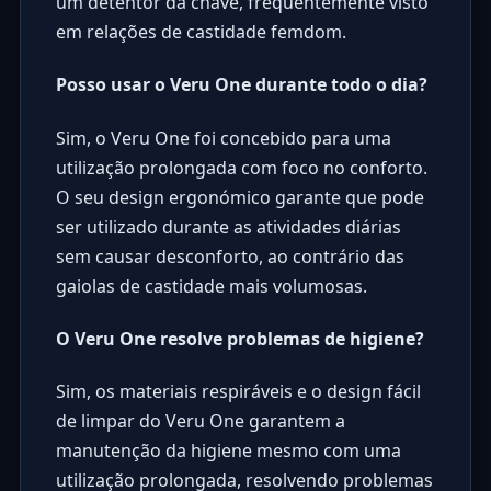
um detentor da chave, frequentemente visto
em relações de castidade femdom.
Posso usar o Veru One durante todo o dia?
Sim, o Veru One foi concebido para uma
utilização prolongada com foco no conforto.
O seu design ergonómico garante que pode
ser utilizado durante as atividades diárias
sem causar desconforto, ao contrário das
gaiolas de castidade mais volumosas.
O Veru One resolve problemas de higiene?
Sim, os materiais respiráveis e o design fácil
de limpar do Veru One garantem a
manutenção da higiene mesmo com uma
utilização prolongada, resolvendo problemas