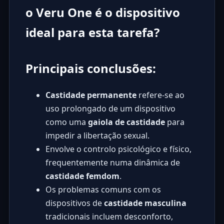
o Veru One é o dispositivo
ideal para esta tarefa?
Principais conclusões:
Castidade permanente
refere-se ao
uso prolongado de um dispositivo
como uma
gaiola de castidade
para
impedir a libertação sexual.
Envolve o controlo psicológico e físico,
frequentemente numa dinâmica de
castidade femdom
.
Os problemas comuns com os
dispositivos de
castidade masculina
tradicionais incluem desconforto,