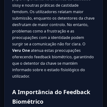
sissy e noutras práticas de castidade
femdom. Os utilizadores relatam maior
submissão, enquanto os detentores da chave
desfrutam de maior controlo. No entanto,
problemas como a frustração e as
preocupações com a identidade podem
surgir se a comunicação não for clara. O
Veru One
atenua estas preocupações
oferecendo feedback biométrico, garantindo
que o detentor da chave se mantém
informado sobre o estado fisiológico do
utilizador.
A Importância do Feedback
Biométrico