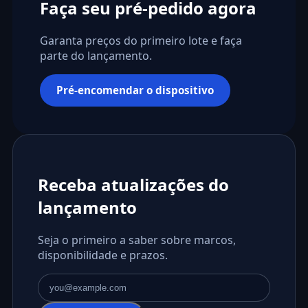
Faça seu pré-pedido agora
Garanta preços do primeiro lote e faça
parte do lançamento.
Pré-encomendar o dispositivo
Receba atualizações do
lançamento
Seja o primeiro a saber sobre marcos,
disponibilidade e prazos.