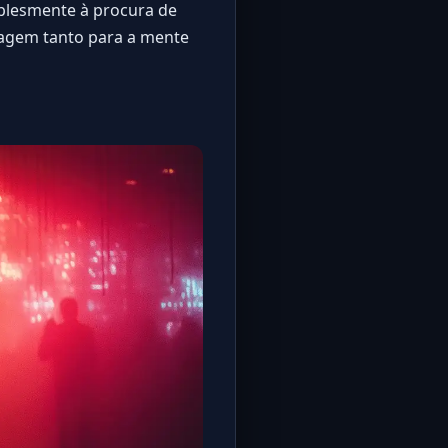
mplesmente à procura de
ragem tanto para a mente