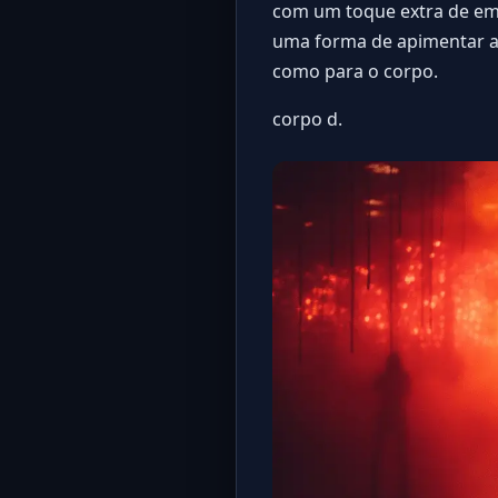
com um toque extra de emo
uma forma de apimentar a 
como para o corpo.
corpo d.