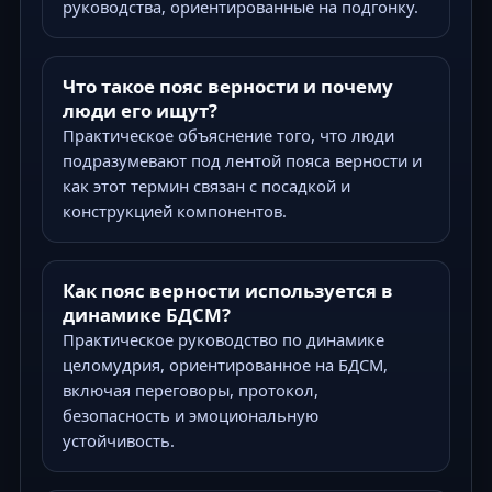
руководства, ориентированные на подгонку.
Что такое пояс верности и почему
люди его ищут?
Практическое объяснение того, что люди
подразумевают под лентой пояса верности и
как этот термин связан с посадкой и
конструкцией компонентов.
Как пояс верности используется в
динамике БДСМ?
Практическое руководство по динамике
целомудрия, ориентированное на БДСМ,
включая переговоры, протокол,
безопасность и эмоциональную
устойчивость.