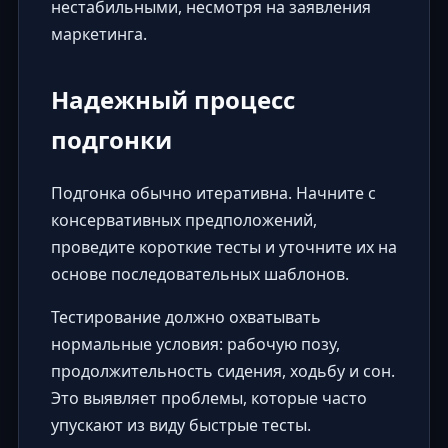
нестабильными, несмотря на заявления
маркетинга.
Надежный процесс
подгонки
Подгонка обычно итеративна. Начните с
консервативных предположений,
проведите короткие тесты и уточните их на
основе последовательных шаблонов.
Тестирование должно охватывать
нормальные условия: рабочую позу,
продолжительность сидения, ходьбу и сон.
Это выявляет проблемы, которые часто
упускают из виду быстрые тесты.