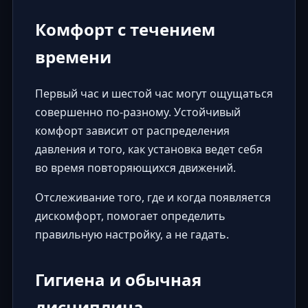
Комфорт с течением
времени
Первый час и шестой час могут ощущаться
совершенно по-разному. Устойчивый
комфорт зависит от распределения
давления и того, как установка ведет себя
во время повторяющихся движений.
Отслеживание того, где и когда появляется
дискомфорт, помогает определить
правильную настройку, а не гадать.
Гигиена и обычная
дисциплина