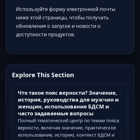
Используйте форму электронной почты
ниже этой страницы, чтобы получать
обновления о запуске и новости о
доступности продуктов.
Explore This Section
Что такое пояс верности? Значение,
история, руководства для мужчин и
женщин, использование БДСМ и
часто задаваемые вопросы
Полный тематический центр по темам пояса
верности, включая значение, практическое
использование, историю, контекст БДСМ и