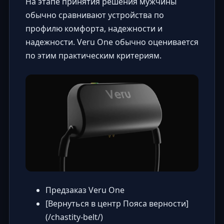
На этапе принятия решения мужчины
обычно сравнивают устройства по
профилю комфорта, надежности и
надежности. Veru One обычно оценивается
по этим практическим критериям.
Предзаказ Veru One
[Вернуться в центр Пояса верности]
(/chastity-belt/)