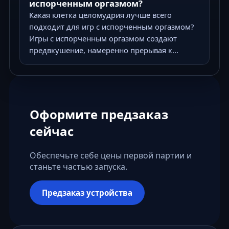
испорченным оргазмом?
Какая клетка целомудрия лучше всего
подходит для игр с испорченным оргазмом?
Игры с испорченным оргазмом создают
предвкушение, намеренно прерывая к...
Оформите предзаказ
сейчас
Обеспечьте себе цены первой партии и
станьте частью запуска.
Предзаказ устройства