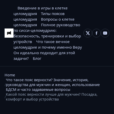
Введение в игры в клетке
целомудрия
Типы поясов
целомудрия
Вопросы о клетке
целомудрия
Полное руководство
по сисси-целомудрию:
безопасность, тренировки и выбор
устройств
Что такое вечное
целомудрие и почему именно Веру
Он идеально подходит для этой
задачи?
Блог
Home
Что такое пояс верности? Значение, история,
руководства для мужчин и женщин, использование
БДСМ и часто задаваемые вопросы
Какой пояс верности лучше для мужчин? Посадка,
комфорт и выбор устройства