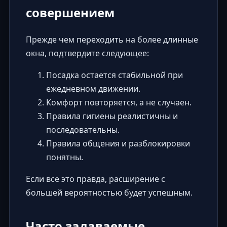
совершением
Прежде чем переходить на более длинные
окна, подтвердите следующее:
Посадка остается стабильной при
ежедневном движении.
Комфорт повторяется, а не случаен.
Правила гигиены реалистичны и
последовательны.
Правила общения и разблокировки
понятны.
Если все это правда, расширение с
большей вероятностью будет успешным.
Часто задаваемые