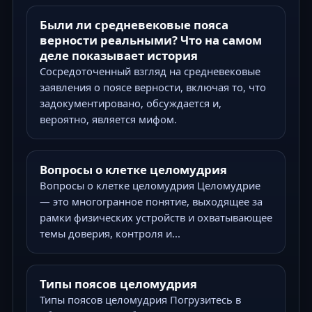
Были ли средневековые пояса
верности реальными? Что на самом
деле показывает история
Сосредоточенный взгляд на средневековые
заявления о поясе верности, включая то, что
задокументировано, обсуждается и,
вероятно, является мифом.
Вопросы о клетке целомудрия
Вопросы о клетке целомудрия Целомудрие
— это многогранное понятие, выходящее за
рамки физических устройств и охватывающее
темы доверия, контроля и...
Типы поясов целомудрия
Типы поясов целомудрия Погрузитесь в