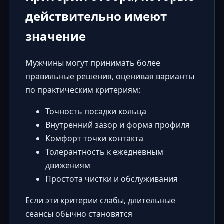
действительно имеют
значение
Мужчины могут принимать более
правильные решения, оценивая варианты
по практическим критериям:
Точность посадки кольца
Внутренний зазор и форма профиля
Комфорт точки контакта
Толерантность к ежедневным
движениям
Простота чистки и обслуживания
Если эти критерии слабы, длительные
сеансы обычно становятся