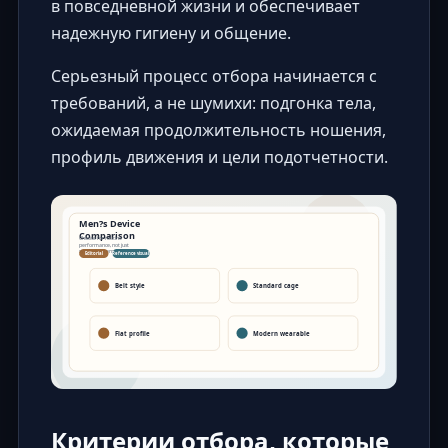
в повседневной жизни и обеспечивает
надежную гигиену и общение.
Серьезный процесс отбора начинается с
требований, а не шумихи: подгонка тела,
ожидаемая продолжительность ношения,
профиль движения и цели подотчетности.
Критерии отбора, которые