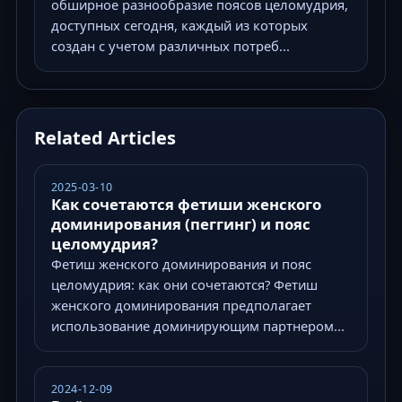
обширное разнообразие поясов целомудрия,
доступных сегодня, каждый из которых
создан с учетом различных потреб...
Related Articles
2025-03-10
Как сочетаются фетиши женского
доминирования (пеггинг) и пояс
целомудрия?
Фетиш женского доминирования и пояс
целомудрия: как они сочетаются? Фетиш
женского доминирования предполагает
использование доминирующим партнером...
2024-12-09