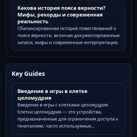
Какова история пояса верности?
Мифы, рекорды и современная
реальность
Сбалансированная история повествований о
поясе верности, включая документированные
записи, мифы и современные интерпретации.
Key Guides
Введение в игры в клетке
целомудрия
Введение в игры с клетками целомудрия
Клетки целомудрия — это устройства,
предназначенные для ограничения доступа к
гениталиям, часто используемые...