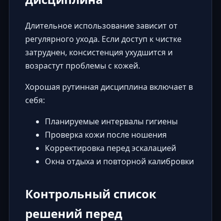
Длительное использование зависит от
регулярного ухода. Если доступ к чистке
затруднен, консистенция ухудшится и
возрастут проблемы с кожей.
Хорошая рутинная дисциплина включает в
себя:
Планируемые интервалы гигиены
Проверка кожи после ношения
Корректировка перед эскалацией
Окна отдыха и повторной калибровки
Контрольный список
решений перед