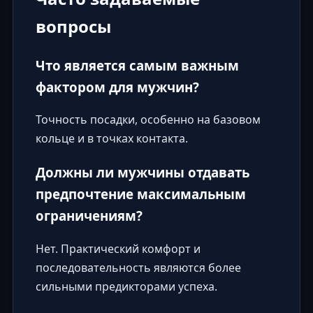
вопросы
Что является самым важным
фактором для мужчин?
Точность посадки, особенно на базовом
кольце и в точках контакта.
Должны ли мужчины отдавать
предпочтение максимальным
ограничениям?
Нет. Практический комфорт и
последовательность являются более
сильными предикторами успеха.