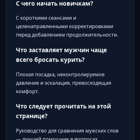
С чего начать новичкам?
С короткими сеансами и
целенаправленными корректировками
перед добавлением продолжительности.
Что заставляет мужчин чаще
всего бросать курить?
Плохая посадка, неконтролируемое
давление и эскалация, превосходящая
комфорт.
Что следует прочитать на этой
странице?
Руководство для сравнения мужских слов
— лучший помощник в вопросах