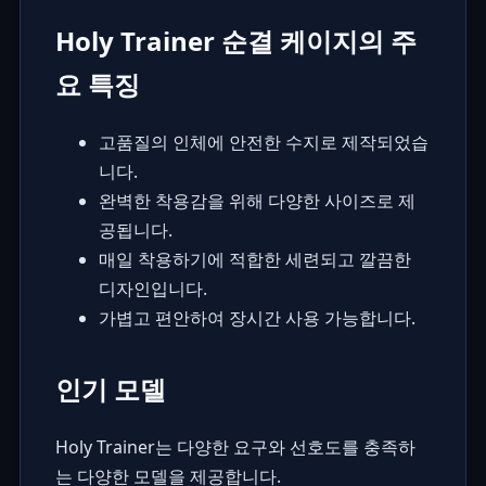
Holy Trainer 순결 케이지의 주
요 특징
고품질의 인체에 안전한 수지로 제작되었습
니다.
완벽한 착용감을 위해 다양한 사이즈로 제
공됩니다.
매일 착용하기에 적합한 세련되고 깔끔한
디자인입니다.
가볍고 편안하여 장시간 사용 가능합니다.
인기 모델
Holy Trainer는 다양한 요구와 선호도를 충족하
는 다양한 모델을 제공합니다.