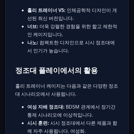
홀리 트레이너 V5:
인체공학적 디자인이 개
선된 최신 버전입니다.
너브:
더욱 강렬한 경험을 위한 짧고 제한적
인 케이지입니다.
나노:
컴팩트한 디자인으로 시시 정조대에
서 인기가 높습니다.
정조대 플레이에서의 활용
홀리 트레이너 케이지는 다음과 같은 다양한 정조
대 시나리오에서 사용됩니다.
여성 지배 정조대:
BDSM 관계에서 장기간
통제 시나리오에 이상적입니다.
시시 훈련:
시시 정조대에서 다른 제품과 함
께 자주 사용됩니다. 여성화.