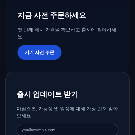
지금 사전 주문하세요
첫 번째 배치 가격을 확보하고 출시에 참여하세
요.
기기 사전 주문
출시 업데이트 받기
마일스톤, 가용성 및 일정에 대해 가장 먼저 알아
보세요.