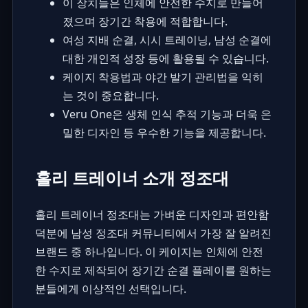
이 장치들은 인체에 안전한 수지로 만들어
졌으며 장기간 착용에 적합합니다.
여성 지배 순결, 시시 트레이닝, 남성 순결에
대한 개인적 성장 등에 활용될 수 있습니다.
케이지 착용법과 야간 발기 관리법을 익히
는 것이 중요합니다.
Veru One은 생체 인식 추적 기능과 더욱 은
밀한 디자인 등 우수한 기능을 제공합니다.
홀리 트레이너 소개 정조대
홀리 트레이너 정조대는 가벼운 디자인과 편안함
덕분에
남성 정조대 커뮤니티
에서 가장 잘 알려진
브랜드 중 하나입니다. 이 케이지는 인체에 안전
한 수지로 제작되어 장기간 순결 플레이를 원하는
분들에게 이상적인 선택입니다.