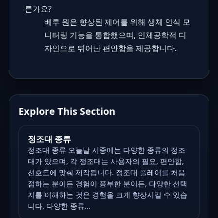
른가요?
베루 원은 향상된 제어를 위해 생체 인식 모
니터링 기능을 통합했으며, 인체공학적 디
자인으로 뛰어난 편안함을 제공합니다.
Explore This Section
정조대 종류
정조대 종류 오늘날 시중에는 다양한 종류의 정조
대가 있으며, 각 정조대는 사용자의 필요, 편안함,
선호도에 맞춰 제작됩니다. 정조대 플레이를 처음
접하는 분이든 경험이 풍부한 분이든, 다양한 선택
지를 이해하는 것은 경험을 크게 향상시킬 수 있습
니다. 다양한 종류...