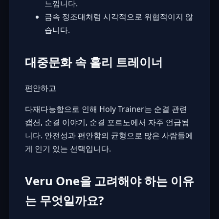
느낍니다.
금속 정조대처럼 시각적으로 위협적이지 않
습니다.
대중문화 속 홀리 트레이너
편안하고
다재다능함으로 인해 Holy Trainer는
순결 관련
캡션, 순결 이야기, 순결 포르노
에서 자주 언급됩
니다. 안전성과 편안함의 균형으로 많은 사람들에
게 인기 있는 선택입니다.
Veru One을 고려해야 하는 이유
는 무엇일까요?