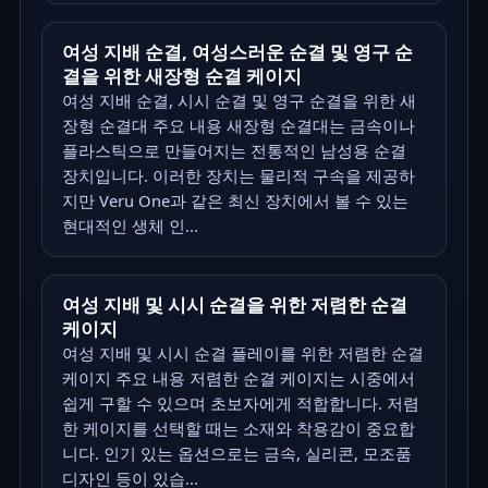
여성 지배 순결, 여성스러운 순결 및 영구 순
결을 위한 새장형 순결 케이지
여성 지배 순결, 시시 순결 및 영구 순결을 위한 새
장형 순결대 주요 내용 새장형 순결대는 금속이나
플라스틱으로 만들어지는 전통적인 남성용 순결
장치입니다. 이러한 장치는 물리적 구속을 제공하
지만 Veru One과 같은 최신 장치에서 볼 수 있는
현대적인 생체 인...
여성 지배 및 시시 순결을 위한 저렴한 순결
케이지
여성 지배 및 시시 순결 플레이를 위한 저렴한 순결
케이지 주요 내용 저렴한 순결 케이지는 시중에서
쉽게 구할 수 있으며 초보자에게 적합합니다. 저렴
한 케이지를 선택할 때는 소재와 착용감이 중요합
니다. 인기 있는 옵션으로는 금속, 실리콘, 모조품
디자인 등이 있습...