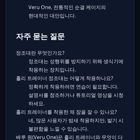
Veru One, 전통적인 순결 케이지의
현대적인 대안입니다.
자주 묻는 질문
정조대란 무엇인가요?
정조대는 성행위를 방지하기 위해 생식기에
착용하는 장치입니다.
홀리 트레이너 정조대는 어떻게 착용하나요?
정확하게 착용하려면 연습이 필요합니다.
설명서를 참조하거나 튜토리얼 영상을 시청
하세요.
홀리 트레이너를 착용한 채 잠을 잘 수 있나요?
네, 많은 사용자가 밤새 착용하지만, 발기 시
불편함을 느낄 수 있습니다.
베루 원(Veru One)은 홀리 트레이너와 무엇이 다