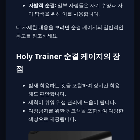
자발적 순결:
일부 사람들은 자기 수양과 자
아 탐색을 위해 이를 사용합니다.
더 자세한 내용을 보려면
순결 케이지의 일반적인
용도
를 참조하세요.
Holy Trainer 순결 케이지의 장
점
밤새 착용하는 것을 포함하여 장시간 착용
해도 편안합니다.
세척이 쉬워 위생 관리에 도움이 됩니다.
여장남자를 위한 핑크색을 포함하여 다양한
색상으로 제공됩니다.