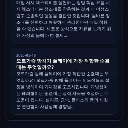
매일 시시 채스티티를 실천하는 방법 핵심 요점 시
시 채스티티는 정조대를 착용하는 것과 더 여성스
럽고 순종적인 행동을 결합한 것입니다. 올바른 정
조대를 선택하고 깨끗하게 관리한다면 매일 착용
할 수 있습니다. 새로운 방식으로 자유를 느끼기 위
해 자신의 몸에 대한 통제...
2025-03-18
오르가즘 망치기 플레이에 가장 적합한 순결
대는 무엇일까요?
오르가즘 방해 플레이에 가장 적합한 순결대는 무
엇일까요? 오르가즘 방해 플레이는 의도적으로 절
정을 방해하여 기대감을 고조시킵니다. 개방형이
든 폐쇄형이든 순결대는 성적 자극을 조절하는 데
도움이 됩니다. 실리콘, 금속, 플라스틱 등의 재질
은 편안함과 사용성에 영향을...