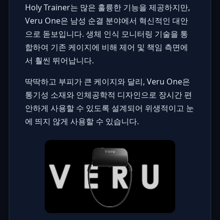
Holy Trainer는 많은 훌륭한 기능을 제공하지만,
Veru One
은 남성 순결 분야에서 혁신적인 대안
으로 돋보입니다. 생체 인식 모니터링 기술을 통
합하여 기존 케이지에 비해 제어 및 책임 측면에
서 훨씬 뛰어납니다.
딱딱하고 부피가 큰 케이지와 달리, Veru One은
통기성 소재와 인체공학적 디자인으로 장시간 편
안하게 사용할 수 있도록 설계되어 위생적이고 눈
에 띄지 않게 사용할 수 있습니다.