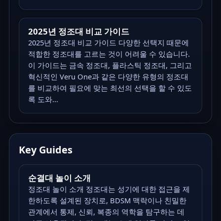
2025년 정조대 비교 가이드
2025년 정조대 비교 가이드 다양한 선택지 때문에
적합한 정조대를 고르는 것이 어려울 수 있습니다.
이 가이드는 금속 정조대, 플라스틱 정조대, 그리고
혁신적인 Veru One과 같은 다양한 유형의 정조대
를 비교하여 필요에 맞는 최선의 선택을 할 수 있도
록 도와...
Key Guides
순결대 놀이 소개
정조대 놀이 소개 정조대는 성기에 대한 접근을 제
한하도록 설계된 장치로, BDSM 맥락이나 친밀한
관계에서 통제, 신뢰, 복종의 역학을 탐구하는 데