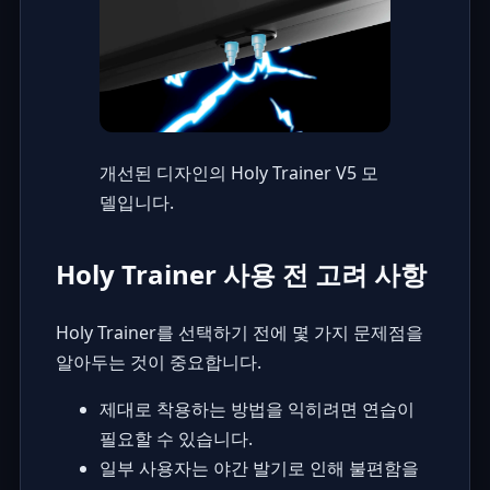
개선된 디자인의 Holy Trainer V5 모
델입니다.
Holy Trainer 사용 전 고려 사항
Holy Trainer를 선택하기 전에 몇 가지 문제점을
알아두는 것이 중요합니다.
제대로 착용하는 방법을 익히려면 연습이
필요할 수 있습니다.
일부 사용자는 야간 발기로 인해 불편함을