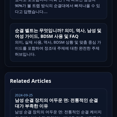
90%가 볼 트랩 방식의 순결대에서 빠져나올 수 있
다고 답했습니다....
순결 벨트는 무엇입니까? 의미, 역사, 남성 및
여성 가이드, BDSM 사용 및 FAQ
의미, 실제 사용, 역사, BDSM 상황 및 맞춤 중심 가
이드를 포함하여 정조대 주제에 대한 완전한 주제
허브입니다.
Related Articles
2024-09-25
남성 순결 장치의 어두운 면: 전통적인 순결
대가 부족한 이유
남성 순결 장치의 어두운 면: 전통적인 순결 케이지