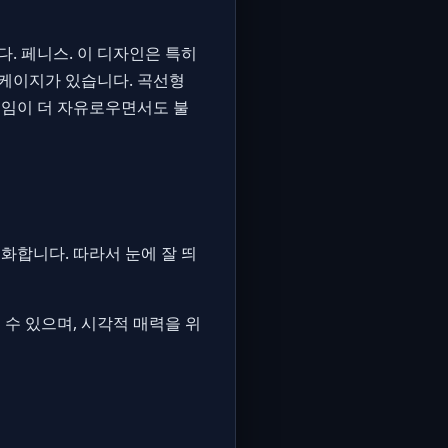
. 페니스. 이 디자인은 특히
 케이지가 있습니다. 곡선형
직임이 더 자유로우면서도 불
화합니다. 따라서 눈에 잘 띄
수 있으며, 시각적 매력을 위