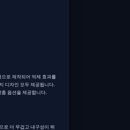
형으로 제작되어 억제 효과를
지 디자인 모두 제공됩니다.
맞춤 옵션을 제공합니다.
으로 더 무겁고 내구성이 뛰