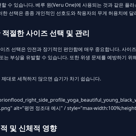
할 수 있습니다. 베루 원(Veru One)에 사용되는 것과 같은 플
이러한 선택은 종종 개인적인 선호도와 착용자의 무게 허용치에 달
 적절한 사이즈 선택 및 관리
이즈 선택은 안전과 장기적인 편안함에 매우 중요합니다. 사이즈
 또는 부상을 유발할 수 있습니다. 또한 위생 문제를 예방하기 
 제대로 세척하지 않으면 습기가 차기 쉽습니다.
orionflood_right_side_profile_yoga_beautiful_young_blac
2.png
" alt="평면 정조대 예시" / style="max-width:100%;height
적 및 신체적 영향