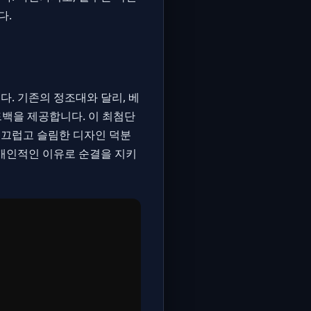
다.
다. 기존의 정조대와 달리, 베
드백을 제공합니다. 이 최첨단
매끄럽고 슬림한 디자인 덕분
 개인적인 이유로 순결을 지키