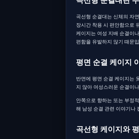
곡선형 순결대는 신체의 자연
장시간 착용 시 편안함으로 
케이지는 여성 지배 순결이나
편함을 유발하지 않기 때문입
평면 순결 케이지 
반면에 평면 순결 케이지는 
지 않아 여성스러운 순결이나
안쪽으로 향하는 또는 부정적
해 남성 순결 관련 이야기나
곡선형 케이지와 평