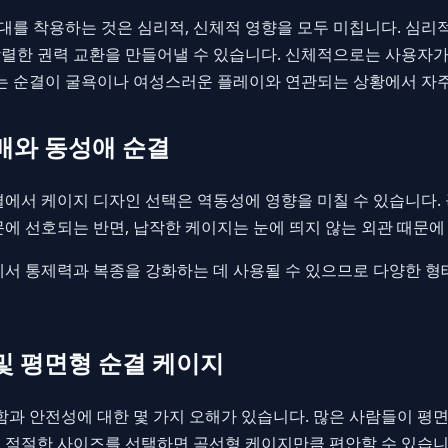
를 착용하는 것은 심리적, 신체적 영향을 모두 미칩니다. 심리
렬한 권력 교환을 만들어낼 수 있습니다. 신체적으로는 사용자가
지는 순결이 굴욕이나 여성스러운 플레이와 연관되는 상황에서 자
지배와 동성애 순결
결에서 케이지 디자인 선택은 역동성에 영향을 미칠 수 있습니다.
문에 선호되는 반면, 납작한 케이지는 눈에 띄지 않는 외관 때문에
에서 통제력과 복종을 강화하는 데 사용될 수 있으므로 다양한 
 및 평면형 순결 케이지
안함과 안전성에 대한 몇 가지 오해가 있습니다. 많은 사람들이 평
 적절한 사이즈를 선택하면 곡선형 케이지만큼 편안할 수 있습니