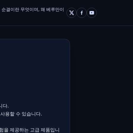
 순결이란 무엇이며, 왜 베루만이
니다.
 사용할 수 있습니다.
경험을 제공하는 고급 제품입니