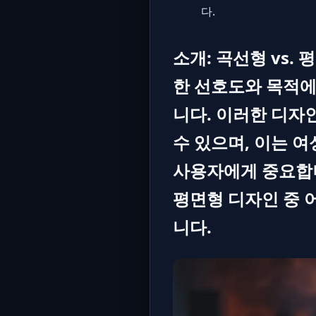
다.
소개: 곡선형 vs
한 선호도와 목적에
니다. 이러한 디자
수 있으며, 이는 
사용자에게 중요합니
평면형 디자인 중 
니다.