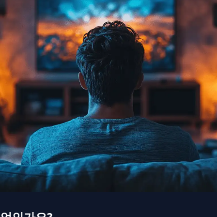
무엇인가요?