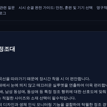
관련 질문
시시 순결 완전 가이드: 안전, 훈련 및 기기 선택
영구적
로그
 정조대
곡선을 따라가기 때문에 장시간 착용 시 더 편안합니다.
래에서 눈에 띄지 않고 매끄러운 실루엣을 연출하여 더욱 편리합
배, 남성 동성애, 동성애 등 특정 정조 행위에 대한 선호도에 맞춰
 적절한 사이즈와 소재 선택이 필수적입니다.
공학적 디자인과 생체 인식 모니터링 기능을 결합하여 탁월한 정조 