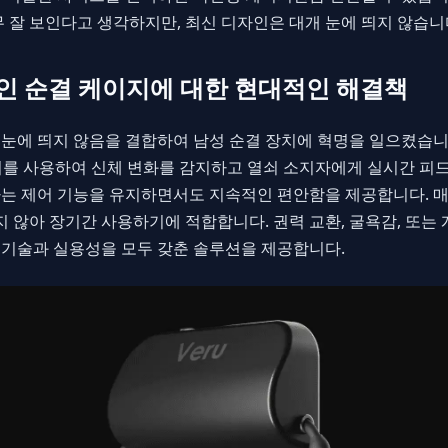
 잘 보인다고 생각하지만, 최신 디자인은 대개 눈에 띄지 않습니
통적인 순결 케이지에 대한 현대적인 해결책
및 눈에 띄지 않음을 결합하여 남성 순결 장치에 혁명을 일으켰습니
체 센서를 사용하여 신체 변화를 감지하고 열쇠 소지자에게 실시간 피
는 제어 기능을 유지하면서도 지속적인 편안함을 제공합니다. 
지 않아 장기간 사용하기에 적합합니다. 권력 교환, 굴욕감, 또는
첨단 기술과 실용성을 모두 갖춘 솔루션을 제공합니다.