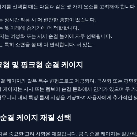
이지를 선택할 때는 다음과 같은 몇 가지 요소를 고려해야 합니다.
 장시간 착용 시 더 편안한 경향이 있습니다.
 옷 아래에 숨기기에 더 적합합니다.
지는 여성화 또는 시시 순결 놀이에 자주 선택됩니다.
 특히 소변을 볼 때 더 편리합니다. 서 있는.
크형 및 핑크형 순결 케이지
결 케이지와 같은 특수 변형으로도 제공되며, 곡선형 또는 평면
결 케이지는 시시 또는 펨보이 순결 문화에서 인기가 있으며 두 가
커뮤니티 내의 특정 틈새 시장을 겨냥하여 사용자에게 추가적인 
: 순결 케이지 재질 선택
 다른 중요한 고려 사항은 재질입니다. 금속 순결 케이지는 일반적