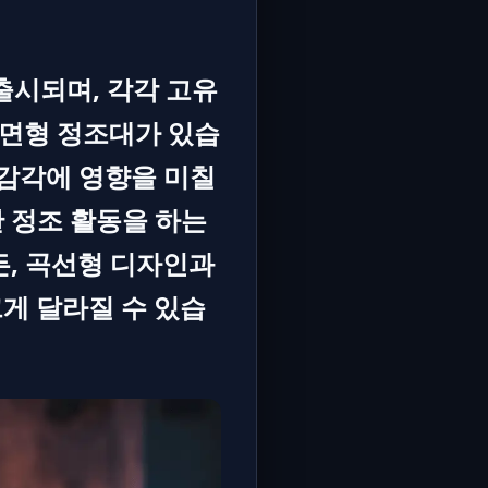
출시되며, 각각 고유
평면형 정조대가 있습
 감각에 영향을 미칠
 정조 활동을 하는
, 곡선형 디자인과
게 달라질 수 있습