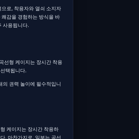
적으로, 착용자와 열쇠 소지자
 쾌감을 경험하는 방식을 바
주 사용됩니다.
 곡선형 케이지는 장시간 착용
 선택됩니다.
형태의 권력 놀이에 필수적입니
면형 케이지는 장시간 착용하
다. 마찬가지로, 일부는 곡선