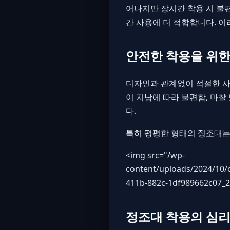
어나지만 장시간 착용 시 불편
간 사용에 더 적합합니다. 
안전한 착용을 위한
디자인과 관계없이 적절한 사
이 지남에 따라 불편함, 마찰
다.
특히 평평한 형태의 정조대는
<img src="
/wp-
content/uploads/2024/10/
411b-882c-1df989662c07_
정조대 착용의 심리