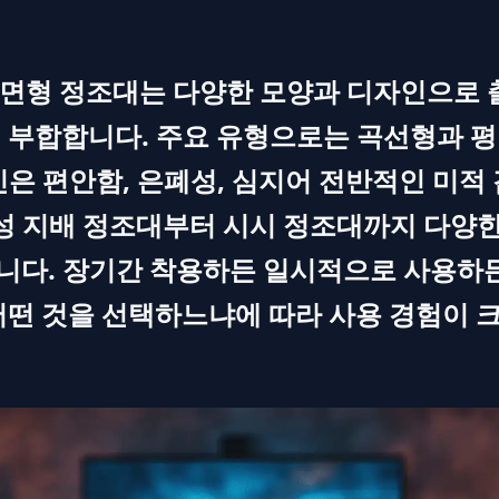
. 평면형 정조대는 다양한 모양과 디자인으로 
 부합합니다. 주요 유형으로는 곡선형과 
인은 편안함, 은폐성, 심지어 전반적인 미적
여성 지배 정조대부터 시시 정조대까지 다양한
다. 장기간 착용하든 일시적으로 사용하든
어떤 것을 선택하느냐에 따라 사용 경험이 크