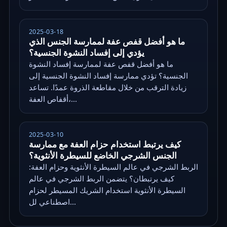
2025-03-18
ما هو أفضل قفص عفة لممارسة الجنس الذي
يؤدي إلى إفساد النشوة الجنسية؟
ما هو أفضل قفص عفة لممارسة إفساد النشوة
الجنسية؟ تؤدي ممارسة إفساد النشوة الجنسية إلى
زيادة الترقب من خلال مقاطعة الذروة عمدًا. تساعد
أقفاص العفة،...
2025-03-10
كيف يرتبط استخدام حزام العفة مع ممارسة
الجنس الشرجي الخاضع للسيطرة الأنثوية؟
الربط الشرجي في عالم السيطرة الأنثوية وحزام العفة:
كيف يرتبطان؟ يتضمن الربط الشرجي في عالم
السيطرة الأنثوية استخدام الشريك المسيطر لحزام
اصطناعي لل...