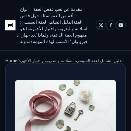
مقدمة عن لعب قفص العفة
أنواع
أقفاص العفة
أسئلة حول قفص
العفة
الدليل الشامل لعفة السيسي:
السلامة والتدريب واختيار الأجهزة
ما هو
مفهوم العفة الدائمة، ولماذا يُعد جهاز "ذا
فيرو وان" الأنسب لهذه المهمة؟
مدونة
الدليل الشامل لعفة السيسي: السلامة والتدريب واختيار الأجهزة
Home