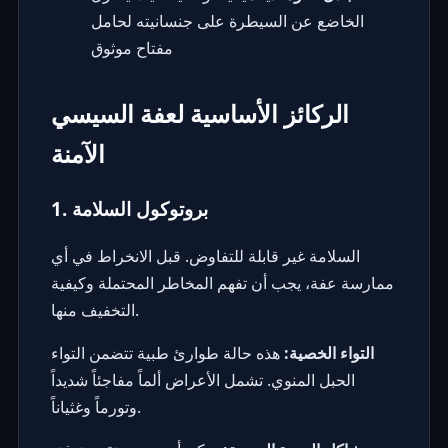
الخاضع عن السيطرة على جنسانيته لحامل
مفتاح موثوق
الركائز الأساسية لعفة السيسي
الآمنة
1. بروتوكول السلامة
السلامة غير قابلة للتفاوض. قبل الانخراط في أي
ممارسة عفة، يجب أن تفهم المخاطر المحتملة وكيفية
التخفيف منها.
التواء الخصية:
هذه حالة طوارئ طبية تتضمن التواء
الحبل المنوي. تشمل الأعراض ألماً مفاجئاً شديداً
وتورماً وغثياناً.