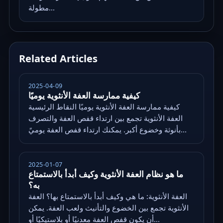
مطولة...
Related Articles
2025-04-09
كيفية ممارسة العفة الأنثوية يوميًا
كيفية ممارسة العفة الأنثوية يوميًا النقاط الرئيسية
العفة الأنثوية تجمع بين ارتداء قفص العفة والتصرف
بأنوثة وخضوع أكبر. يمكنك ارتداء قفص العفة يوميً...
2025-01-07
ما هو نظام العفة الأنثوية وكيف أبدأ بالاستمتاع
به؟
العفة الأنثوية: ما هي وكيف أبدأ بالاستمتاع بها؟ العفة
الأنثوية تجمع بين الخضوع والتأنيث ولعب العفة. يمكن
أن يكون قفص العفة معدنيًا أو بلاستيكيًا أو...