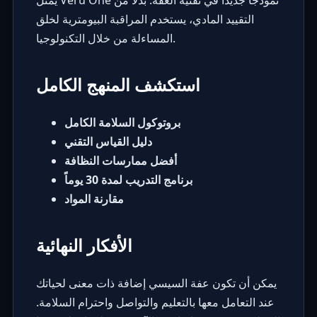
التقييد المادي، يستخدم المراقبة البيومترية لخلق
المساءلة من خلال التكنولوجيا.
استكشف المنهج الكامل
بروتوكول السلامة الكامل
دليل القياس التقني
أفضل ممارسات النظافة
برنامج التدريب لمدة 30 يوماً
مقارنة المواد
الأفكار النهائية
يمكن أن تكون عفة السيسي إضافة ذات معنى لحياتك
عند التعامل معها بالتعليم والتواصل واحترام السلامة.