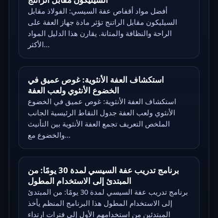
أفضل مواد أقفاص عفة السيسي: الفولاذ مقابل
السيليكون مقابل الراتنج تؤثر مادة جهاز العفة على
الراحة والنظافة والمتانة. يقارن هذا الدليل المواد
الأكثر...
استكشاف العفة الأنثوية: غوص عميق في
الخضوع الأنثوي ولعب العفة
استكشاف العفة الأنثوية: غوص عميق في الخضوع
الأنثوي ولعب العفة جدول النقاط الرئيسية الجانب
الملخص التعريف تجمع العفة الأنثوية بين التأنيث
والخضوع مع...
برنامج تدريب عفة السيسي لمدة 30 يومًا: من
المبتدئ إلى الاستخدام المطول
برنامج تدريب عفة السيسي لمدة 30 يومًا: من المبتدئ
إلى الاستخدام المطول هذا البرنامج المنظم يأخذ
المبتدئين من استخدامهم الأول إلى فترات ارتداء