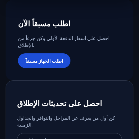
اطلب مسبقاً الآن
احصل على أسعار الدفعة الأولى وكن جزءاً من
الإطلاق.
اطلب الجهاز مسبقاً
احصل على تحديثات الإطلاق
كن أول من يعرف عن المراحل والتوافر والجداول
الزمنية.