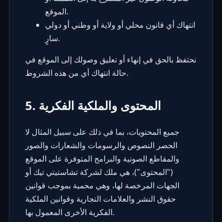
الموقع.
انتهاك أي قانون محلي أو ولاية أو وطني أو دولي
سارٍ.
نحتفظ بالحق في إنهاء أو تعليق وصولك إلى الموقع في
حالة انتهاك أي من هذه الشروط.
5. المحتوى والملكية الفكرية
جميع المحتويات، بما في ذلك على سبيل المثال لا
الحصر النصوص والرسومات والشعارات والصور
والمقاطع الصوتية والبرامج المتوفرة على الموقع
("المحتوى")، هي ملك لشركة تشاستيتي تيك أو
الجهات المرخصة لها، وهي محمية بموجب قوانين
حقوق النشر والعلامات التجارية وقوانين الملكية
الفكرية الأخرى المعمول بها.