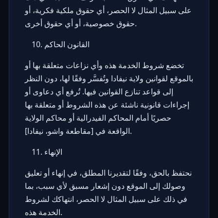
على سبيل المثال لا الحصر، أي حقوق ملكية فكرية، أو
حقوق خصوصية، أو أي حقوق أخرى.
القانون الحاكم
تخضع شروط الخدمة هذه وأي نزاعات متعلقة بها أو
بالموقع لقوانين ولاية نيفادا وتُفسَّر وفقًا لها، دون النظر
إلى قواعد تنازع القوانين فيها. تُرفع أي دعاوى أو
إجراءات قانونية ناشئة عن هذه الشروط أو متعلقة بها
حصريًا أمام المحاكم الفيدرالية أو محاكم الولاية
الواقعة في [مقاطعة واشو، نيفادا].
الإنهاء
نحتفظ بالحق، وفقًا لتقديرنا المطلق، في إنهاء أو تعليق
وصولك إلى الموقع دون إشعار مسبق لأي سبب، بما
في ذلك على سبيل المثال لا الحصر، انتهاكك لشروط
الخدمة هذه.