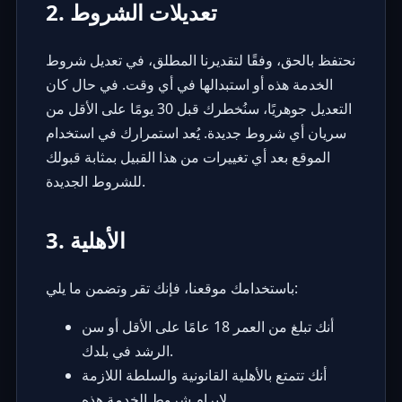
2. تعديلات الشروط
نحتفظ بالحق، وفقًا لتقديرنا المطلق، في تعديل شروط
الخدمة هذه أو استبدالها في أي وقت. في حال كان
التعديل جوهريًا، سنُخطرك قبل 30 يومًا على الأقل من
سريان أي شروط جديدة. يُعد استمرارك في استخدام
الموقع بعد أي تغييرات من هذا القبيل بمثابة قبولك
للشروط الجديدة.
3. الأهلية
باستخدامك موقعنا، فإنك تقر وتضمن ما يلي:
أنك تبلغ من العمر 18 عامًا على الأقل أو سن
الرشد في بلدك.
أنك تتمتع بالأهلية القانونية والسلطة اللازمة
لإبرام شروط الخدمة هذه.