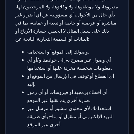
مديروها، ولا موظفوها، ولا وكلاؤها، ولا المرخصون لها،
بأي حال من الأحوال، أي مسؤولية عن أي أضرار غير
مباشرة أو عرضية أو خاصة أو تبعية أو عقابية، بما في
ذلك على سبيل المثال لا الحصر، خسارة الأرباح أو
البيانات أو السمعة التجارية الناتجة عن:
وصولك إلى الموقع أو استخدامه.
أي وصول غير مصرح به إلى خوادمنا و/أو أي
معلومات شخصية مخزنة عليها أو استخدامها.
أي انقطاع أو توقف في الإرسال من الموقع أو
إليه.
أي أخطاء برمجية أو فيروسات أو أي رموز
ضارة أخرى يتم نقلها عبر الموقع.
استخدامك لأي محتوى منشور أو مرسل عبر
البريد الإلكتروني أو منقول أو متاح بأي طريقة
أخرى عبر الموقع.