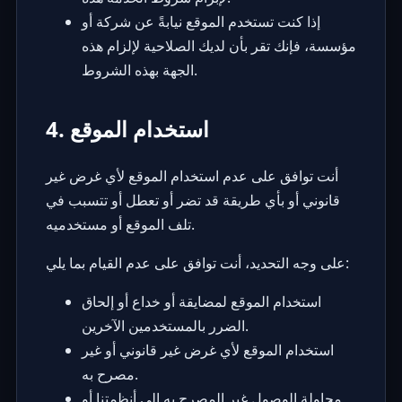
إذا كنت تستخدم الموقع نيابةً عن شركة أو
مؤسسة، فإنك تقر بأن لديك الصلاحية لإلزام هذه
الجهة بهذه الشروط.
4. استخدام الموقع
أنت توافق على عدم استخدام الموقع لأي غرض غير
قانوني أو بأي طريقة قد تضر أو تعطل أو تتسبب في
تلف الموقع أو مستخدميه.
على وجه التحديد، أنت توافق على عدم القيام بما يلي:
استخدام الموقع لمضايقة أو خداع أو إلحاق
الضرر بالمستخدمين الآخرين.
استخدام الموقع لأي غرض غير قانوني أو غير
مصرح به.
محاولة الوصول غير المصرح به إلى أنظمتنا أو