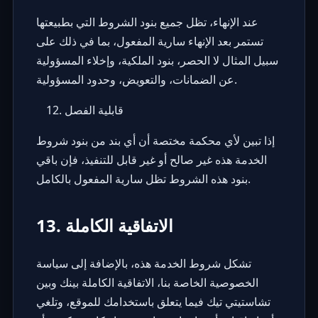
عند الإنهاء، تظل جميع بنود الشروط التي بطبيعتها
تستمر بعد الإنهاء سارية المفعول، بما في ذلك على
سبيل المثال لا الحصر، بنود الملكية، وإخلاء المسؤولية
عن الضمانات، والتعويض، وحدود المسؤولية.
قابلية الفصل
إذا تبين لأي محكمة مختصة أن أي بند من بنود شروط
الخدمة هذه غير صالح أو غير قابل للتنفيذ، فإن باقي
بنود هذه الشروط تظل سارية المفعول بالكامل.
13. الاتفاقية الكاملة
تشكل شروط الخدمة هذه، بالإضافة إلى سياسة
الخصوصية الخاصة بنا، الاتفاقية الكاملة بينك وبين
تشاستيتي تيك فيما يتعلق باستخدامك للموقع، وتلغي