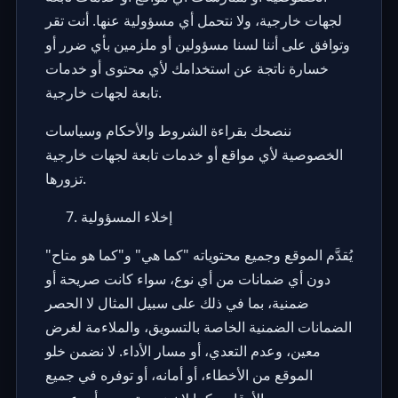
لجهات خارجية، ولا نتحمل أي مسؤولية عنها. أنت تقر
وتوافق على أننا لسنا مسؤولين أو ملزمين بأي ضرر أو
خسارة ناتجة عن استخدامك لأي محتوى أو خدمات
تابعة لجهات خارجية.
ننصحك بقراءة الشروط والأحكام وسياسات
الخصوصية لأي مواقع أو خدمات تابعة لجهات خارجية
تزورها.
إخلاء المسؤولية
يُقدَّم الموقع وجميع محتوياته "كما هي" و"كما هو متاح"
دون أي ضمانات من أي نوع، سواء كانت صريحة أو
ضمنية، بما في ذلك على سبيل المثال لا الحصر
الضمانات الضمنية الخاصة بالتسويق، والملاءمة لغرض
معين، وعدم التعدي، أو مسار الأداء. لا نضمن خلو
الموقع من الأخطاء، أو أمانه، أو توفره في جميع