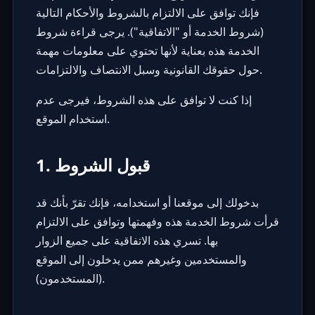
فإنك توافق على الالتزام بالشروط والأحكام التالية
(شروط الخدمة أو "الاتفاقية"). يرجى قراءة شروط
الخدمة هذه بعناية لأنها تحتوي على معلومات مهمة
حول حقوقك القانونية وسبل الانتصاف والالتزامات.
إذا كنت لا توافق على هذه الشروط، فيرجى عدم
استخدام الموقع.
1. قبول الشروط
بدخولك إلى موقعنا أو استخدامه، فإنك تقرّ بأنك قد
قرأت شروط الخدمة هذه وفهمتها وتوافق على الالتزام
بها. تسري هذه الاتفاقية على جميع الزوار
والمستخدمين وغيرهم ممن يدخلون إلى الموقع
(المستخدمون).