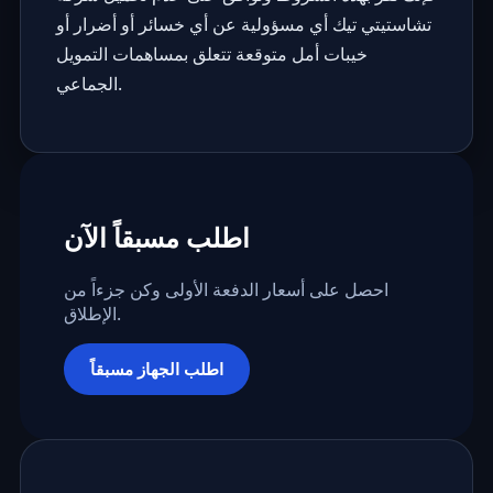
تشاستيتي تيك أي مسؤولية عن أي خسائر أو أضرار أو
خيبات أمل متوقعة تتعلق بمساهمات التمويل
الجماعي.
اطلب مسبقاً الآن
احصل على أسعار الدفعة الأولى وكن جزءاً من
الإطلاق.
اطلب الجهاز مسبقاً