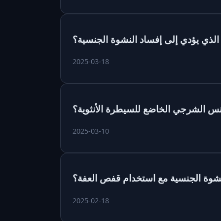
ذي يؤدي إلى إفساد النشوة الجنسية؟
2025-03-18
نس الشرجي الخاضع للسيطرة الأنثوية؟
2025-03-10
لنشوة الجنسية مع استخدام قفص العفة؟
2025-02-18