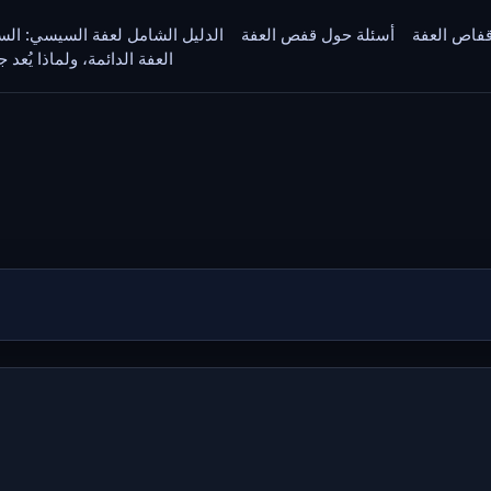
قفاص العفة
أسئلة حول قفص العفة
الدليل الشامل لعفة السيسي: السلا
العفة الدائمة، ولماذا يُعد