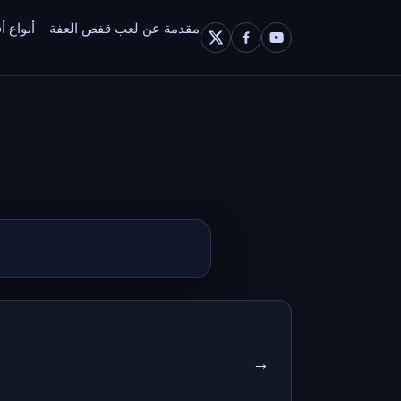
مقدمة عن لعب قفص العفة
أنواع أ
→