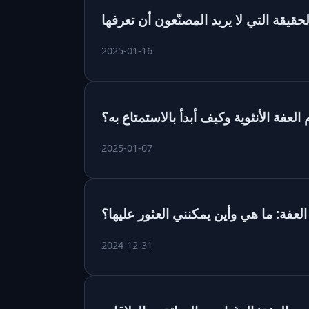
قيقة التي لا يريد المصنّعون أن تعرفها
2025-01-16
العفة الأنثوية وكيف أبدأ بالاستمتاع به؟
2025-01-07
لعفة: ما هي وأين يمكنني العثور عليها؟
2024-12-31