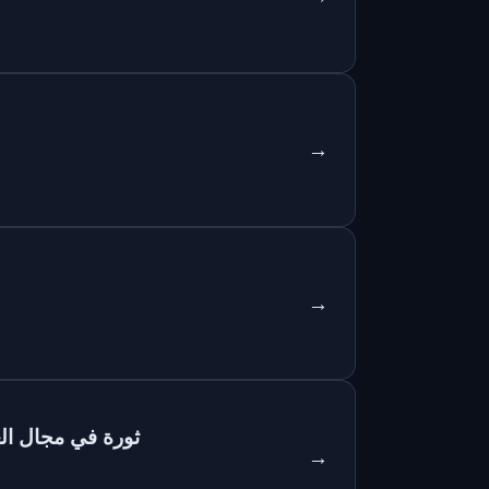
→
→
إطلاق مستويات جديدة من الثقة: 
→