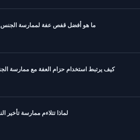
ما هو أفضل قفص عفة لممارسة الجنس ال
كيف يرتبط استخدام حزام العفة مع ممارسة الج
لماذا تتلاءم ممارسة تأخير ا