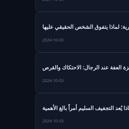
رية: لماذا يتفوق الشخص الحقيقي عليها
2024-10-03
زة العفة عند الرجال: الاحتكاك والقرص
2024-10-03
ا يُعد التجفيف السليم أمراً بالغ الأهمية
2024-10-03