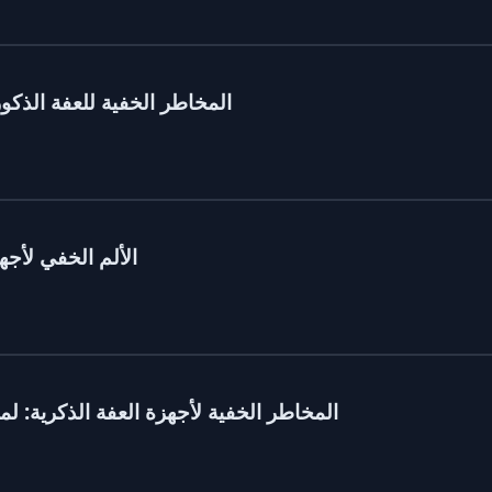
المخاطر الخفية للعفة الذكو
الألم الخفي لأجه
المخاطر الخفية لأجهزة العفة الذكرية: لماذ