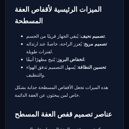
الميزات الرئيسية لأقفاص العفة
المسطحة
: يُبقي الجهاز قريبًا من الجسم.
تصميم نحيف
تصميم مريح
: يُعزز الراحة، خاصةً عند ارتدائه
لفترات طويلة.
: يُتيح مظهرًا أنيقًا.
انخفاض البروز
تحسين النظافة
: يُسهل التصميم تدفق الهواء
والتنظيف.
هذه الميزات تجعل الأقفاص المسطحة جذابة بشكل
.
خاص لمن يبحثون عن
العفة الدائمة
عناصر تصميم قفص العفة المسطح