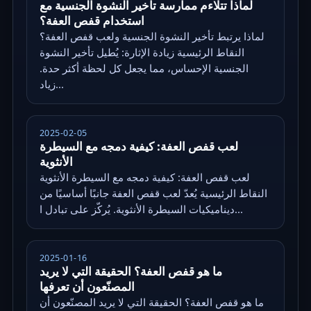
لماذا تتلاءم ممارسة تأخير النشوة الجنسية مع
استخدام قفص العفة؟
لماذا يرتبط تأخير النشوة الجنسية ولعب قفص العفة؟
النقاط الرئيسية زيادة الإثارة: يُطيل تأخير النشوة
الجنسية الإحساس، مما يجعل كل لحظة أكثر حدة.
زياد...
2025-02-05
لعب قفص العفة: كيفية دمجه مع السيطرة
الأنثوية
لعب قفص العفة: كيفية دمجه مع السيطرة الأنثوية
النقاط الرئيسية يُعدّ لعب قفص العفة جانبًا أساسيًا من
ديناميكيات السيطرة الأنثوية. يُركّز على تبادل ا...
2025-01-16
ما هو قفص العفة؟ الحقيقة التي لا يريد
المصنّعون أن تعرفها
ما هو قفص العفة؟ الحقيقة التي لا يريد المصنّعون أن