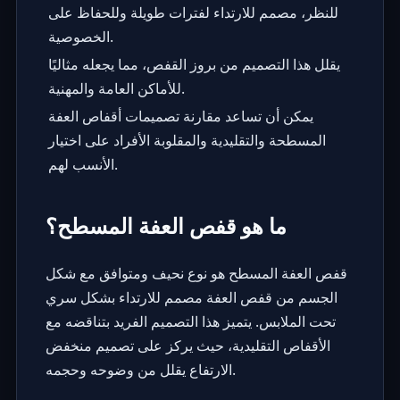
للنظر، مصمم للارتداء لفترات طويلة وللحفاظ على
الخصوصية.
يقلل هذا التصميم من بروز القفص، مما يجعله مثاليًا
للأماكن العامة والمهنية.
يمكن أن تساعد مقارنة تصميمات أقفاص العفة
المسطحة والتقليدية والمقلوبة الأفراد على اختيار
الأنسب لهم.
ما هو قفص العفة المسطح؟
قفص العفة المسطح هو نوع نحيف ومتوافق مع شكل
الجسم من
قفص العفة
مصمم للارتداء بشكل سري
تحت الملابس. يتميز هذا التصميم الفريد بتناقضه مع
الأقفاص التقليدية، حيث يركز على تصميم منخفض
الارتفاع يقلل من وضوحه وحجمه.