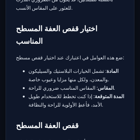
للعثور على المقاس الأنسب.
اختيار قفص العفة المسطح
المناسب
ضع هذه العوامل في اعتبارك عند اختيار قفص مسطح:
المادة
: تشمل الخيارات البلاستيك والسيليكون
والمعدن، ولكل منها مزايا وعيوب خاصة.
: المقاس المناسب ضروري للراحة.
المقاس
المدة المتوقعة
: إذا كنت تخطط للاستخدام طويل
الأمد، فأعطِ الأولوية للراحة والنظافة.
قفص العفة المسطح