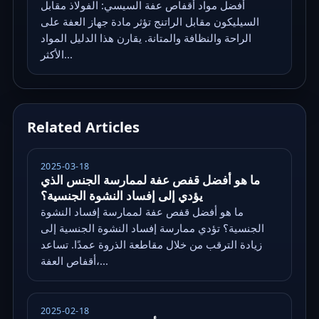
أفضل مواد أقفاص عفة السيسي: الفولاذ مقابل
السيليكون مقابل الراتنج تؤثر مادة جهاز العفة على
الراحة والنظافة والمتانة. يقارن هذا الدليل المواد
الأكثر...
Related Articles
2025-03-18
ما هو أفضل قفص عفة لممارسة الجنس الذي
يؤدي إلى إفساد النشوة الجنسية؟
ما هو أفضل قفص عفة لممارسة إفساد النشوة
الجنسية؟ تؤدي ممارسة إفساد النشوة الجنسية إلى
زيادة الترقب من خلال مقاطعة الذروة عمدًا. تساعد
أقفاص العفة،...
2025-02-18