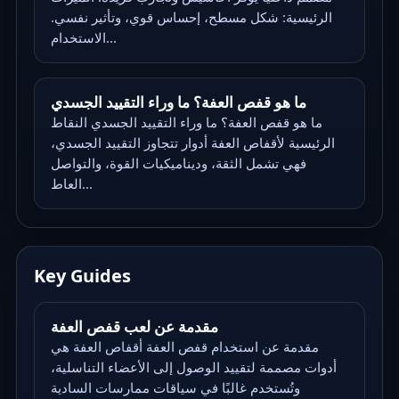
الرئيسية: شكل مسطح، إحساس قوي، وتأثير نفسي.
الاستخدام...
ما هو قفص العفة؟ ما وراء التقييد الجسدي
ما هو قفص العفة؟ ما وراء التقييد الجسدي النقاط
الرئيسية لأقفاص العفة أدوار تتجاوز التقييد الجسدي،
فهي تشمل الثقة، وديناميكيات القوة، والتواصل
العاط...
Key Guides
مقدمة عن لعب قفص العفة
مقدمة عن استخدام قفص العفة أقفاص العفة هي
أدوات مصممة لتقييد الوصول إلى الأعضاء التناسلية،
وتُستخدم غالبًا في سياقات ممارسات السادية