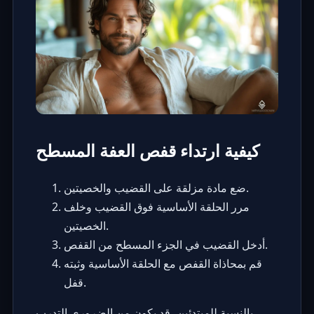
كيفية ارتداء قفص العفة المسطح
ضع مادة مزلقة على القضيب والخصيتين.
مرر الحلقة الأساسية فوق القضيب وخلف
الخصيتين.
أدخل القضيب في الجزء المسطح من القفص.
قم بمحاذاة القفص مع الحلقة الأساسية وثبته
قفل.
بالنسبة للمبتدئين،
قد يكون من الضروري التدرب