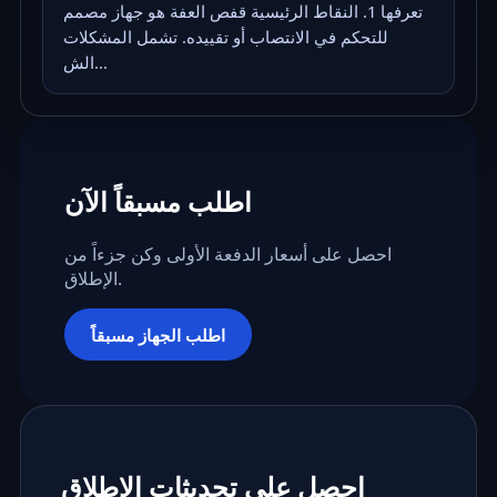
تعرفها 1. النقاط الرئيسية قفص العفة هو جهاز مصمم
للتحكم في الانتصاب أو تقييده. تشمل المشكلات
الش...
اطلب مسبقاً الآن
احصل على أسعار الدفعة الأولى وكن جزءاً من
الإطلاق.
اطلب الجهاز مسبقاً
احصل على تحديثات الإطلاق