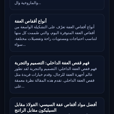
والمازوخية وال...
أنواع أقفاص العفة
أنواع أقفاص العفة تعرّف على التشكيلة الواسعة من
أقفاص العفة المتوفرة اليوم، والتي صُممت كل منها
لتناسب احتياجات ومستويات راحة وتفضيلات مختلفة.
سواء...
فهم قفص العفة الداخلي: التصميم والتجربة
فهم قفص العفة الداخلي: التصميم والتجربة لقد تطور
عالم أجهزة العفة للرجال، وقدم خيارات فريدة مثل
قفص العفة الداخلي. تقدم هذه المقالة نظرة معمقة
على...
أفضل مواد أقفاص عفة السيسي: الفولاذ مقابل
السيليكون مقابل الراتنج