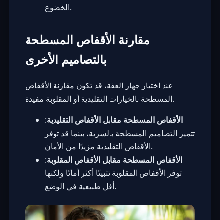
الخضوع.
مقارنة الأقفاص المسطحة
بالتصاميم الأخرى
عند اختيار جهاز العفة، قد تكون مقارنة الأقفاص
المسطحة بالخيارات التقليدية أو المقلوبة مفيدة.
الأقفاص المسطحة مقابل الأقفاص التقليدية
:
تتميز التصاميم المسطحة بالسرية، بينما قد توفر
الأقفاص التقليدية مزيدًا من الأمان.
الأقفاص المسطحة مقابل الأقفاص المقلوبة
:
توفر الأقفاص المقلوبة تثبيتًا أكثر أمانًا ولكنها
أقل طبيعية في الوضع.