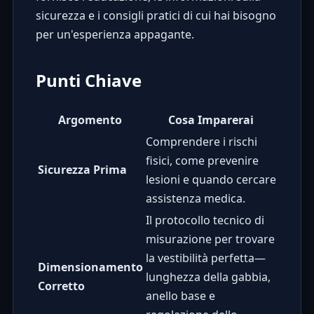
sicurezza e i consigli pratici di cui hai bisogno
per un'esperienza appagante.
Punti Chiave
Argomento
Cosa Imparerai
Comprendere i rischi
fisici, come prevenire
Sicurezza Prima
lesioni e quando cercare
assistenza medica.
Il protocollo tecnico di
misurazione per trovare
la vestibilità perfetta—
Dimensionamento
lunghezza della gabbia,
Corretto
anello base e