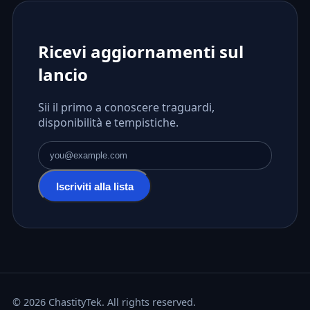
Ricevi aggiornamenti sul
lancio
Sii il primo a conoscere traguardi,
disponibilità e tempistiche.
Indirizzo email
Iscriviti alla lista
© 2026 ChastityTek. All rights reserved.