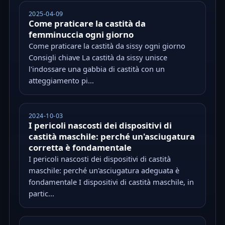
2025-04-09
Come praticare la castità da
femminuccia ogni giorno
Come praticare la castità da sissy ogni giorno
Consigli chiave La castità da sissy unisce
l'indossare una gabbia di castità con un
atteggiamento pi...
2024-10-03
I pericoli nascosti dei dispositivi di
castità maschile: perché un'asciugatura
corretta è fondamentale
I pericoli nascosti dei dispositivi di castità
maschile: perché un'asciugatura adeguata è
fondamentale I dispositivi di castità maschile, in
partic...