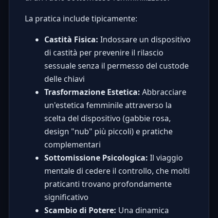
La pratica include tipicamente:
Castità Fisica:
Indossare un dispositivo
di castità per prevenire il rilascio
sessuale senza il permesso del custode
delle chiavi
Trasformazione Estetica:
Abbracciare
un'estetica femminile attraverso la
scelta del dispositivo (gabbie rosa,
design "nub" più piccoli) e pratiche
complementari
Sottomissione Psicologica:
Il viaggio
mentale di cedere il controllo, che molti
praticanti trovano profondamente
significativo
Scambio di Potere:
Una dinamica