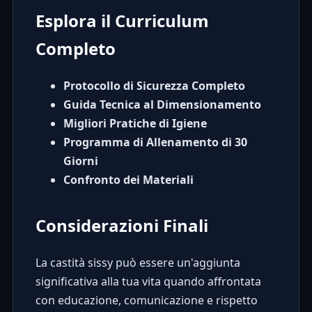
Esplora il Curriculum
Completo
Protocollo di Sicurezza Completo
Guida Tecnica al Dimensionamento
Migliori Pratiche di Igiene
Programma di Allenamento di 30
Giorni
Confronto dei Materiali
Considerazioni Finali
La castità sissy può essere un'aggiunta
significativa alla tua vita quando affrontata
con educazione, comunicazione e rispetto