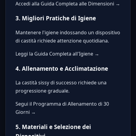
Accedi alla Guida Completa alle Dimensioni →
3. Migliori Pratiche di Igiene
Mantenere l'igiene indossando un dispositivo
di castità richiede attenzione quotidiana.
Leggi la Guida Completa all'Igiene →
4. Allenamento e Acclimatazione
La castità sissy di successo richiede una
progressione graduale.
Segui il Programma di Allenamento di 30
Giorni →
5. Materiali e Selezione dei