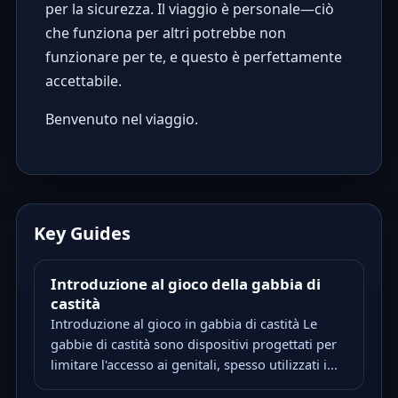
per la sicurezza. Il viaggio è personale—ciò
che funziona per altri potrebbe non
funzionare per te, e questo è perfettamente
accettabile.
Benvenuto nel viaggio.
Key Guides
Introduzione al gioco della gabbia di
castità
Introduzione al gioco in gabbia di castità Le
gabbie di castità sono dispositivi progettati per
limitare l'accesso ai genitali, spesso utilizzati i...