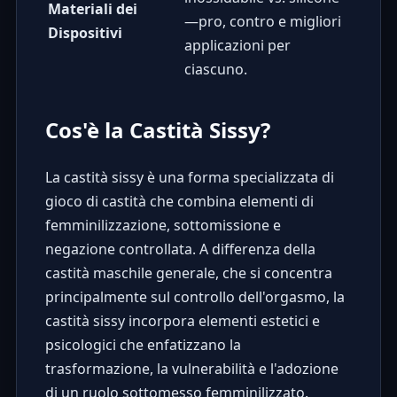
Materiali dei
—pro, contro e migliori
Dispositivi
applicazioni per
ciascuno.
Cos'è la Castità Sissy?
La castità sissy è una forma specializzata di
gioco di castità che combina elementi di
femminilizzazione, sottomissione e
negazione controllata. A differenza della
castità maschile generale, che si concentra
principalmente sul controllo dell'orgasmo, la
castità sissy incorpora elementi estetici e
psicologici che enfatizzano la
trasformazione, la vulnerabilità e l'adozione
di un ruolo sottomesso femminilizzato.