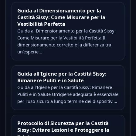
Guida al Dimensionamento per la
Castità Sissy: Come Misurare per la
Vestibilità Perfetta
Guida al Dimensionamento per la Castità Sissy:
Come Misurare per la Vestibilità Perfetta Il
dimensionamento corretto è la differenza tra
un'esperie...
Guida all'Igiene per la Castità Sissy:
Rimanere Puliti e in Salute
Guida all'Igiene per la Castità Sissy: Rimanere
Puliti e in Salute Un'igiene adeguata è essenziale
per l'uso sicuro a lungo termine dei dispositivi...
Protocollo di Sicurezza per la Castità
Sissy: Evitare Lesioni e Proteggere la