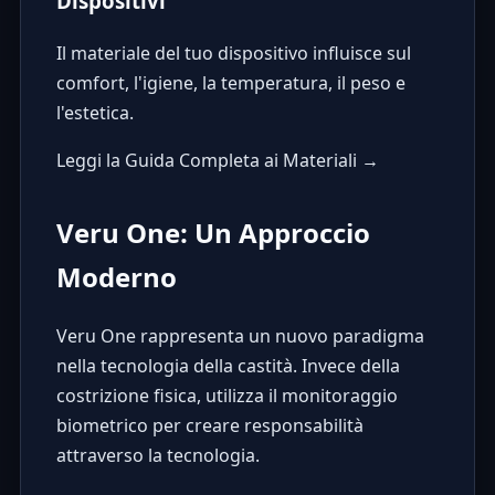
Dispositivi
Il materiale del tuo dispositivo influisce sul
comfort, l'igiene, la temperatura, il peso e
l'estetica.
Leggi la Guida Completa ai Materiali →
Veru One: Un Approccio
Moderno
Veru One
rappresenta un nuovo paradigma
nella tecnologia della castità. Invece della
costrizione fisica, utilizza il monitoraggio
biometrico per creare responsabilità
attraverso la tecnologia.