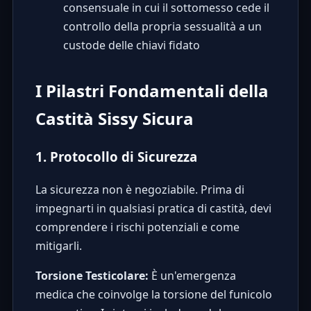
consensuale in cui il sottomesso cede il
controllo della propria sessualità a un
custode delle chiavi fidato
I Pilastri Fondamentali della
Castità Sissy Sicura
1. Protocollo di Sicurezza
La sicurezza non è negoziabile. Prima di
impegnarti in qualsiasi pratica di castità, devi
comprendere i rischi potenziali e come
mitigarli.
Torsione Testicolare:
È un'emergenza
medica che coinvolge la torsione del funicolo