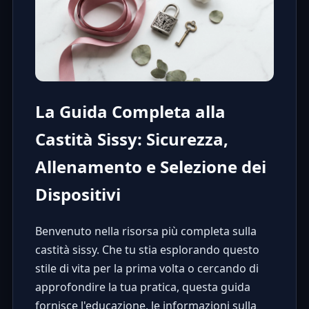
La Guida Completa alla
Castità Sissy: Sicurezza,
Allenamento e Selezione dei
Dispositivi
Benvenuto nella risorsa più completa sulla
castità sissy. Che tu stia esplorando questo
stile di vita per la prima volta o cercando di
approfondire la tua pratica, questa guida
fornisce l'educazione, le informazioni sulla