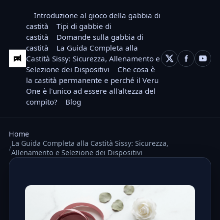
Introduzione al gioco della gabbia di
castità
Tipi di gabbie di
castità
Domande sulla gabbia di
castità
La Guida Completa alla
Castità Sissy: Sicurezza, Allenamento e
Selezione dei Dispositivi
Che cosa è
la castità permanente e perché il Veru
One è l'unico ad essere all'altezza del
compito?
Blog
Home
La Guida Completa alla Castità Sissy: Sicurezza,
Allenamento e Selezione dei Dispositivi