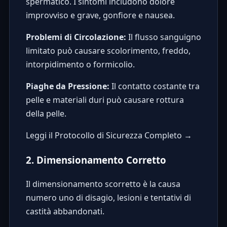
spermatico. I sintomi includono dolore
improvviso e grave, gonfiore e nausea.
Problemi di Circolazione:
Il flusso sanguigno
limitato può causare scolorimento, freddo,
intorpidimento o formicolio.
Piaghe da Pressione:
Il contatto costante tra
pelle e materiali duri può causare rottura
della pelle.
Leggi il Protocollo di Sicurezza Completo →
2. Dimensionamento Corretto
Il dimensionamento scorretto è la causa
numero uno di disagio, lesioni e tentativi di
castità abbandonati.