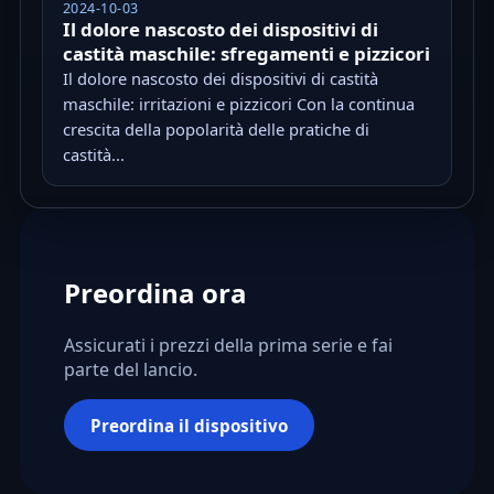
2024-10-03
Il dolore nascosto dei dispositivi di
castità maschile: sfregamenti e pizzicori
Il dolore nascosto dei dispositivi di castità
maschile: irritazioni e pizzicori Con la continua
crescita della popolarità delle pratiche di
castità...
Preordina ora
Assicurati i prezzi della prima serie e fai
parte del lancio.
Preordina il dispositivo