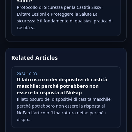
Salute
Protocollo di Sicurezza per la Castità Sissy:
Evitare Lesioni e Proteggere la Salute La
sicurezza è il fondamento di qualsiasi pratica di
castità s...
Related Articles
2024-10-03
Il lato oscuro dei dispositivi di castità
maschile: perché potrebbero non
essere la risposta al NoFap
Il lato oscuro dei dispositivi di castità maschile:
perché potrebbero non essere la risposta al
NoFap L'articolo "Una rottura netta: perché i
dispo...