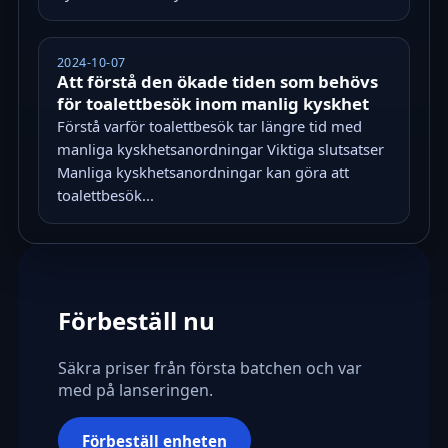
2024-10-07
Att förstå den ökade tiden som behövs
för toalettbesök inom manlig kyskhet
Förstå varför toalettbesök tar längre tid med
manliga kyskhetsanordningar Viktiga slutsatser
Manliga kyskhetsanordningar kan göra att
toalettbesök...
Förbeställ nu
Säkra priser från första batchen och var
med på lanseringen.
Förbeställ enheten