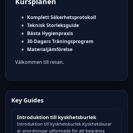
Kursplanen
Komplett Säkerhetsprotokoll
Teknisk Storleksguide
Bästa Hygienpraxis
30-Dagars Träningsprogram
Materialjämförelse
Välkommen till resan.
Key Guides
Introduktion till kyskhetsburlek
Introduktion till kyskhetsburlek Kyskhetsburar
är anordningar utformade för att begränsa