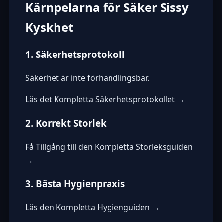
Kärnpelarna för Säker Sissy
Kyskhet
1. Säkerhetsprotokoll
Säkerhet är inte förhandlingsbar.
Läs det Kompletta Säkerhetsprotokollet →
2. Korrekt Storlek
Få Tillgång till den Kompletta Storleksguiden
→
3. Bästa Hygienpraxis
Läs den Kompletta Hygienguiden →