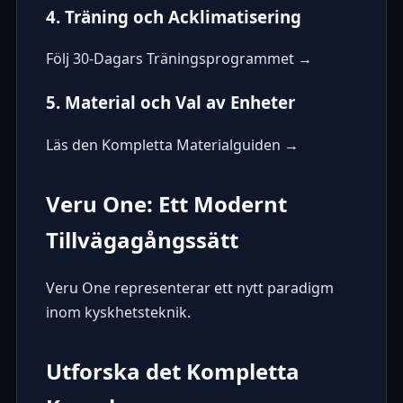
4. Träning och Acklimatisering
Följ 30-Dagars Träningsprogrammet →
5. Material och Val av Enheter
Läs den Kompletta Materialguiden →
Veru One: Ett Modernt
Tillvägagångssätt
Veru One
representerar ett nytt paradigm
inom kyskhetsteknik.
Utforska det Kompletta