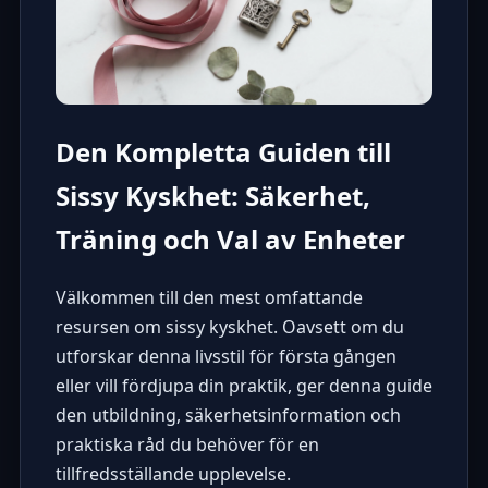
Den Kompletta Guiden till
Sissy Kyskhet: Säkerhet,
Träning och Val av Enheter
Välkommen till den mest omfattande
resursen om sissy kyskhet. Oavsett om du
utforskar denna livsstil för första gången
eller vill fördjupa din praktik, ger denna guide
den utbildning, säkerhetsinformation och
praktiska råd du behöver för en
tillfredsställande upplevelse.