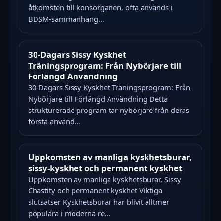
åtkomsten till könsorganen, ofta används i
BDSM-sammanhang...
30-Dagars Sissy Kyskhet
Träningsprogram: Från Nybörjare till
Förlängd Användning
30-Dagars Sissy Kyskhet Träningsprogram: Från
Nybörjare till Förlängd Användning Detta
strukturerade program tar nybörjare från deras
första använd...
Uppkomsten av manliga kyskhetsburar,
sissy-kyskhet och permanent kyskhet
Uppkomsten av manliga kyskhetsburar, Sissy
Chastity och permanent kyskhet Viktiga
slutsatser Kyskhetsburar har blivit alltmer
populära i moderna re...