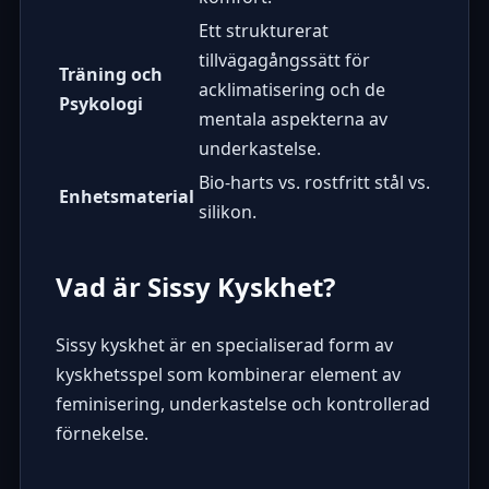
Ett strukturerat
tillvägagångssätt för
Träning och
acklimatisering och de
Psykologi
mentala aspekterna av
underkastelse.
Bio-harts vs. rostfritt stål vs.
Enhetsmaterial
silikon.
Vad är Sissy Kyskhet?
Sissy kyskhet är en specialiserad form av
kyskhetsspel som kombinerar element av
feminisering, underkastelse och kontrollerad
förnekelse.