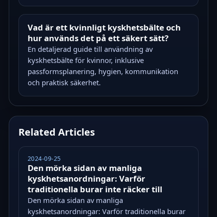
Vad är ett kvinnligt kyskhetsbälte och
hur används det på ett säkert sätt?
En detaljerad guide till användning av
kyskhetsbälte för kvinnor, inklusive
passformsplanering, hygien, kommunikation
och praktisk säkerhet.
Related Articles
2024-09-25
Den mörka sidan av manliga
kyskhetsanordningar: Varför
traditionella burar inte räcker till
Den mörka sidan av manliga
kyskhetsanordningar: Varför traditionella burar