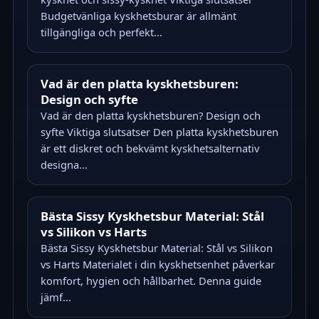
Budgetvänliga kyskhetsburar är allmänt
tillgängliga och perfekt...
Vad är den platta kyskhetsburen:
Design och syfte
Vad är den platta kyskhetsburen? Design och
syfte Viktiga slutsatser Den platta kyskhetsburen
är ett diskret och bekvämt kyskhetsalternativ
designa...
Bästa Sissy Kyskhetsbur Material: Stål
vs Silikon vs Harts
Bästa Sissy Kyskhetsbur Material: Stål vs Silikon
vs Harts Materialet i din kyskhetsenhet påverkar
komfort, hygien och hållbarhet. Denna guide
jämf...