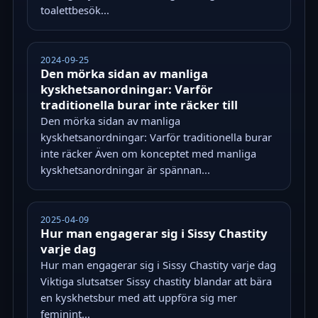
toalettbesök...
2024-09-25
Den mörka sidan av manliga
kyskhetsanordningar: Varför
traditionella burar inte räcker till
Den mörka sidan av manliga
kyskhetsanordningar: Varför traditionella burar
inte räcker Även om konceptet med manliga
kyskhetsanordningar är spännan...
2025-04-09
Hur man engagerar sig i Sissy Chastity
varje dag
Hur man engagerar sig i Sissy Chastity varje dag
Viktiga slutsatser Sissy chastity blandar att bära
en kyskhetsbur med att uppföra sig mer
feminint...