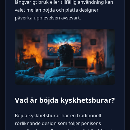
långvarigt bruk eller tillfällig användning kan
valet mellan böjda och platta designer
påverka upplevelsen avsevärt.
Vad är böjda kyskhetsburar?
Böjda kyskhetsburar har en traditionell
rörliknande design som följer penisens