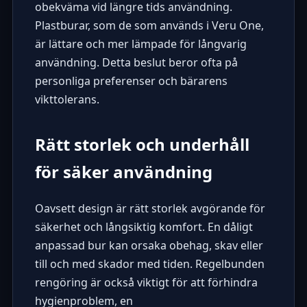
obekväma vid längre tids användning.
Plastburar, som de som används i Veru One,
är lättare och mer lämpade för långvarig
användning. Detta beslut beror ofta på
personliga preferenser och bärarens
vikttolerans.
Rätt storlek och underhåll
för säker användning
Oavsett design är rätt storlek avgörande för
säkerhet och långsiktig komfort. En dåligt
anpassad bur kan orsaka obehag, skav eller
till och med skador med tiden. Regelbunden
rengöring är också viktigt för att förhindra
hygienproblem, en