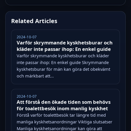
Related Articles
2024-10-07
Varför skrymmande kyskhetsburar och
kläder inte passar ihop: En enkel guide
Varför skrymmande kyskhetsburar och kläder
inte passar ihop: En enkel guide Skrymmande
kyskhetsburar för män kan göra det obekvämt
och märkbart att...
2024-10-07
Att förstå den ökade tiden som behövs
för toalettbesök inom manlig kyskhet
Förstå varför toalettbesök tar längre tid med
manliga kyskhetsanordningar Viktiga slutsatser
Manliga kyskhetsanordningar kan göra att