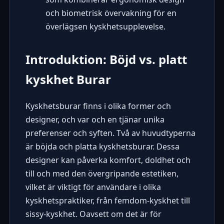
och biometrisk övervakning för en
överlägsen kyskhetsupplevelse.
Introduktion: Böjd vs. platt
kyskhet Burar
Kyskhetsburar finns i olika former och
designer, och var och en tjänar unika
preferenser och syften. Två av huvudtyperna
är böjda och platta kyskhetsburar. Dessa
designer kan påverka komfort, doldhet och
till och med den övergripande estetiken,
vilket är viktigt för användare i olika
kyskhetspraktiker, från femdom-kyskhet till
sissy-kyskhet. Oavsett om det är för