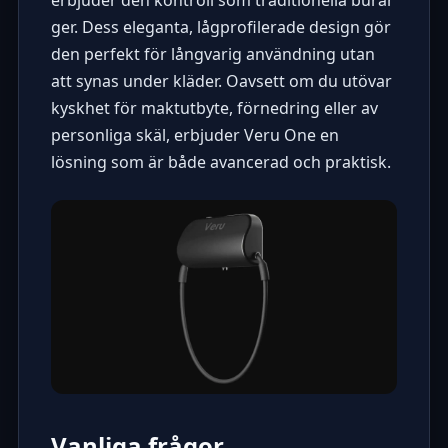
ger. Dess eleganta, lågprofilerade design gör
den perfekt för långvarig användning utan
att synas under kläder. Oavsett om du utövar
kyskhet för maktutbyte, förnedring eller av
personliga skäl, erbjuder Veru One en
lösning som är både avancerad och praktisk.
Vanliga frågor