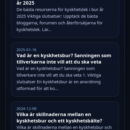
år 2025
De bästa resurserna för kyskhetslek i bur år
2025 Viktiga slutsatser: Upptäck de bästa
bloggarna, forumen och återförsäljarna för
kyskhetslek. Lär...
2025-01-16
Vad är en kyskhetsbur? Sanningen som
tillverkarna inte vill att du ska veta
Vad är en kyskhetsbur? Sanningen som
tillverkare inte vill att du ska veta 1. Viktiga
slutsatser En kyskhetsbur är en anordning
utformad för att ko...
2024-12-09
Vilka är skillnaderna mellan en
kyskhetsbur och ett kyskhetsbälte?
Vilka är skillnaderna mellan en kyskhetsbur och