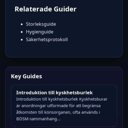
Relaterade Guider
Storleksguide
Hygienguide
Säkerhetsprotokoll
Key Guides
Introduktion till kyskhetsburlek
Introduktion till kyskhetsburlek Kyskhetsburar
är anordningar utformade för att begränsa
åtkomsten till könsorganen, ofta används i
BDSM-sammanhang...