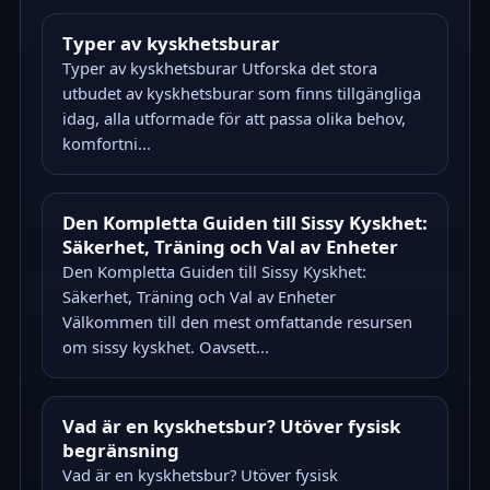
Typer av kyskhetsburar
Typer av kyskhetsburar Utforska det stora
utbudet av kyskhetsburar som finns tillgängliga
idag, alla utformade för att passa olika behov,
komfortni...
Den Kompletta Guiden till Sissy Kyskhet:
Säkerhet, Träning och Val av Enheter
Den Kompletta Guiden till Sissy Kyskhet:
Säkerhet, Träning och Val av Enheter
Välkommen till den mest omfattande resursen
om sissy kyskhet. Oavsett...
Vad är en kyskhetsbur? Utöver fysisk
begränsning
Vad är en kyskhetsbur? Utöver fysisk