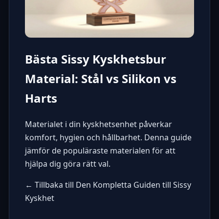
Bästa Sissy Kyskhetsbur
Material: Stål vs Silikon vs
Harts
Materialet i din kyskhetsenhet påverkar
komfort, hygien och hållbarhet. Denna guide
jämför de populäraste materialen för att
hjälpa dig göra rätt val.
← Tillbaka till Den Kompletta Guiden till Sissy
Kyskhet