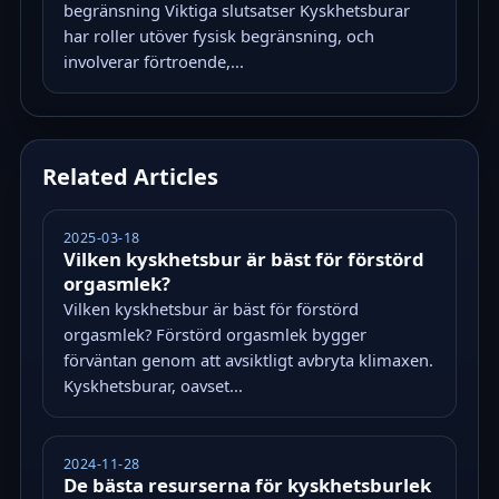
begränsning Viktiga slutsatser Kyskhetsburar
har roller utöver fysisk begränsning, och
involverar förtroende,...
Related Articles
2025-03-18
Vilken kyskhetsbur är bäst för förstörd
orgasmlek?
Vilken kyskhetsbur är bäst för förstörd
orgasmlek? Förstörd orgasmlek bygger
förväntan genom att avsiktligt avbryta klimaxen.
Kyskhetsburar, oavset...
2024-11-28
De bästa resurserna för kyskhetsburlek