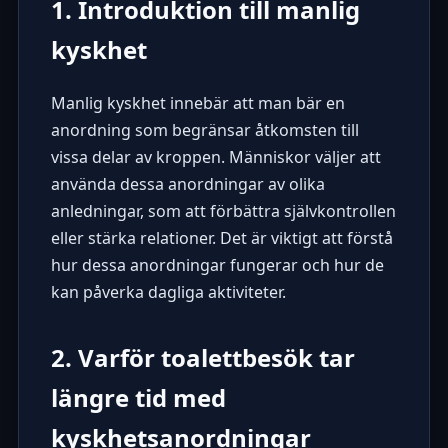
1. Introduktion till manlig
kyskhet
Manlig kyskhet innebär att man bär en
anordning som begränsar åtkomsten till
vissa delar av kroppen. Människor väljer att
använda dessa anordningar av olika
anledningar, som att förbättra självkontrollen
eller stärka relationer. Det är viktigt att förstå
hur dessa anordningar fungerar och hur de
kan påverka dagliga aktiviteter.
2. Varför toalettbesök tar
längre tid med
kyskhetsanordningar