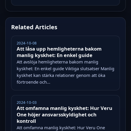
Related Articles
2024-10-08
Att låsa upp hemligheterna bakom
manlig kyskhet: En enkel guide
Att avslöja hemligheterna bakom manlig
kyskhet: En enkel guide Viktiga slutsatser Manlig
kyskhet kan stärka relationer genom att öka
förtroende och...
2024-10-03
Att omfamna manlig kyskhet: Hur Veru
One höjer ansvarsskyldighet och
kontroll
Att omfamna manlig kyskhet: Hur Veru One