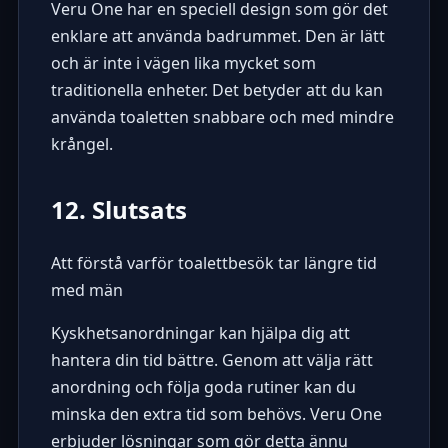
Veru One har en speciell design som gör det
enklare att använda badrummet. Den är lätt
och är inte i vägen lika mycket som
traditionella enheter. Det betyder att du kan
använda toaletten snabbare och med mindre
krångel.
12. Slutsats
Att förstå varför toalettbesök tar längre tid
med män
Kyskhetsanordningar kan hjälpa dig att
hantera din tid bättre. Genom att välja rätt
anordning och följa goda rutiner kan du
minska den extra tid som behövs. Veru One
erbjuder lösningar som gör detta ännu