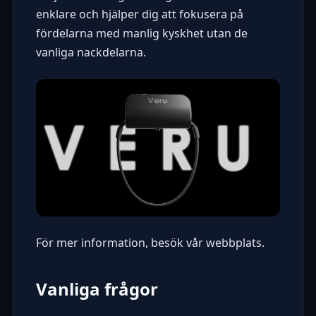
enklare och hjälper dig att fokusera på
fördelarna med manlig kyskhet utan de
vanliga nackdelarna.
För mer information, besök vår
webbplats
.
Vanliga frågor