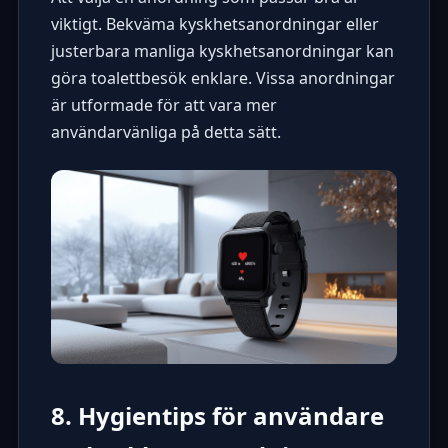
viktigt. Bekväma kyskhetsanordningar eller
justerbara manliga kyskhetsanordningar kan
göra toalettbesök enklare. Vissa anordningar
är utformade för att vara mer
användarvänliga på detta sätt.
8. Hygientips för användare