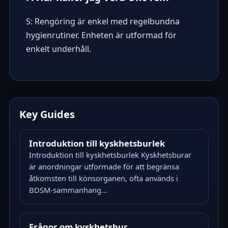
S: Rengöring är enkel med regelbundna
hygienrutiner. Enheten är utformad för
enkelt underhåll.
Key Guides
Introduktion till kyskhetsburlek
Introduktion till kyskhetsburlek Kyskhetsburar
är anordningar utformade för att begränsa
åtkomsten till könsorganen, ofta används i
BDSM-sammanhang...
Frågor om kyskhetsbur