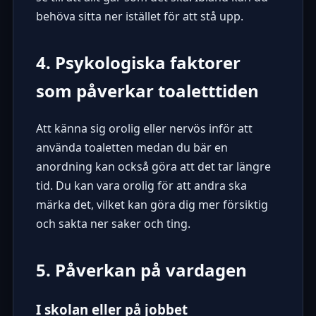
behöva sitta ner istället för att stå upp.
4. Psykologiska faktorer
som påverkar toaletttiden
Att känna sig orolig eller nervös inför att
använda toaletten medan du bär en
anordning kan också göra att det tar längre
tid. Du kan vara orolig för att andra ska
märka det, vilket kan göra dig mer försiktig
och sakta ner saker och ting.
5. Påverkan på vardagen
I skolan eller på jobbet