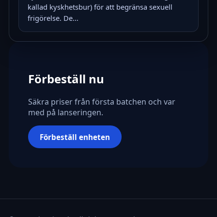
kallad kyskhetsbur) för att begränsa sexuell
frigörelse. De...
Förbeställ nu
Säkra priser från första batchen och var
med på lanseringen.
Förbeställ enheten