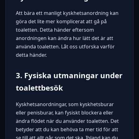
Att bära ett manligt kyskhetsanordning kan
göra det lite mer komplicerat att gå på
toaletten. Detta händer eftersom
anordningen kan ändra hur lätt det är att
använda toaletten. Låt oss utforska varför
detta händer.
3. Fysiska utmaningar under
toalettbesök
Kyskhetsanordningar, som kyskhetsburar
eller penisburar, kan fysiskt blockera eller
ändra flödet när du använder toaletten. Det
betyder att du kan behöva ta mer tid för att
se till att allt går som det ska. Ibland kan du