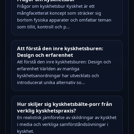
Frågor om kyskhetsbur Kyskhet är ett
mångfacetterat koncept som sträcker sig
bortom fysiska apparater och omfattar teman
som tillit, kontroll och p...
Att förstå den inre kyskhetsburen:
Design och erfarenhet
Att förstå den inre kyskhetsburen: Design och
erfarenhet Världen av manliga
kyskhetsanordningar har utvecklats och
introducerat unika alternativ so...
Hur skiljer sig kyskhetsbälte-porr från
verklig kyskhetspraxis?
En realistisk jämförelse av skildringar av kyskhet
i media och verkliga samförståndsövningar i
kyskhet.