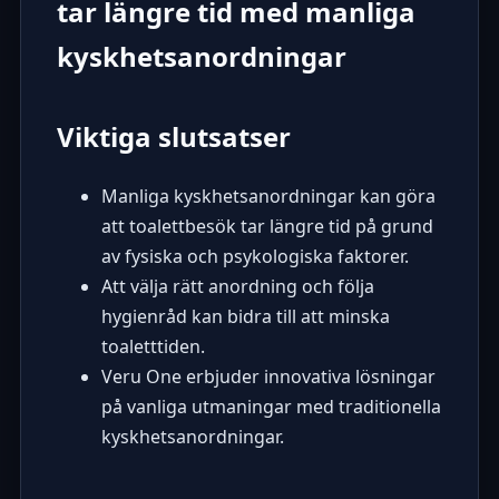
tar längre tid med manliga
kyskhetsanordningar
Viktiga slutsatser
Manliga kyskhetsanordningar kan göra
att toalettbesök tar längre tid på grund
av fysiska och psykologiska faktorer.
Att välja rätt anordning och följa
hygienråd kan bidra till att minska
toaletttiden.
Veru One erbjuder innovativa lösningar
på vanliga utmaningar med traditionella
kyskhetsanordningar.