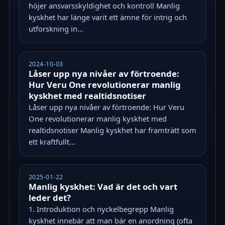
höjer ansvarsskyldighet och kontroll Manlig
kyskhet har länge varit ett ämne för intrig och
utforskning in...
2024-10-03
Låser upp nya nivåer av förtroende:
Hur Veru One revolutionerar manlig
kyskhet med realtidsnotiser
Låser upp nya nivåer av förtroende: Hur Veru
One revolutionerar manlig kyskhet med
realtidsnotiser Manlig kyskhet har framträtt som
ett kraftfullt...
2025-01-22
Manlig kyskhet: Vad är det och vart
leder det?
1. Introduktion och nyckelbegrepp Manlig
kyskhet innebär att man bär en anordning (ofta