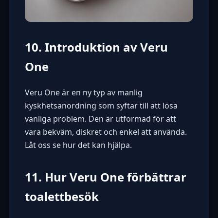
10. Introduktion av Veru
One
Veru One är en ny typ av manlig
kyskhetsanordning som syftar till att lösa
vanliga problem. Den är utformad för att
vara bekväm, diskret och enkel att använda.
Låt oss se hur det kan hjälpa.
11. Hur Veru One förbättrar
toalettbesök