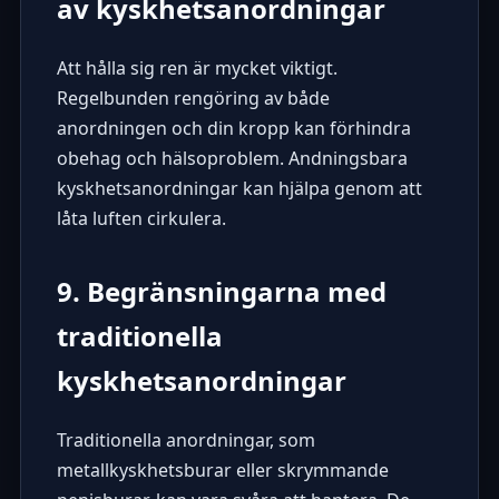
av kyskhetsanordningar
Att hålla sig ren är mycket viktigt.
Regelbunden rengöring av både
anordningen och din kropp kan förhindra
obehag och hälsoproblem. Andningsbara
kyskhetsanordningar kan hjälpa genom att
låta luften cirkulera.
9. Begränsningarna med
traditionella
kyskhetsanordningar
Traditionella anordningar, som
metallkyskhetsburar eller skrymmande