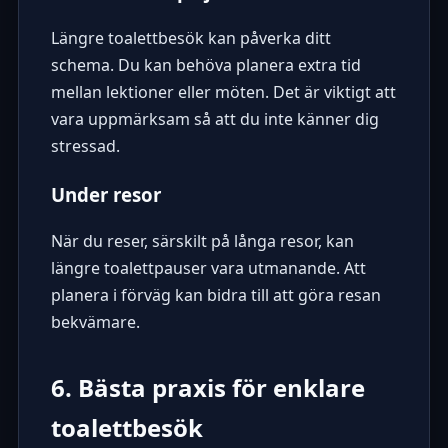
Längre toalettbesök kan påverka ditt
schema. Du kan behöva planera extra tid
mellan lektioner eller möten. Det är viktigt att
vara uppmärksam så att du inte känner dig
stressad.
Under resor
När du reser, särskilt på långa resor, kan
längre toalettpauser vara utmanande. Att
planera i förväg kan bidra till att göra resan
bekvämare.
6. Bästa praxis för enklare
toalettbesök