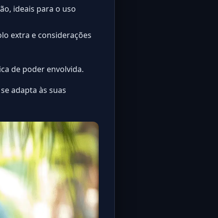
ão, ideais para o uso
lo extra e considerações
ica de poder envolvida.
se adapta às suas