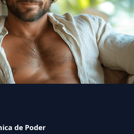
mica de Poder