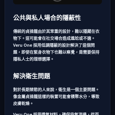
公共與私人場合的隱蔽性
傳統的貞操籠由於其笨重的設計，難以隱藏在衣
物下。這可能會在社交場合造成尷尬或不適。
Veru One 採用低調隱蔽的設計解決了這個問
題，即使在緊身衣物下也難以察覺，是需要保持
隱私人士的理想選擇。
解決衛生問題
對於長期禁慾的人來說，衛生是一個主要問題。
像金屬貞操籠這樣的裝置可能會積聚水分，導致
皮膚乾燥。
Veru One 採用透氣材料，確保空氣流通，從而