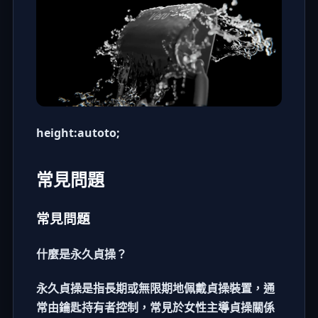
height:autoto;
常見問題
常見問題
什麼是永久貞操？
永久貞操是指長期或無限期地佩戴
貞操裝置
，通
常由鑰匙持有者控制，常見於
女性主導貞操
關係