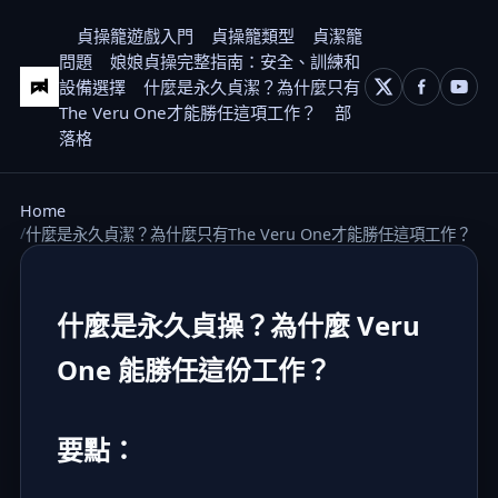
貞操籠遊戲入門
貞操籠類型
貞潔籠
問題
娘娘貞操完整指南：安全、訓練和
設備選擇
什麼是永久貞潔？為什麼只有
The Veru One才能勝任這項工作？
部
落格
Home
什麼是永久貞潔？為什麼只有The Veru One才能勝任這項工作？
什麼是永久貞操？為什麼 Veru
One 能勝任這份工作？
要點：