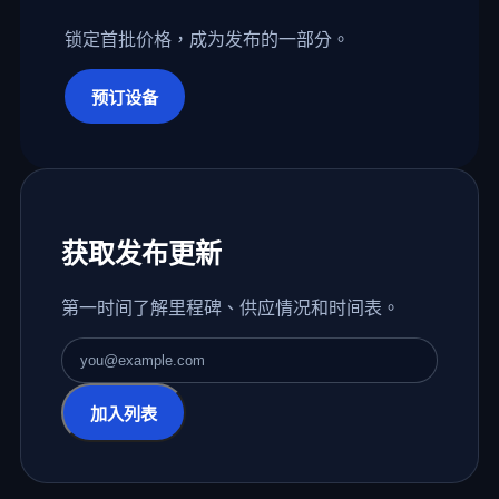
锁定首批价格，成为发布的一部分。
预订设备
获取发布更新
第一时间了解里程碑、供应情况和时间表。
电子邮件地址
加入列表