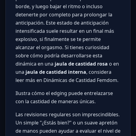
borde, y luego bajar el ritmo o incluso
detenerte por completo para prolongar la
anticipación. Este estado de anticipación
intensificada suele resultar en un final más
explosivo, si finalmente se te permite
alcanzar el orgasmo. Si tienes curiosidad
sobre cómo podría desarrollarse esta
dinámica en una
jaula de castidad rosa
o en
una
jaula de castidad interna
, considera
leer más en
Dinámicas de Castidad Femdom
.
Ilustra cómo el edging puede entrelazarse
con la castidad de maneras únicas.
Las revisiones regulares son imprescindibles.
Un simple "¿Estás bien?" o un suave apretón
de manos pueden ayudar a evaluar el nivel de