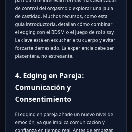
partida si te interesan formas más avanzadas
de control del orgasmo o explorar una jaula
de castidad. Muchos recursos, como
esta
guía introductoria
, detallan cómo combinar
el edging con el BDSM o el juego de rol sissy.
La clave está en escuchar a tu cuerpo y evitar
forzarte demasiado. La experiencia debe ser
placentera, no estresante.
4. Edging en Pareja:
Comunicación y
Consentimiento
El edging en pareja añade un nuevo nivel de
emoción, ya que implica comunicación y
confianza en tiempo real. Antes de empezar,