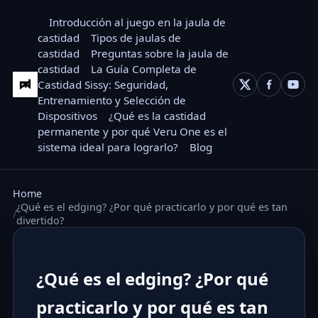
Introducción al juego en la jaula de
castidad
Tipos de jaulas de
castidad
Preguntas sobre la jaula de
castidad
La Guía Completa de
Castidad Sissy: Seguridad,
Entrenamiento y Selección de
Dispositivos
¿Qué es la castidad
permanente y por qué Veru One es el
sistema ideal para lograrlo?
Blog
Home
¿Qué es el edging? ¿Por qué practicarlo y por qué es tan
divertido?
¿Qué es el edging? ¿Por qué
practicarlo y por qué es tan