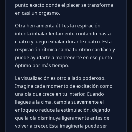
punto exacto donde el placer se transforma
en casi un orgasmo.
Otra herramienta útil es la respiración:
intenta inhalar lentamente contando hasta
cuatro y luego exhalar durante cuatro. Esta
respiración rítmica calma tu ritmo cardíaco y
puede ayudarte a mantenerte en ese punto
óptimo por más tiempo.
La visualización es otro aliado poderoso.
Imagina cada momento de excitación como
una ola que crece en tu interior. Cuando
llegues a la cima, cambia suavemente el
enfoque o reduce la estimulación, dejando
que la ola disminuya ligeramente antes de
volver a crecer. Esta imaginería puede ser