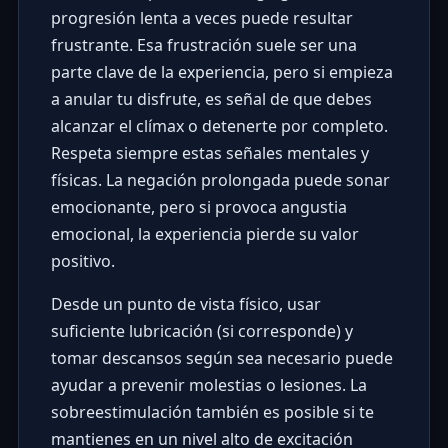
progresión lenta a veces puede resultar
frustrante. Esa frustración suele ser una
parte clave de la experiencia, pero si empieza
a anular tu disfrute, es señal de que debes
alcanzar el clímax o detenerte por completo.
Respeta siempre estas señales mentales y
físicas. La negación prolongada puede sonar
emocionante, pero si provoca angustia
emocional, la experiencia pierde su valor
positivo.
Desde un punto de vista físico, usar
suficiente lubricación (si corresponde) y
tomar descansos según sea necesario puede
ayudar a prevenir molestias o lesiones. La
sobreestimulación también es posible si te
mantienes en un nivel alto de excitación