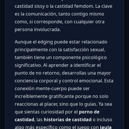
castidad sissy o la castidad femdom. La clave
es la comunicación, tanto contigo mismo
como, si corresponde, con cualquier otra
persona involucrada.
Aunque el edging puede estar relacionado
principalmente con la satisfacción sexual,
también tiene un componente psicológico
significativo. Al aprender a identificar el
punto de no retorno, desarrollas una mayor
conciencia corporal y control emocional. Esta
conexión mente-cuerpo puede ser
increíblemente gratificante porque no solo
reaccionas al placer, sino que lo guías. Ya sea
que sientas curiosidad por el
porno de
castidad
, las
historias de castidad
o incluso
algo más específico como el juego con
jaula