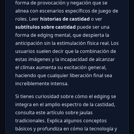
forma de provocación y negación que se
alinea con escenarios específicos de juego de
roles. Leer
historias de castidad
o ver
subtítulos sobre castidad
puede ser una
forma de edging mental, que despierta la
anticipación sin la estimulación física real. Los
usuarios suelen decir que la combinación de
estas imágenes y la incapacidad de alcanzar
el clímax aumenta su excitación general,
haciendo que cualquier liberación final sea
increíblemente intensa.
Si tienes curiosidad sobre cómo el edging se
integra en el amplio espectro de la castidad,
consulta
este artículo sobre jaulas
tradicionales
. Explica algunos conceptos
básicos y profundiza en cómo la tecnología y