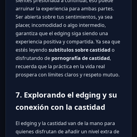
sientes presionada a continuar, eso puede
arruinar la experiencia para ambas partes.
Ser abierta sobre tus sentimientos, ya sea
placer, incomodidad o algo intermedio,
garantiza que el edging siga siendo una
experiencia positiva y compartida. Ya sea que
estés leyendo
subtítulos sobre castidad
o
disfrutando de
pornografía de castidad
,
recuerda que la práctica en la vida real
prospera con límites claros y respeto mutuo.
7. Explorando el edging y su
conexión con la castidad
El edging y la castidad van de la mano para
quienes disfrutan de añadir un nivel extra de