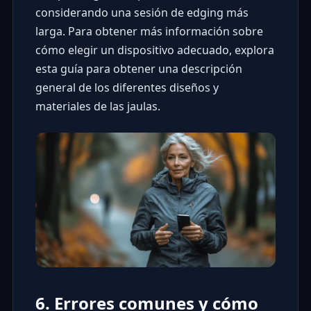
considerando una sesión de edging más
larga. Para obtener más información sobre
cómo elegir un dispositivo adecuado,
explora
esta guía
para obtener una descripción
general de los diferentes diseños y
materiales de las jaulas.
6. Errores comunes y cómo