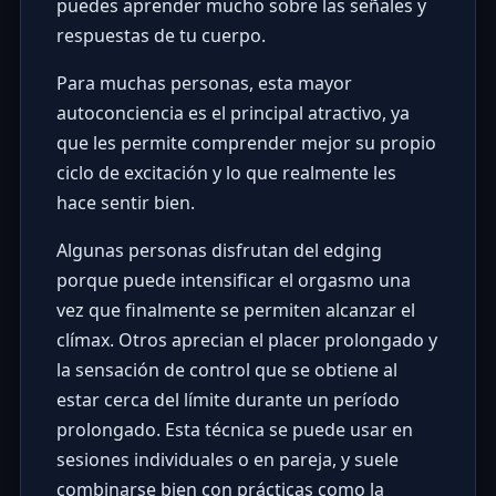
puedes aprender mucho sobre las señales y
respuestas de tu cuerpo.
Para muchas personas, esta mayor
autoconciencia es el principal atractivo, ya
que les permite comprender mejor su propio
ciclo de excitación y lo que realmente les
hace sentir bien.
Algunas personas disfrutan del edging
porque puede intensificar el orgasmo una
vez que finalmente se permiten alcanzar el
clímax. Otros aprecian el placer prolongado y
la sensación de control que se obtiene al
estar cerca del límite durante un período
prolongado. Esta técnica se puede usar en
sesiones individuales o en pareja, y suele
combinarse bien con prácticas como la