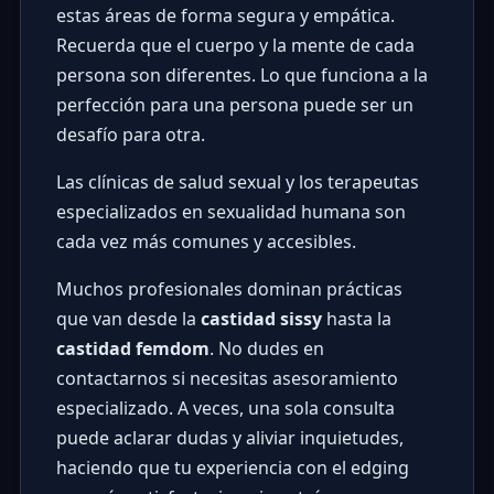
estas áreas de forma segura y empática.
Recuerda que el cuerpo y la mente de cada
persona son diferentes. Lo que funciona a la
perfección para una persona puede ser un
desafío para otra.
Las clínicas de salud sexual y los terapeutas
especializados en sexualidad humana son
cada vez más comunes y accesibles.
Muchos profesionales dominan prácticas
que van desde la
castidad sissy
hasta la
castidad femdom
. No dudes en
contactarnos si necesitas asesoramiento
especializado. A veces, una sola consulta
puede aclarar dudas y aliviar inquietudes,
haciendo que tu experiencia con el edging