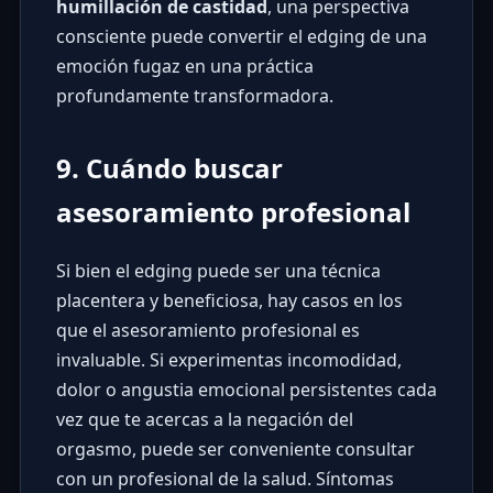
humillación de castidad
, una perspectiva
consciente puede convertir el edging de una
emoción fugaz en una práctica
profundamente transformadora.
9. Cuándo buscar
asesoramiento profesional
Si bien el edging puede ser una técnica
placentera y beneficiosa, hay casos en los
que el asesoramiento profesional es
invaluable. Si experimentas incomodidad,
dolor o angustia emocional persistentes cada
vez que te acercas a la negación del
orgasmo, puede ser conveniente consultar
con un profesional de la salud. Síntomas