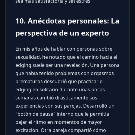
sea más satisfactoria y sin estrés.
10. Anécdotas personales: La
perspectiva de un experto
En mis años de hablar con personas sobre
sexualidad, he notado que el camino hacia el
edging suele ser una revelación. Una persona
que había tenido problemas con orgasmos
prematuros descubrió que practicar el
edging en solitario durante unas pocas
semanas cambió drásticamente sus
experiencias con sus parejas. Desarrolló un
"botón de pausa" interno que le permitía
bajar el ritmo en momentos de mayor
excitación. Otra pareja compartió cómo