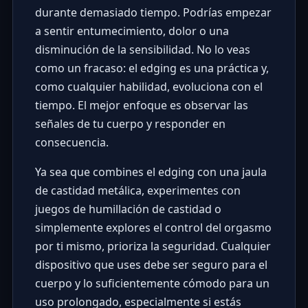
durante demasiado tiempo. Podrías empezar
a sentir entumecimiento, dolor o una
disminución de la sensibilidad. No lo veas
como un fracaso: el edging es una práctica y,
como cualquier habilidad, evoluciona con el
tiempo. El mejor enfoque es observar las
señales de tu cuerpo y responder en
consecuencia.
Ya sea que combines el edging con una jaula
de castidad metálica, experimentes con
juegos de humillación de castidad o
simplemente explores el control del orgasmo
por ti mismo, prioriza la seguridad. Cualquier
dispositivo que uses debe ser seguro para el
cuerpo y lo suficientemente cómodo para un
uso prolongado, especialmente si estás