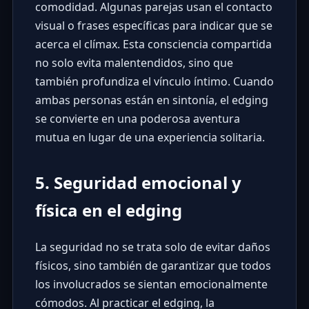
comodidad. Algunas parejas usan el contacto
visual o frases específicas para indicar que se
acerca el clímax. Esta consciencia compartida
no solo evita malentendidos, sino que
también profundiza el vínculo íntimo. Cuando
ambas personas están en sintonía, el edging
se convierte en una poderosa aventura
mutua en lugar de una experiencia solitaria.
5. Seguridad emocional y
física en el edging
La seguridad no se trata solo de evitar daños
físicos, sino también de garantizar que todos
los involucrados se sientan emocionalmente
cómodos. Al practicar el edging, la