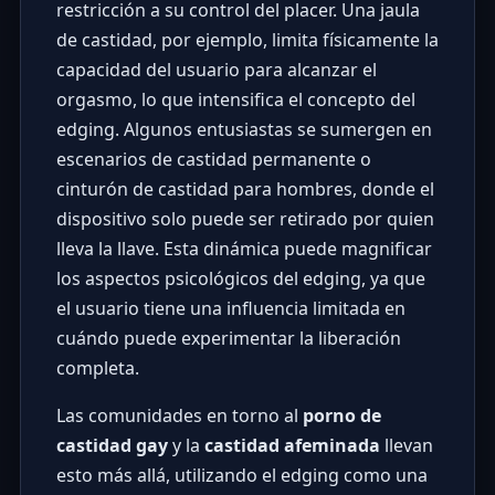
restricción a su control del placer. Una jaula
de castidad, por ejemplo, limita físicamente la
capacidad del usuario para alcanzar el
orgasmo, lo que intensifica el concepto del
edging. Algunos entusiastas se sumergen en
escenarios de castidad permanente o
cinturón de castidad para hombres, donde el
dispositivo solo puede ser retirado por quien
lleva la llave. Esta dinámica puede magnificar
los aspectos psicológicos del edging, ya que
el usuario tiene una influencia limitada en
cuándo puede experimentar la liberación
completa.
Las comunidades en torno al
porno de
castidad gay
y la
castidad afeminada
llevan
esto más allá, utilizando el edging como una