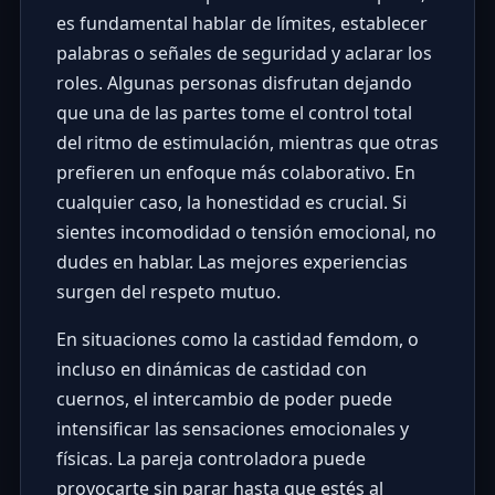
es fundamental hablar de límites, establecer
palabras o señales de seguridad y aclarar los
roles. Algunas personas disfrutan dejando
que una de las partes tome el control total
del ritmo de estimulación, mientras que otras
prefieren un enfoque más colaborativo. En
cualquier caso, la honestidad es crucial. Si
sientes incomodidad o tensión emocional, no
dudes en hablar. Las mejores experiencias
surgen del respeto mutuo.
En situaciones como la castidad femdom, o
incluso en dinámicas de castidad con
cuernos, el intercambio de poder puede
intensificar las sensaciones emocionales y
físicas. La pareja controladora puede
provocarte sin parar hasta que estés al