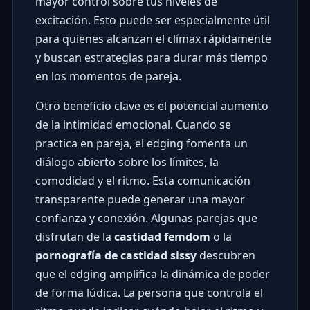
mayor control sobre tus niveles de
excitación. Esto puede ser especialmente útil
para quienes alcanzan el clímax rápidamente
y buscan estrategias para durar más tiempo
en los momentos de pareja.
Otro beneficio clave es el potencial aumento
de la intimidad emocional. Cuando se
practica en pareja, el edging fomenta un
diálogo abierto sobre los límites, la
comodidad y el ritmo. Esta comunicación
transparente puede generar una mayor
confianza y conexión. Algunas parejas que
disfrutan de la
castidad femdom
o la
pornografía de castidad sissy
descubren
que el edging amplifica la dinámica de poder
de forma lúdica. La persona que controla el