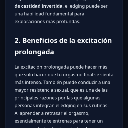
de castidad invertida
, el edging puede ser
una habilidad fundamental para
exploraciones más profundas.
2. Beneficios de la excitación
prolongada
La excitación prolongada puede hacer más
que solo hacer que tu orgasmo final se sienta
más intenso. También puede conducir a una
mayor resistencia sexual, que es una de las
principales razones por las que algunas
personas integran el edging en sus rutinas.
Al aprender a retrasar el orgasmo,
esencialmente te entrenas para tener un