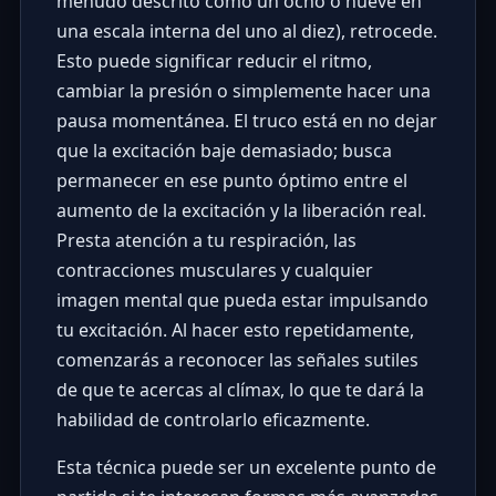
menudo descrito como un ocho o nueve en
una escala interna del uno al diez), retrocede.
Esto puede significar reducir el ritmo,
cambiar la presión o simplemente hacer una
pausa momentánea. El truco está en no dejar
que la excitación baje demasiado; busca
permanecer en ese punto óptimo entre el
aumento de la excitación y la liberación real.
Presta atención a tu respiración, las
contracciones musculares y cualquier
imagen mental que pueda estar impulsando
tu excitación. Al hacer esto repetidamente,
comenzarás a reconocer las señales sutiles
de que te acercas al clímax, lo que te dará la
habilidad de controlarlo eficazmente.
Esta técnica puede ser un excelente punto de