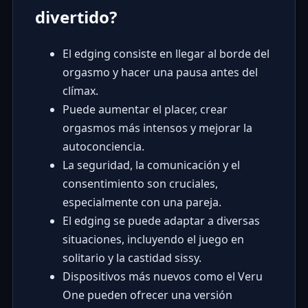
divertido?
El edging consiste en llegar al borde del
orgasmo y hacer una pausa antes del
clímax.
Puede aumentar el placer, crear
orgasmos más intensos y mejorar la
autoconciencia.
La seguridad, la comunicación y el
consentimiento son cruciales,
especialmente con una pareja.
El edging se puede adaptar a diversas
situaciones, incluyendo el juego en
solitario y la castidad sissy.
Dispositivos más nuevos como el Veru
One pueden ofrecer una versión