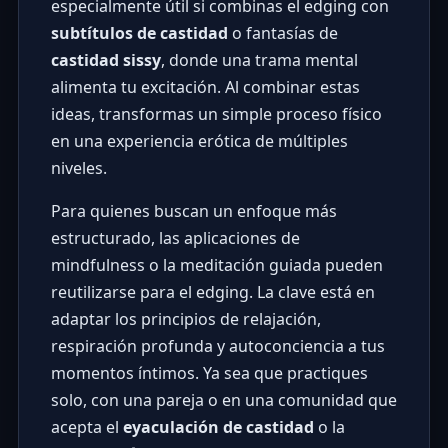
especialmente útil si combinas el edging con
subtítulos de castidad
o fantasías de
castidad sissy
, donde una trama mental
alimenta tu excitación. Al combinar estas
ideas, transformas un simple proceso físico
en una experiencia erótica de múltiples
niveles.
Para quienes buscan un enfoque más
estructurado, las aplicaciones de
mindfulness o la meditación guiada pueden
reutilizarse para el edging. La clave está en
adaptar los principios de relajación,
respiración profunda y autoconciencia a tus
momentos íntimos. Ya sea que practiques
solo, con una pareja o en una comunidad que
acepta el
eyaculación de castidad
o la