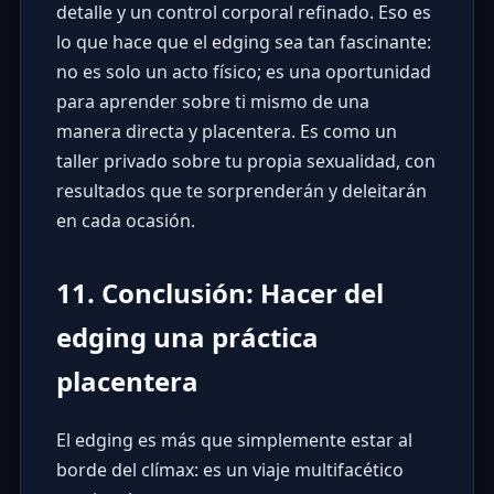
detalle y un control corporal refinado. Eso es
lo que hace que el edging sea tan fascinante:
no es solo un acto físico; es una oportunidad
para aprender sobre ti mismo de una
manera directa y placentera. Es como un
taller privado sobre tu propia sexualidad, con
resultados que te sorprenderán y deleitarán
en cada ocasión.
11. Conclusión: Hacer del
edging una práctica
placentera
El edging es más que simplemente estar al
borde del clímax: es un viaje multifacético