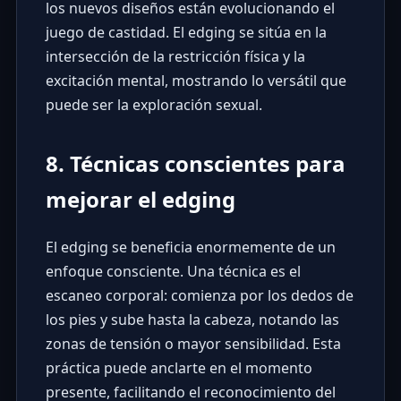
los nuevos diseños están evolucionando el
juego de castidad. El edging se sitúa en la
intersección de la restricción física y la
excitación mental, mostrando lo versátil que
puede ser la exploración sexual.
8. Técnicas conscientes para
mejorar el edging
El edging se beneficia enormemente de un
enfoque consciente. Una técnica es el
escaneo corporal: comienza por los dedos de
los pies y sube hasta la cabeza, notando las
zonas de tensión o mayor sensibilidad. Esta
práctica puede anclarte en el momento
presente, facilitando el reconocimiento del