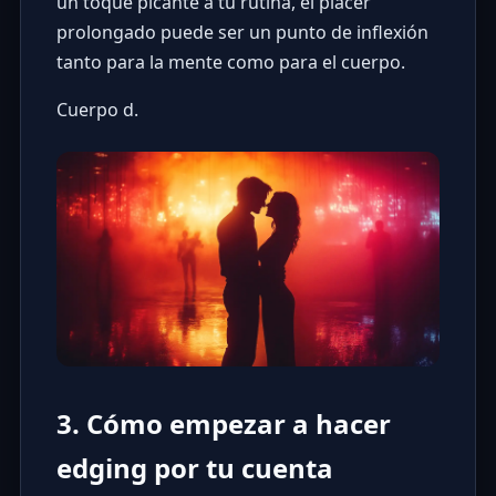
un toque picante a tu rutina, el placer
prolongado puede ser un punto de inflexión
tanto para la mente como para el cuerpo.
Cuerpo d.
3. Cómo empezar a hacer
edging por tu cuenta