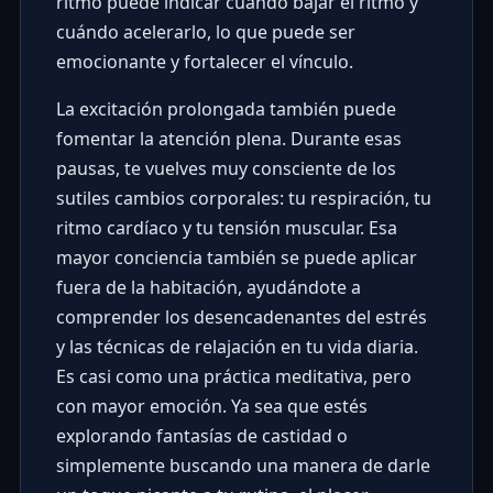
ritmo puede indicar cuándo bajar el ritmo y
cuándo acelerarlo, lo que puede ser
emocionante y fortalecer el vínculo.
La excitación prolongada también puede
fomentar la atención plena. Durante esas
pausas, te vuelves muy consciente de los
sutiles cambios corporales: tu respiración, tu
ritmo cardíaco y tu tensión muscular. Esa
mayor conciencia también se puede aplicar
fuera de la habitación, ayudándote a
comprender los desencadenantes del estrés
y las técnicas de relajación en tu vida diaria.
Es casi como una práctica meditativa, pero
con mayor emoción. Ya sea que estés
explorando fantasías de castidad o
simplemente buscando una manera de darle