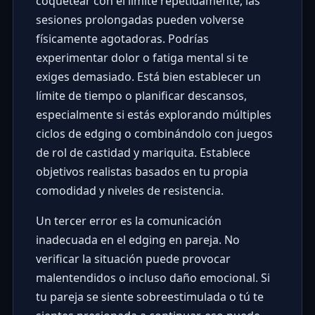
coquetear con el límite repetidamente, las
sesiones prolongadas pueden volverse
físicamente agotadoras. Podrías
experimentar dolor o fatiga mental si te
exiges demasiado. Está bien establecer un
límite de tiempo o planificar descansos,
especialmente si estás explorando múltiples
ciclos de edging o combinándolo con juegos
de rol de castidad y mariquita. Establece
objetivos realistas basados en tu propia
comodidad y niveles de resistencia.
Un tercer error es la comunicación
inadecuada en el edging en pareja. No
verificar la situación puede provocar
malentendidos o incluso daño emocional. Si
tu pareja se siente sobreestimulada o tú te