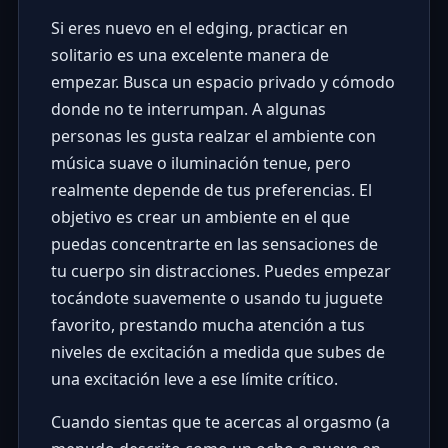
Si eres nuevo en el edging, practicar en
solitario es una excelente manera de
empezar. Busca un espacio privado y cómodo
donde no te interrumpan. A algunas
personas les gusta realzar el ambiente con
música suave o iluminación tenue, pero
realmente depende de tus preferencias. El
objetivo es crear un ambiente en el que
puedas concentrarte en las sensaciones de
tu cuerpo sin distracciones. Puedes empezar
tocándote suavemente o usando tu juguete
favorito, prestando mucha atención a tus
niveles de excitación a medida que subes de
una excitación leve a ese límite crítico.
Cuando sientas que te acercas al orgasmo (a