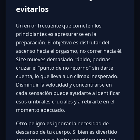
evitarlos
Un error frecuente que cometen los
principiantes es apresurarse en la
preparación. El objetivo es disfrutar del
ascenso hacia el orgasmo, no correr hacia él.
Si te mueves demasiado rápido, podrías
cruzar el "punto de no retorno" sin darte
cuenta, lo que lleva a un clímax inesperado.
Disminuir la velocidad y concentrarse en
cada sensación puede ayudarte a identificar
esos umbrales cruciales y a retirarte en el
momento adecuado.
Otro peligro es ignorar la necesidad de
descanso de tu cuerpo. Si bien es divertido