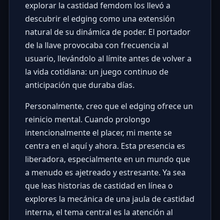
explorar la castidad femdom los llevó a
descubrir el edging como una extensión
natural de su dinámica de poder. El portador
de la llave provocaba con frecuencia al
usuario, llevándolo al límite antes de volver a
la vida cotidiana: un juego continuo de
anticipación que duraba días.
Personalmente, creo que el edging ofrece un
reinicio mental. Cuando prolongo
intencionalmente el placer, mi mente se
centra en el aquí y ahora. Esta presencia es
liberadora, especialmente en un mundo que
a menudo es ajetreado y estresante. Ya sea
que leas historias de castidad en línea o
explores la mecánica de una jaula de castidad
interna, el tema central es la atención al