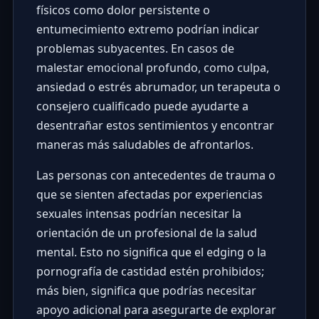
físicos como dolor persistente o
entumecimiento extremo podrían indicar
problemas subyacentes. En casos de
malestar emocional profundo, como culpa,
ansiedad o estrés abrumador, un terapeuta o
consejero cualificado puede ayudarte a
desentrañar estos sentimientos y encontrar
maneras más saludables de afrontarlos.
Las personas con antecedentes de trauma o
que se sienten afectadas por experiencias
sexuales intensas podrían necesitar la
orientación de un profesional de la salud
mental. Esto no significa que el edging o la
pornografía de castidad estén prohibidos;
más bien, significa que podrías necesitar
apoyo adicional para asegurarte de explorar