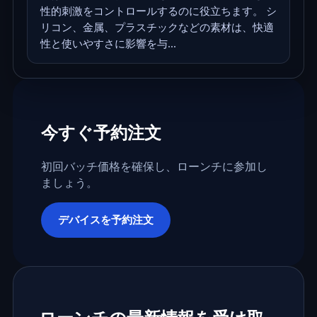
性的刺激をコントロールするのに役立ちます。 シ
リコン、金属、プラスチックなどの素材は、快適
性と使いやすさに影響を与...
今すぐ予約注文
初回バッチ価格を確保し、ローンチに参加し
ましょう。
デバイスを予約注文