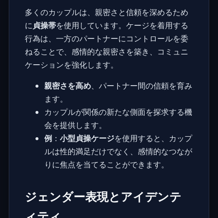
多くのカップルは、親密さと信頼を深めるため
に
貞操帯
を使用しています。ケージを着用する
行為は、一方のパートナーにコントロールを委
ねることで、感情的な親密さを築き、コミュニ
ケーションを強化します。
親密さを高め
、パートナー間の信頼を育み
ます。
カップルが関係の新たな側面を探求する機
会を提供します。
例
：
小型貞操ケージ
を使用すると、カップ
ルは性的満足だけでなく、感情的なつなが
りに焦点を当てることができます。
ジェンダー表現とアイデンテ
ィティ