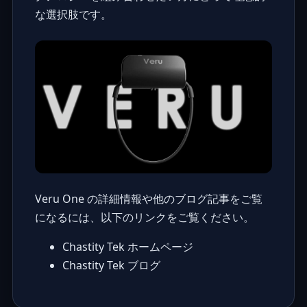
な選択肢です。
Veru One の詳細情報や他のブログ記事をご覧
になるには、以下のリンクをご覧ください。
Chastity Tek ホームページ
Chastity Tek ブログ