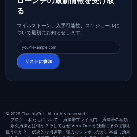
ローンチの最新情報を受け取
る
マイルストーン、入手可能性、スケジュールに
ついて最初にお知らせします。
メールアドレス
リストに参加
© 2026 ChastityTek. All rights reserved.
ブログ
私たちについて
貞操帯プレイ入門
貞操帯の種類
永久貞操とは何か？そしてなぜ Veru One が独自にその役割を
担うのか？
伝統的な貞操帯：強力なシンボルだが、本当に効果