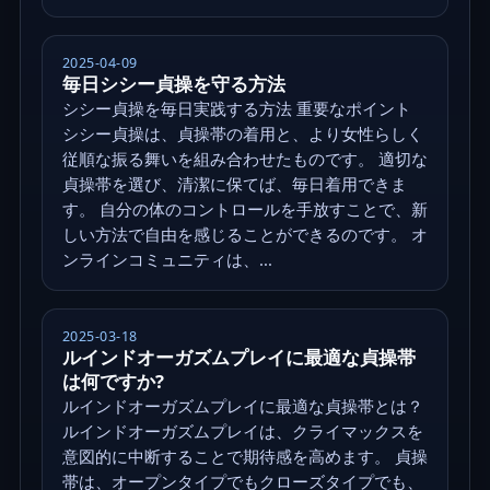
2025-04-09
毎日シシー貞操を守る方法
シシー貞操を毎日実践する方法 重要なポイント
シシー貞操は、貞操帯の着用と、より女性らしく
従順な振る舞いを組み合わせたものです。 適切な
貞操帯を選び、清潔に保てば、毎日着用できま
す。 自分の体のコントロールを手放すことで、新
しい方法で自由を感じることができるのです。 オ
ンラインコミュニティは、...
2025-03-18
ルインドオーガズムプレイに最適な貞操帯
は何ですか?
ルインドオーガズムプレイに最適な貞操帯とは？
ルインドオーガズムプレイは、クライマックスを
意図的に中断することで期待感を高めます。 貞操
帯は、オープンタイプでもクローズタイプでも、