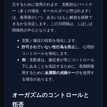
立するために使用されます。支配的なパートナ
ー（多くの場合、キーホルダーと呼ばれます）
は、着用者がいつ、あるいはもし解放を経験で
きるかを決定します。この力関係は、しばしば
関係性の中心となります。
支配／服従の役割を強化します。
許可されていない性行為を防止
し、心理的
コントロールを強化します。
例
：支配者は、服従者が常にコントロール
下にあることを保証するために、長期間着
用するために
金属製の貞操ケージ
を使用す
る場合があります。
オーガズムのコントロールと
拒否