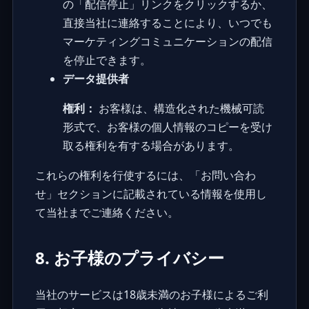
の「配信停止」リンクをクリックするか、
直接当社に連絡することにより、いつでも
マーケティングコミュニケーションの配信
を停止できます。
データ提供者
権利：
お客様は、構造化された機械可読
形式で、お客様の個人情報のコピーを受け
取る権利を有する場合があります。
これらの権利を行使するには、「お問い合わ
せ」セクションに記載されている情報を使用し
て当社までご連絡ください。
8. お子様のプライバシー
当社のサービスは18歳未満のお子様によるご利