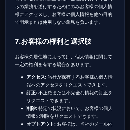
らの業務を遂行するためにのみお客様の個人情
報にアクセスし、お客様の個人情報を他の目的
で開示または使用しない義務を負います。
7.お客様の権利と選択肢
お客様の居住地によっては、個人情報に関して
一定の権利を有する場合があります。
アクセス:
当社が保有するお客様の個人情
報へのアクセスをリクエストできます。
訂正:
不正確または不完全な情報の訂正を
リクエストできます。
削除:
特定の状況において、お客様の個人
情報の削除をリクエストできます。
オプトアウト:
お客様は、当社のメール内