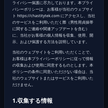
ライバシー保護に尽力しております。本プライ
バシーポリシーは、お客様が当社のウェブサイ
ト
https://chastitytek.com
にアクセスし、当社
のサービスをご利用いただく際（男性用貞操帯
に関するご連絡や関連アップデートを含む）
に、当社がお客様の個人情報を収集、使用、開
示、および保護する方法を説明しています。
当社のウェブサイトをご利用いただくことで、
お客様は本プライバシーポリシーに従って情報
の収集および使用に同意するものとします。本
ポリシーの条件に同意いただけない場合は、当
社のウェブサイトまたはサービスをご利用いた
だけません。
1.収集する情報