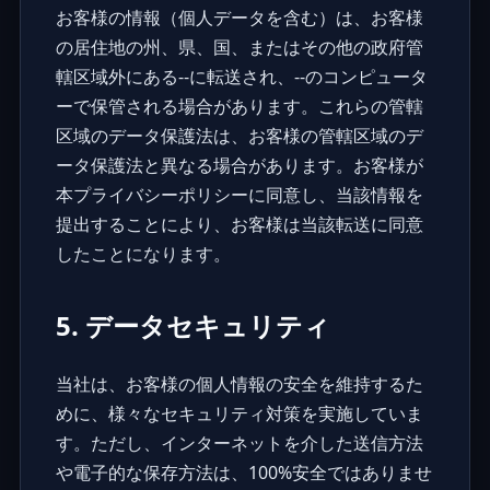
お客様の情報（個人データを含む）は、お客様
の居住地の州、県、国、またはその他の政府管
轄区域外にある--に転送され、--のコンピュータ
ーで保管される場合があります。これらの管轄
区域のデータ保護法は、お客様の管轄区域のデ
ータ保護法と異なる場合があります。お客様が
本プライバシーポリシーに同意し、当該情報を
提出することにより、お客様は当該転送に同意
したことになります。
5. データセキュリティ
当社は、お客様の個人情報の安全を維持するた
めに、様々なセキュリティ対策を実施していま
す。ただし、インターネットを介した送信方法
や電子的な保存方法は、100%安全ではありませ