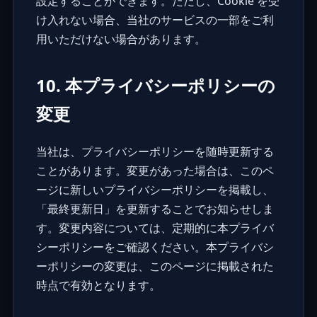
設定することができます。ただし、Cookie を受
け入れない場合、当社のサービスの一部をご利
用いただけない場合があります。
10. 本プライバシーポリシーの
変更
当社は、プライバシーポリシーを随時更新する
ことがあります。変更があった場合は、このペ
ージに新しいプライバシーポリシーを掲載し、
「最終更新日」を更新することでお知らせしま
す。変更内容については、定期的に本プライバ
シーポリシーをご確認ください。本プライバシ
ーポリシーの変更は、このページに掲載された
時点で有効となります。