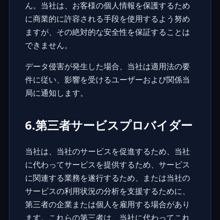
ん。当社は、お客様の個人情報を保護するため
に商業的に許容される手段を使用するよう努め
ますが、その絶対的な安全性を保証することは
できません。
データ侵害が発生した場合、当社は適用法の要
件に従い、影響を受けるユーザーおよび関係当
局に通知します。
6.第三者サービスプロバイダー
当社は、当社のサービスを促進するため、当社
に代わってサービスを提供するため、サービス
に関連する業務を遂行するため、または当社の
サービスの利用状況の分析を支援するために、
第三者の企業または個人を雇用する場合があり
ます。これらの第三者は、当社に代わってこれ