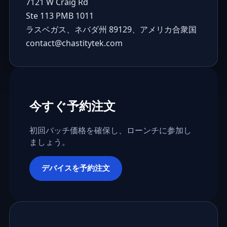
7121 W Craig Rd
Ste 113 PMB 1011
ラスベガス、ネバダ州 89129、アメリカ合衆国
contact@chastitytek.com
今すぐ予約注文
初回バッチ価格を確保し、ローンチに参加し
ましょう。
デバイスを予約注文