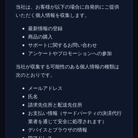
当社は、お客様が以下の場合に自発的にご提供
いただく個人情報を収集します。
最新情報の登録
商品の購入
サポートに関するお問い合わせ
アンケートやプロモーションへの参加
当社が収集する可能性のある個人情報の種類は
次のとおりです。
メールアドレス
氏名
請求先住所と配送先住所
お支払い情報（サードパーティの決済代行
業者を通じて安全に処理されます）
デバイスとブラウザの情報
IPアドレス