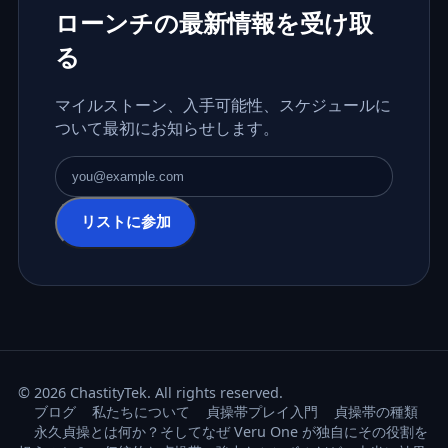
ローンチの最新情報を受け取
る
マイルストーン、入手可能性、スケジュールに
ついて最初にお知らせします。
メールアドレス
リストに参加
© 2026 ChastityTek. All rights reserved.
ブログ
私たちについて
貞操帯プレイ入門
貞操帯の種類
永久貞操とは何か？そしてなぜ Veru One が独自にその役割を