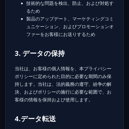
技術的な問題を検出、防止、および対処す
るため
製品のアップデート、マーケティングコミ
ュニケーション、およびプロモーションオ
ファーをお客様にお送りするため
3. データの保持
当社は、お客様の個人情報を、本プライバシー
ポリシーに定められた目的に必要な期間のみ保
持します。当社は、法的義務の遵守、紛争の解
決、およびポリシーの施行に必要な範囲で、お
客様の情報を保持および使用します。
4.データ転送