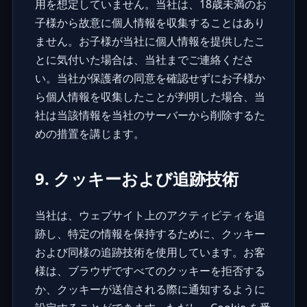
用を想定していません。当社は、18歳未満のお
子様から故意に個人情報を収集することはあり
ません。お子様が当社に個人情報を提供したこ
とに気付いた場合は、当社までご連絡くださ
い。当社が保護者の同意を確認せずにお子様か
ら個人情報を収集したことが判明した場合、当
社は当該情報を当社のサーバーから削除するた
めの措置を講じます。
9. クッキーおよび追跡技術
当社は、ウェブサイト上のアクティビティを追
跡し、特定の情報を保持するために、クッキー
および同様の追跡技術を使用しています。お客
様は、ブラウザですべてのクッキーを拒否する
か、クッキーが送信される際に通知するように