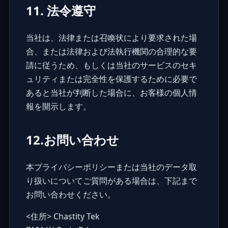
11. 法令遵守
当社は、法律または召喚状により要求された場
合、または法律および法執行機関の合理的な要
請に従うため、もしくは当社のサービスのセキ
ュリティまたは完全性を保護するために必要で
あると当社が判断した場合に、お客様の個人情
報を開示します。
12.お問い合わせ
本プライバシーポリシーまたは当社のデータ取
り扱いについてご質問がある場合は、下記まで
お問い合わせください。
<住所> Chastity Tek