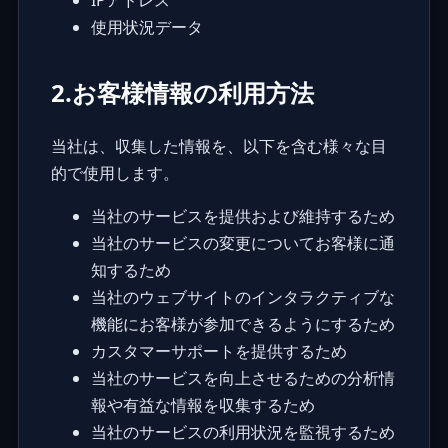
使用状況データ
2.お客様情報の利用方法
当社は、収集した情報を、以下を含む様々な目
的で使用します。
当社のサービスを提供および維持するため
当社のサービスの変更についてお客様に通
知するため
当社のウェブサイトのインタラクティブな
機能にお客様が参加できるようにするため
カスタマーサポートを提供するため
当社のサービスを向上させるための分析情
報や有益な情報を収集するため
当社のサービスの利用状況を監視するため