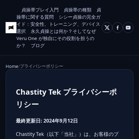
貞操帯プレイ入門
貞操帯の種類
貞
操帯に関する質問
シシー貞操の完全ガ
イド：安全性、トレーニング、デバイス
選択
永久貞操とは何か？そしてなぜ
Veru One が独自にその役割を担うの
か？
ブログ
プライバシーポリシー
Home
Chastity Tek プライバシーポ
リシー
最終更新日: 2024年9月12日
Chastity Tek（以下「当社」）は、お客様のプ