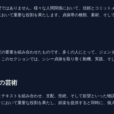
壁ではありません。様々な人間関係において、信頼とコミット
において重要な役割を果たします。貞操帯の種類、素材、そし
。
従の要素を組み合わせたものです。多くの人にとって、ジェン
。このセクションでは、シシー貞操を取り巻く動機、実践、そ
の芸術
とテキストを組み合わせ、支配、拒絶、そして欲望といった物
ィにおいて重要な役割を果たし、娯楽を提供すると同時に、個