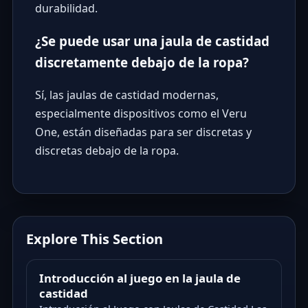
durabilidad.
¿Se puede usar una jaula de castidad
discretamente debajo de la ropa?
Sí, las jaulas de castidad modernas,
especialmente dispositivos como el Veru
One, están diseñadas para ser discretas y
discretas debajo de la ropa.
Explore This Section
Introducción al juego en la jaula de
castidad