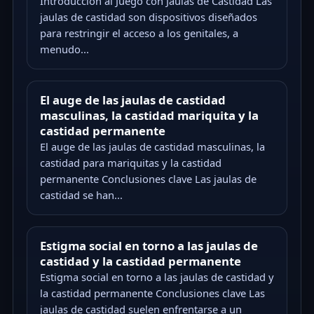
Introducción al Juego con Jaulas de Castidad Las
jaulas de castidad son dispositivos diseñados
para restringir el acceso a los genitales, a
menudo...
El auge de las jaulas de castidad
masculinas, la castidad mariquita y la
castidad permanente
El auge de las jaulas de castidad masculinas, la
castidad para mariquitas y la castidad
permanente Conclusiones clave Las jaulas de
castidad se han...
Estigma social en torno a las jaulas de
castidad y la castidad permanente
Estigma social en torno a las jaulas de castidad y
la castidad permanente Conclusiones clave Las
jaulas de castidad suelen enfrentarse a un