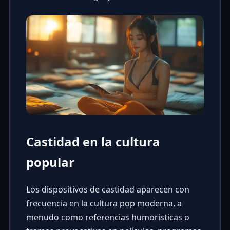
Castidad en la cultura
popular
Los dispositivos de castidad aparecen con
frecuencia en la cultura pop moderna, a
menudo como referencias humorísticas o