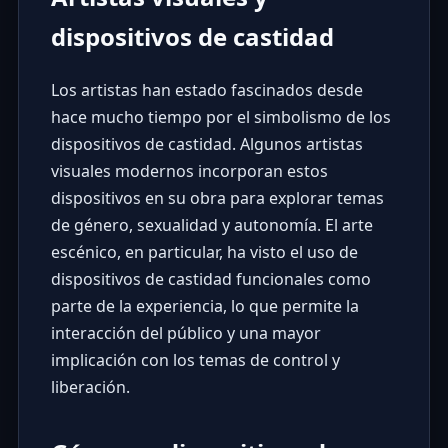
dispositivos de castidad
Los artistas han estado fascinados desde
hace mucho tiempo por el simbolismo de los
dispositivos de castidad. Algunos artistas
visuales modernos incorporan estos
dispositivos en su obra para explorar temas
de género, sexualidad y autonomía. El arte
escénico, en particular, ha visto el uso de
dispositivos de castidad funcionales como
parte de la experiencia, lo que permite la
interacción del público y una mayor
implicación con los temas de control y
liberación.