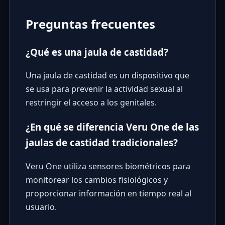
Preguntas frecuentes
¿Qué es una jaula de castidad?
Una jaula de castidad es un dispositivo que
se usa para prevenir la actividad sexual al
restringir el acceso a los genitales.
¿En qué se diferencia Veru One de las
jaulas de castidad tradicionales?
Veru One utiliza sensores biométricos para
monitorear los cambios fisiológicos y
proporcionar información en tiempo real al
usuario.