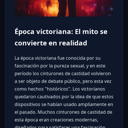
Época victoriana: El mito se
convierte en realidad
La época victoriana fue conocida por su
fascinación por la pureza sexual, y en este
período los cinturones de castidad volvieron
a ser objeto de debate público, pero esta vez
como hechos "históricos". Los victorianos
quedaron cautivados por la idea de que estos
dispositivos se habían usado ampliamente en
el pasado. Muchos cinturones de castidad de
esta época eran creaciones modernas,
diseñados para satisfacer una fascinación