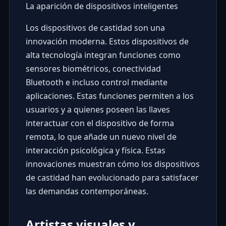
La aparición de dispositivos inteligentes
Los dispositivos de castidad son una
innovación moderna. Estos dispositivos de
alta tecnología integran funciones como
sensores biométricos, conectividad
Bluetooth e incluso control mediante
aplicaciones. Estas funciones permiten a los
usuarios y a quienes poseen las llaves
interactuar con el dispositivo de forma
remota, lo que añade un nuevo nivel de
interacción psicológica y física. Estas
innovaciones muestran cómo los dispositivos
de castidad han evolucionado para satisfacer
las demandas contemporáneas.
Artistas visuales y