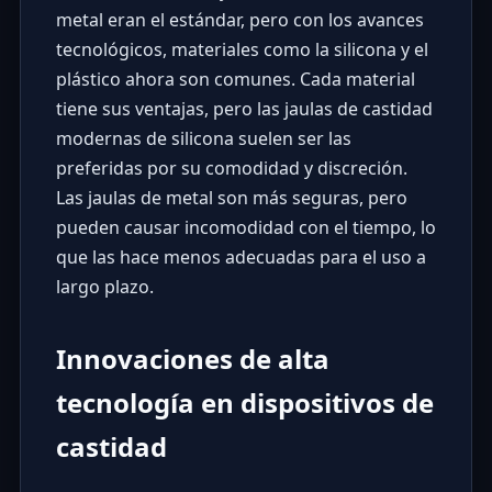
metal eran el estándar, pero con los avances
tecnológicos, materiales como la silicona y el
plástico ahora son comunes. Cada material
tiene sus ventajas, pero las jaulas de castidad
modernas de silicona suelen ser las
preferidas por su comodidad y discreción.
Las jaulas de metal son más seguras, pero
pueden causar incomodidad con el tiempo, lo
que las hace menos adecuadas para el uso a
largo plazo.
Innovaciones de alta
tecnología en dispositivos de
castidad