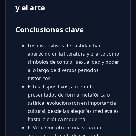
y el arte
Conclusiones clave
Los dispositivos de castidad han
aparecido en la literatura y el arte como
símbolos de control, sexualidad y poder
a lo largo de diversos períodos
históricos.
Estos dispositivos, a menudo
presentados de forma metafórica o
satírica, evolucionaron en importancia
cultural, desde las alegorías medievales
hasta la erótica moderna.
El Veru One ofrece una solución
avanzada a la jaula de castidad