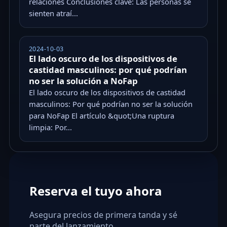
relaciones Conclusiones clave: Las personas se
sienten atraí...
2024-10-03
El lado oscuro de los dispositivos de
castidad masculinos: por qué podrían
no ser la solución a NoFap
El lado oscuro de los dispositivos de castidad
masculinos: Por qué podrían no ser la solución
para NoFap El artículo &quot;Una ruptura
limpia: Por...
Reserva el tuyo ahora
Asegura precios de primera tanda y sé
parte del lanzamiento.