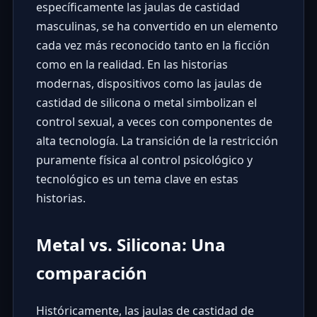
específicamente las jaulas de castidad
masculinas, se ha convertido en un elemento
cada vez más reconocido tanto en la ficción
como en la realidad. En las historias
modernas, dispositivos como las jaulas de
castidad de silicona o metal simbolizan el
control sexual, a veces con componentes de
alta tecnología. La transición de la restricción
puramente física al control psicológico y
tecnológico es un tema clave en estas
historias.
Metal vs. Silicona: Una
comparación
Históricamente, las jaulas de castidad de