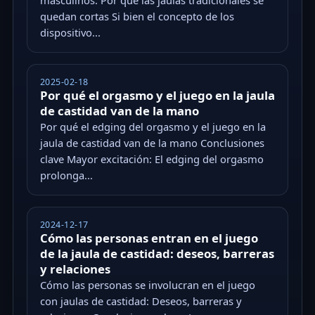
masculinos: Por qué las jaulas tradicionales se
quedan cortas Si bien el concepto de los
dispositivo...
2025-02-18
Por qué el orgasmo y el juego en la jaula
de castidad van de la mano
Por qué el edging del orgasmo y el juego en la
jaula de castidad van de la mano Conclusiones
clave Mayor excitación: El edging del orgasmo
prolonga...
2024-12-17
Cómo las personas entran en el juego
de la jaula de castidad: deseos, barreras
y relaciones
Cómo las personas se involucran en el juego
con jaulas de castidad: Deseos, barreras y