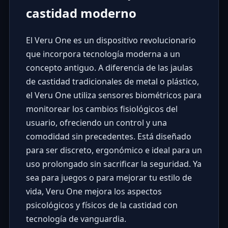
castidad moderno
El
Veru One
es un dispositivo revolucionario
que incorpora tecnología moderna a un
concepto antiguo. A diferencia de las jaulas
de castidad tradicionales de metal o plástico,
el Veru One utiliza sensores biométricos para
monitorear los cambios fisiológicos del
usuario, ofreciendo un control y una
comodidad sin precedentes. Está diseñado
para ser discreto, ergonómico e ideal para un
uso prolongado sin sacrificar la seguridad. Ya
sea para juegos o para mejorar tu estilo de
vida, Veru One mejora los aspectos
psicológicos y físicos de la castidad con
tecnología de vanguardia.