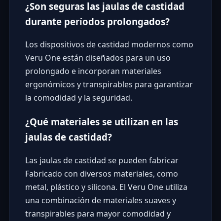
¿Son seguras las jaulas de castidad
durante períodos prolongados?
Los dispositivos de castidad modernos como
Veru One están diseñados para un uso
prolongado e incorporan materiales
ergonómicos y transpirables para garantizar
la comodidad y la seguridad.
¿Qué materiales se utilizan en las
jaulas de castidad?
Las jaulas de castidad se pueden fabricar
Fabricado con diversos materiales, como
metal, plástico y silicona. El Veru One utiliza
una combinación de materiales suaves y
transpirables para mayor comodidad y