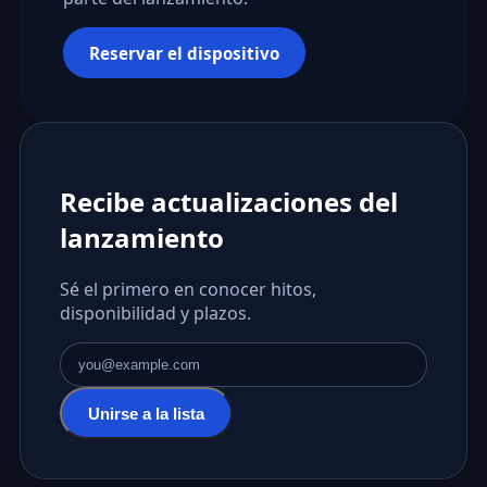
Reservar el dispositivo
Recibe actualizaciones del
lanzamiento
Sé el primero en conocer hitos,
disponibilidad y plazos.
Dirección de correo electrónico
Unirse a la lista