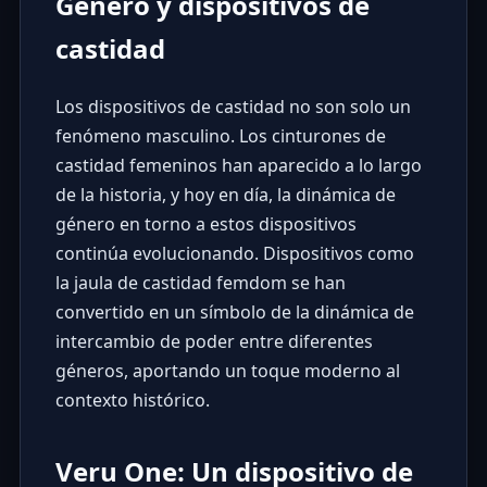
Género y dispositivos de
castidad
Los dispositivos de castidad no son solo un
fenómeno masculino. Los cinturones de
castidad femeninos han aparecido a lo largo
de la historia, y hoy en día, la dinámica de
género en torno a estos dispositivos
continúa evolucionando. Dispositivos como
la jaula de castidad femdom se han
convertido en un símbolo de la dinámica de
intercambio de poder entre diferentes
géneros, aportando un toque moderno al
contexto histórico.
Veru One: Un dispositivo de