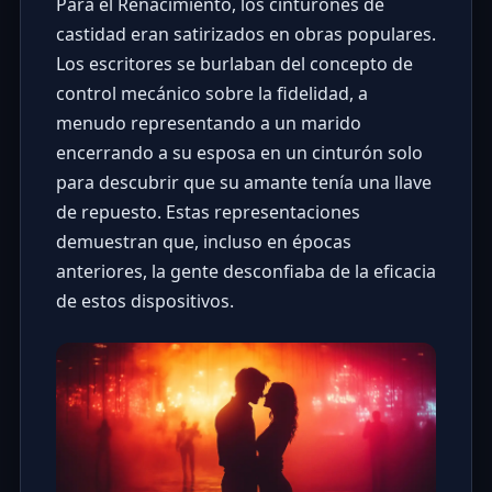
Para el Renacimiento, los cinturones de
castidad eran satirizados en obras populares.
Los escritores se burlaban del concepto de
control mecánico sobre la fidelidad, a
menudo representando a un marido
encerrando a su esposa en un cinturón solo
para descubrir que su amante tenía una llave
de repuesto. Estas representaciones
demuestran que, incluso en épocas
anteriores, la gente desconfiaba de la eficacia
de estos dispositivos.