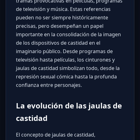
tramas provocativas en películas, programas
de televisión y música. Estas referencias
pueden no ser siempre históricamente
precisas, pero desempeñan un papel
importante en la consolidación de la imagen
de los dispositivos de castidad en el
imaginario público. Desde programas de
televisión hasta películas, los cinturones y
jaulas de castidad simbolizan todo, desde la
represión sexual cómica hasta la profunda
confianza entre personajes.
La evolución de las jaulas de
castidad
El concepto de jaulas de castidad,