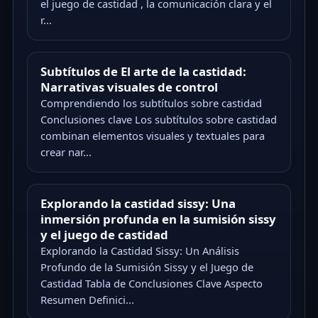
el juego de castidad , la comunicación clara y el
r...
Subtítulos de El arte de la castidad:
Narrativas visuales de control
Comprendiendo los subtítulos sobre castidad
Conclusiones clave Los subtítulos sobre castidad
combinan elementos visuales y textuales para
crear nar...
Explorando la castidad sissy: Una
inmersión profunda en la sumisión sissy
y el juego de castidad
Explorando la Castidad Sissy: Un Análisis
Profundo de la Sumisión Sissy y el Juego de
Castidad Tabla de Conclusiones Clave Aspecto
Resumen Definici...