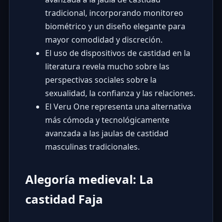
tradicional, incorporando monitoreo
biométrico y un diseño elegante para
mayor comodidad y discreción.
El uso de dispositivos de castidad en la
literatura revela mucho sobre las
perspectivas sociales sobre la
sexualidad, la confianza y las relaciones.
El Veru One representa una alternativa
más cómoda y tecnológicamente
avanzada a las jaulas de castidad
masculinas tradicionales.
Alegoría medieval: La
castidad Faja