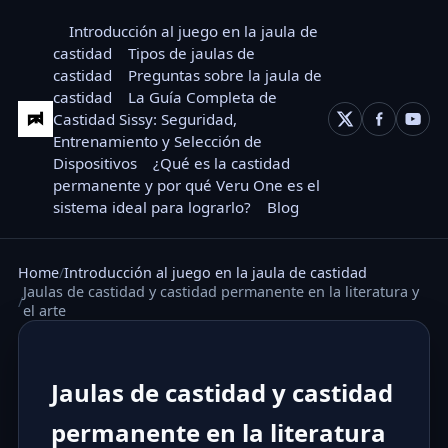
Introducción al juego en la jaula de
castidad
Tipos de jaulas de
castidad
Preguntas sobre la jaula de
castidad
La Guía Completa de
Castidad Sissy: Seguridad,
Entrenamiento y Selección de
Dispositivos
¿Qué es la castidad
permanente y por qué Veru One es el
sistema ideal para lograrlo?
Blog
Home
Introducción al juego en la jaula de castidad
Jaulas de castidad y castidad permanente en la literatura y
el arte
Jaulas de castidad y castidad
permanente en la literatura