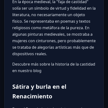
En la época medieval, la "faja de castidad"
solía ser un símbolo de virtud y fidelidad en la
literatura, no necesariamente un objeto
físico. Se representaba en poemas y textos
religiosos como metáfora de la pureza. En
algunas pinturas medievales, se mostraba a
mujeres con cinturones, pero probablemente
se trataba de alegorías artísticas más que de
dispositivos reales.
Descubre más sobre la historia de la castidad
en nuestro blog
Sátira y burla en el
Renacimiento