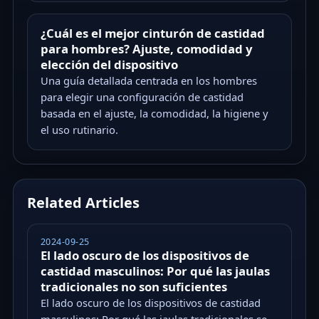
¿Cuál es el mejor cinturón de castidad
para hombres? Ajuste, comodidad y
elección del dispositivo
Una guía detallada centrada en los hombres
para elegir una configuración de castidad
basada en el ajuste, la comodidad, la higiene y
el uso rutinario.
Related Articles
2024-09-25
El lado oscuro de los dispositivos de
castidad masculinos: Por qué las jaulas
tradicionales no son suficientes
El lado oscuro de los dispositivos de castidad