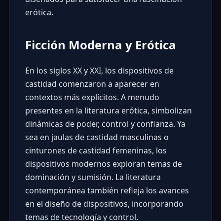
erótica.
Ficción Moderna y Erótica
En los siglos XX y XXI, los dispositivos de
castidad comenzaron a aparecer en
contextos más explícitos. A menudo
presentes en la literatura erótica, simbolizan
dinámicas de poder, control y confianza. Ya
sea en jaulas de castidad masculinas o
cinturones de castidad femeninas, los
dispositivos modernos exploran temas de
dominación y sumisión. La literatura
contemporánea también refleja los avances
en el diseño de dispositivos, incorporando
temas de tecnología y control.