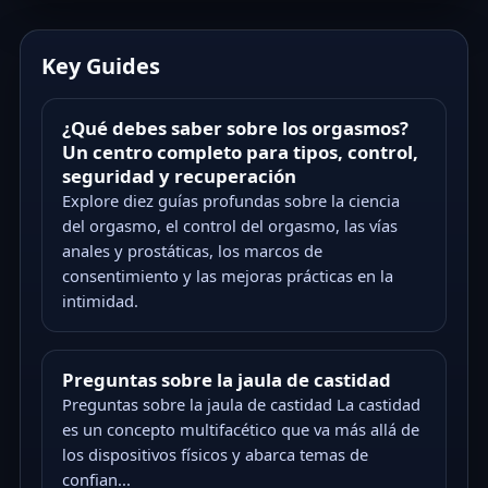
Key Guides
¿Qué debes saber sobre los orgasmos?
Un centro completo para tipos, control,
seguridad y recuperación
Explore diez guías profundas sobre la ciencia
del orgasmo, el control del orgasmo, las vías
anales y prostáticas, los marcos de
consentimiento y las mejoras prácticas en la
intimidad.
Preguntas sobre la jaula de castidad
Preguntas sobre la jaula de castidad La castidad
es un concepto multifacético que va más allá de
los dispositivos físicos y abarca temas de
confian...