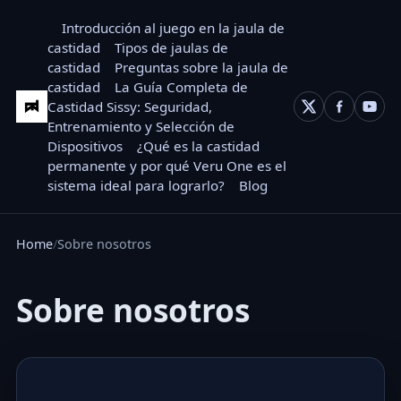
Introducción al juego en la jaula de
castidad
Tipos de jaulas de
castidad
Preguntas sobre la jaula de
castidad
La Guía Completa de
Castidad Sissy: Seguridad,
Entrenamiento y Selección de
Dispositivos
¿Qué es la castidad
permanente y por qué Veru One es el
sistema ideal para lograrlo?
Blog
Home
Sobre nosotros
Sobre nosotros