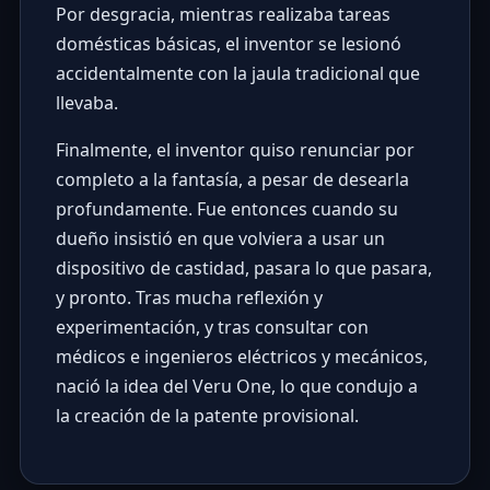
Por desgracia, mientras realizaba tareas
domésticas básicas, el inventor se lesionó
accidentalmente con la jaula tradicional que
llevaba.
Finalmente, el inventor quiso renunciar por
completo a la fantasía, a pesar de desearla
profundamente. Fue entonces cuando su
dueño insistió en que volviera a usar un
dispositivo de castidad, pasara lo que pasara,
y pronto. Tras mucha reflexión y
experimentación, y tras consultar con
médicos e ingenieros eléctricos y mecánicos,
nació la idea del Veru One, lo que condujo a
la creación de la patente provisional.