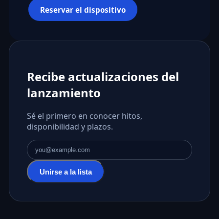
Reservar el dispositivo
Recibe actualizaciones del
lanzamiento
Sé el primero en conocer hitos,
disponibilidad y plazos.
Dirección de correo electrónico
Unirse a la lista