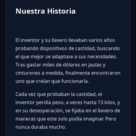
Nuestra Historia
El inventor y su llavero llevaban varios años
probando dispositivos de castidad, buscando
el que mejor se adaptase a sus necesidades.
Tras gastar miles de dólares en jaulas y
cinturones a medida, finalmente encontraron
uno que creían que funcionaría.
Cada vez que probaban la castidad, el
inventor perdía peso, a veces hasta 13 kilos, y
en su desesperación, se fijaba en el llavero de
maneras que este solo podía imaginar. Pero
nunca duraba mucho.