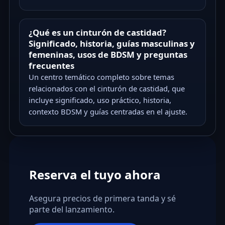
¿Qué es un cinturón de castidad?
Significado, historia, guías masculinas y
femeninas, usos de BDSM y preguntas
frecuentes
Un centro temático completo sobre temas
relacionados con el cinturón de castidad, que
incluye significado, uso práctico, historia,
contexto BDSM y guías centradas en el ajuste.
Reserva el tuyo ahora
Asegura precios de primera tanda y sé
parte del lanzamiento.