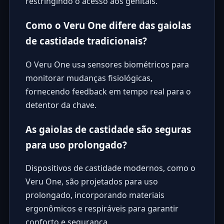
restringindo o acesso aos genitais.
Como o Veru One difere das gaiolas
de castidade tradicionais?
O Veru One usa sensores biométricos para
monitorar mudanças fisiológicas,
fornecendo feedback em tempo real para o
detentor da chave.
As gaiolas de castidade são seguras
para uso prolongado?
Dispositivos de castidade modernos, como o
Veru One, são projetados para uso
prolongado, incorporando materiais
ergonômicos e respiráveis para garantir
conforto e segurança.