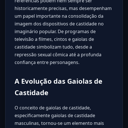
referências podem nem sempre ser
historicamente precisas, mas desempenham
um papel importante na consolidação da
imagem dos dispositivos de castidade no
imaginário popular. De programas de
televisão a filmes, cintos e gaiolas de
castidade simbolizam tudo, desde a
repressão sexual cômica até a profunda
confiança entre personagens.
A Evolução das Gaiolas de
Castidade
O conceito de gaiolas de castidade,
especificamente gaiolas de castidade
masculinas, tornou-se um elemento mais