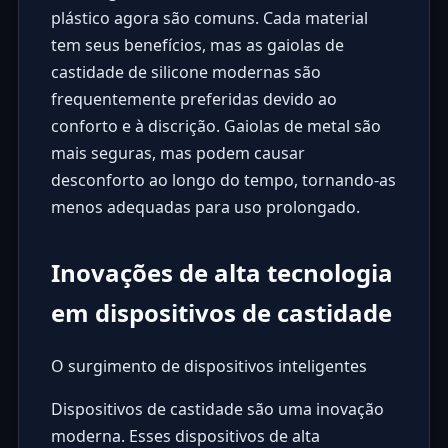
plástico agora são comuns. Cada material
tem seus benefícios, mas as gaiolas de
castidade de silicone modernas são
frequentemente preferidas devido ao
conforto e à discrição. Gaiolas de metal são
mais seguras, mas podem causar
desconforto ao longo do tempo, tornando-as
menos adequadas para uso prolongado.
Inovações de alta tecnologia
em dispositivos de castidade
O surgimento de dispositivos inteligentes
Dispositivos de castidade são uma inovação
moderna. Esses dispositivos de alta