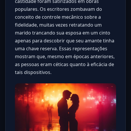
castidade foram satirizados em obras
populares. Os escritores zombavam do
conceito de controle mecânico sobre a
fidelidade, muitas vezes retratando um
marido trancando sua esposa em um cinto
apenas para descobrir que seu amante tinha
uma chave reserva. Essas representações
mostram que, mesmo em épocas anteriores,
as pessoas eram céticas quanto à eficácia de
tais dispositivos.