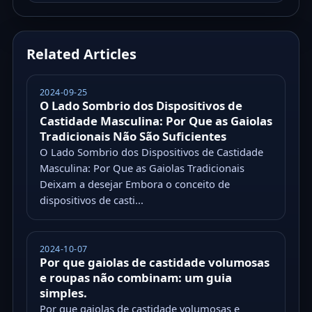
Related Articles
2024-09-25
O Lado Sombrio dos Dispositivos de
Castidade Masculina: Por Que as Gaiolas
Tradicionais Não São Suficientes
O Lado Sombrio dos Dispositivos de Castidade
Masculina: Por Que as Gaiolas Tradicionais
Deixam a desejar Embora o conceito de
dispositivos de casti...
2024-10-07
Por que gaiolas de castidade volumosas
e roupas não combinam: um guia
simples.
Por que gaiolas de castidade volumosas e