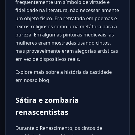
frequentemente um símbolo de virtude e
fidelidade na literatura, não necessariamente
um objeto físico. Era retratada em poemas e
textos religiosos como uma metáfora para a
pureza. Em algumas pinturas medievais, as
mulheres eram mostradas usando cintos,
mas provavelmente eram alegorias artísticas
em vez de dispositivos reais.
Explore mais sobre a história da castidade
em nosso blog
Sátira e zombaria
renascentistas
Durante o Renascimento, os cintos de