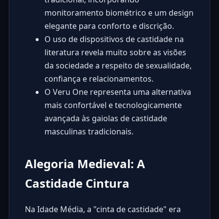
monitoramento biométrico e um design
elegante para conforto e discrição.
O uso de dispositivos de castidade na
literatura revela muito sobre as visões
da sociedade a respeito de sexualidade,
confiança e relacionamentos.
O Veru One representa uma alternativa
mais confortável e tecnologicamente
avançada às gaiolas de castidade
masculinas tradicionais.
Alegoria Medieval: A
Castidade Cintura
Na Idade Média, a "cinta de castidade" era