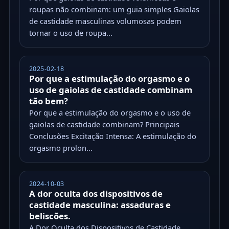
roupas não combinam: um guia simples Gaiolas
de castidade masculinas volumosas podem
tornar o uso de roupa...
2025-02-18
Por que a estimulação do orgasmo e o
uso de gaiolas de castidade combinam
tão bem?
Por que a estimulação do orgasmo e o uso de
gaiolas de castidade combinam? Principais
Conclusões Excitação Intensa: A estimulação do
orgasmo prolon...
2024-10-03
A dor oculta dos dispositivos de
castidade masculina: assaduras e
beliscões.
A Dor Oculta dos Dispositivos de Castidade