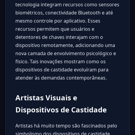
tecnologia integram recursos como sensores
biométricos, conectividade Bluetooth e até
mesmo controle por aplicativo. Esses
recursos permitem que usuários e
detentores de chaves interajam com o
dispositivo remotamente, adicionando uma
nova camada de envolvimento psicológico e
físico. Tais inovações mostram como os
dispositivos de castidade evoluíram para
atender às demandas contemporâneas.
Artistas Visuais e
Dispositivos de Castidade
Artistas há muito tempo são fascinados pelo
simbolismo dos dispositivos de castidade.