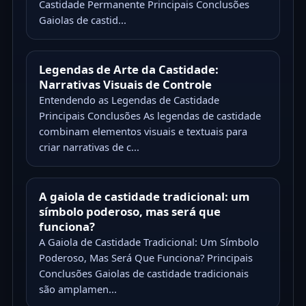
Castidade Permanente Principais Conclusões
Gaiolas de castid...
Legendas de Arte da Castidade:
Narrativas Visuais de Controle
Entendendo as Legendas de Castidade
Principais Conclusões As legendas de castidade
combinam elementos visuais e textuais para
criar narrativas de c...
A gaiola de castidade tradicional: um
símbolo poderoso, mas será que
funciona?
A Gaiola de Castidade Tradicional: Um Símbolo
Poderoso, Mas Será Que Funciona? Principais
Conclusões Gaiolas de castidade tradicionais
são amplamen...