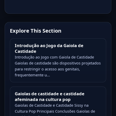
Explore This Section
Introdução ao Jogo da Gaiola de
Castidade
Introdução ao Jogo com Gaiola de Castidade
Gaiolas de castidade são dispositivos projetados
para restringir o acesso aos genitais,
frequentemente u...
Gaiolas de castidade e castidade
afeminada na cultura pop
Gaiolas de Castidade e Castidade Sissy na
Cultura Pop Principais Conclusões Gaiolas de