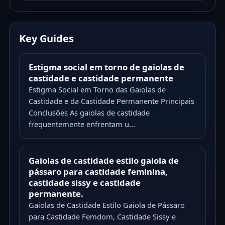
Key Guides
Estigma social em torno de gaiolas de
castidade e castidade permanente
Estigma Social em Torno das Gaiolas de
Castidade e da Castidade Permanente Principais
Conclusões As gaiolas de castidade
frequentemente enfrentam u...
Gaiolas de castidade estilo gaiola de
pássaro para castidade feminina,
castidade sissy e castidade
permanente.
Gaiolas de Castidade Estilo Gaiola de Pássaro
para Castidade Femdom, Castidade Sissy e