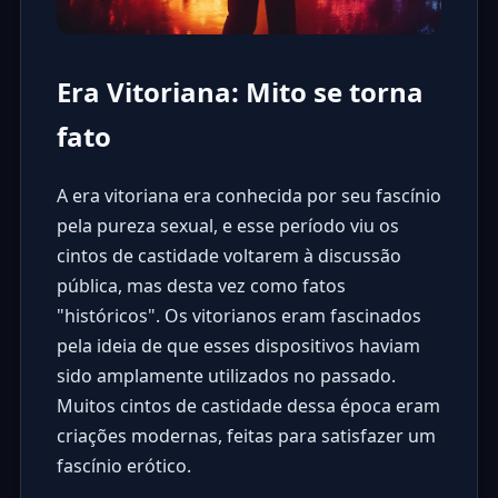
Era Vitoriana: Mito se torna
fato
A era vitoriana era conhecida por seu fascínio
pela pureza sexual, e esse período viu os
cintos de castidade voltarem à discussão
pública, mas desta vez como fatos
"históricos". Os vitorianos eram fascinados
pela ideia de que esses dispositivos haviam
sido amplamente utilizados no passado.
Muitos cintos de castidade dessa época eram
criações modernas, feitas para satisfazer um
fascínio erótico.