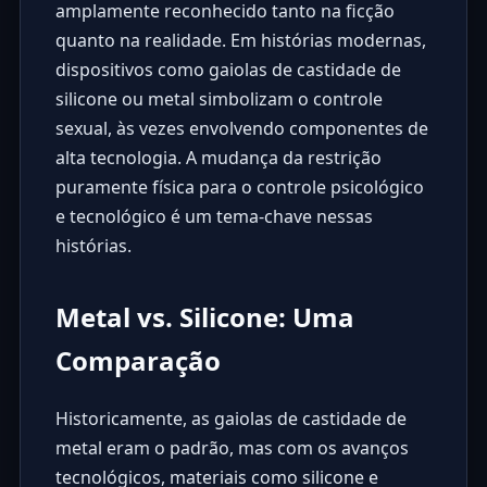
amplamente reconhecido tanto na ficção
quanto na realidade. Em histórias modernas,
dispositivos como gaiolas de castidade de
silicone ou metal simbolizam o controle
sexual, às vezes envolvendo componentes de
alta tecnologia. A mudança da restrição
puramente física para o controle psicológico
e tecnológico é um tema-chave nessas
histórias.
Metal vs. Silicone: Uma
Comparação
Historicamente, as gaiolas de castidade de
metal eram o padrão, mas com os avanços
tecnológicos, materiais como silicone e