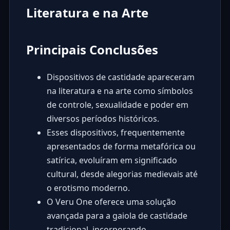
Literatura e na Arte
Principais Conclusões
Dispositivos de castidade apareceram
na literatura e na arte como símbolos
de controle, sexualidade e poder em
diversos períodos históricos.
Esses dispositivos, frequentemente
apresentados de forma metafórica ou
satírica, evoluíram em significado
cultural, desde alegorias medievais até
o erotismo moderno.
O Veru One oferece uma solução
avançada para a gaiola de castidade
tradicional, incorporando