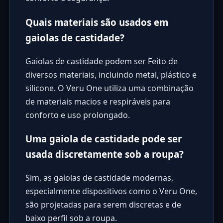
Quais materiais são usados em
gaiolas de castidade?
Gaiolas de castidade podem ser Feito de
diversos materiais, incluindo metal, plástico e
silicone. O Veru One utiliza uma combinação
de materiais macios e respiráveis para
conforto e uso prolongado.
Uma gaiola de castidade pode ser
usada discretamente sob a roupa?
Sim, as gaiolas de castidade modernas,
especialmente dispositivos como o Veru One,
são projetadas para serem discretas e de
baixo perfil sob a roupa.