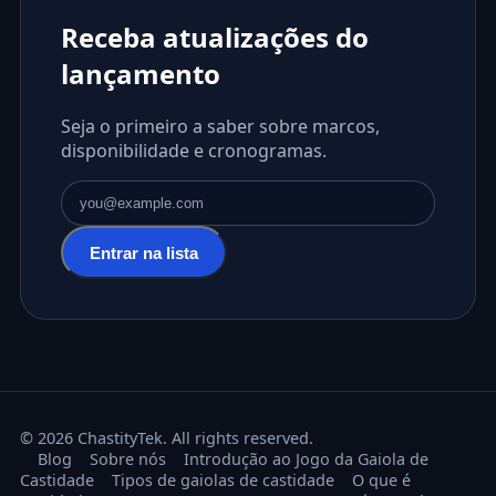
Receba atualizações do
lançamento
Seja o primeiro a saber sobre marcos,
disponibilidade e cronogramas.
Endereço de e-mail
Entrar na lista
© 2026 ChastityTek. All rights reserved.
Blog
Sobre nós
Introdução ao Jogo da Gaiola de
Castidade
Tipos de gaiolas de castidade
O que é