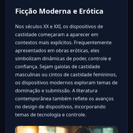
Ficção Moderna e Erótica
Nos séculos XX e XXI, os dispositivos de
castidade começaram a aparecer em
contextos mais explícitos. Frequentemente
apresentados em obras eróticas, eles
simbolizam dinâmicas de poder, controle e
confiança. Sejam gaiolas de castidade
masculinas ou cintos de castidade femininos,
os dispositivos modernos exploram temas de
dominação e submissão. A literatura
contemporânea também reflete os avanços
no design de dispositivos, incorporando
temas de tecnologia e controle.