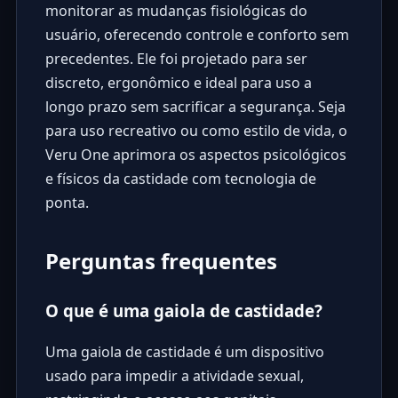
monitorar as mudanças fisiológicas do
usuário, oferecendo controle e conforto sem
precedentes. Ele foi projetado para ser
discreto, ergonômico e ideal para uso a
longo prazo sem sacrificar a segurança. Seja
para uso recreativo ou como estilo de vida, o
Veru One aprimora os aspectos psicológicos
e físicos da castidade com tecnologia de
ponta.
Perguntas frequentes
O que é uma gaiola de castidade?
Uma gaiola de castidade é um dispositivo
usado para impedir a atividade sexual,