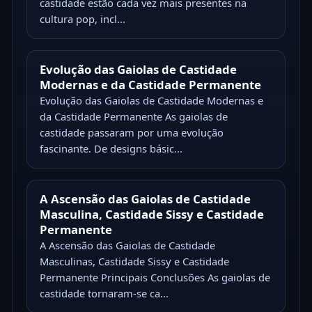
castidade estão cada vez mais presentes na
cultura pop, incl...
Evolução das Gaiolas de Castidade
Modernas e da Castidade Permanente
Evolução das Gaiolas de Castidade Modernas e
da Castidade Permanente As gaiolas de
castidade passaram por uma evolução
fascinante. De designs básic...
A Ascensão das Gaiolas de Castidade
Masculina, Castidade Sissy e Castidade
Permanente
A Ascensão das Gaiolas de Castidade
Masculinas, Castidade Sissy e Castidade
Permanente Principais Conclusões As gaiolas de
castidade tornaram-se ca...