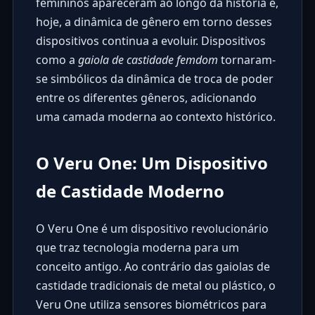
femininos apareceram ao longo da história e,
hoje, a dinâmica de gênero em torno desses
dispositivos continua a evoluir. Dispositivos
como a
gaiola de castidade femdom
tornaram-
se simbólicos da dinâmica de troca de poder
entre os diferentes gêneros, adicionando
uma camada moderna ao contexto histórico.
O Veru One: Um Dispositivo
de Castidade Moderno
O
Veru One
é um dispositivo revolucionário
que traz tecnologia moderna para um
conceito antigo. Ao contrário das gaiolas de
castidade tradicionais de metal ou plástico, o
Veru One utiliza sensores biométricos para