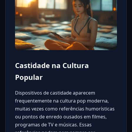
Castidade na Cultura
Popular
Dispositivos de castidade aparecem
frequentemente na cultura pop moderna,
muitas vezes como referências humorísticas
ou pontos de enredo ousados em filmes,
programas de TV e músicas. Essas