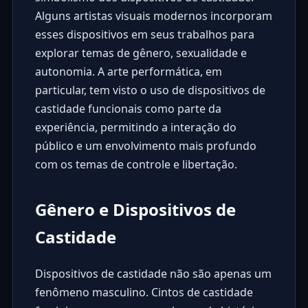
Alguns artistas visuais modernos incorporam
esses dispositivos em seus trabalhos para
explorar temas de gênero, sexualidade e
autonomia. A arte performática, em
particular, tem visto o uso de dispositivos de
castidade funcionais como parte da
experiência, permitindo a interação do
público e um envolvimento mais profundo
com os temas de controle e libertação.
Gênero e Dispositivos de
Castidade
Dispositivos de castidade não são apenas um
fenômeno masculino. Cintos de castidade