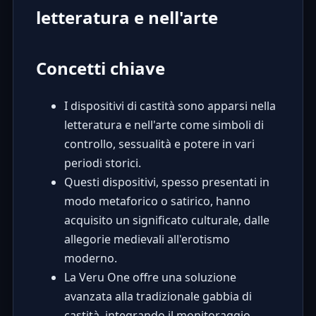
letteratura e nell'arte
Concetti chiave
I dispositivi di castità sono apparsi nella
letteratura e nell'arte come simboli di
controllo, sessualità e potere in vari
periodi storici.
Questi dispositivi, spesso presentati in
modo metaforico o satirico, hanno
acquisito un significato culturale, dalle
allegorie medievali all'erotismo
moderno.
La Veru One offre una soluzione
avanzata alla tradizionale gabbia di
castità, integrando il monitoraggio