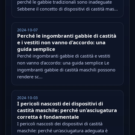
perché le gabbie tradizionali sono inadeguate
Sebbene il concetto di dispositivi di castità mas...
2024-10-07
Perché le ingombranti gabbie di castità
e i vestiti non vanno d'accordo: una
guida semplice
Perché ingombranti gabbie di castità e vestiti
non vanno d'accordo: una guida semplice Le
ingombranti gabbie di castità maschili possono
rendere sc...
2024-10-03
I pericoli nascosti dei dispositivi di
castità maschile: perché un'asciugatura
corretta è fondamentale
I pericoli nascosti dei dispositivi di castità
maschile: perché un'asciugatura adeguata è