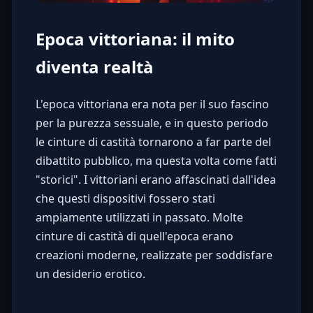
Epoca vittoriana: il mito
diventa realtà
L'epoca vittoriana era nota per il suo fascino
per la purezza sessuale, e in questo periodo
le cinture di castità tornarono a far parte del
dibattito pubblico, ma questa volta come fatti
"storici". I vittoriani erano affascinati dall'idea
che questi dispositivi fossero stati
ampiamente utilizzati in passato. Molte
cinture di castità di quell'epoca erano
creazioni moderne, realizzate per soddisfare
un desiderio erotico.