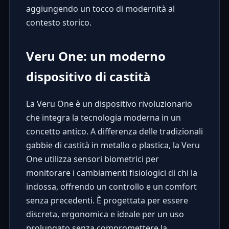
aggiungendo un tocco di modernità al
contesto storico.
Veru One: un moderno
dispositivo di castità
La
Veru One
è un dispositivo rivoluzionario
che integra la tecnologia moderna in un
concetto antico. A differenza delle tradizionali
gabbie di castità in metallo o plastica, la Veru
One utilizza sensori biometrici per
monitorare i cambiamenti fisiologici di chi la
indossa, offrendo un controllo e un comfort
senza precedenti. È progettata per essere
discreta, ergonomica e ideale per un uso
prolungato senza compromettere la