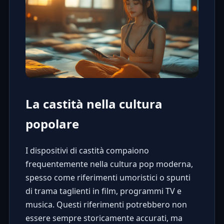
La castità nella cultura
popolare
I dispositivi di castità compaiono
frequentemente nella cultura pop moderna,
spesso come riferimenti umoristici o spunti
di trama taglienti in film, programmi TV e
musica. Questi riferimenti potrebbero non
essere sempre storicamente accurati, ma