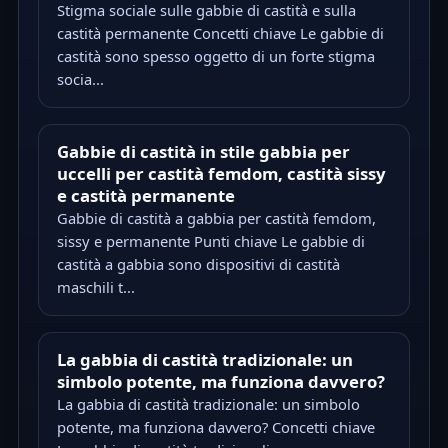
Stigma sociale sulle gabbie di castità e sulla
castità permanente Concetti chiave Le gabbie di
castità sono spesso oggetto di un forte stigma
socia...
Gabbie di castità in stile gabbia per
uccelli per castità femdom, castità sissy
e castità permanente
Gabbie di castità a gabbia per castità femdom,
sissy e permanente Punti chiave Le gabbie di
castità a gabbia sono dispositivi di castità
maschili t...
La gabbia di castità tradizionale: un
simbolo potente, ma funziona davvero?
La gabbia di castità tradizionale: un simbolo
potente, ma funziona davvero? Concetti chiave