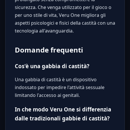
sicurezza. Che venga utilizzato per il gioco o
per uno stile di vita, Veru One migliora gli
aspetti psicologici e fisici della castità con una
tecnologia all'avanguardia.
Domande frequenti
Cos'è una gabbia di castità?
Una gabbia di castità è un dispositivo
indossato per impedire l'attività sessuale
limitando l'accesso ai genitali.
In che modo Veru One si differenzia
dalle tradizionali gabbie di castità?