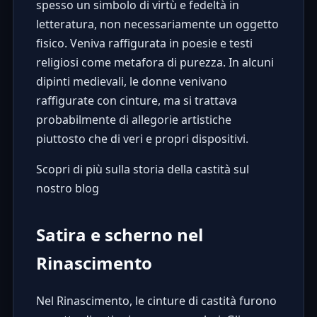
spesso un simbolo di virtù e fedeltà in
letteratura, non necessariamente un oggetto
fisico. Veniva raffigurata in poesie e testi
religiosi come metafora di purezza. In alcuni
dipinti medievali, le donne venivano
raffigurate con cinture, ma si trattava
probabilmente di allegorie artistiche
piuttosto che di veri e propri dispositivi.
Scopri di più sulla storia della castità sul
nostro blog
Satira e scherno nel
Rinascimento
Nel Rinascimento, le cinture di castità furono