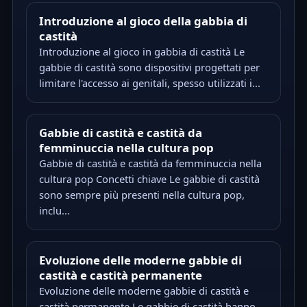
Introduzione al gioco della gabbia di
castità
Introduzione al gioco in gabbia di castità Le
gabbie di castità sono dispositivi progettati per
limitare l'accesso ai genitali, spesso utilizzati i...
Gabbie di castità e castità da
femminuccia nella cultura pop
Gabbie di castità e castità da femminuccia nella
cultura pop Concetti chiave Le gabbie di castità
sono sempre più presenti nella cultura pop,
inclu...
Evoluzione delle moderne gabbie di
castità e castità permanente
Evoluzione delle moderne gabbie di castità e
castità permanente Le gabbie di castità hanno