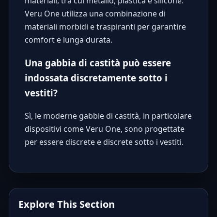
materiali, tra cui metallo, plastica e silicone.
Veru One utilizza una combinazione di
materiali morbidi e traspiranti per garantire
comfort e lunga durata.
Una gabbia di castità può essere
indossata discretamente sotto i
vestiti?
Sì, le moderne gabbie di castità, in particolare
dispositivi come Veru One, sono progettate
per essere discrete e discrete sotto i vestiti.
Explore This Section