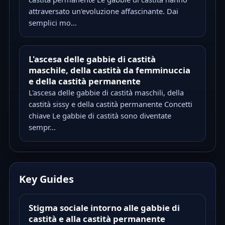
attraversato un'evoluzione affascinante. Dai
semplici mo...
L'ascesa delle gabbie di castità
maschile, della castità da femminuccia
e della castità permanente
L'ascesa delle gabbie di castità maschili, della
castità sissy e della castità permanente Concetti
chiave Le gabbie di castità sono diventate
sempr...
Key Guides
Stigma sociale intorno alle gabbie di
castità e alla castità permanente