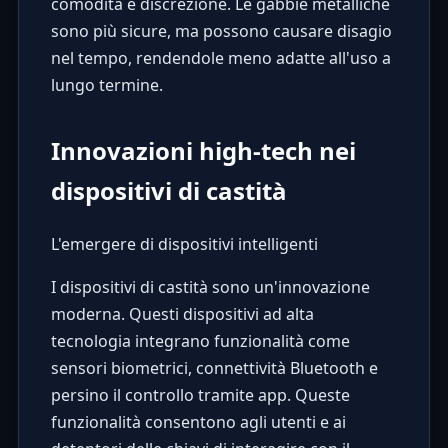
comodità e discrezione. Le gabbie metalliche
sono più sicure, ma possono causare disagio
nel tempo, rendendole meno adatte all'uso a
lungo termine.
Innovazioni high-tech nei
dispositivi di castità
L'emergere di dispositivi intelligenti
I dispositivi di castità sono un'innovazione
moderna. Questi dispositivi ad alta
tecnologia integrano funzionalità come
sensori biometrici, connettività Bluetooth e
persino il controllo tramite app. Queste
funzionalità consentono agli utenti e ai