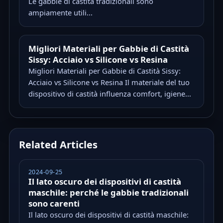
Le gabbie di castità tradizionali sono
ampiamente utili...
Migliori Materiali per Gabbie di Castità
Sissy: Acciaio vs Silicone vs Resina
Migliori Materiali per Gabbie di Castità Sissy:
Acciaio vs Silicone vs Resina Il materiale del tuo
dispositivo di castità influenza comfort, igiene...
Related Articles
2024-09-25
Il lato oscuro dei dispositivi di castità
maschile: perché le gabbie tradizionali
sono carenti
Il lato oscuro dei dispositivi di castità maschile: