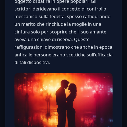
oggetto di satira in opere popolari. Gli
scrittori deridevano il concetto di controllo
meccanico sulla fedeltà, spesso raffigurando
un marito che rinchiude la moglie in una
cintura solo per scoprire che il suo amante
aveva una chiave di riserva. Queste
raffigurazioni dimostrano che anche in epoca
antica le persone erano scettiche sull'efficacia
di tali dispositivi.