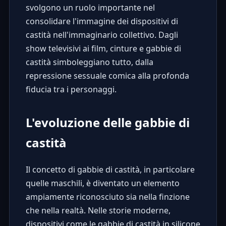
svolgono un ruolo importante nel
consolidare l'immagine dei dispositivi di
castità nell'immaginario collettivo. Dagli
show televisivi ai film, cinture e gabbie di
castità simboleggiano tutto, dalla
repressione sessuale comica alla profonda
fiducia tra i personaggi.
L'evoluzione delle gabbie di
castità
Il concetto di gabbie di castità, in particolare
quelle maschili, è diventato un elemento
ampiamente riconosciuto sia nella finzione
che nella realtà. Nelle storie moderne,
dispositivi come le gabbie di castità in silicone