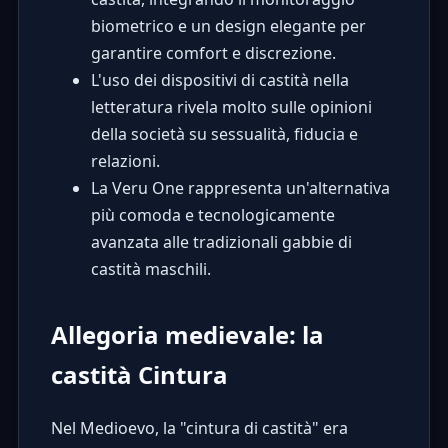
biometrico e un design elegante per
garantire comfort e discrezione.
L'uso dei dispositivi di castità nella
letteratura rivela molto sulle opinioni
della società su sessualità, fiducia e
relazioni.
La Veru One rappresenta un'alternativa
più comoda e tecnologicamente
avanzata alle tradizionali gabbie di
castità maschili.
Allegoria medievale: la
castità Cintura
Nel Medioevo, la "cintura di castità" era