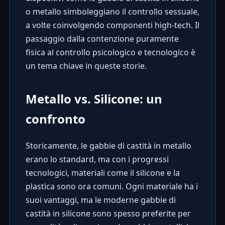
o metallo simboleggiano il controllo sessuale,
a volte coinvolgendo componenti high-tech. Il
passaggio dalla contenzione puramente
fisica al controllo psicologico e tecnologico è
un tema chiave in queste storie.
Metallo vs. Silicone: un
confronto
Storicamente, le gabbie di castità in metallo
erano lo standard, ma con i progressi
tecnologici, materiali come il silicone e la
plastica sono ora comuni. Ogni materiale ha i
suoi vantaggi, ma le moderne gabbie di
castità in silicone sono spesso preferite per