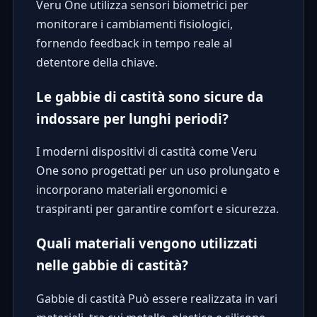
Veru One utilizza sensori biometrici per
monitorare i cambiamenti fisiologici,
fornendo feedback in tempo reale al
detentore della chiave.
Le gabbie di castità sono sicure da
indossare per lunghi periodi?
I moderni dispositivi di castità come Veru
One sono progettati per un uso prolungato e
incorporano materiali ergonomici e
traspiranti per garantire comfort e sicurezza.
Quali materiali vengono utilizzati
nelle gabbie di castità?
Gabbie di castità Può essere realizzata in vari