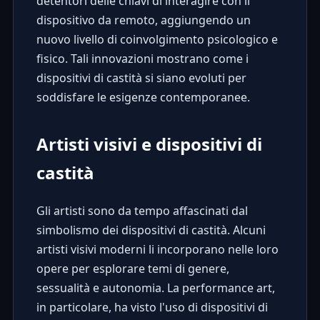
detentori delle chiavi di interagire con il
dispositivo da remoto, aggiungendo un
nuovo livello di coinvolgimento psicologico e
fisico. Tali innovazioni mostrano come i
dispositivi di castità si siano evoluti per
soddisfare le esigenze contemporanee.
Artisti visivi e dispositivi di
castità
Gli artisti sono da tempo affascinati dal
simbolismo dei dispositivi di castità. Alcuni
artisti visivi moderni li incorporano nelle loro
opere per esplorare temi di genere,
sessualità e autonomia. La performance art,
in particolare, ha visto l'uso di dispositivi di