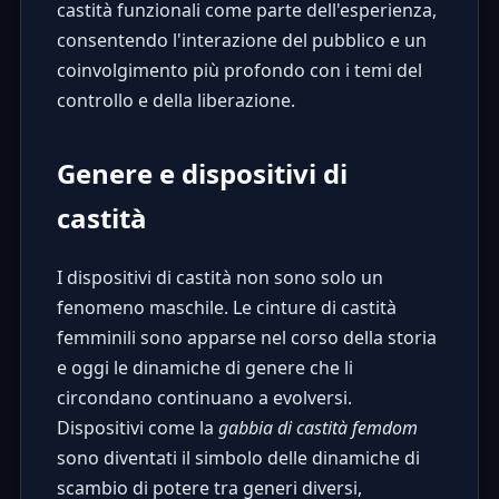
castità funzionali come parte dell'esperienza,
consentendo l'interazione del pubblico e un
coinvolgimento più profondo con i temi del
controllo e della liberazione.
Genere e dispositivi di
castità
I dispositivi di castità non sono solo un
fenomeno maschile. Le cinture di castità
femminili sono apparse nel corso della storia
e oggi le dinamiche di genere che li
circondano continuano a evolversi.
Dispositivi come la
gabbia di castità femdom
sono diventati il simbolo delle dinamiche di
scambio di potere tra generi diversi,