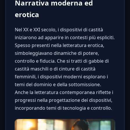
Narrativa moderna ed
erotica
Nel XX e XXI secolo, i dispositivi di castità
iniziarono ad apparire in contesti più espliciti.
Spesso presenti nella letteratura erotica,
simboleggiavano dinamiche di potere,
controllo e fiducia. Che si tratti di gabbie di
castità maschili o di cinture di castità
femminili, i dispositivi moderni esplorano i
temi del dominio e della sottomissione.
Anche la letteratura contemporanea riflette i
progressi nella progettazione dei dispositivi,
incorporando temi di tecnologia e controllo.