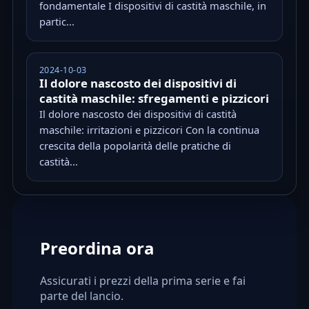
fondamentale I dispositivi di castità maschile, in
partic...
2024-10-03
Il dolore nascosto dei dispositivi di
castità maschile: sfregamenti e pizzicori
Il dolore nascosto dei dispositivi di castità
maschile: irritazioni e pizzicori Con la continua
crescita della popolarità delle pratiche di
castità...
Preordina ora
Assicurati i prezzi della prima serie e fai
parte del lancio.