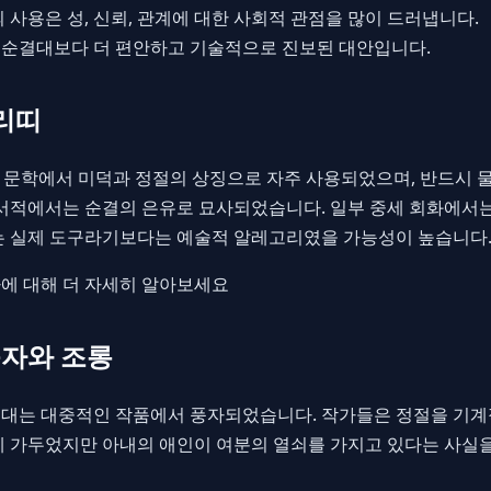
사용은 성, 신뢰, 관계에 대한 사회적 관점을 많이 드러냅니다.
남성 순결대보다 더 편안하고 기술적으로 진보된 대안입니다.
허리띠
는 문학에서 미덕과 정절의 상징으로 자주 사용되었으며, 반드시 
 서적에서는 순결의 은유로 묘사되었습니다. 일부 중세 회화에서
는 실제 도구라기보다는 예술적 알레고리였을 가능성이 높습니다
에 대해 더 자세히 알아보세요
풍자와 조롱
대는 대중적인 작품에서 풍자되었습니다. 작가들은 정절을 기계
에 가두었지만 아내의 애인이 여분의 열쇠를 가지고 있다는 사실을