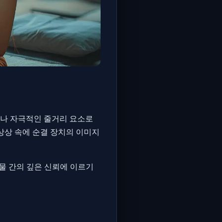
이나 자극적인 줄거리 요소로
상상 속에 순결 장치의 이미지
물 간의 깊은 신뢰에 이르기