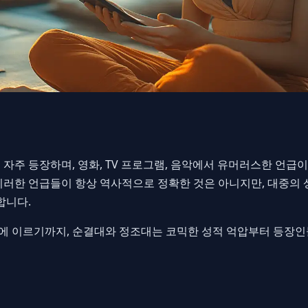
 자주 등장하며, 영화, TV 프로그램, 음악에서 유머러스한 언급
이러한 언급들이 항상 역사적으로 정확한 것은 아니지만, 대중의 
합니다.
 이르기까지, 순결대와 정조대는 코믹한 성적 억압부터 등장인