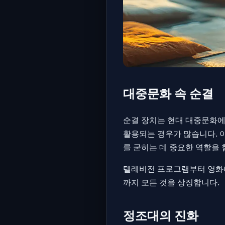
대중문화 속 순결
순결 장치는 현대 대중문화에
활용되는 경우가 많습니다. 
를 굳히는 데 중요한 역할을 
텔레비전 프로그램부터 영화에
까지 모든 것을 상징합니다.
정조대의 진화