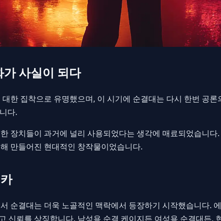
화가 사실이 되다
 대한 집착으로 유명했으며, 이 시기에 순결대는 다시 한번 공론
니다.
한 장치들이 과거에 널리 사용되었다는 생각에 매료되었습니다. 
위해 만들어진 현대적인 창작물이었습니다.
티카
면서 순결대는 더욱 노골적인 맥락에서 등장하기 시작했습니다. 
리고 신뢰를 상징합니다. 남성용 순결 케이지든 여성용 순결대든,