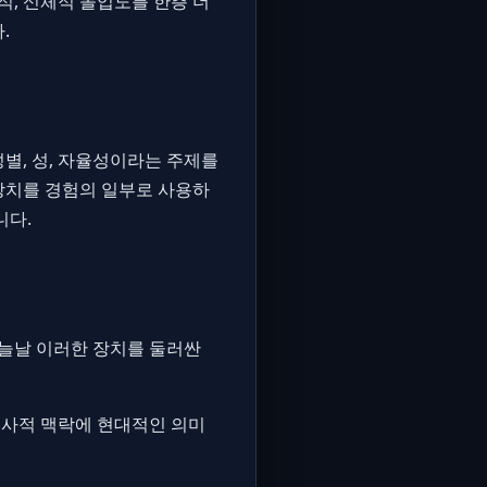
적, 신체적 몰입도를 한층 더
.
별, 성, 자율성이라는 주제를
장치를 경험의 일부로 사용하
니다.
오늘날 이러한 장치를 둘러싼
역사적 맥락에 현대적인 의미