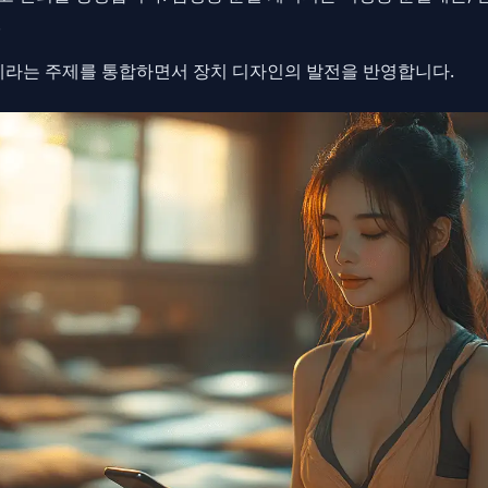
.
제라는 주제를 통합하면서 장치 디자인의 발전을 반영합니다.