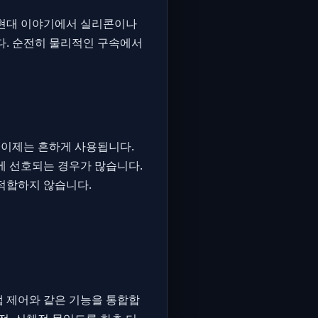
 현대 이야기에서 실리콘이나
다. 순전히 물리적인 구속에서
 이제는 흔하게 사용됩니다.
에 선호되는 경우가 많습니다.
적합하지 않습니다.
앱 제어와 같은 기능을 통합합