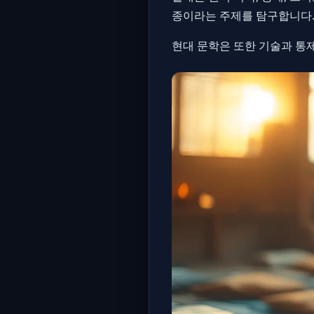
종이라는 주제를 탐구합니다
현대 문학은 또한 기술과 통