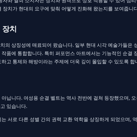
용자와 열쇠 소지자는 장치와 원격으로 상호 작용할 수 있어 심리
결 장치가 현대의 요구에 맞춰 어떻게 진화해 왔는지를 보여줍니다
 장치
치의 상징성에 매료되어 왔습니다. 일부 현대 시각 예술가들은 성
 작품에 통합합니다. 특히 퍼포먼스 아트에서는 기능적인 순결 
도하고 통제와 해방이라는 주제에 더욱 깊이 몰입할 수 있도록 합
 아닙니다. 여성용 순결 벨트는 역사 전반에 걸쳐 등장했으며, 
고 있습니다.
치는 서로 다른 성별 간의 권력 교환 역학을 상징하게 되었으며, 