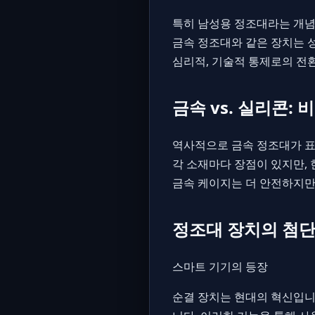
특히 남성용 정조대라는 개념
금속 정조대와 같은 장치는 
심리적, 기술적 통제로의 전
금속 vs. 실리콘: 
역사적으로 금속 정조대가 표
각 소재마다 장점이 있지만,
금속 케이지는 더 안전하지만
정조대 장치의 첨단
스마트 기기의 등장
순결 장치는 현대의 혁신입니다