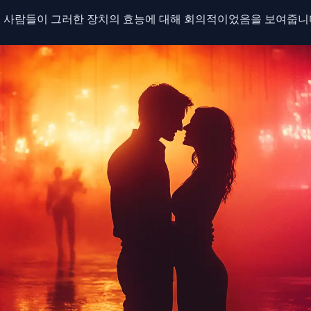
 사람들이 그러한 장치의 효능에 대해 회의적이었음을 보여줍니