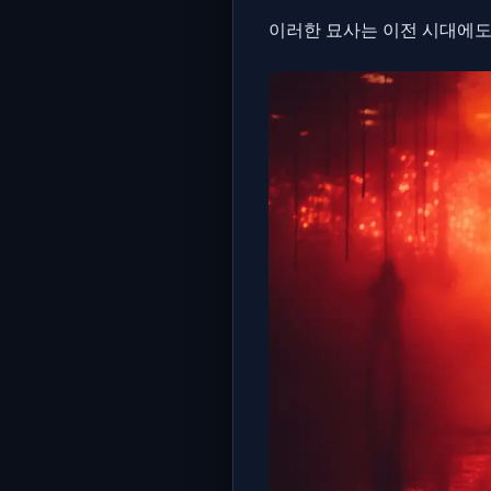
이러한 묘사는 이전 시대에도