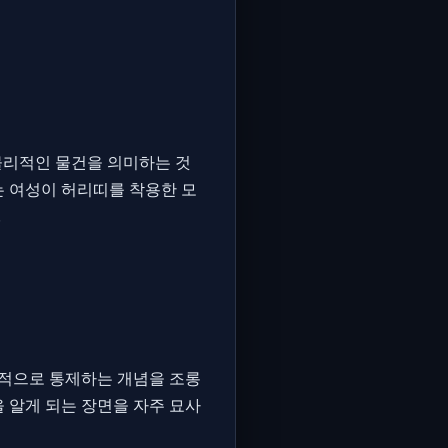
물리적인 물건을 의미하는 것
는 여성이 허리띠를 착용한 모
.
적으로 통제하는 개념을 조롱
 알게 되는 장면을 자주 묘사