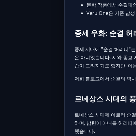
문학 작품에서 순결대의 
Veru One은 기존 
중세 우화: 순결 
중세 시대에 "순결 허리띠"
은 아니었습니다. 시와 종교
습이 그려지기도 했지만, 이
저희 블로그에서 순결의 역사
르네상스 시대의 
르네상스 시대에 이르러 순결
하며, 남편이 아내를 허리띠
했습니다.