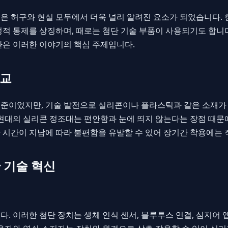
은 허구와 현실 모두에서 더욱 널리 알려진 요소가 되었습니다.
성적 통제를 상징하며, 때로는 첨단 기술 부품이 사용되기도 합니
환은 이러한 이야기의 핵심 주제입니다.
비교
준이었지만, 기술 발전으로 실리콘이나 플라스틱과 같은 소재가
 현대의 실리콘 정조대는 편안함과 눈에 띄지 않는다는 장점 때문
 시간이 지남에 따라 불편함을 유발할 수 있어 장기간 착용에는 
 기술 혁신
. 이러한 첨단 장치는 생체 인식 센서, 블루투스 연결, 심지어 