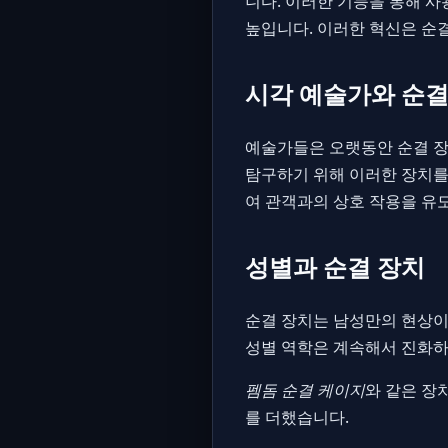
니다. 이러한 기능을 통해 사
높입니다. 이러한 혁신은 순
시각 예술가와 순결
예술가들은 오랫동안 순결 장
탐구하기 위해 이러한 장치를
여 관객과의 상호 작용을 유
성별과 순결 장치
순결 장치는 남성만의 현상이
성별 역학은 계속해서 진화하
펨돔 순결 케이지
와 같은 장
를 더했습니다.