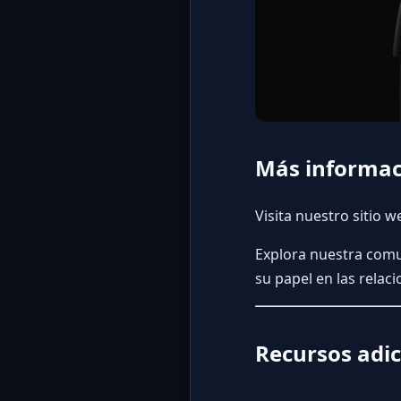
Más informac
Visita nuestro sitio
Explora nuestra comu
su papel en las relac
Recursos adic