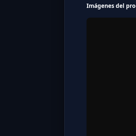
Imágenes del pr