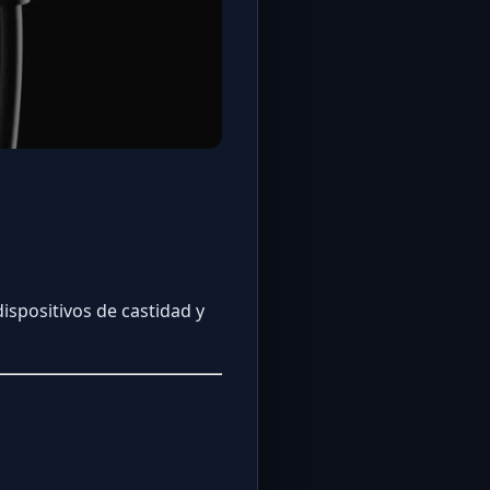
spositivos de castidad y