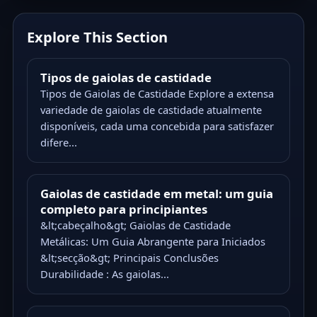
Explore This Section
Tipos de gaiolas de castidade
Tipos de Gaiolas de Castidade Explore a extensa
variedade de gaiolas de castidade atualmente
disponíveis, cada uma concebida para satisfazer
difere...
Gaiolas de castidade em metal: um guia
completo para principiantes
&lt;cabeçalho&gt; Gaiolas de Castidade
Metálicas: Um Guia Abrangente para Iniciados
&lt;secção&gt; Principais Conclusões
Durabilidade : As gaiolas...