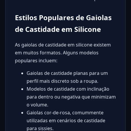
Estilos Populares de Gaiolas
de Castidade em Silicone
As gaiolas de castidade em silicone existem
em muitos formatos. Alguns modelos
populares incluem:
Gaiolas de castidade planas para um
perfil mais discreto sob a roupa.
Modelos de castidade com inclinação
para dentro ou negativa que minimizam
o volume.
Gaiolas cor-de-rosa, comummente
utilizadas em cenários de castidade
para sissies.