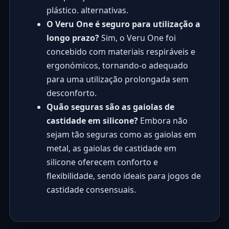
plástico. alternativas.
O Veru One é seguro para utilização a
longo prazo?
Sim, o Veru One foi
concebido com materiais respiráveis e
ergonómicos, tornando-o adequado
para uma utilização prolongada sem
desconforto.
Quão seguras são as gaiolas de
castidade em silicone?
Embora não
sejam tão seguras como as gaiolas em
metal, as gaiolas de castidade em
silicone oferecem conforto e
flexibilidade, sendo ideais para jogos de
castidade consensuais.