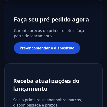
Faça seu pré-pedido agora
Garanta preços do primeiro lote e faça
parte do lançamento.
Pré-encomendar o dispositivo
Receba atualizações do
lançamento
Seja o primeiro a saber sobre marcos,
disponibilidade e prazos.