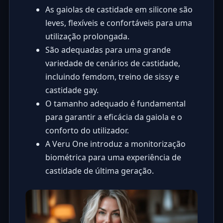
As gaiolas de castidade em silicone são
leves, flexíveis e confortáveis para uma
utilização prolongada.
São adequadas para uma grande
variedade de cenários de castidade,
incluindo femdom, treino de sissy e
castidade gay.
O tamanho adequado é fundamental
para garantir a eficácia da gaiola e o
conforto do utilizador.
A Veru One introduz a monitorização
biométrica para uma experiência de
castidade de última geração.