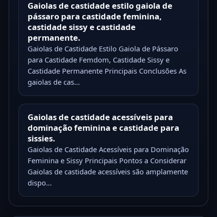
Gaiolas de castidade estilo gaiola de
pássaro para castidade feminina,
castidade sissy e castidade
permanente.
Gaiolas de Castidade Estilo Gaiola de Pássaro
para Castidade Femdom, Castidade Sissy e
Castidade Permanente Principais Conclusões As
gaiolas de cas...
Gaiolas de castidade acessíveis para
dominação feminina e castidade para
sissies.
Gaiolas de Castidade Acessíveis para Dominação
Feminina e Sissy Principais Pontos a Considerar
Gaiolas de castidade acessíveis são amplamente
dispo...