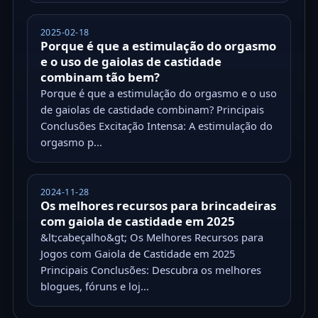
2025-02-18
Porque é que a estimulação do orgasmo
e o uso de gaiolas de castidade
combinam tão bem?
Porque é que a estimulação do orgasmo e o uso
de gaiolas de castidade combinam? Principais
Conclusões Excitação Intensa: A estimulação do
orgasmo p...
2024-11-28
Os melhores recursos para brincadeiras
com gaiola de castidade em 2025
&lt;cabeçalho&gt; Os Melhores Recursos para
Jogos com Gaiola de Castidade em 2025
Principais Conclusões: Descubra os melhores
blogues, fóruns e loj...