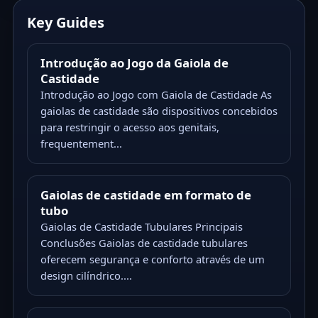
Key Guides
Introdução ao Jogo da Gaiola de
Castidade
Introdução ao Jogo com Gaiola de Castidade As
gaiolas de castidade são dispositivos concebidos
para restringir o acesso aos genitais,
frequentement...
Gaiolas de castidade em formato de
tubo
Gaiolas de Castidade Tubulares Principais
Conclusões Gaiolas de castidade tubulares
oferecem segurança e conforto através de um
design cilíndrico....