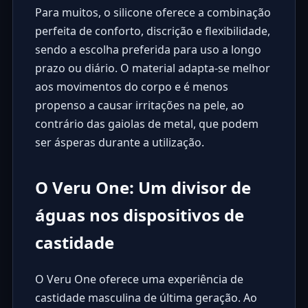
Para muitos, o silicone oferece a combinação
perfeita de conforto, discrição e flexibilidade,
sendo a escolha preferida para uso a longo
prazo ou diário. O material adapta-se melhor
aos movimentos do corpo e é menos
propenso a causar irritações na pele, ao
contrário das gaiolas de metal, que podem
ser ásperas durante a utilização.
O Veru One: Um divisor de
águas nos dispositivos de
castidade
O
Veru One
oferece uma experiência de
castidade masculina de última geração. Ao