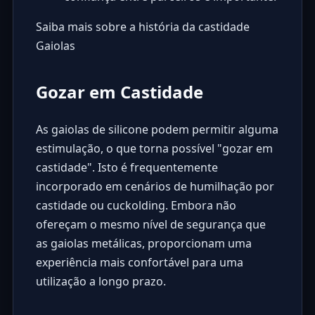
Saiba mais sobre a história da castidade
Gaiolas
Gozar em Castidade
As gaiolas de silicone podem permitir alguma
estimulação, o que torna possível "gozar em
castidade". Isto é frequentemente
incorporado em cenários de humilhação por
castidade ou cuckolding. Embora não
ofereçam o mesmo nível de segurança que
as gaiolas metálicas, proporcionam uma
experiência mais confortável para uma
utilização a longo prazo.