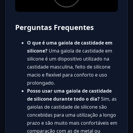
Perguntas Frequentes
O que é uma gaiola de castidade em
silicone?
Uma gaiola de castidade em
silicone é um dispositivo utilizado na
castidade masculina, feito de silicone
macio e flexível para conforto e uso
prolongado.
Posso usar uma gaiola de castidade
de silicone durante todo o dia?
Sim, as
gaiolas de castidade de silicone são
concebidas para uma utilização a longo
prazo e são muito mais confortáveis em
comparação com as de metal ou