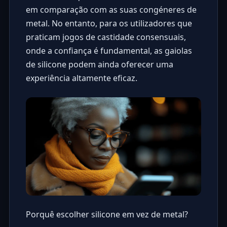
em comparação com as suas congéneres de
metal. No entanto, para os utilizadores que
praticam jogos de castidade consensuais,
onde a confiança é fundamental, as gaiolas
de silicone podem ainda oferecer uma
experiência altamente eficaz.
Porquê escolher silicone em vez de metal?