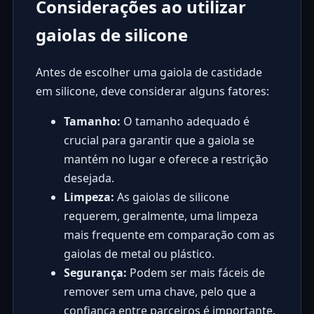
Considerações ao utilizar
gaiolas de silicone
Antes de escolher uma gaiola de castidade
em silicone, deve considerar alguns fatores:
Tamanho:
O tamanho adequado é
crucial para garantir que a gaiola se
mantém no lugar e oferece a restrição
desejada.
Limpeza:
As gaiolas de silicone
requerem, geralmente, uma limpeza
mais frequente em comparação com as
gaiolas de metal ou plástico.
Segurança:
Podem ser mais fáceis de
remover sem uma chave, pelo que a
confiança entre parceiros é importante.