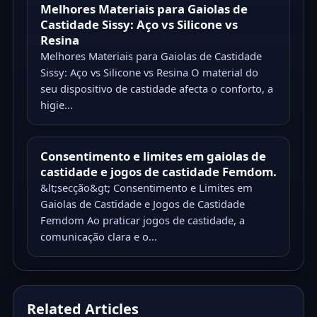
Melhores Materiais para Gaiolas de
Castidade Sissy: Aço vs Silicone vs
Resina
Melhores Materiais para Gaiolas de Castidade
Sissy: Aço vs Silicone vs Resina O material do
seu dispositivo de castidade afecta o conforto, a
higie...
Consentimento e limites em gaiolas de
castidade e jogos de castidade Femdom.
&lt;secção&gt; Consentimento e Limites em
Gaiolas de Castidade e Jogos de Castidade
Femdom Ao praticar jogos de castidade, a
comunicação clara e o...
Related Articles