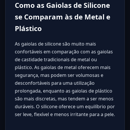
Como as Gaiolas de Silicone
se Comparam às de Metal e
Plástico
As gaiolas de silicone são muito mais
confortáveis em comparação com as gaiolas
de castidade tradicionais de metal ou
plástico. As gaiolas de metal oferecem mais
segurança, mas podem ser volumosas e
desconfortáveis para uma utilização
prolongada, enquanto as gaiolas de plástico
são mais discretas, mas tendem a ser menos
duráveis. O silicone oferece um equilíbrio por
ser leve, flexível e menos irritante para a pele.