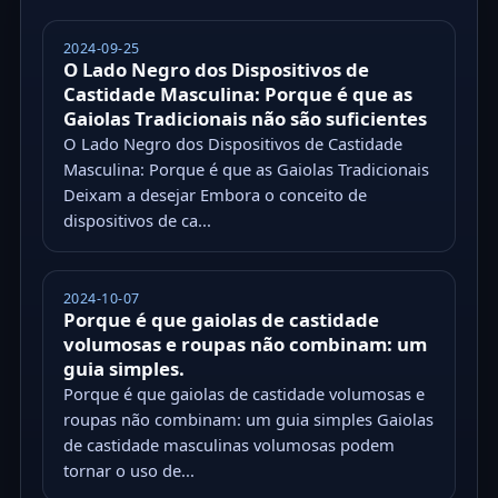
2024-09-25
O Lado Negro dos Dispositivos de
Castidade Masculina: Porque é que as
Gaiolas Tradicionais não são suficientes
O Lado Negro dos Dispositivos de Castidade
Masculina: Porque é que as Gaiolas Tradicionais
Deixam a desejar Embora o conceito de
dispositivos de ca...
2024-10-07
Porque é que gaiolas de castidade
volumosas e roupas não combinam: um
guia simples.
Porque é que gaiolas de castidade volumosas e
roupas não combinam: um guia simples Gaiolas
de castidade masculinas volumosas podem
tornar o uso de...