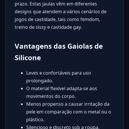
prazo. Estas jaulas vêm em diferentes
designs que atendem a vários cenários de
jogos de castidade, tais como femdom,
treino de sissy e castidade gay.
Vantagens das Gaiolas de
Silicone
Leves e confortáveis para uso
prolongado.
O material flexível adapta-se aos
movimentos do corpo.
Menos propenso a causar irritação da
pele em comparação com o metal ou o
plástico.
Silencioso e discreto sob a roupa.