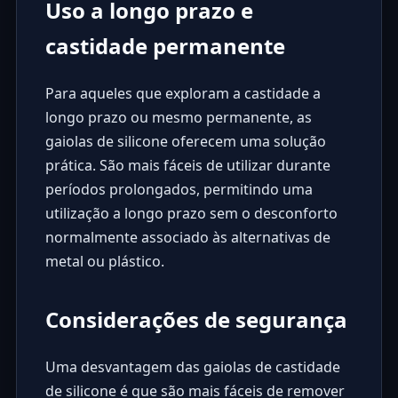
Uso a longo prazo e
castidade permanente
Para aqueles que exploram a castidade a
longo prazo ou mesmo permanente, as
gaiolas de silicone oferecem uma solução
prática. São mais fáceis de utilizar durante
períodos prolongados, permitindo uma
utilização a longo prazo sem o desconforto
normalmente associado às alternativas de
metal ou plástico.
Considerações de segurança
Uma desvantagem das gaiolas de castidade
de silicone é que são mais fáceis de remover