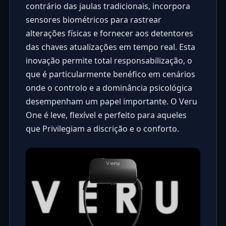
contrário das jaulas tradicionais, incorpora
sensores biométricos para rastrear
alterações físicas e fornecer aos detentores
das chaves atualizações em tempo real. Esta
inovação permite total responsabilização, o
que é particularmente benéfico em cenários
onde o controlo e a dominância psicológica
desempenham um papel importante. O Veru
One é leve, flexível e perfeito para aqueles
que Privilegiam a discrição e o conforto.