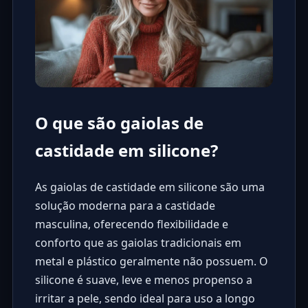
O que são gaiolas de
castidade em silicone?
As gaiolas de castidade em silicone são uma
solução moderna para a castidade
masculina, oferecendo flexibilidade e
conforto que as gaiolas tradicionais em
metal e plástico geralmente não possuem. O
silicone é suave, leve e menos propenso a
irritar a pele, sendo ideal para uso a longo