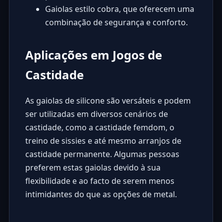
Gaiolas estilo cobra, que oferecem uma
combinação de segurança e conforto.
Aplicações em Jogos de
Castidade
As gaiolas de silicone são versáteis e podem
ser utilizadas em diversos cenários de
castidade, como a castidade femdom, o
treino de sissies e até mesmo arranjos de
castidade permanente. Algumas pessoas
preferem estas gaiolas devido à sua
flexibilidade e ao facto de serem menos
intimidantes do que as opções de metal.